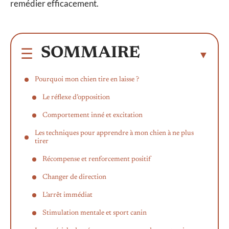
remédier efficacement.
SOMMAIRE
Pourquoi mon chien tire en laisse ?
Le réflexe d’opposition
Comportement inné et excitation
Les techniques pour apprendre à mon chien à ne plus
tirer
Récompense et renforcement positif
Changer de direction
L’arrêt immédiat
Stimulation mentale et sport canin