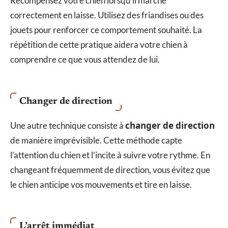
Récompensez votre chien lorsqu’il marche
correctement en laisse. Utilisez des friandises ou des
jouets pour renforcer ce comportement souhaité. La
répétition de cette pratique aidera votre chien à
comprendre ce que vous attendez de lui.
Changer de direction
changer de direction
Une autre technique consiste à
de manière imprévisible. Cette méthode capte
l’attention du chien et l’incite à suivre votre rythme. En
changeant fréquemment de direction, vous évitez que
le chien anticipe vos mouvements et tire en laisse.
L’arrêt immédiat