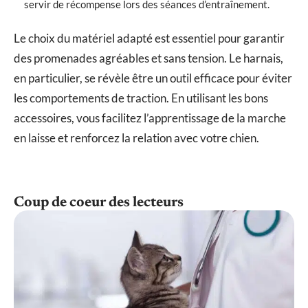
servir de récompense lors des séances d’entraînement.
Le choix du matériel adapté est essentiel pour garantir
des promenades agréables et sans tension. Le harnais,
en particulier, se révèle être un outil efficace pour éviter
les comportements de traction. En utilisant les bons
accessoires, vous facilitez l’apprentissage de la marche
en laisse et renforcez la relation avec votre chien.
Coup de coeur des lecteurs