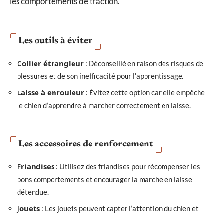
les comportements de traction.
Les outils à éviter
Collier étrangleur
: Déconseillé en raison des risques de
blessures et de son inefficacité pour l’apprentissage.
Laisse à enrouleur
: Évitez cette option car elle empêche
le chien d’apprendre à marcher correctement en laisse.
Les accessoires de renforcement
Friandises
: Utilisez des friandises pour récompenser les
bons comportements et encourager la marche en laisse
détendue.
Jouets
: Les jouets peuvent capter l’attention du chien et