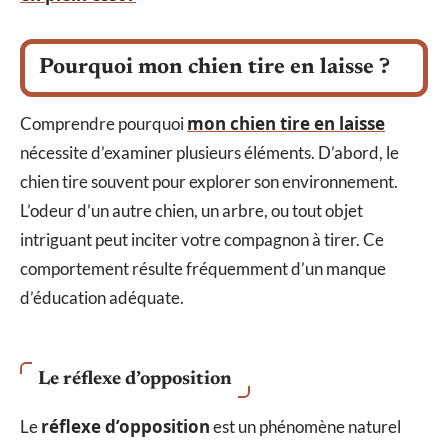
Pourquoi mon chien tire en laisse ?
mon chien tire en laisse
Comprendre pourquoi
nécessite d’examiner plusieurs éléments. D’abord, le
chien tire souvent pour explorer son environnement.
L’odeur d’un autre chien, un arbre, ou tout objet
intriguant peut inciter votre compagnon à tirer. Ce
comportement résulte fréquemment d’un manque
d’éducation adéquate.
Le réflexe d’opposition
réflexe d’opposition
Le
est un phénomène naturel