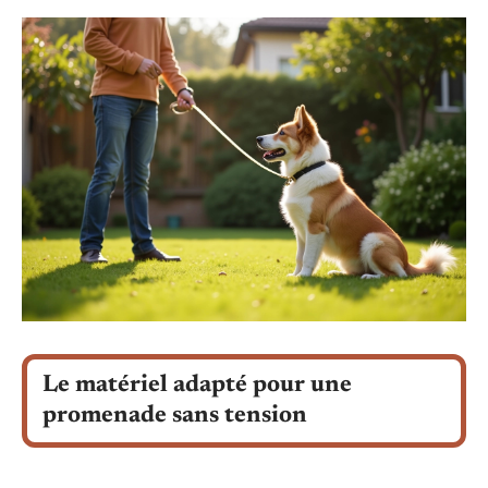
Le matériel adapté pour une
promenade sans tension