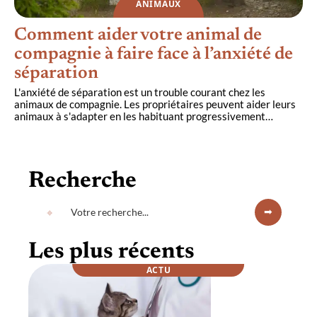
ANIMAUX
Comment aider votre animal de
compagnie à faire face à l’anxiété de
séparation
L'anxiété de séparation est un trouble courant chez les
animaux de compagnie. Les propriétaires peuvent aider leurs
animaux à s'adapter en les habituant progressivement
…
Recherche
Les plus récents
ACTU