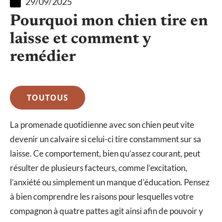
29/09/2025
Pourquoi mon chien tire en
laisse et comment y
remédier
TOUTOUS
La promenade quotidienne avec son chien peut vite
devenir un calvaire si celui-ci tire constamment sur sa
laisse. Ce comportement, bien qu’assez courant, peut
résulter de plusieurs facteurs, comme l’excitation,
l’anxiété ou simplement un manque d’éducation. Pensez
à bien comprendre les raisons pour lesquelles votre
compagnon à quatre pattes agit ainsi afin de pouvoir y