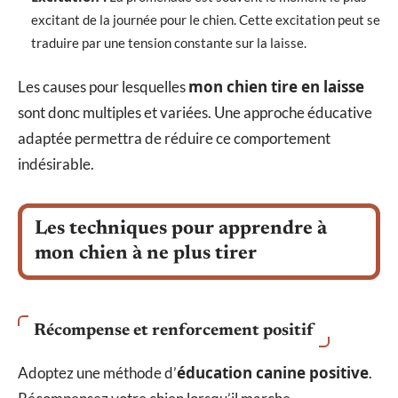
excitant de la journée pour le chien. Cette excitation peut se
traduire par une tension constante sur la laisse.
mon chien tire en laisse
Les causes pour lesquelles
sont donc multiples et variées. Une approche éducative
adaptée permettra de réduire ce comportement
indésirable.
Les techniques pour apprendre à
mon chien à ne plus tirer
Récompense et renforcement positif
éducation canine positive
Adoptez une méthode d’
.