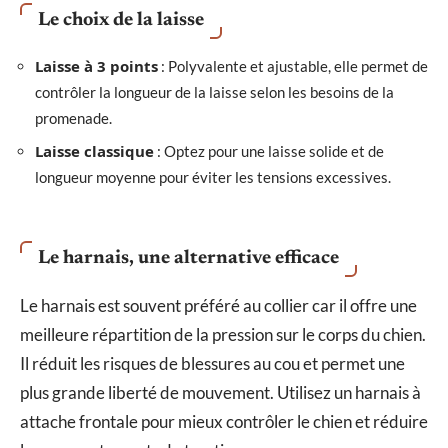
Le choix de la laisse
Laisse à 3 points
: Polyvalente et ajustable, elle permet de
contrôler la longueur de la laisse selon les besoins de la
promenade.
Laisse classique
: Optez pour une laisse solide et de
longueur moyenne pour éviter les tensions excessives.
Le harnais, une alternative efficace
Le harnais est souvent préféré au collier car il offre une
meilleure répartition de la pression sur le corps du chien.
Il réduit les risques de blessures au cou et permet une
plus grande liberté de mouvement. Utilisez un harnais à
attache frontale pour mieux contrôler le chien et réduire