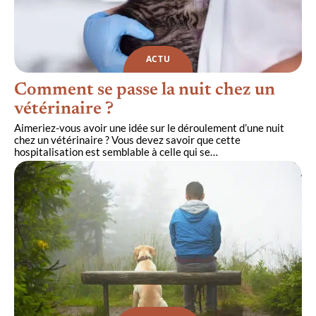
ACTU
Comment se passe la nuit chez un
vétérinaire ?
Aimeriez-vous avoir une idée sur le déroulement d’une nuit
chez un vétérinaire ? Vous devez savoir que cette
hospitalisation est semblable à celle qui se
…