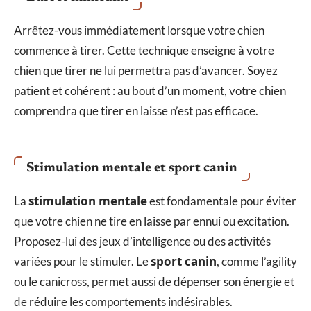
Arrêtez-vous immédiatement lorsque votre chien
commence à tirer. Cette technique enseigne à votre
chien que tirer ne lui permettra pas d’avancer. Soyez
patient et cohérent : au bout d’un moment, votre chien
comprendra que tirer en laisse n’est pas efficace.
Stimulation mentale et sport canin
stimulation mentale
La
est fondamentale pour éviter
que votre chien ne tire en laisse par ennui ou excitation.
Proposez-lui des jeux d’intelligence ou des activités
sport canin
variées pour le stimuler. Le
, comme l’agility
ou le canicross, permet aussi de dépenser son énergie et
de réduire les comportements indésirables.