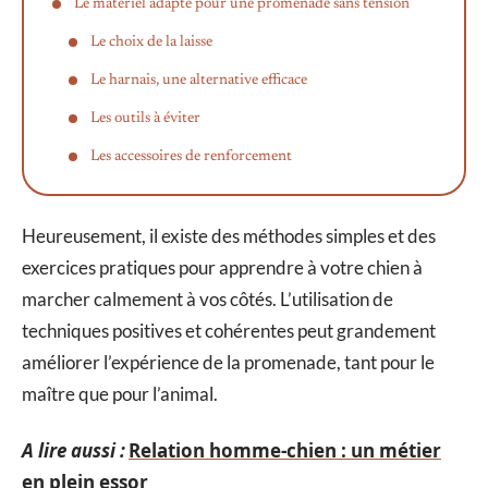
Le matériel adapté pour une promenade sans tension
Le choix de la laisse
Le harnais, une alternative efficace
Les outils à éviter
Les accessoires de renforcement
Heureusement, il existe des méthodes simples et des
exercices pratiques pour apprendre à votre chien à
marcher calmement à vos côtés. L’utilisation de
techniques positives et cohérentes peut grandement
améliorer l’expérience de la promenade, tant pour le
maître que pour l’animal.
A lire aussi :
Relation homme-chien : un métier
en plein essor