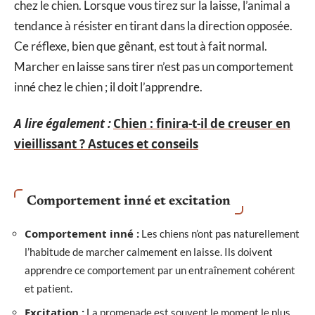
chez le chien. Lorsque vous tirez sur la laisse, l’animal a
tendance à résister en tirant dans la direction opposée.
Ce réflexe, bien que gênant, est tout à fait normal.
Marcher en laisse sans tirer n’est pas un comportement
inné chez le chien ; il doit l’apprendre.
A lire également :
Chien : finira-t-il de creuser en
vieillissant ? Astuces et conseils
Comportement inné et excitation
Comportement inné :
Les chiens n’ont pas naturellement
l’habitude de marcher calmement en laisse. Ils doivent
apprendre ce comportement par un entraînement cohérent
et patient.
Excitation :
La promenade est souvent le moment le plus