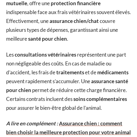
mutuelle
, offre une
protection financière
indispensable face aux frais vétérinaires souvent élevés.
Effectivement, une
assurance chien/chat
couvre
plusieurs types de dépenses, garantissant ainsi une
meilleure
santé pour chien
.
Les
consultations vétérinaires
représentent une part
non négligeable des coûts. En cas de maladie ou
d’accident, les frais de
traitements
et de
médicaments
peuvent rapidement s’accumuler. Une
assurance santé
pour chien
permet de réduire cette charge financière.
Certains contrats incluent des
soins complémentaires
pour assurer le bien-être global de l’animal.
A lire en complément :
Assurance chien : comment
bien choisir la meilleure protection pour votre animal