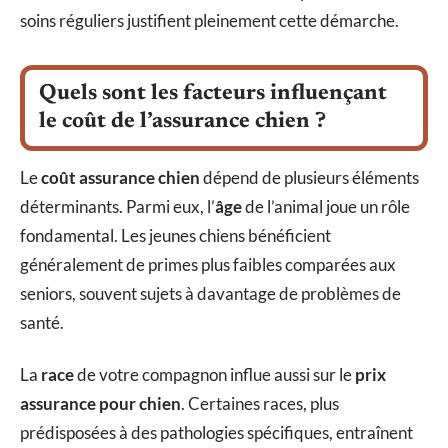
soins réguliers justifient pleinement cette démarche.
Quels sont les facteurs influençant
le coût de l’assurance chien ?
Le
coût assurance chien
dépend de plusieurs éléments
déterminants. Parmi eux, l’
âge
de l’animal joue un rôle
fondamental. Les jeunes chiens bénéficient
généralement de primes plus faibles comparées aux
seniors, souvent sujets à davantage de problèmes de
santé.
La
race
de votre compagnon influe aussi sur le
prix
assurance pour chien
. Certaines races, plus
prédisposées à des pathologies spécifiques, entraînent