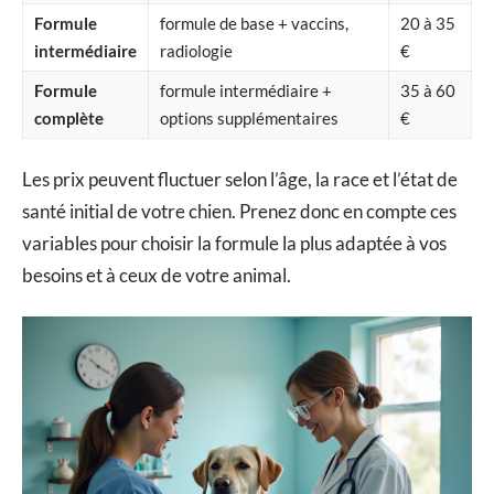
Formule
formule de base + vaccins,
20 à 35
intermédiaire
radiologie
€
Formule
formule intermédiaire +
35 à 60
complète
options supplémentaires
€
Les prix peuvent fluctuer selon l’âge, la race et l’état de
santé initial de votre chien. Prenez donc en compte ces
variables pour choisir la formule la plus adaptée à vos
besoins et à ceux de votre animal.