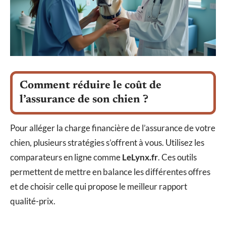
Comment réduire le coût de
l’assurance de son chien ?
Pour alléger la charge financière de l’assurance de votre
chien, plusieurs stratégies s’offrent à vous. Utilisez les
comparateurs en ligne comme
LeLynx.fr
. Ces outils
permettent de mettre en balance les différentes offres
et de choisir celle qui propose le meilleur rapport
qualité-prix.