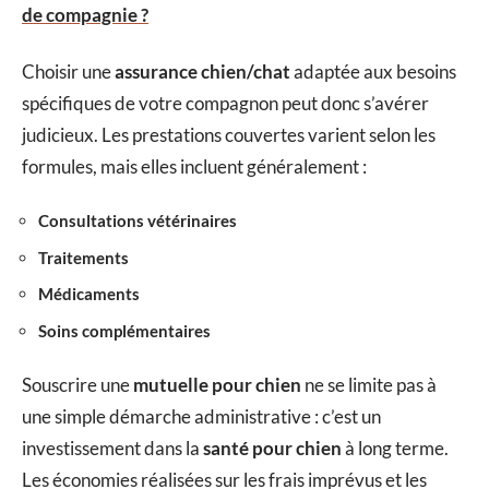
de compagnie ?
Choisir une
assurance chien/chat
adaptée aux besoins
spécifiques de votre compagnon peut donc s’avérer
judicieux. Les prestations couvertes varient selon les
formules, mais elles incluent généralement :
Consultations vétérinaires
Traitements
Médicaments
Soins complémentaires
Souscrire une
mutuelle pour chien
ne se limite pas à
une simple démarche administrative : c’est un
investissement dans la
santé pour chien
à long terme.
Les économies réalisées sur les frais imprévus et les