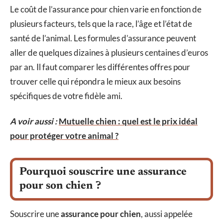
Le coût de l’assurance pour chien varie en fonction de
plusieurs facteurs, tels que la race, l’âge et l’état de
santé de l’animal. Les formules d’assurance peuvent
aller de quelques dizaines à plusieurs centaines d’euros
par an. Il faut comparer les différentes offres pour
trouver celle qui répondra le mieux aux besoins
spécifiques de votre fidèle ami.
A voir aussi :
Mutuelle chien : quel est le prix idéal
pour protéger votre animal ?
Pourquoi souscrire une assurance
pour son chien ?
Souscrire une
assurance pour chien
, aussi appelée