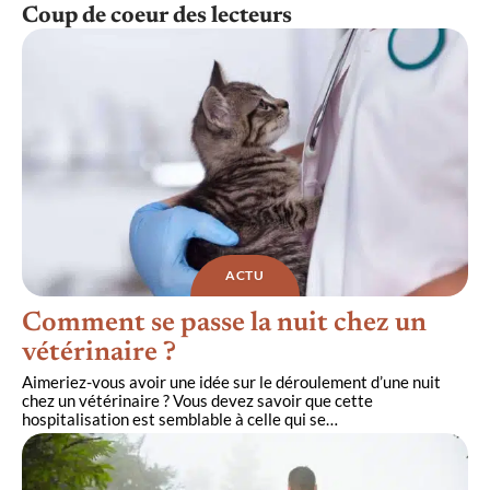
Coup de coeur des lecteurs
ACTU
Comment se passe la nuit chez un
vétérinaire ?
Aimeriez-vous avoir une idée sur le déroulement d’une nuit
chez un vétérinaire ? Vous devez savoir que cette
hospitalisation est semblable à celle qui se
…