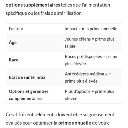
options supplémentaires
telles que l’alimentation
spécifique ou les frais de stérilisation.
Facteur
Impact sur la prime annuelle
Jeunes chiens = prime plus
Âge
faible
Races prédisposées = prime
Race
plus élevée
Antécédents médicaux =
État de santé initial
prime plus élevée
Options et garanties
Plus d’options = prime plus
complémentaires
élevée
Ces différents éléments doivent être soigneusement
évalués pour optimiser la
prime annuelle
de votre