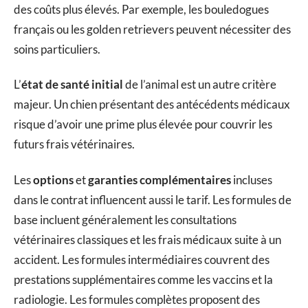
des coûts plus élevés. Par exemple, les bouledogues
français ou les golden retrievers peuvent nécessiter des
soins particuliers.
L’
état de santé initial
de l’animal est un autre critère
majeur. Un chien présentant des antécédents médicaux
risque d’avoir une prime plus élevée pour couvrir les
futurs frais vétérinaires.
Les
options
et
garanties complémentaires
incluses
dans le contrat influencent aussi le tarif. Les formules de
base incluent généralement les consultations
vétérinaires classiques et les frais médicaux suite à un
accident. Les formules intermédiaires couvrent des
prestations supplémentaires comme les vaccins et la
radiologie. Les formules complètes proposent des