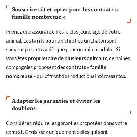
Souscrire tôt et opter pour les contrats «
famille nombreuse »
Prenez une assurance dès le plus jeune âge de votre
animal. Les
tarifs pour un chiot
ou un chaton sont
souvent plus attractifs que pour un animal adulte. Si
vous êtes
propriétaire de plusieurs animaux
, certaines
compagnies proposent des
contrats « famille
nombreuse »
qui offrent des réductions intéressantes.
Adapter les garanties et éviter les
doublons
Considérez réduire les garanties proposées dans votre
contrat. Choisissez uniquement celles qui sont