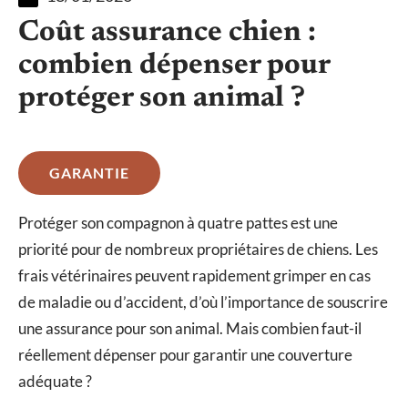
Coût assurance chien :
combien dépenser pour
protéger son animal ?
GARANTIE
Protéger son compagnon à quatre pattes est une
priorité pour de nombreux propriétaires de chiens. Les
frais vétérinaires peuvent rapidement grimper en cas
de maladie ou d’accident, d’où l’importance de souscrire
une assurance pour son animal. Mais combien faut-il
réellement dépenser pour garantir une couverture
adéquate ?