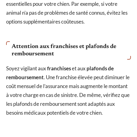
essentielles pour votre chien. Par exemple, si votre
animal n’a pas de problèmes de santé connus, évitez les
options supplémentaires coûteuses.
Attention aux franchises et plafonds de
remboursement
Soyez vigilant aux
franchises
et aux
plafonds de
remboursement
. Une franchise élevée peut diminuer le
coût mensuel de l’assurance mais augmente le montant
à votre charge en cas de sinistre. De même, vérifiez que
les plafonds de remboursement sont adaptés aux
besoins médicaux potentiels de votre chien.