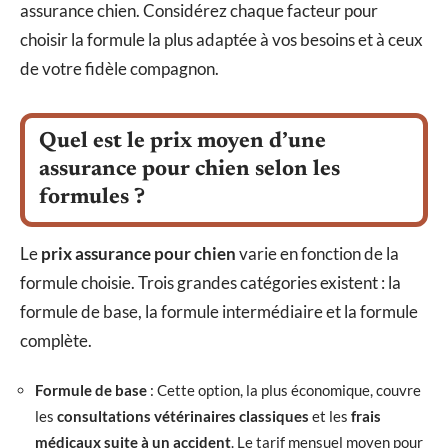
assurance chien. Considérez chaque facteur pour
choisir la formule la plus adaptée à vos besoins et à ceux
de votre fidèle compagnon.
Quel est le prix moyen d’une
assurance pour chien selon les
formules ?
Le
prix assurance pour chien
varie en fonction de la
formule choisie. Trois grandes catégories existent : la
formule de base, la formule intermédiaire et la formule
complète.
Formule de base
: Cette option, la plus économique, couvre
les
consultations vétérinaires classiques
et les
frais
médicaux suite à un accident
. Le tarif mensuel moyen pour