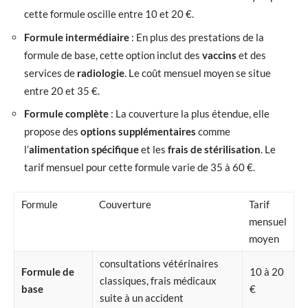
cette formule oscille entre 10 et 20 €.
Formule intermédiaire
: En plus des prestations de la
formule de base, cette option inclut des
vaccins
et des
services de
radiologie
. Le coût mensuel moyen se situe
entre 20 et 35 €.
Formule complète
: La couverture la plus étendue, elle
propose des
options supplémentaires
comme
l’
alimentation spécifique
et les
frais de stérilisation
. Le
tarif mensuel pour cette formule varie de 35 à 60 €.
Formule
Couverture
Tarif
mensuel
moyen
consultations vétérinaires
Formule de
10 à 20
classiques, frais médicaux
base
€
suite à un accident