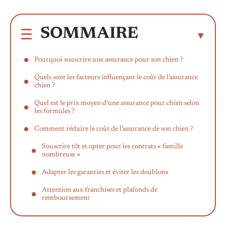
SOMMAIRE
Pourquoi souscrire une assurance pour son chien ?
Quels sont les facteurs influençant le coût de l’assurance
chien ?
Quel est le prix moyen d’une assurance pour chien selon
les formules ?
Comment réduire le coût de l’assurance de son chien ?
Souscrire tôt et opter pour les contrats « famille
nombreuse »
Adapter les garanties et éviter les doublons
Attention aux franchises et plafonds de
remboursement