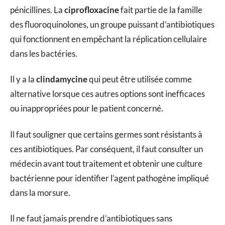
pénicillines. La
ciprofloxacine
fait partie de la famille
des fluoroquinolones, un groupe puissant d’antibiotiques
qui fonctionnent en empêchant la réplication cellulaire
dans les bactéries.
Il y a la
clindamycine
qui peut être utilisée comme
alternative lorsque ces autres options sont inefficaces
ou inappropriées pour le patient concerné.
Il faut souligner que certains germes sont résistants à
ces antibiotiques. Par conséquent, il faut consulter un
médecin avant tout traitement et obtenir une culture
bactérienne pour identifier l’agent pathogène impliqué
dans la morsure.
Il ne faut jamais prendre d’antibiotiques sans