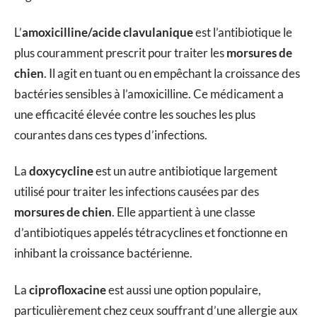
L’
amoxicilline/acide clavulanique
est l’antibiotique le
plus couramment prescrit pour traiter les
morsures de
chien
. Il agit en tuant ou en empêchant la croissance des
bactéries sensibles à l’amoxicilline. Ce médicament a
une efficacité élevée contre les souches les plus
courantes dans ces types d’infections.
La
doxycycline
est un autre antibiotique largement
utilisé pour traiter les infections causées par des
morsures de chien
. Elle appartient à une classe
d’antibiotiques appelés tétracyclines et fonctionne en
inhibant la croissance bactérienne.
La
ciprofloxacine
est aussi une option populaire,
particulièrement chez ceux souffrant d’une allergie aux