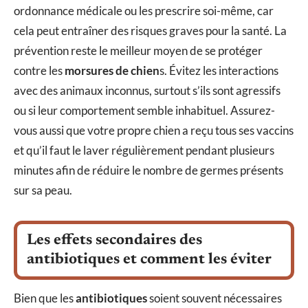
ordonnance médicale ou les prescrire soi-même, car
cela peut entraîner des risques graves pour la santé. La
prévention reste le meilleur moyen de se protéger
contre les
morsures de chien
s. Évitez les interactions
avec des animaux inconnus, surtout s’ils sont agressifs
ou si leur comportement semble inhabituel. Assurez-
vous aussi que votre propre chien a reçu tous ses vaccins
et qu’il faut le laver régulièrement pendant plusieurs
minutes afin de réduire le nombre de germes présents
sur sa peau.
Les effets secondaires des
antibiotiques et comment les éviter
Bien que les
antibiotiques
soient souvent nécessaires