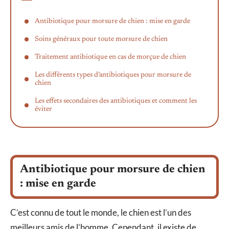
Antibiotique pour morsure de chien : mise en garde
Soins généraux pour toute morsure de chien
Traitement antibiotique en cas de morçue de chien
Les différents types d’antibiotiques pour morsure de
chien
Les effets secondaires des antibiotiques et comment les
éviter
Antibiotique pour morsure de chien
: mise en garde
C’est connu de tout le monde, le chien est l’un des
meilleurs amis de l’homme. Cependant, il existe de