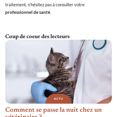
traitement, n’hésitez pas à consulter votre
professionnel de santé
.
Coup de coeur des lecteurs
ACTU
Comment se passe la nuit chez un