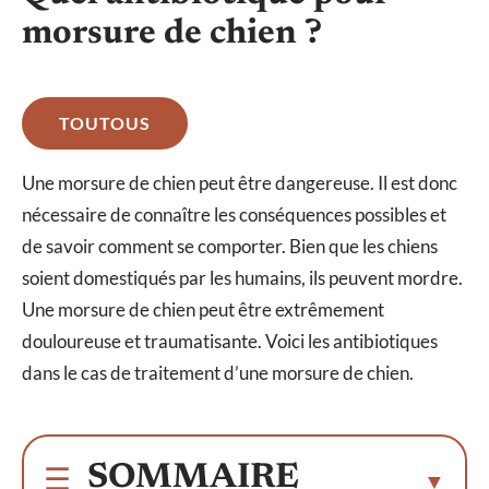
morsure de chien ?
TOUTOUS
Une morsure de chien peut être dangereuse. Il est donc
nécessaire de connaître les conséquences possibles et
de savoir comment se comporter. Bien que les chiens
soient domestiqués par les humains, ils peuvent mordre.
Une morsure de chien peut être extrêmement
douloureuse et traumatisante. Voici les antibiotiques
dans le cas de traitement d’une morsure de chien.
SOMMAIRE