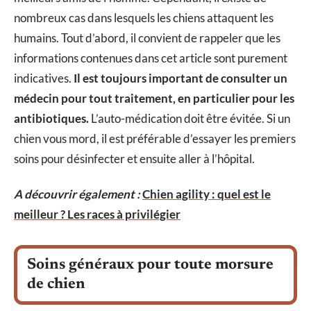
nombreux cas dans lesquels les chiens attaquent les
humains. Tout d’abord, il convient de rappeler que les
informations contenues dans cet article sont purement
indicatives.
Il est toujours important de consulter un
médecin pour tout traitement, en particulier pour les
antibiotiques.
L’auto-médication doit être évitée. Si un
chien vous mord, il est préférable d’essayer les premiers
soins pour désinfecter et ensuite aller à l’hôpital.
A découvrir également :
Chien agility : quel est le
meilleur ? Les races à privilégier
Soins généraux pour toute morsure
de chien