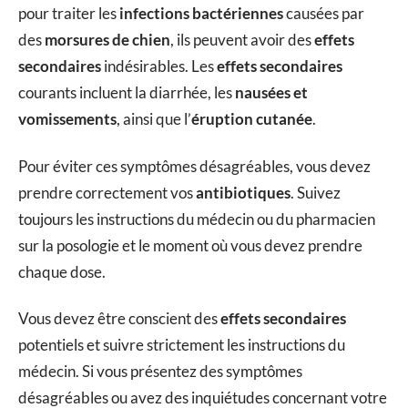
pour traiter les
infections bactériennes
causées par
des
morsures de chien
, ils peuvent avoir des
effets
secondaires
indésirables. Les
effets secondaires
courants incluent la diarrhée, les
nausées et
vomissements
, ainsi que l’
éruption cutanée
.
Pour éviter ces symptômes désagréables, vous devez
prendre correctement vos
antibiotiques
. Suivez
toujours les instructions du médecin ou du pharmacien
sur la posologie et le moment où vous devez prendre
chaque dose.
Vous devez être conscient des
effets secondaires
potentiels et suivre strictement les instructions du
médecin. Si vous présentez des symptômes
désagréables ou avez des inquiétudes concernant votre