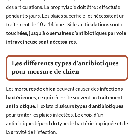
des articulations. La prophylaxie doit être : effectuée
pendant 5 jours. Les plaies superficielles nécessitent un
traitement de 10 à 14 jours.
Si les articulations sont :
touchées, jusqu’à 6 semaines d’antibiotiques par voie
intraveineuse sont nécessaires.
Les différents types d’antibiotiques
pour morsure de chien
Les
morsures de chien
peuvent causer des
infections
bactériennes
, ce qui nécessite souvent un
traitement
antibiotique
. Il existe plusieurs
types d’antibiotiques
pour traiter les plaies infectées. Le choix d’un
antibiotique dépend du type de bactérie impliquée et de
la gravité de l’infection.