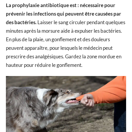
La prophylaxie antibiotique est : nécessaire pour
prévenir les infections qui peuvent être causées par
des bactéries.
Laisser le sang circuler pendant quelques
minutes après la morsure aide à expulser les bactéries.
En plus de la plaie, un gonflement et des douleurs
peuvent apparaître, pour lesquels le médecin peut
prescrire des analgésiques. Gardez la zone mordue en
hauteur pour réduire le gonflement.