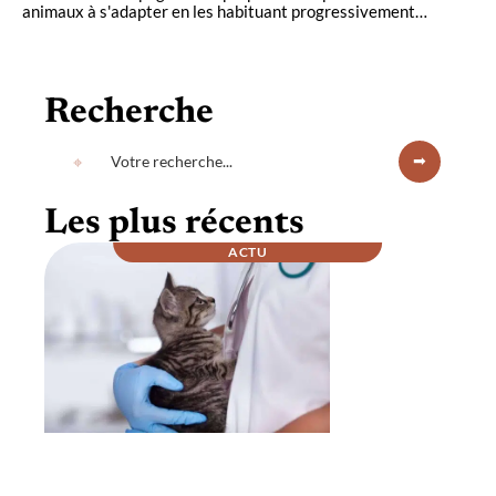
animaux à s'adapter en les habituant progressivement
…
Recherche
Les plus récents
ACTU