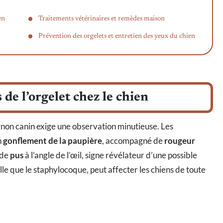
en
Traitements vétérinaires et remèdes maison
Prévention des orgelets et entretien des yeux du chien
de l’orgelet chez le chien
gnon canin exige une observation minutieuse. Les
n
gonflement de la paupière
, accompagné de
rougeur
 de
pus
à l’angle de l’œil, signe révélateur d’une possible
elle que le staphylocoque, peut affecter les chiens de toute