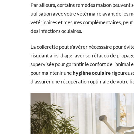
Par ailleurs, certains remèdes maison peuvent s
utilisation avec votre vétérinaire avant de les 
vétérinaires et mesures complémentaires, peut f
des infections oculaires.
La collerette peut s’avérer nécessaire pour évite
risquant ainsi d’aggraver son état ou de propager 
supervisée pour garantir le confort de l’animal e
pour maintenir une
hygiène oculaire
rigoureuse
d’assurer une récupération optimale de votre f