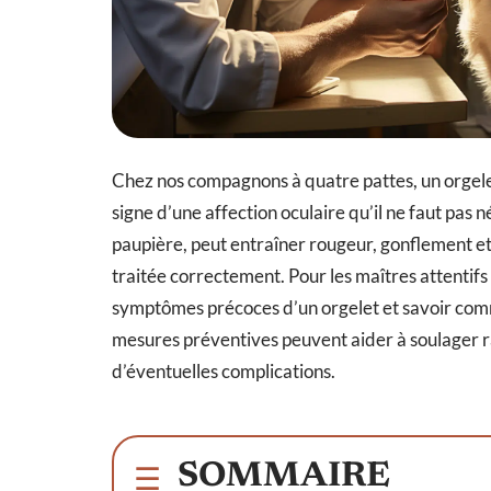
Chez nos compagnons à quatre pattes, un orgelet
signe d’une affection oculaire qu’il ne faut pas 
paupière, peut entraîner rougeur, gonflement et 
traitée correctement. Pour les maîtres attentifs 
symptômes précoces d’un orgelet et savoir comm
mesures préventives peuvent aider à soulager ra
d’éventuelles complications.
SOMMAIRE