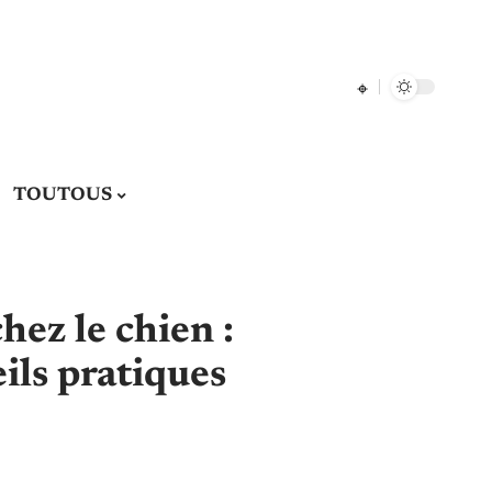
TOUTOUS
hez le chien :
ils pratiques