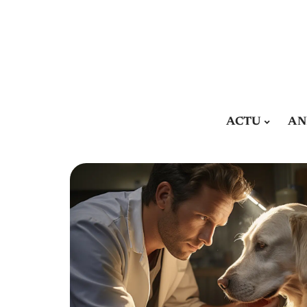
ACTU
AN