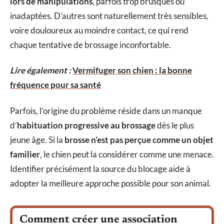
lors de manipulations
, parfois trop brusques ou
inadaptées. D’autres sont naturellement très sensibles,
voire douloureux au moindre contact, ce qui rend
chaque tentative de brossage inconfortable.
Lire également :
Vermifuger son chien : la bonne
fréquence pour sa santé
Parfois, l’origine du problème réside dans un manque
d’
habituation progressive au brossage
dès le plus
jeune âge. Si la
brosse n’est pas perçue comme un objet
familier
, le chien peut la considérer comme une menace.
Identifier précisément la source du blocage aide à
adopter la meilleure approche possible pour son animal.
Comment créer une association