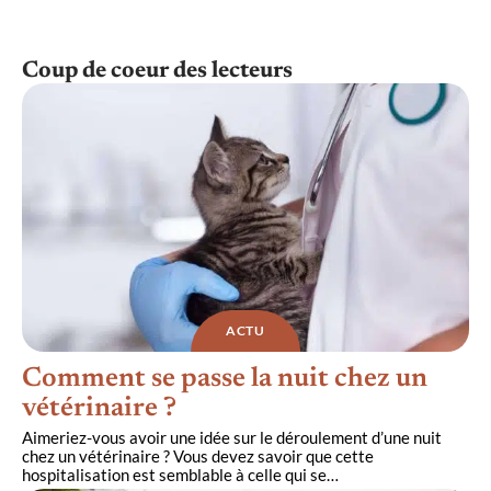
Coup de coeur des lecteurs
ACTU
Comment se passe la nuit chez un
vétérinaire ?
Aimeriez-vous avoir une idée sur le déroulement d’une nuit
chez un vétérinaire ? Vous devez savoir que cette
hospitalisation est semblable à celle qui se
…