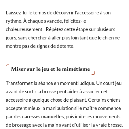
Laissez-lui le temps de découvrir l’accessoire à son
rythme. À chaque avancée, félicitez-le
chaleureusement ! Répétez cette étape sur plusieurs
jours, sans chercher à aller plus loin tant que le chien ne
montre pas de signes de détente.
Miser sur le jeu et le mimétisme
Transformez la séance en moment ludique. Un court jeu
avant de sortir la brosse peut aider à associer cet
accessoire à quelque chose de plaisant. Certains chiens
acceptent mieux la manipulation si le maître commence
par des
caresses manuelles
, puis imite les mouvements
de brossage avec la main avant d’utiliser la vraie brosse.