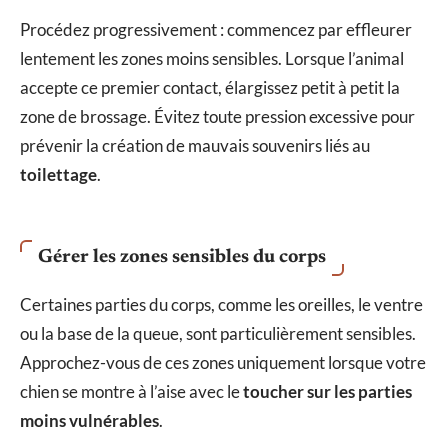
Procédez progressivement : commencez par effleurer
lentement les zones moins sensibles. Lorsque l’animal
accepte ce premier contact, élargissez petit à petit la
zone de brossage. Évitez toute pression excessive pour
prévenir la création de mauvais souvenirs liés au
toilettage
.
Gérer les zones sensibles du corps
Certaines parties du corps, comme les oreilles, le ventre
ou la base de la queue, sont particulièrement sensibles.
Approchez-vous de ces zones uniquement lorsque votre
chien se montre à l’aise avec le
toucher sur les parties
moins vulnérables
.