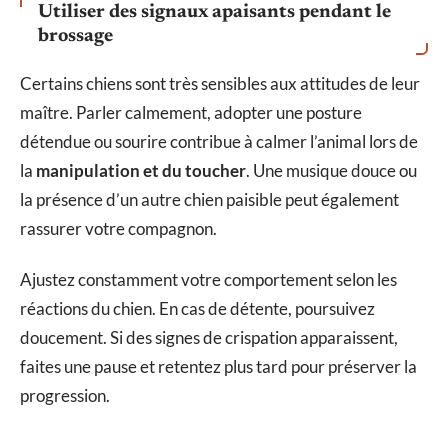
Utiliser des signaux apaisants pendant le
brossage
Certains chiens sont très sensibles aux attitudes de leur
maître. Parler calmement, adopter une posture
détendue ou sourire contribue à calmer l’animal lors de
la
manipulation et du toucher
. Une musique douce ou
la présence d’un autre chien paisible peut également
rassurer votre compagnon.
Ajustez constamment votre comportement selon les
réactions du chien. En cas de détente, poursuivez
doucement. Si des signes de crispation apparaissent,
faites une pause et retentez plus tard pour préserver la
progression.