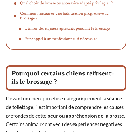
Quel choix de brosse ou accessoire adapté privilégier ?
Comment instaurer une habituation progressive au
brossage ?
Utiliser des signaux apaisants pendant le brossage
Faire appel à un professionnel si nécessaire
Pourquoi certains chiens refusent-
ils le brossage ?
Devant un chien qui refuse catégoriquement la séance
de toilettage, il est important de comprendre les causes
profondes de cette
peur ou appréhension de la brosse
.
Certains animaux ont vécu des
expériences négatives