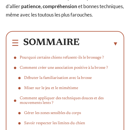
d’allier
patience, compréhension
et bonnes techniques,
même avec les toutous les plus farouches.
SOMMAIRE
Pourquoi certains chiens refusent-ils le brossage ?
Comment créer une association positive à la brosse ?
Débuter la familiarisation avec la brosse
Miser sur le jeu et le mimétisme
Comment appliquer des techniques douces et des
mouvements lents ?
Gérer les zones sensibles du corps
Savoir respecter les limites du chien