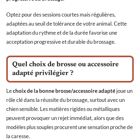
Optez pour des sessions courtes mais régulières,
adaptées au seuil de tolérance de votre animal. Cette
adaptation du rythme et de la durée favorise une
acceptation progressive et durable du brossage.
Quel choix de brosse ou accessoire
adapté privilégier ?
Le
choix de la bonne brosse/accessoire adapté
joue un
rôle clé dans la réussite du brossage, surtout avec un
chien sensible. Les matières rigides ou métalliques
peuvent provoquer un rejet immédiat, alors que des
modèles plus souples procurent une sensation proche de
la caresse.