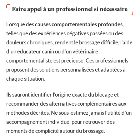
Faire appel à un professionnel si nécessaire
Lorsque des
causes comportementales profondes
,
telles que des expériences négatives passées ou des
douleurs chroniques, rendent le brossage difficile, l’aide
d’un éducateur canin ou d’un vétérinaire
comportementaliste est précieuse. Ces professionnels
proposent des solutions personnalisées et adaptées à
chaque situation.
Ils sauront identifier l’origine exacte du blocage et
recommander des alternatives complémentaires aux
méthodes décrites. Ne sous-estimez jamais l’utilité d’un
accompagnement individuel pour retrouver des
moments de complicité autour du brossage.