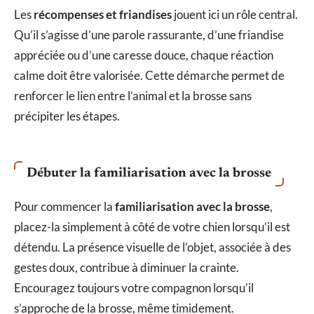
Les
récompenses et friandises
jouent ici un rôle central.
Qu’il s’agisse d’une parole rassurante, d’une friandise
appréciée ou d’une caresse douce, chaque réaction
calme doit être valorisée. Cette démarche permet de
renforcer le lien entre l’animal et la brosse sans
précipiter les étapes.
Débuter la familiarisation avec la brosse
Pour commencer la
familiarisation avec la brosse
,
placez-la simplement à côté de votre chien lorsqu’il est
détendu. La présence visuelle de l’objet, associée à des
gestes doux, contribue à diminuer la crainte.
Encouragez toujours votre compagnon lorsqu’il
s’approche de la brosse, même timidement.