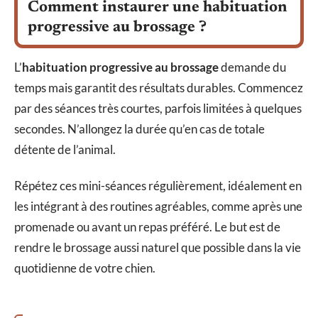
Comment instaurer une habituation
progressive au brossage ?
L’
habituation progressive au brossage
demande du
temps mais garantit des résultats durables. Commencez
par des séances très courtes, parfois limitées à quelques
secondes. N’allongez la durée qu’en cas de totale
détente de l’animal.
Répétez ces mini-séances régulièrement, idéalement en
les intégrant à des routines agréables, comme après une
promenade ou avant un repas préféré. Le but est de
rendre le brossage aussi naturel que possible dans la vie
quotidienne de votre chien.