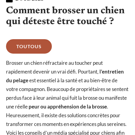
Comment brosser un chien
qui déteste être touché ?
TOUTOUS
Brosser un chien réfractaire au toucher peut
rapidement devenir un vrai défi. Pourtant,
l’entretien
du pelage
est essentiel à la santé et au bien-être de
votre compagnon. Beaucoup de propriétaires se sentent
perdus face à leur animal qui fuit la brosse ou manifeste
une réelle
peur ou appréhension de la brosse
.
Heureusement, il existe des solutions concrètes pour
transformer ces moments en expériences plus sereines.
Voici les conseils d’un média spécialisé pour chiens afin