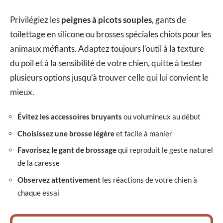
Privilégiez les
peignes à picots souples
, gants de
toilettage en silicone ou brosses spéciales chiots pour les
animaux méfiants. Adaptez toujours l’outil à la texture
du poil et à la sensibilité de votre chien, quitte à tester
plusieurs options jusqu’à trouver celle qui lui convient le
mieux.
Évitez les accessoires bruyants
ou volumineux au début
Choisissez une brosse légère
et facile à manier
Favorisez le gant de brossage
qui reproduit le geste naturel
de la caresse
Observez attentivement
les réactions de votre chien à
chaque essai