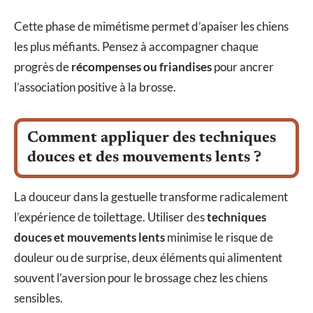
Cette phase de mimétisme permet d’apaiser les chiens
les plus méfiants. Pensez à accompagner chaque
progrès de
récompenses ou friandises
pour ancrer
l’association positive à la brosse.
Comment appliquer des techniques
douces et des mouvements lents ?
La douceur dans la gestuelle transforme radicalement
l’expérience de toilettage. Utiliser des
techniques
douces et mouvements lents
minimise le risque de
douleur ou de surprise, deux éléments qui alimentent
souvent l’aversion pour le brossage chez les chiens
sensibles.