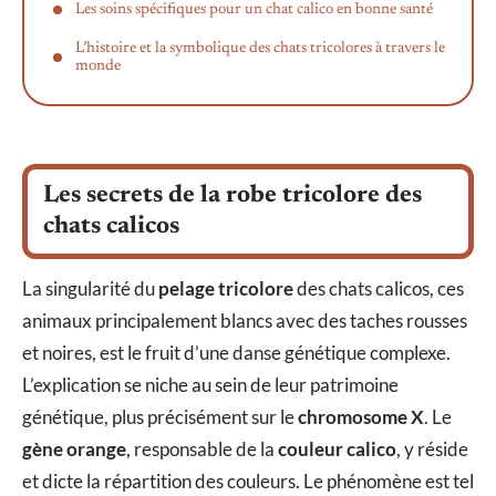
Les soins spécifiques pour un chat calico en bonne santé
L’histoire et la symbolique des chats tricolores à travers le
monde
Les secrets de la robe tricolore des
chats calicos
La singularité du
pelage tricolore
des chats calicos, ces
animaux principalement blancs avec des taches rousses
et noires, est le fruit d’une danse génétique complexe.
L’explication se niche au sein de leur patrimoine
génétique, plus précisément sur le
chromosome X
. Le
gène orange
, responsable de la
couleur calico
, y réside
et dicte la répartition des couleurs. Le phénomène est tel