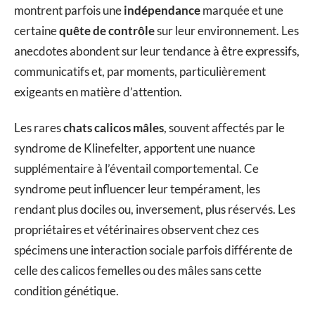
montrent parfois une
indépendance
marquée et une
certaine
quête de contrôle
sur leur environnement. Les
anecdotes abondent sur leur tendance à être expressifs,
communicatifs et, par moments, particulièrement
exigeants en matière d’attention.
Les rares
chats calicos mâles
, souvent affectés par le
syndrome de Klinefelter, apportent une nuance
supplémentaire à l’éventail comportemental. Ce
syndrome peut influencer leur tempérament, les
rendant plus dociles ou, inversement, plus réservés. Les
propriétaires et vétérinaires observent chez ces
spécimens une interaction sociale parfois différente de
celle des calicos femelles ou des mâles sans cette
condition génétique.