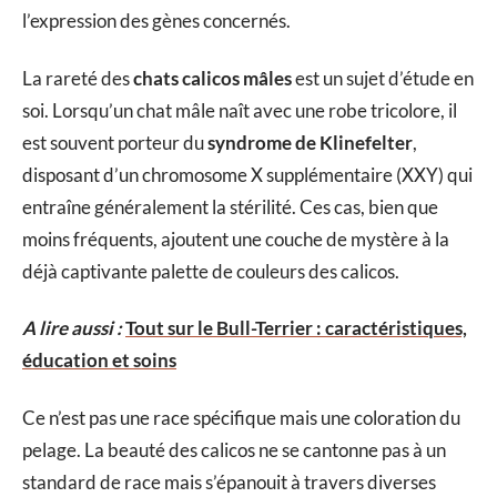
l’expression des gènes concernés.
La rareté des
chats calicos mâles
est un sujet d’étude en
soi. Lorsqu’un chat mâle naît avec une robe tricolore, il
est souvent porteur du
syndrome de Klinefelter
,
disposant d’un chromosome X supplémentaire (XXY) qui
entraîne généralement la stérilité. Ces cas, bien que
moins fréquents, ajoutent une couche de mystère à la
déjà captivante palette de couleurs des calicos.
A lire aussi :
Tout sur le Bull-Terrier : caractéristiques,
éducation et soins
Ce n’est pas une race spécifique mais une coloration du
pelage. La beauté des calicos ne se cantonne pas à un
standard de race mais s’épanouit à travers diverses