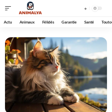
Actu
Animaux
Félidés
Garantie
Santé
Touto