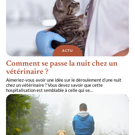
ACTU
Comment se passe la nuit chez un
vétérinaire ?
Aimeriez-vous avoir une idée sur le déroulement d’une nuit
chez un vétérinaire ? Vous devez savoir que cette
hospitalisation est semblable à celle qui se
…