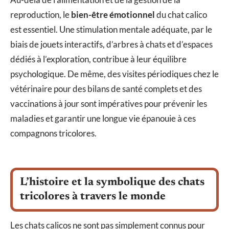
reproduction, le
bien-être émotionnel
du chat calico
est essentiel. Une stimulation mentale adéquate, par le
biais de jouets interactifs, d’arbres à chats et d’espaces
dédiés à l’exploration, contribue à leur équilibre
psychologique. De même, des visites périodiques chez le
vétérinaire pour des bilans de santé complets et des
vaccinations à jour sont impératives pour prévenir les
maladies et garantir une longue vie épanouie à ces
compagnons tricolores.
L’histoire et la symbolique des chats
tricolores à travers le monde
Les chats calicos ne sont pas simplement connus pour