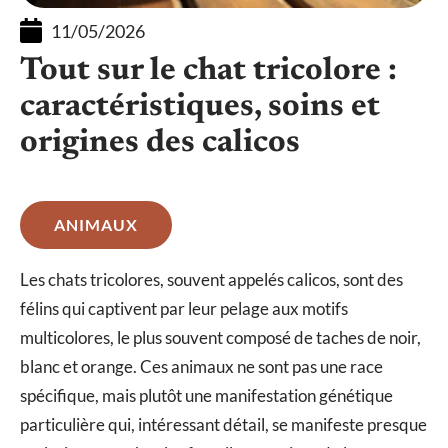
11/05/2026
Tout sur le chat tricolore :
caractéristiques, soins et
origines des calicos
ANIMAUX
Les chats tricolores, souvent appelés calicos, sont des
félins qui captivent par leur pelage aux motifs
multicolores, le plus souvent composé de taches de noir,
blanc et orange. Ces animaux ne sont pas une race
spécifique, mais plutôt une manifestation génétique
particulière qui, intéressant détail, se manifeste presque