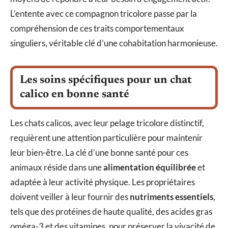
L’entente avec ce compagnon tricolore passe par la
compréhension de ces traits comportementaux
singuliers, véritable clé d’une cohabitation harmonieuse.
Les soins spécifiques pour un chat
calico en bonne santé
Les chats calicos, avec leur pelage tricolore distinctif,
requièrent une attention particulière pour maintenir
leur bien-être. La clé d’une bonne santé pour ces
animaux réside dans une
alimentation équilibrée
et
adaptée à leur activité physique. Les propriétaires
doivent veiller à leur fournir des
nutriments essentiels
,
tels que des protéines de haute qualité, des acides gras
oméga-3 et des vitamines, pour préserver la vivacité de