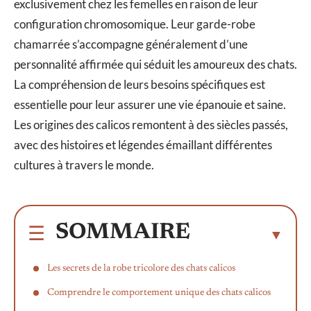
exclusivement chez les femelles en raison de leur
configuration chromosomique. Leur garde-robe
chamarrée s’accompagne généralement d’une
personnalité affirmée qui séduit les amoureux des chats.
La compréhension de leurs besoins spécifiques est
essentielle pour leur assurer une vie épanouie et saine.
Les origines des calicos remontent à des siècles passés,
avec des histoires et légendes émaillant différentes
cultures à travers le monde.
SOMMAIRE
Les secrets de la robe tricolore des chats calicos
Comprendre le comportement unique des chats calicos