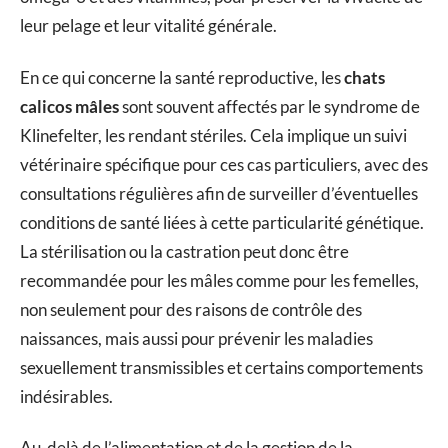
leur pelage et leur vitalité générale.
En ce qui concerne la santé reproductive, les
chats
calicos mâles
sont souvent affectés par le syndrome de
Klinefelter, les rendant stériles. Cela implique un suivi
vétérinaire spécifique pour ces cas particuliers, avec des
consultations régulières afin de surveiller d’éventuelles
conditions de santé liées à cette particularité génétique.
La stérilisation ou la castration peut donc être
recommandée pour les mâles comme pour les femelles,
non seulement pour des raisons de contrôle des
naissances, mais aussi pour prévenir les maladies
sexuellement transmissibles et certains comportements
indésirables.
Au-delà de l’alimentation et de la gestion de la