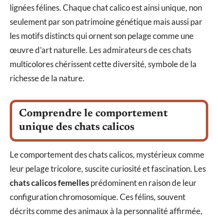
lignées félines. Chaque chat calico est ainsi unique, non
seulement par son patrimoine génétique mais aussi par
les motifs distincts qui ornent son pelage comme une
œuvre d’art naturelle. Les admirateurs de ces chats
multicolores chérissent cette diversité, symbole de la
richesse de la nature.
Comprendre le comportement
unique des chats calicos
Le comportement des chats calicos, mystérieux comme
leur pelage tricolore, suscite curiosité et fascination. Les
chats calicos femelles
prédominent en raison de leur
configuration chromosomique. Ces félins, souvent
décrits comme des animaux à la personnalité affirmée,