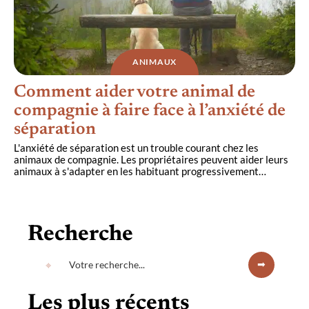
ANIMAUX
Comment aider votre animal de
compagnie à faire face à l’anxiété de
séparation
L'anxiété de séparation est un trouble courant chez les
animaux de compagnie. Les propriétaires peuvent aider leurs
animaux à s'adapter en les habituant progressivement
…
Recherche
Les plus récents