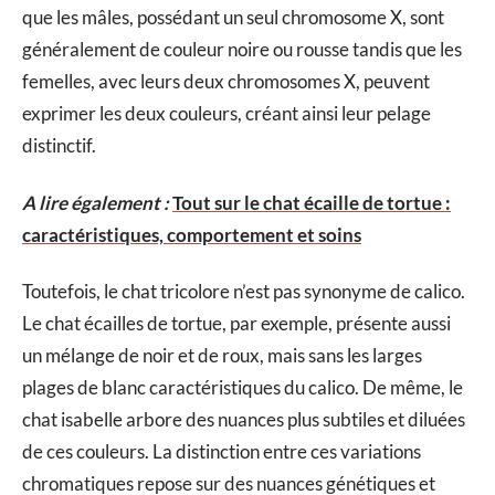
que les mâles, possédant un seul chromosome X, sont
généralement de couleur noire ou rousse tandis que les
femelles, avec leurs deux chromosomes X, peuvent
exprimer les deux couleurs, créant ainsi leur pelage
distinctif.
A lire également :
Tout sur le chat écaille de tortue :
caractéristiques, comportement et soins
Toutefois, le chat tricolore n’est pas synonyme de calico.
Le chat écailles de tortue, par exemple, présente aussi
un mélange de noir et de roux, mais sans les larges
plages de blanc caractéristiques du calico. De même, le
chat isabelle arbore des nuances plus subtiles et diluées
de ces couleurs. La distinction entre ces variations
chromatiques repose sur des nuances génétiques et