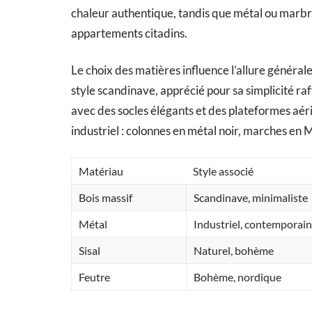
chaleur authentique, tandis que métal ou marbr
appartements citadins.
Le choix des matières influence l’allure générale
style scandinave, apprécié pour sa simplicité raf
avec des socles élégants et des plateformes aéri
industriel : colonnes en métal noir, marches en M
Matériau
Style associé
Bois massif
Scandinave, minimaliste
Métal
Industriel, contemporain
Sisal
Naturel, bohème
Feutre
Bohème, nordique