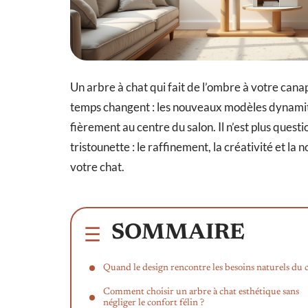
Un arbre à chat qui fait de l’ombre à votre canapé
temps changent : les nouveaux modèles dynamiten
fièrement au centre du salon. Il n’est plus questi
tristounette : le raffinement, la créativité et l
votre chat.
SOMMAIRE
Quand le design rencontre les besoins naturels du 
Comment choisir un arbre à chat esthétique sans
négliger le confort félin ?