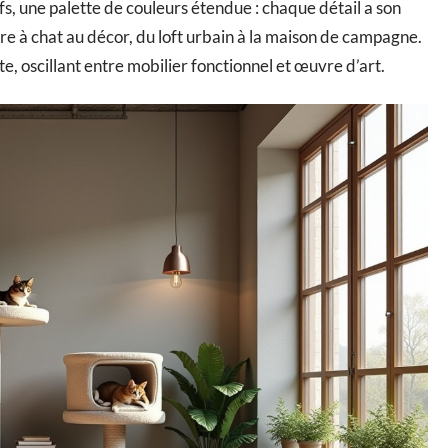
ifs, une palette de couleurs étendue : chaque détail a son
e à chat au décor, du loft urbain à la maison de campagne.
te, oscillant entre mobilier fonctionnel et œuvre d’art.