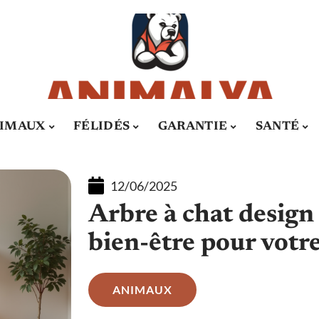
IMAUX
FÉLIDÉS
GARANTIE
SANTÉ
12/06/2025
Arbre à chat design 
bien-être pour votre
ANIMAUX