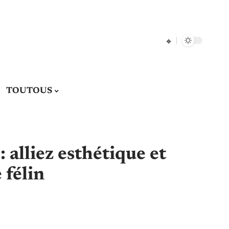
TOUTOUS
: alliez esthétique et
 félin