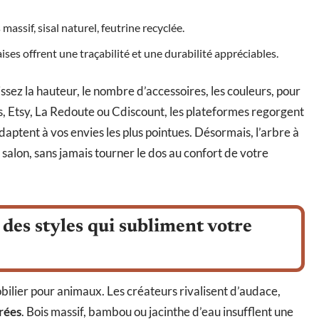
 massif, sisal naturel, feutrine recyclée.
ises offrent une traçabilité et une durabilité appréciables.
issez la hauteur, le nombre d’accessoires, les couleurs, pour
us, Etsy, La Redoute ou Cdiscount, les plateformes regorgent
adaptent à vos envies les plus pointues. Désormais, l’arbre à
alon, sans jamais tourner le dos au confort de votre
des styles qui subliment votre
bilier pour animaux. Les créateurs rivalisent d’audace,
rées
. Bois massif, bambou ou jacinthe d’eau insufflent une