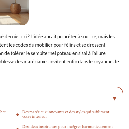
 dernier cri ? L’idée aurait pu prêter à sourire, mais les
t les codes du mobilier pour félins et se dressent
on de tolérer le sempiternel poteau en sisal à l’allure
a noblesse des matériaux s’invitent enfin dans le royaume de
chat
Des matériaux innovants et des styles qui subliment
votre intérieur
Des idées inspirantes pour intégrer harmonieusement