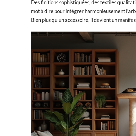
Des finitions sophistiquées, des textiles qualitat
mot à dire pour intégrer harmonieusement l’arbr
Bien plus qu’un accessoire, il devient un manifes