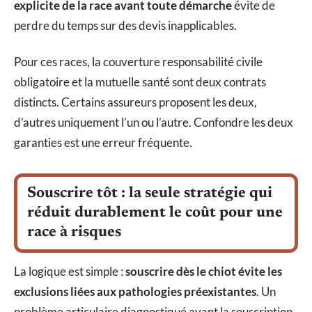
explicite de la race avant toute démarche
évite de
perdre du temps sur des devis inapplicables.
Pour ces races, la couverture responsabilité civile
obligatoire et la mutuelle santé sont deux contrats
distincts. Certains assureurs proposent les deux,
d’autres uniquement l’un ou l’autre. Confondre les deux
garanties est une erreur fréquente.
Souscrire tôt : la seule stratégie qui
réduit durablement le coût pour une
race à risques
La logique est simple :
souscrire dès le chiot évite les
exclusions liées aux pathologies préexistantes
. Un
problème articulaire diagnostiqué avant la souscription