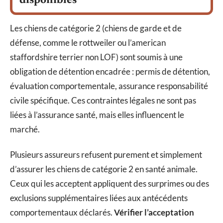
disponibles
Les chiens de catégorie 2 (chiens de garde et de
défense, comme le rottweiler ou l’american
staffordshire terrier non LOF) sont soumis à une
obligation de détention encadrée : permis de détention,
évaluation comportementale, assurance responsabilité
civile spécifique. Ces contraintes légales ne sont pas
liées à l’assurance santé, mais elles influencent le
marché.
Plusieurs assureurs refusent purement et simplement
d’assurer les chiens de catégorie 2 en santé animale.
Ceux qui les acceptent appliquent des surprimes ou des
exclusions supplémentaires liées aux antécédents
comportementaux déclarés.
Vérifier l’acceptation