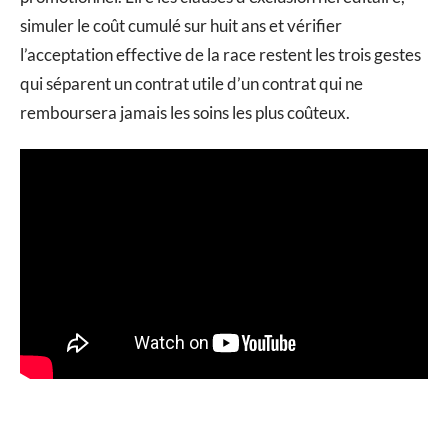
simuler le coût cumulé sur huit ans et vérifier
l’acceptation effective de la race restent les trois gestes
qui séparent un contrat utile d’un contrat qui ne
remboursera jamais les soins les plus coûteux.