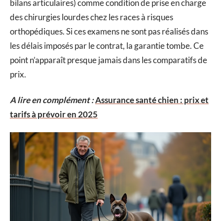
bilans articulaires) comme condition de prise en charge
des chirurgies lourdes chez les races à risques
orthopédiques. Si ces examens ne sont pas réalisés dans
les délais imposés par le contrat, la garantie tombe. Ce
point n’apparaît presque jamais dans les comparatifs de
prix.
A lire en complément :
Assurance santé chien : prix et
tarifs à prévoir en 2025