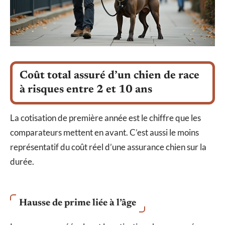
Coût total assuré d’un chien de race
à risques entre 2 et 10 ans
La cotisation de première année est le chiffre que les
comparateurs mettent en avant. C’est aussi le moins
représentatif du coût réel d’une assurance chien sur la
durée.
Hausse de prime liée à l’âge