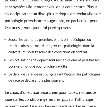
sera systématiquement exclu de la couverture. Plus la
souscription est tardive, plus le risque de déclaration de
pathologie préexistante augmente, en particulier pour
les races génétiquement prédisposées.
Souscrire avant les premiers bilans orthopédiques ou
respiratoires permet d’intégrer ces pathologies dans la
couverture, sous réserve des conditions du contrat
Les cotisations de départ sont mécaniquement plus basses
pour un chiot que pour un chien adulte
Le délai de carence est purgé avant l’âge où les pathologies
de race se déclarent le plus souvent
Le choix d’une assurance chien pour race à risques se
joue sur les conditions générales, pas sur l’affichage
promotionnel. Lire les clauses d’exclusion héréditaire,