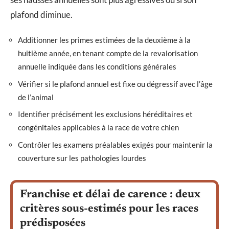
plafond diminue.
Additionner les primes estimées de la deuxième à la
huitième année, en tenant compte de la revalorisation
annuelle indiquée dans les conditions générales
Vérifier si le plafond annuel est fixe ou dégressif avec l’âge
de l’animal
Identifier précisément les exclusions héréditaires et
congénitales applicables à la race de votre chien
Contrôler les examens préalables exigés pour maintenir la
couverture sur les pathologies lourdes
Franchise et délai de carence : deux
critères sous-estimés pour les races
prédisposées