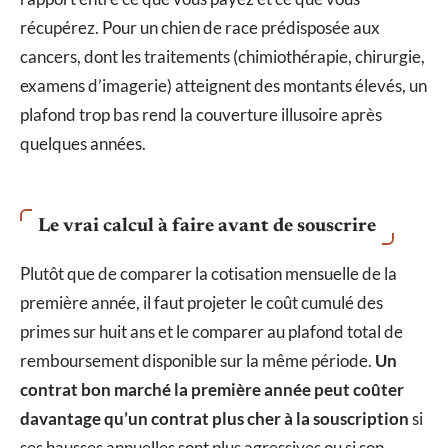
récupérez. Pour un chien de race prédisposée aux
cancers, dont les traitements (chimiothérapie, chirurgie,
examens d’imagerie) atteignent des montants élevés, un
plafond trop bas rend la couverture illusoire après
quelques années.
Le vrai calcul à faire avant de souscrire
Plutôt que de comparer la cotisation mensuelle de la
première année, il faut projeter le coût cumulé des
primes sur huit ans et le comparer au plafond total de
remboursement disponible sur la même période.
Un
contrat bon marché la première année peut coûter
davantage qu’un contrat plus cher à la souscription
si
ses hausses annuelles sont plus agressives ou si son