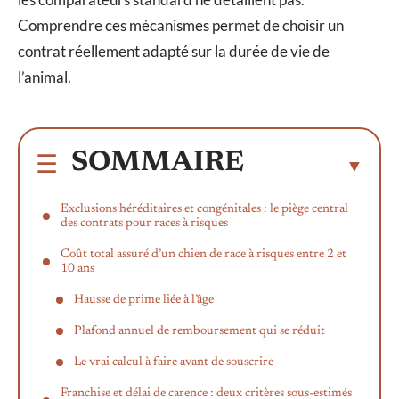
Comprendre ces mécanismes permet de choisir un
contrat réellement adapté sur la durée de vie de
l’animal.
SOMMAIRE
Exclusions héréditaires et congénitales : le piège central
des contrats pour races à risques
Coût total assuré d’un chien de race à risques entre 2 et
10 ans
Hausse de prime liée à l’âge
Plafond annuel de remboursement qui se réduit
Le vrai calcul à faire avant de souscrire
Franchise et délai de carence : deux critères sous-estimés