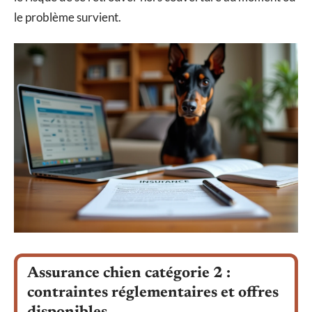
le problème survient.
Assurance chien catégorie 2 :
contraintes réglementaires et offres