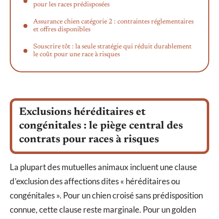
pour les races prédisposées
Assurance chien catégorie 2 : contraintes réglementaires
et offres disponibles
Souscrire tôt : la seule stratégie qui réduit durablement
le coût pour une race à risques
Exclusions héréditaires et
congénitales : le piège central des
contrats pour races à risques
La plupart des mutuelles animaux incluent une clause
d’exclusion des affections dites « héréditaires ou
congénitales ». Pour un chien croisé sans prédisposition
connue, cette clause reste marginale. Pour un golden