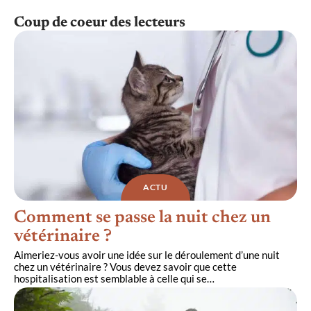
Coup de coeur des lecteurs
ACTU
Comment se passe la nuit chez un
vétérinaire ?
Aimeriez-vous avoir une idée sur le déroulement d’une nuit
chez un vétérinaire ? Vous devez savoir que cette
hospitalisation est semblable à celle qui se
…