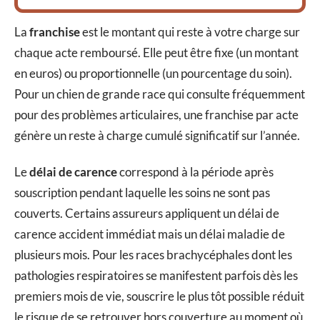
La
franchise
est le montant qui reste à votre charge sur
chaque acte remboursé. Elle peut être fixe (un montant
en euros) ou proportionnelle (un pourcentage du soin).
Pour un chien de grande race qui consulte fréquemment
pour des problèmes articulaires, une franchise par acte
génère un reste à charge cumulé significatif sur l’année.
Le
délai de carence
correspond à la période après
souscription pendant laquelle les soins ne sont pas
couverts. Certains assureurs appliquent un délai de
carence accident immédiat mais un délai maladie de
plusieurs mois. Pour les races brachycéphales dont les
pathologies respiratoires se manifestent parfois dès les
premiers mois de vie, souscrire le plus tôt possible réduit
le risque de se retrouver hors couverture au moment où