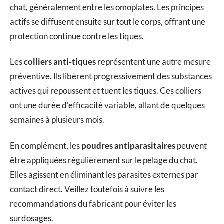
chat, généralement entre les omoplates. Les principes
actifs se diffusent ensuite sur tout le corps, offrant une
protection continue contre les tiques.
Les
colliers anti-tiques
représentent une autre mesure
préventive. Ils libèrent progressivement des substances
actives qui repoussent et tuent les tiques. Ces colliers
ont une durée d’efficacité variable, allant de quelques
semaines à plusieurs mois.
En complément, les
poudres antiparasitaires
peuvent
être appliquées régulièrement sur le pelage du chat.
Elles agissent en éliminant les parasites externes par
contact direct. Veillez toutefois à suivre les
recommandations du fabricant pour éviter les
surdosages.