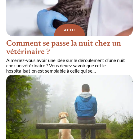
ACTU
Comment se passe la nuit chez un
vétérinaire ?
Aimeriez-vous avoir une idée sur le déroulement d’une nuit
chez un vétérinaire ? Vous devez savoir que cette
hospitalisation est semblable à celle qui se
…