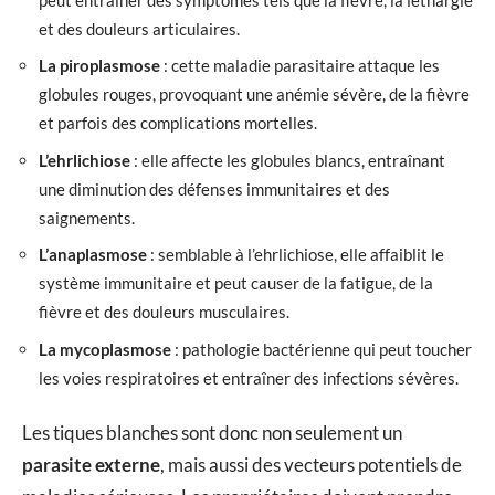
et des douleurs articulaires.
La piroplasmose
: cette maladie parasitaire attaque les
globules rouges, provoquant une anémie sévère, de la fièvre
et parfois des complications mortelles.
L’ehrlichiose
: elle affecte les globules blancs, entraînant
une diminution des défenses immunitaires et des
saignements.
L’anaplasmose
: semblable à l’ehrlichiose, elle affaiblit le
système immunitaire et peut causer de la fatigue, de la
fièvre et des douleurs musculaires.
La mycoplasmose
: pathologie bactérienne qui peut toucher
les voies respiratoires et entraîner des infections sévères.
Les tiques blanches sont donc non seulement un
parasite externe
, mais aussi des vecteurs potentiels de