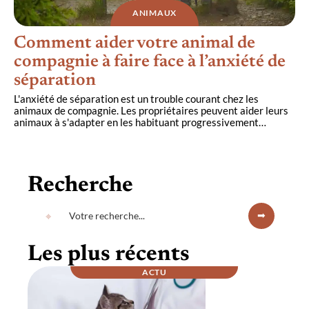
ANIMAUX
Comment aider votre animal de
compagnie à faire face à l’anxiété de
séparation
L'anxiété de séparation est un trouble courant chez les
animaux de compagnie. Les propriétaires peuvent aider leurs
animaux à s'adapter en les habituant progressivement
…
Recherche
Les plus récents
ACTU