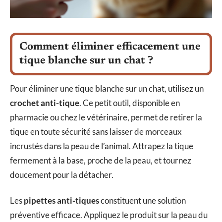
Comment éliminer efficacement une
tique blanche sur un chat ?
Pour éliminer une tique blanche sur un chat, utilisez un
crochet anti-tique
. Ce petit outil, disponible en
pharmacie ou chez le vétérinaire, permet de retirer la
tique en toute sécurité sans laisser de morceaux
incrustés dans la peau de l’animal. Attrapez la tique
fermement à la base, proche de la peau, et tournez
doucement pour la détacher.
Les
pipettes anti-tiques
constituent une solution
préventive efficace. Appliquez le produit sur la peau du