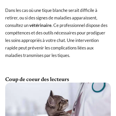
Dans les cas où une tique blanche serait difficile à
retirer, ou si des signes de maladies apparaissent,
consultez un
vétérinaire
. Ce professionnel dispose des
compétences et des outils nécessaires pour prodiguer
les soins appropriés à votre chat. Une intervention
rapide peut prévenir les complications liées aux
maladies transmises par les tiques.
Coup de coeur des lecteurs