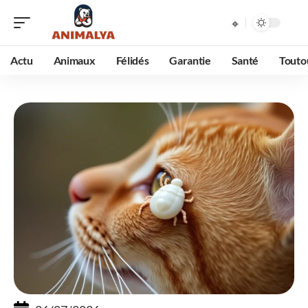
Actu
Animaux
Félidés
Garantie
Santé
Touto