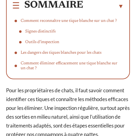
SOMMAIRE
Comment reconnaître une tique blanche sur un chat ?
Signes distinctifs
Outils d’inspection
Les dangers des tiques blanches pour les chats
Comment éliminer efficacement une tique blanche sur
un chat ?
Pour les propriétaires de chats, il faut savoir comment
identifier ces tiques et connaître les méthodes efficaces
pour les éliminer. Une inspection régulière, surtout après
des sorties en milieu naturel, ainsi que l’utilisation de
traitements adaptés, sont des étapes essentielles pour
protéger nos compagnons à quatre pattes.