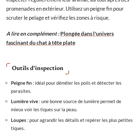
promenades en extérieur. Utilisez un peigne fin pour
scruter le pelage et vérifiez les zones à risque.
A lire en complément :
Plongée dans l'univers
fascinant du chat à tête plate
Outils d’inspection
Peigne fin
: idéal pour démêler les poils et détecter les
parasites.
Lumière vive
: une bonne source de lumière permet de
mieux voir les tiques sur la peau.
Loupes
: pour agrandir les détails et repérer les plus petites
tiques.