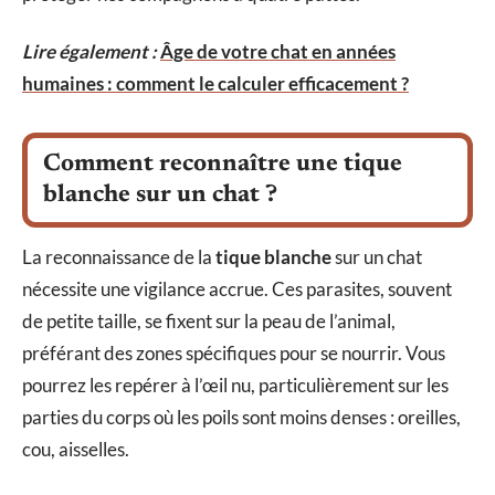
Lire également :
Âge de votre chat en années
humaines : comment le calculer efficacement ?
Comment reconnaître une tique
blanche sur un chat ?
La reconnaissance de la
tique blanche
sur un chat
nécessite une vigilance accrue. Ces parasites, souvent
de petite taille, se fixent sur la peau de l’animal,
préférant des zones spécifiques pour se nourrir. Vous
pourrez les repérer à l’œil nu, particulièrement sur les
parties du corps où les poils sont moins denses : oreilles,
cou, aisselles.