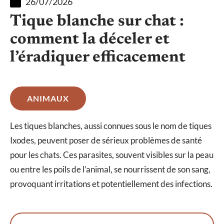
26/07/2026
Tique blanche sur chat :
comment la déceler et
l’éradiquer efficacement
ANIMAUX
Les tiques blanches, aussi connues sous le nom de tiques
Ixodes, peuvent poser de sérieux problèmes de santé
pour les chats. Ces parasites, souvent visibles sur la peau
ou entre les poils de l’animal, se nourrissent de son sang,
provoquant irritations et potentiellement des infections.