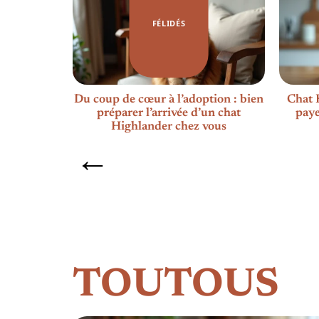
FÉLIDÉS
’équilibre
Du coup de cœur à l’adoption : bien
Chat K
préparer l’arrivée d’un chat
paye
Highlander chez vous
TOUTOUS