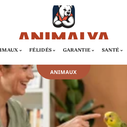
IMAUX
FÉLIDÉS
GARANTIE
SANTÉ
ANIMAUX