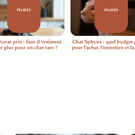
FÉLIDÉS
FÉLIDÉS
orat prix : faut-il vraiment
Chat Sphynx : quel budget 
r plus pour un chat rare ?
pour l’achat, l’entretien et la