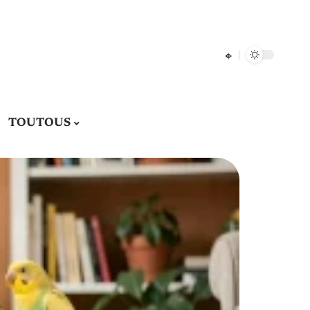
TOUTOUS