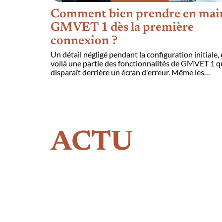
Comment bien prendre en mai
GMVET 1 dès la première
connexion ?
Un détail négligé pendant la configuration initiale, 
voilà une partie des fonctionnalités de GMVET 1 q
disparaît derrière un écran d'erreur. Même les
…
ACTU