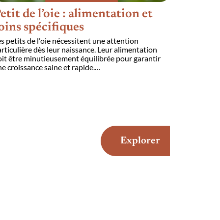
etit de l’oie : alimentation et
oins spécifiques
s petits de l'oie nécessitent une attention
rticulière dès leur naissance. Leur alimentation
it être minutieusement équilibrée pour garantir
e croissance saine et rapide.
…
Explorer