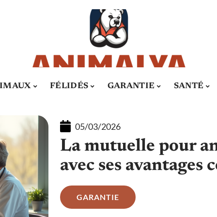
IMAUX
FÉLIDÉS
GARANTIE
SANTÉ
05/03/2026
La mutuelle pour a
avec ses avantages 
GARANTIE