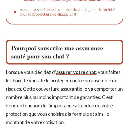
Assurance santé de votre animal de compagnie : la sérénité
pour le propriétaire de chaque chat
Pourquoi souscrire une assurance
santé pour son chat ?
Lorsque vous décidez d’
assurer votre chat
, vous faites
le choix de vous de le protéger contre un ensemble de
risques. Cette couverture assurantielle va comporter un
nombre plus ou moins important de garanties. C’est
donc en fonction de l’importance attendue de votre
protection que vous choisirez la formule et ainsi le
montant de votre cotisation.