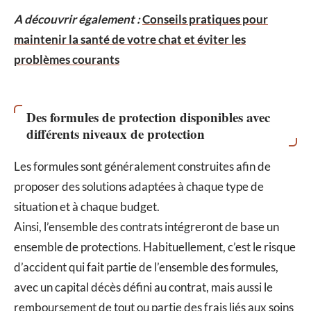
A découvrir également :
Conseils pratiques pour
maintenir la santé de votre chat et éviter les
problèmes courants
Des formules de protection disponibles avec
différents niveaux de protection
Les formules sont généralement construites afin de
proposer des solutions adaptées à chaque type de
situation et à chaque budget.
Ainsi, l’ensemble des contrats intégreront de base un
ensemble de protections. Habituellement, c’est le risque
d’accident qui fait partie de l’ensemble des formules,
avec un capital décès défini au contrat, mais aussi le
remboursement de tout ou partie des frais liés aux soins