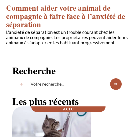
Comment aider votre animal de
compagnie à faire face à l’anxiété de
séparation
L'anxiété de séparation est un trouble courant chez les
animaux de compagnie. Les propriétaires peuvent aider leurs
animaux à s'adapter en les habituant progressivement
…
Recherche
Les plus récents
ACTU