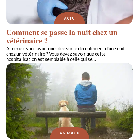
ACTU
Comment se passe la nuit chez un
vétérinaire ?
Aimeriez-vous avoir une idée sur le déroulement d’une nuit
chez un vétérinaire ? Vous devez savoir que cette
hospitalisation est semblable à celle qui se
…
ANIMAUX