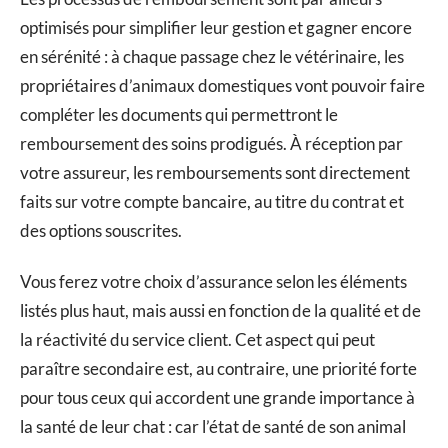
optimisés pour simplifier leur gestion et gagner encore
en sérénité : à chaque passage chez le vétérinaire, les
propriétaires d’animaux domestiques vont pouvoir faire
compléter les documents qui permettront le
remboursement des soins prodigués. À réception par
votre assureur, les remboursements sont directement
faits sur votre compte bancaire, au titre du contrat et
des options souscrites.
Vous ferez votre choix d’assurance selon les éléments
listés plus haut, mais aussi en fonction de la qualité et de
la réactivité du service client. Cet aspect qui peut
paraître secondaire est, au contraire, une priorité forte
pour tous ceux qui accordent une grande importance à
la santé de leur chat : car l’état de santé de son animal