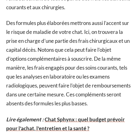
courants et aux chirurgies.
Des formules plus élaborées mettrons aussi l’accent sur
le risque de maladie de votre chat. Ici, on trouvera la
prise en charge d’une partie des frais chirurgicaux et un
capital décès. Notons que cela peut faire l’objet
d’options complémentaires à souscrire. De la même
manière, les frais engagés pour des soins courants, tels
que les analyses en laboratoire ou les examens
radiologiques, peuvent faire l’objet de remboursements
dans une certaine mesure. Ces compléments seront
absents des formules les plus basses.
Lire également :
Chat Sphynx : quel budget prévoir
pour l'achat, l'entretien et la santé ?