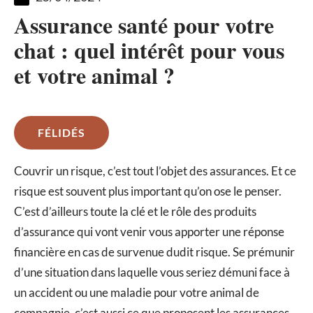
Assurance santé pour votre
chat : quel intérêt pour vous
et votre animal ?
FÉLIDÉS
Couvrir un risque, c’est tout l’objet des assurances. Et ce
risque est souvent plus important qu’on ose le penser.
C’est d’ailleurs toute la clé et le rôle des produits
d’assurance qui vont venir vous apporter une réponse
financière en cas de survenue dudit risque. Se prémunir
d’une situation dans laquelle vous seriez démuni face à
un accident ou une maladie pour votre animal de
compagnie, c’est aussi ce que proposent les assurances