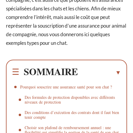
spécialisées dans les chats et les chiens. Afin de mieux
comprendre l’intérêt, mais aussi le coût que peut
représenter la souscription d’une assurance pour animal
de compagnie, nous vous donnerons ici quelques
exemples types pour un chat.
SOMMAIRE
Pourquoi souscrire une assurance santé pour son chat ?
Des formules de protection disponibles avec différents
niveaux de protection
Des conditions d’exécution des contrats dont il faut bien
tenir compte
Choisir son plafond de remboursement annuel : une
flexibilité qui simplifie la gestion de la santé de son chat