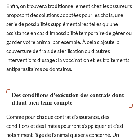
Enfin, on trouvera traditionnellement chez les assureurs
proposant des solutions adaptées pour les chats, une
série de possibilités supplémentaires telles qu’une
assistance en cas d’impossibilité temporaire de gérer ou
garder votre animal par exemple. À cela s’ajoute la
couverture de frais de stérilisation ou d’autres
interventions d’usage : la vaccination et les traitements
antiparasitaires ou dentaires.
Des conditions d’exécution des contrats dont
il faut bien tenir compte
Comme pour chaque contrat d’assurance, des
conditions et des limites pourront s’appliquer et c’est
notamment l’âge de l’animal qui sera concerné. Un