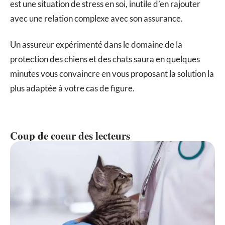
est une situation de stress en soi, inutile d’en rajouter
avec une relation complexe avec son assurance.
Un assureur expérimenté dans le domaine de la
protection des chiens et des chats saura en quelques
minutes vous convaincre en vous proposant la solution la
plus adaptée à votre cas de figure.
Coup de coeur des lecteurs