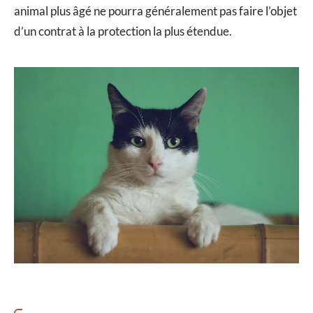
animal plus âgé ne pourra généralement pas faire l’objet
d’un contrat à la protection la plus étendue.