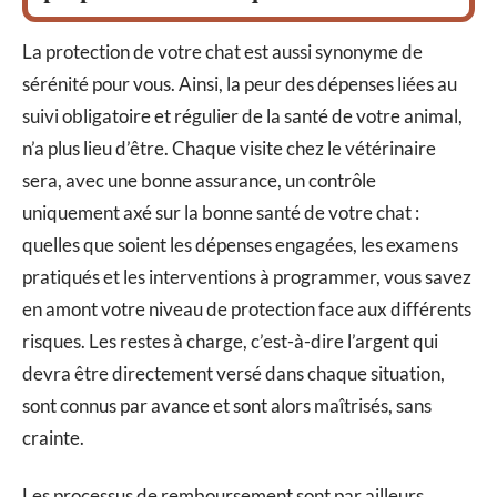
La protection de votre chat est aussi synonyme de
sérénité pour vous. Ainsi, la peur des dépenses liées au
suivi obligatoire et régulier de la santé de votre animal,
n’a plus lieu d’être. Chaque visite chez le vétérinaire
sera, avec une bonne assurance, un contrôle
uniquement axé sur la bonne santé de votre chat :
quelles que soient les dépenses engagées, les examens
pratiqués et les interventions à programmer, vous savez
en amont votre niveau de protection face aux différents
risques. Les restes à charge, c’est-à-dire l’argent qui
devra être directement versé dans chaque situation,
sont connus par avance et sont alors maîtrisés, sans
crainte.
Les processus de remboursement sont par ailleurs