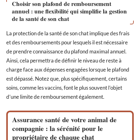
Choisir son plafond de remboursement
annuel : une flexibilité qui simplifie la gestion
de la santé de son chat
La protection de la santé de son chat implique des frais
et des remboursements pour lesquels il est nécessaire
de prendre connaissance du plafond maximal annuel.
Ainsi, cela permettra de définir le niveau de reste à
charge face aux dépenses engagées lorsque le plafond
est dépassé. Notez que, plus spécifiquement, certains
soins, comme les vaccins, font le plus souvent l’objet
d’une limite de remboursement également.
Assurance santé de votre animal de
compagnie : la sérénité pour le
propriétaire de chaque chat