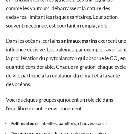
comme les vautours, débarrassent la nature des
cadavres, limitant les risques sanitaires. Leur action,
souvent méconnue, est pourtant irremplaçable.
Dans les océans, certains
animaux marins
exercent une
influence décisive. Les baleines, par exemple, favorisent
la prolifération du phytoplancton qui absorbe le CO₂ en
quantité considérable. Chaque migration, chaque cycle
de vie, participe à la régulation du climat et à la santé
des océans.
Voici quelques groupes qui jouent un rôle clé dans
l’équilibre de notre environnement :
Pollinisateurs :
abeilles, papillons, chauves-souris
Décomposeurs :
vers de terre, coléoptères, micro-