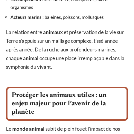
organismes
Acteurs marins :
baleines, poissons, mollusques
La relation entre
animaux
et préservation de la vie sur
Terre s’appuie sur un maillage complexe, tissé année
après année. De la ruche aux profondeurs marines,
chaque
animal
occupe une place irremplaçable dans la
symphonie du vivant.
Protéger les animaux utiles : un
enjeu majeur pour l’avenir de la
planète
Le
monde animal
subit de plein fouet l’impact de nos