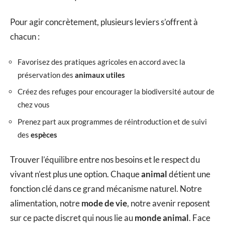
Pour agir concrètement, plusieurs leviers s’offrent à
chacun :
Favorisez des pratiques agricoles en accord avec la
préservation des
animaux utiles
Créez des refuges pour encourager la biodiversité autour de
chez vous
Prenez part aux programmes de réintroduction et de suivi
des
espèces
Trouver l’équilibre entre nos besoins et le respect du
vivant n’est plus une option. Chaque
animal
détient une
fonction clé dans ce grand mécanisme naturel. Notre
alimentation, notre
mode de vie
, notre avenir reposent
sur ce pacte discret qui nous lie au
monde animal
. Face