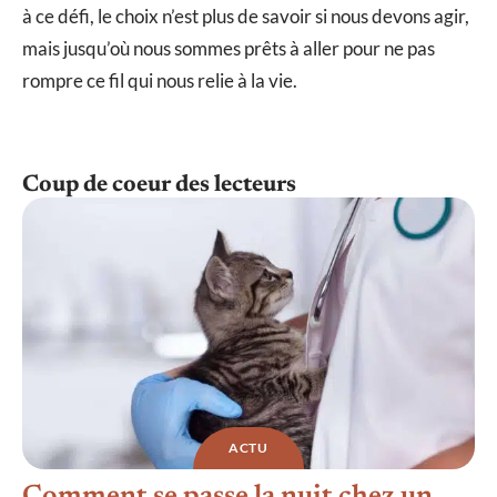
à ce défi, le choix n’est plus de savoir si nous devons agir,
mais jusqu’où nous sommes prêts à aller pour ne pas
rompre ce fil qui nous relie à la vie.
Coup de coeur des lecteurs
ACTU