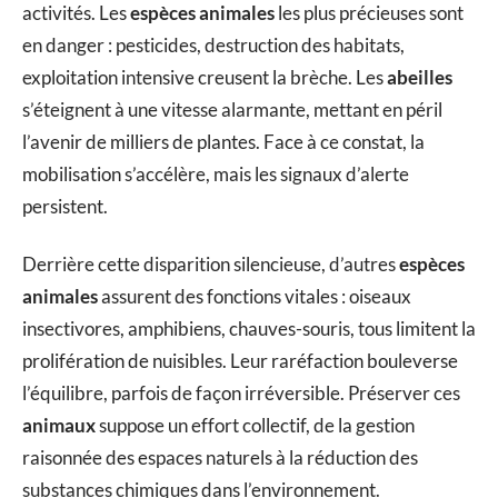
activités. Les
espèces animales
les plus précieuses sont
en danger : pesticides, destruction des habitats,
exploitation intensive creusent la brèche. Les
abeilles
s’éteignent à une vitesse alarmante, mettant en péril
l’avenir de milliers de plantes. Face à ce constat, la
mobilisation s’accélère, mais les signaux d’alerte
persistent.
Derrière cette disparition silencieuse, d’autres
espèces
animales
assurent des fonctions vitales : oiseaux
insectivores, amphibiens, chauves-souris, tous limitent la
prolifération de nuisibles. Leur raréfaction bouleverse
l’équilibre, parfois de façon irréversible. Préserver ces
animaux
suppose un effort collectif, de la gestion
raisonnée des espaces naturels à la réduction des
substances chimiques dans l’environnement.