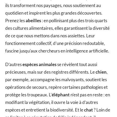
ils transforment nos paysages, nous soutiennent au
quotidien et inspirent les plus grandes découvertes.
Prenez les
abeilles
: en pollinisant plus des trois quarts
des cultures alimentaires, elles garantissent la diversité
de ce que nous mettons dans nos assiettes. Leur
fonctionnement collectif, d’une précision redoutable,
fascine jusqu’aux chercheurs en intelligence artificielle.
D’autres
espèces animales
se révèlent tout aussi
précieuses, mais sur des registres différents. Le
chien
,
par exemple, accompagne les malvoyants, soutient les
opérations de secours, repère certaines pathologies et
protège les troupeaux. L’
éléphant
n’est pas en reste : en
modifiant la végétation, il ouvre la voie à d’autres
espèces et entretient la biodiversité. Et le
chat
? Loin de