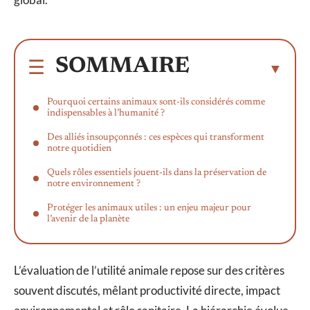
SOMMAIRE
Pourquoi certains animaux sont-ils considérés comme
indispensables à l’humanité ?
Des alliés insoupçonnés : ces espèces qui transforment
notre quotidien
Quels rôles essentiels jouent-ils dans la préservation de
notre environnement ?
Protéger les animaux utiles : un enjeu majeur pour
l’avenir de la planète
L’évaluation de l’utilité animale repose sur des critères
souvent discutés, mêlant productivité directe, impact