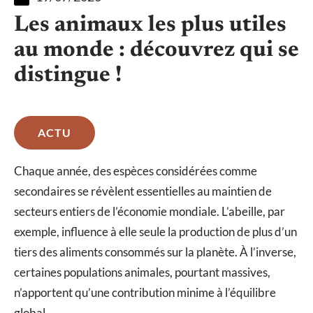
Les animaux les plus utiles
au monde : découvrez qui se
distingue !
ACTU
Chaque année, des espèces considérées comme
secondaires se révèlent essentielles au maintien de
secteurs entiers de l’économie mondiale. L’abeille, par
exemple, influence à elle seule la production de plus d’un
tiers des aliments consommés sur la planète. À l’inverse,
certaines populations animales, pourtant massives,
n’apportent qu’une contribution minime à l’équilibre
global.