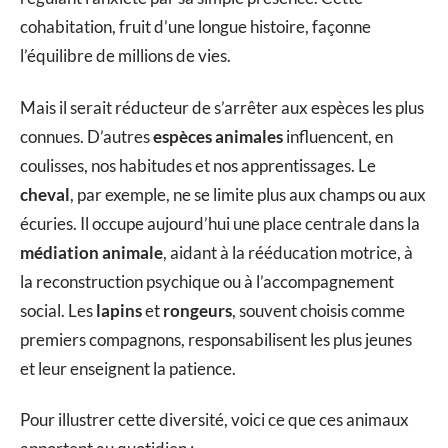
cohabitation, fruit d’une longue histoire, façonne
l’équilibre de millions de vies.
Mais il serait réducteur de s’arrêter aux espèces les plus
connues. D’autres
espèces animales
influencent, en
coulisses, nos habitudes et nos apprentissages. Le
cheval
, par exemple, ne se limite plus aux champs ou aux
écuries. Il occupe aujourd’hui une place centrale dans la
médiation animale
, aidant à la rééducation motrice, à
la reconstruction psychique ou à l’accompagnement
social. Les
lapins
et
rongeurs
, souvent choisis comme
premiers compagnons, responsabilisent les plus jeunes
et leur enseignent la patience.
Pour illustrer cette diversité, voici ce que ces animaux