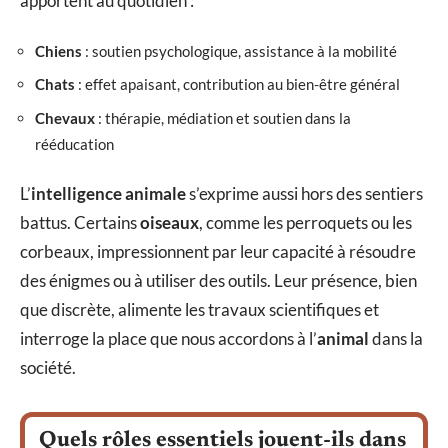
apportent au quotidien :
Chiens
: soutien psychologique, assistance à la mobilité
Chats
: effet apaisant, contribution au bien-être général
Chevaux
: thérapie, médiation et soutien dans la
rééducation
L’
intelligence animale
s’exprime aussi hors des sentiers
battus. Certains
oiseaux
, comme les perroquets ou les
corbeaux, impressionnent par leur capacité à résoudre
des énigmes ou à utiliser des outils. Leur présence, bien
que discrète, alimente les travaux scientifiques et
interroge la place que nous accordons à l’
animal
dans la
société.
Quels rôles essentiels jouent-ils dans