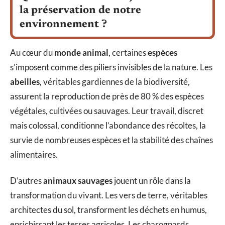
la préservation de notre
environnement ?
Au cœur du
monde animal
, certaines
espèces
s’imposent comme des piliers invisibles de la nature. Les
abeilles
, véritables gardiennes de la biodiversité,
assurent la reproduction de près de 80 % des espèces
végétales, cultivées ou sauvages. Leur travail, discret
mais colossal, conditionne l’abondance des récoltes, la
survie de nombreuses espèces et la stabilité des chaînes
alimentaires.
D’autres
animaux sauvages
jouent un rôle dans la
transformation du vivant. Les vers de terre, véritables
architectes du sol, transforment les déchets en humus,
enrichissant les terres agricoles. Les charognards,