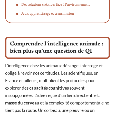
Des solutions créatives face à l’environnement
Jeux, apprentissage et transmission
Comprendre l’intelligence animale :
bien plus qu’une question de QI
L’intelligence chez les animaux dérange, interroge et
oblige à revoir nos certitudes. Les scientifiques, en
France et ailleurs, multiplient les protocoles pour
explorer des
capacités cognitives
souvent
insoupçonnées. L’idée reçue d’un lien direct entre la
masse du cerveau
et la complexité comportementale ne
tient pas la route. Un corbeau, une pieuvre ou un