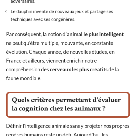
adversaires.
Le dauphin invente de nouveaux jeux et partage ses
techniques avec ses congénères.
Par conséquent, la notion d’
animal le plus intelligent
ne peut qu’être multiple, mouvante, en constante
évolution. Chaque année, de nouvelles études, en
France et ailleurs, viennent enrichir notre
compréhension des
cerveaux les plus créatifs
de la
faune mondiale.
Quels critères permettent d’évaluer
la cognition chez les animaux ?
Définir l’intelligence animale sans y projeter nos propres
repères humains reste un défi. Aujourd’hui, les