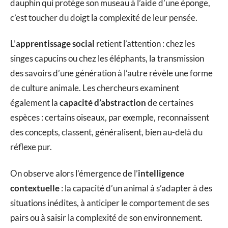
dauphin qui protège son museau à l’aide d’une éponge,
c’est toucher du doigt la complexité de leur pensée.
L’
apprentissage social
retient l’attention : chez les
singes capucins ou chez les éléphants, la transmission
des savoirs d’une génération à l’autre révèle une forme
de culture animale. Les chercheurs examinent
également la
capacité d’abstraction
de certaines
espèces : certains oiseaux, par exemple, reconnaissent
des concepts, classent, généralisent, bien au-delà du
réflexe pur.
On observe alors l’émergence de l’
intelligence
contextuelle
: la capacité d’un animal à s’adapter à des
situations inédites, à anticiper le comportement de ses
pairs ou à saisir la complexité de son environnement.