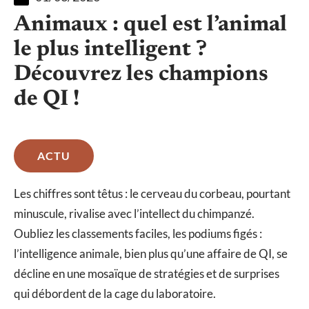
Animaux : quel est l’animal
le plus intelligent ?
Découvrez les champions
de QI !
ACTU
Les chiffres sont têtus : le cerveau du corbeau, pourtant
minuscule, rivalise avec l’intellect du chimpanzé.
Oubliez les classements faciles, les podiums figés :
l’intelligence animale, bien plus qu’une affaire de QI, se
décline en une mosaïque de stratégies et de surprises
qui débordent de la cage du laboratoire.