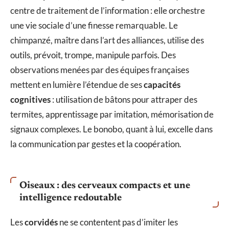
centre de traitement de l’information : elle orchestre
une vie sociale d’une finesse remarquable. Le
chimpanzé, maître dans l’art des alliances, utilise des
outils, prévoit, trompe, manipule parfois. Des
observations menées par des équipes françaises
mettent en lumière l’étendue de ses
capacités
cognitives
: utilisation de bâtons pour attraper des
termites, apprentissage par imitation, mémorisation de
signaux complexes. Le bonobo, quant à lui, excelle dans
la communication par gestes et la coopération.
Oiseaux : des cerveaux compacts et une
intelligence redoutable
Les
corvidés
ne se contentent pas d’imiter les