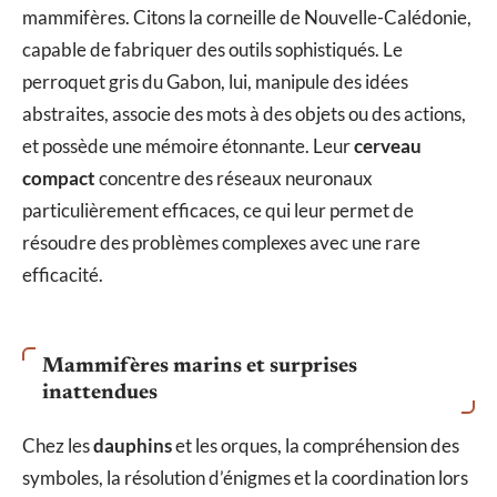
mammifères. Citons la corneille de Nouvelle-Calédonie,
capable de fabriquer des outils sophistiqués. Le
perroquet gris du Gabon, lui, manipule des idées
abstraites, associe des mots à des objets ou des actions,
et possède une mémoire étonnante. Leur
cerveau
compact
concentre des réseaux neuronaux
particulièrement efficaces, ce qui leur permet de
résoudre des problèmes complexes avec une rare
efficacité.
Mammifères marins et surprises
inattendues
Chez les
dauphins
et les orques, la compréhension des
symboles, la résolution d’énigmes et la coordination lors