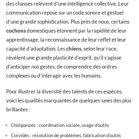
des chasses relèvent d’une intelligence collective. Leur
communication repose sur un code sonore et gestuel
d’une grande sophistication. Plus près de nous, certains
cochons
domestiques étonnent par la rapidité de leur
apprentissage, la reconnaissance de leur reflet et leur
capacité d’adaptation. Les
chiens
, selon leur race,
révèlent une grande plasticité d’esprit, qu’il s’agisse
d’anticiper nos gestes, de comprendre des ordres
complexes ou d’interagir avec les humains.
Pour illustrer la diversité des talents de ces espèces,
voici les qualités marquantes de quelques-unes des plus
brillantes :
Chimpanzés : coordination sociale, usage d’outils
Corvidés : résolution de problèmes, fabrication d’outils