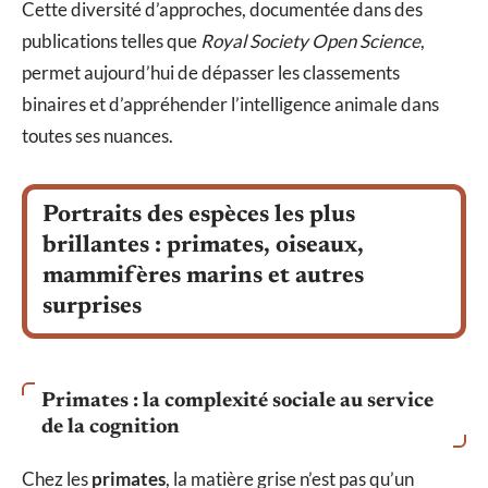
Cette diversité d’approches, documentée dans des
publications telles que
Royal Society Open Science
,
permet aujourd’hui de dépasser les classements
binaires et d’appréhender l’intelligence animale dans
toutes ses nuances.
Portraits des espèces les plus
brillantes : primates, oiseaux,
mammifères marins et autres
surprises
Primates : la complexité sociale au service
de la cognition
Chez les
primates
, la matière grise n’est pas qu’un