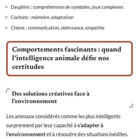
Dauphins : compréhension de symboles, jeux complexes
Cochons : mémoire, adaptation
Chiens : communication, obéissance, empathie
Comportements fascinants : quand
l’intelligence animale défie nos
certitudes
Des solutions créatives face à
l’environnement
Les animaux considérés comme les plus intelligents
surprennent par leur capacité à
s’adapter à
l’environnement
et à résoudre des situations inédites.