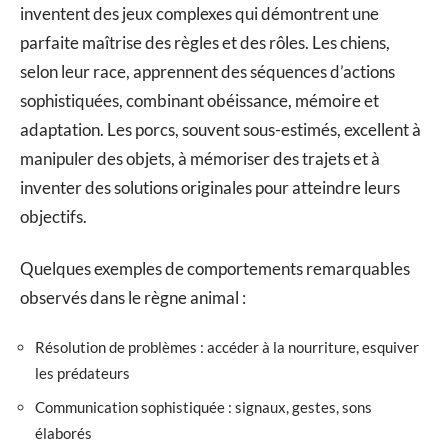
inventent des jeux complexes qui démontrent une
parfaite maîtrise des règles et des rôles. Les chiens,
selon leur race, apprennent des séquences d’actions
sophistiquées, combinant obéissance, mémoire et
adaptation. Les porcs, souvent sous-estimés, excellent à
manipuler des objets, à mémoriser des trajets et à
inventer des solutions originales pour atteindre leurs
objectifs.
Quelques exemples de comportements remarquables
observés dans le règne animal :
Résolution de problèmes : accéder à la nourriture, esquiver
les prédateurs
Communication sophistiquée : signaux, gestes, sons
élaborés