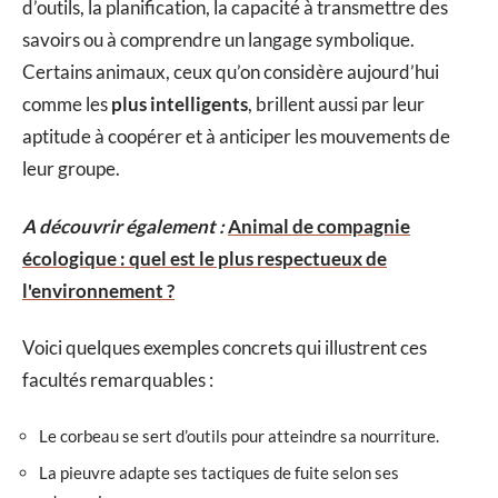
d’outils, la planification, la capacité à transmettre des
savoirs ou à comprendre un langage symbolique.
Certains animaux, ceux qu’on considère aujourd’hui
comme les
plus intelligents
, brillent aussi par leur
aptitude à coopérer et à anticiper les mouvements de
leur groupe.
A découvrir également :
Animal de compagnie
écologique : quel est le plus respectueux de
l'environnement ?
Voici quelques exemples concrets qui illustrent ces
facultés remarquables :
Le corbeau se sert d’outils pour atteindre sa nourriture.
La pieuvre adapte ses tactiques de fuite selon ses