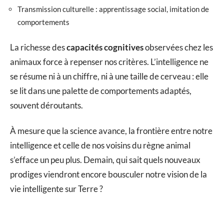
Transmission culturelle : apprentissage social, imitation de
comportements
La richesse des
capacités cognitives
observées chez les
animaux force à repenser nos critères. L’intelligence ne
se résume ni à un chiffre, ni à une taille de cerveau : elle
se lit dans une palette de comportements adaptés,
souvent déroutants.
À mesure que la science avance, la frontière entre notre
intelligence et celle de nos voisins du règne animal
s’efface un peu plus. Demain, qui sait quels nouveaux
prodiges viendront encore bousculer notre vision de la
vie intelligente sur Terre ?