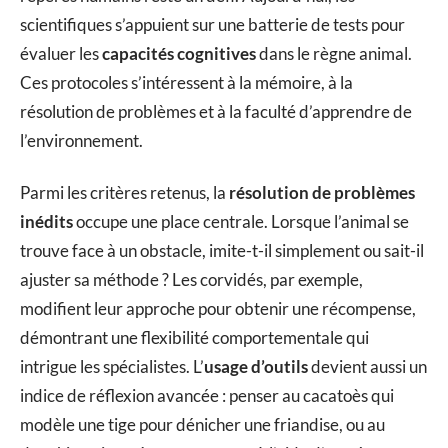
scientifiques s’appuient sur une batterie de tests pour
évaluer les
capacités cognitives
dans le règne animal.
Ces protocoles s’intéressent à la mémoire, à la
résolution de problèmes et à la faculté d’apprendre de
l’environnement.
Parmi les critères retenus, la
résolution de problèmes
inédits
occupe une place centrale. Lorsque l’animal se
trouve face à un obstacle, imite-t-il simplement ou sait-il
ajuster sa méthode ? Les corvidés, par exemple,
modifient leur approche pour obtenir une récompense,
démontrant une flexibilité comportementale qui
intrigue les spécialistes. L’
usage d’outils
devient aussi un
indice de réflexion avancée : penser au cacatoès qui
modèle une tige pour dénicher une friandise, ou au