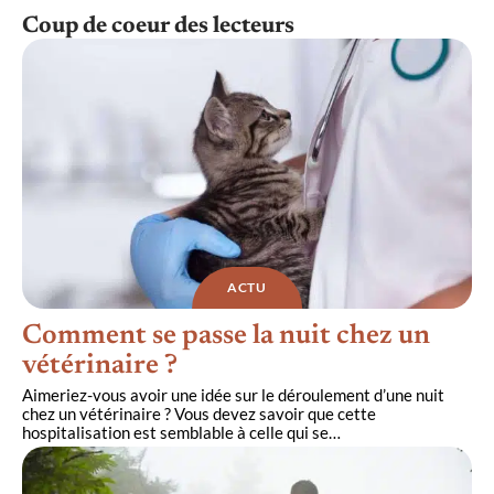
Coup de coeur des lecteurs
ACTU
Comment se passe la nuit chez un
vétérinaire ?
Aimeriez-vous avoir une idée sur le déroulement d’une nuit
chez un vétérinaire ? Vous devez savoir que cette
hospitalisation est semblable à celle qui se
…