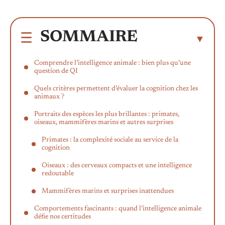
SOMMAIRE
Comprendre l’intelligence animale : bien plus qu’une
question de QI
Quels critères permettent d’évaluer la cognition chez les
animaux ?
Portraits des espèces les plus brillantes : primates,
oiseaux, mammifères marins et autres surprises
Primates : la complexité sociale au service de la
cognition
Oiseaux : des cerveaux compacts et une intelligence
redoutable
Mammifères marins et surprises inattendues
Comportements fascinants : quand l’intelligence animale
défie nos certitudes