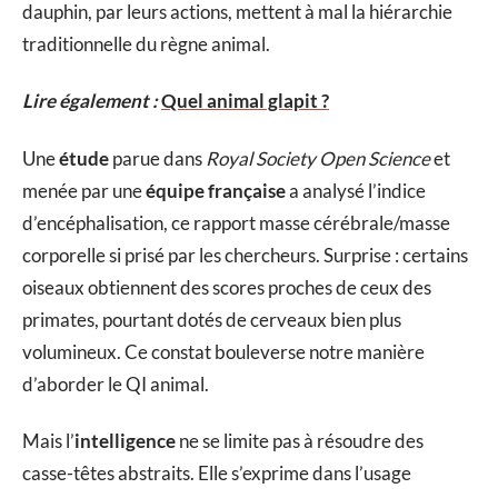
dauphin, par leurs actions, mettent à mal la hiérarchie
traditionnelle du règne animal.
Lire également :
Quel animal glapit ?
Une
étude
parue dans
Royal Society Open Science
et
menée par une
équipe française
a analysé l’indice
d’encéphalisation, ce rapport masse cérébrale/masse
corporelle si prisé par les chercheurs. Surprise : certains
oiseaux obtiennent des scores proches de ceux des
primates, pourtant dotés de cerveaux bien plus
volumineux. Ce constat bouleverse notre manière
d’aborder le QI animal.
Mais l’
intelligence
ne se limite pas à résoudre des
casse-têtes abstraits. Elle s’exprime dans l’usage