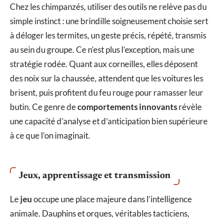
Chez les chimpanzés, utiliser des outils ne relève pas du
simple instinct : une brindille soigneusement choisie sert
à déloger les termites, un geste précis, répété, transmis
au sein du groupe. Ce n’est plus l’exception, mais une
stratégie rodée. Quant aux corneilles, elles déposent
des noix sur la chaussée, attendent que les voitures les
brisent, puis profitent du feu rouge pour ramasser leur
butin. Ce genre de
comportements innovants
révèle
une capacité d’analyse et d’anticipation bien supérieure
à ce que l’on imaginait.
Jeux, apprentissage et transmission
Le
jeu
occupe une place majeure dans l’intelligence
animale. Dauphins et orques, véritables tacticiens,