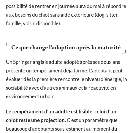
possibilité de rentrer en journée aura du mal à répondre
aux besoins du chiot sans aide extérieure (dog-sitter,
famille, voisin disponible).
Ce que change l’adoption après la maturité
Un Springer anglais adulte adopté après ses deux ans
présente un tempérament déjà formé. L’adoptant peut
évaluer dès la première rencontre le niveau d’énergie, la
sociabilité avec d’autres animaux et la réactivité en
environnement urbain.
Le tempérament d’un adulte est lisible, celui d’un
chiot reste une projection.
C’est un paramètre que
beaucoup d’adoptants sous-estiment au moment du