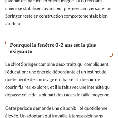
juvénile est particulièrement longue. Là où certains
chiens se stabilisent avant leur premier anniversaire, un
Springer reste en construction comportementale bien
au-delà.
Pourquoi la fenêtre 0-2 ans est la plus
exigeante
Le chiot Springer combine deux traits qui compliquent
l’éducation : une énergie débordante et un instinct de
quête hérité de son usage en chasse. Il a besoin de
courir, flairer, explorer, et il le fait avec une intensité qui
dépasse celle de la plupart des races de taille moyenne.
Cette période demande une disponibilité quotidienne
élevée. Un adoptant qui travaille à temps plein sans