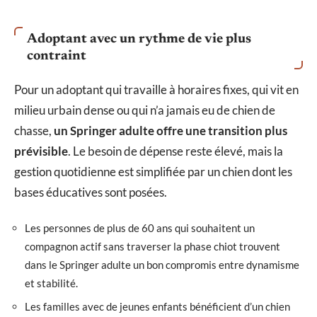
Adoptant avec un rythme de vie plus
contraint
Pour un adoptant qui travaille à horaires fixes, qui vit en
milieu urbain dense ou qui n’a jamais eu de chien de
chasse,
un Springer adulte offre une transition plus
prévisible
. Le besoin de dépense reste élevé, mais la
gestion quotidienne est simplifiée par un chien dont les
bases éducatives sont posées.
Les personnes de plus de 60 ans qui souhaitent un
compagnon actif sans traverser la phase chiot trouvent
dans le Springer adulte un bon compromis entre dynamisme
et stabilité.
Les familles avec de jeunes enfants bénéficient d’un chien