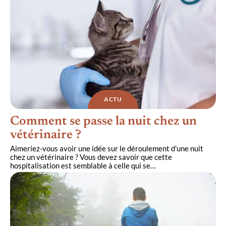
ACTU
Comment se passe la nuit chez un
vétérinaire ?
Aimeriez-vous avoir une idée sur le déroulement d’une nuit
chez un vétérinaire ? Vous devez savoir que cette
hospitalisation est semblable à celle qui se
…