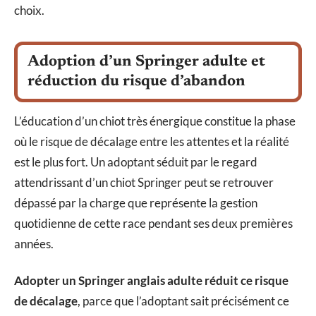
choix.
Adoption d’un Springer adulte et
réduction du risque d’abandon
L’éducation d’un chiot très énergique constitue la phase
où le risque de décalage entre les attentes et la réalité
est le plus fort. Un adoptant séduit par le regard
attendrissant d’un chiot Springer peut se retrouver
dépassé par la charge que représente la gestion
quotidienne de cette race pendant ses deux premières
années.
Adopter un Springer anglais adulte réduit ce risque
de décalage
, parce que l’adoptant sait précisément ce