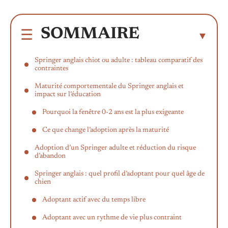
SOMMAIRE
Springer anglais chiot ou adulte : tableau comparatif des
contraintes
Maturité comportementale du Springer anglais et
impact sur l’éducation
Pourquoi la fenêtre 0-2 ans est la plus exigeante
Ce que change l’adoption après la maturité
Adoption d’un Springer adulte et réduction du risque
d’abandon
Springer anglais : quel profil d’adoptant pour quel âge de
chien
Adoptant actif avec du temps libre
Adoptant avec un rythme de vie plus contraint