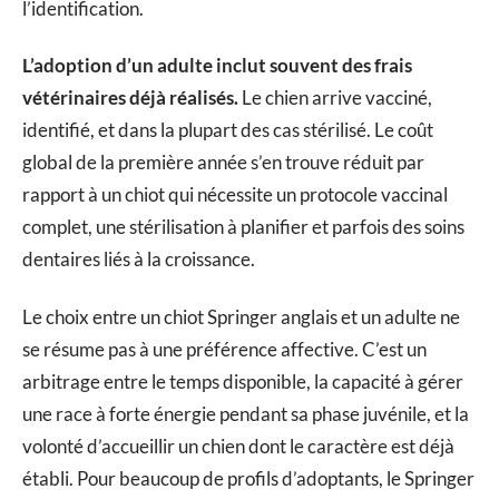
l’identification.
L’adoption d’un adulte inclut souvent des frais
vétérinaires déjà réalisés.
Le chien arrive vacciné,
identifié, et dans la plupart des cas stérilisé. Le coût
global de la première année s’en trouve réduit par
rapport à un chiot qui nécessite un protocole vaccinal
complet, une stérilisation à planifier et parfois des soins
dentaires liés à la croissance.
Le choix entre un chiot Springer anglais et un adulte ne
se résume pas à une préférence affective. C’est un
arbitrage entre le temps disponible, la capacité à gérer
une race à forte énergie pendant sa phase juvénile, et la
volonté d’accueillir un chien dont le caractère est déjà
établi. Pour beaucoup de profils d’adoptants, le Springer