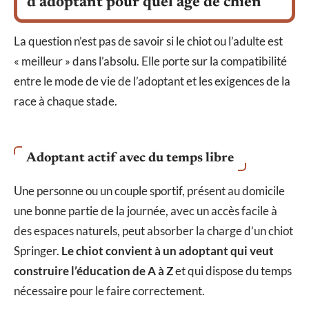
d’adoptant pour quel âge de chien
La question n’est pas de savoir si le chiot ou l’adulte est
« meilleur » dans l’absolu. Elle porte sur la compatibilité
entre le mode de vie de l’adoptant et les exigences de la
race à chaque stade.
Adoptant actif avec du temps libre
Une personne ou un couple sportif, présent au domicile
une bonne partie de la journée, avec un accès facile à
des espaces naturels, peut absorber la charge d’un chiot
Springer.
Le chiot convient à un adoptant qui veut
construire l’éducation de A à Z
et qui dispose du temps
nécessaire pour le faire correctement.