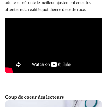
adulte représente le meilleur ajustement entre les
attentes et la réalité quotidienne de cette race.
Coup de coeur des lecteurs