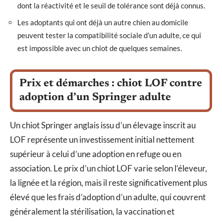
dont la réactivité et le seuil de tolérance sont déjà connus.
Les adoptants qui ont déjà un autre chien au domicile
peuvent tester la compatibilité sociale d’un adulte, ce qui
est impossible avec un chiot de quelques semaines.
Prix et démarches : chiot LOF contre
adoption d’un Springer adulte
Un chiot Springer anglais issu d’un élevage inscrit au
LOF représente un investissement initial nettement
supérieur à celui d’une adoption en refuge ou en
association. Le prix d’un chiot LOF varie selon l’éleveur,
la lignée et la région, mais il reste significativement plus
élevé que les frais d’adoption d’un adulte, qui couvrent
généralement la stérilisation, la vaccination et