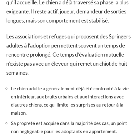
qu’il accueille. Le chien a déjà traversé sa phase la plus
exigeante. Il reste actif, joueur, demandeur de sorties
longues, mais son comportement est stabilisé.
Les associations et refuges qui proposent des Springers
adultes à l’adoption permettent souvent un temps de
rencontre prolongé. Ce temps d’évaluation mutuelle
n’existe pas avec un éleveur qui remet un chiot de huit
semaines.
Le chien adulte a généralement déjà été confronté à la vie
en intérieur, aux bruits urbains et aux interactions avec
d’autres chiens, ce qui limite les surprises au retour à la
maison.
Sa propreté est acquise dans la majorité des cas, un point
non négligeable pour les adoptants en appartement.