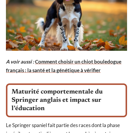
A voir aussi :
Comment choisir un chiot bouledogue
français : la santé et la génétique à vérifier
Maturité comportementale du
Springer anglais et impact sur
l’éducation
Le Springer spaniel fait partie des races dont la phase