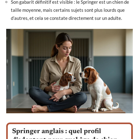
Son gabarit définitif est visible : le Springer est un chien de
taille moyenne, mais certains sujets sont plus lourds que
d’autres, et cela se constate directement sur un adulte.
Springer anglais : quel profil