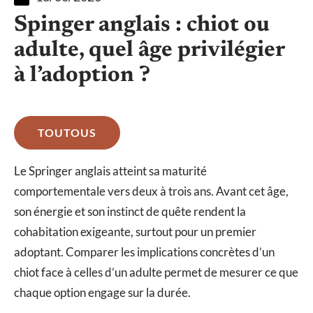
Spinger anglais : chiot ou
adulte, quel âge privilégier
à l’adoption ?
TOUTOUS
Le Springer anglais atteint sa maturité
comportementale vers deux à trois ans. Avant cet âge,
son énergie et son instinct de quête rendent la
cohabitation exigeante, surtout pour un premier
adoptant. Comparer les implications concrètes d’un
chiot face à celles d’un adulte permet de mesurer ce que
chaque option engage sur la durée.