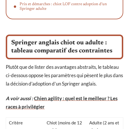
Prix et démarches : chiot LOF contre adoption d’un
Springer adulte
Springer anglais chiot ou adulte :
tableau comparatif des contraintes
Plutôt que de lister des avantages abstraits, le tableau
ci-dessous oppose les paramètres qui pèsent le plus dans
la décision d’adoption d’un Springer anglais.
A voir aussi :
Chien agility : quel est le meilleur ? Les
races à privilégier
Critère
Chiot (moins de 12
Adulte (2 ans et