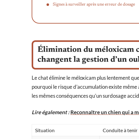
Signes à surveiller après une erreur de dosage
Élimination du méloxicam ch
changent la gestion d’un ou
Le chat élimine le méloxicam plus lentement que
pourquoi le risque d’accumulation existe même à
les mêmes conséquences qu’un surdosage accid
Lire également :
Reconnaître un chien qui a m
Situation
Conduite à tenir