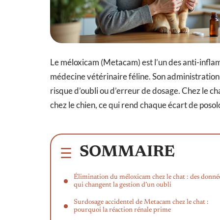
Le méloxicam (Metacam) est l’un des anti-inflam
médecine vétérinaire féline. Son administration
risque d’oubli ou d’erreur de dosage. Chez le ch
chez le chien, ce qui rend chaque écart de posolo
SOMMAIRE
Élimination du méloxicam chez le chat : des donné
qui changent la gestion d’un oubli
Surdosage accidentel de Metacam chez le chat :
pourquoi la réaction rénale prime