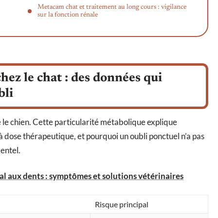
Metacam chat et traitement au long cours : vigilance
sur la fonction rénale
ez le chat : des données qui
bli
 le chien. Cette particularité métabolique explique
 dose thérapeutique, et pourquoi un oubli ponctuel n’a pas
entel.
al aux dents : symptômes et solutions vétérinaires
Risque principal