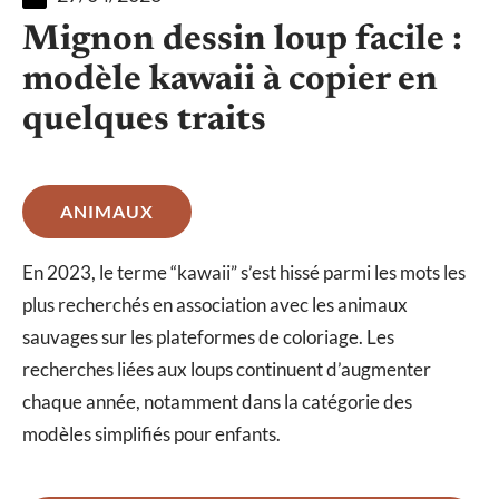
Mignon dessin loup facile :
modèle kawaii à copier en
quelques traits
ANIMAUX
En 2023, le terme “kawaii” s’est hissé parmi les mots les
plus recherchés en association avec les animaux
sauvages sur les plateformes de coloriage. Les
recherches liées aux loups continuent d’augmenter
chaque année, notamment dans la catégorie des
modèles simplifiés pour enfants.