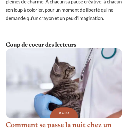
pleines de charme. À chacun sa pause créative, à chacun
son loup à colorier, pour un moment de liberté qui ne
demande qu’un crayon et un peu d’imagination.
Coup de coeur des lecteurs
ACTU
Comment se passe la nuit chez un