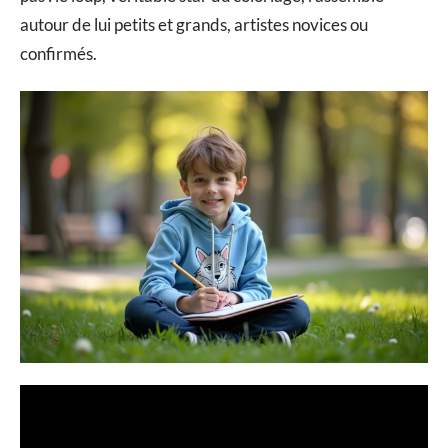
autour de lui petits et grands, artistes novices ou
confirmés.