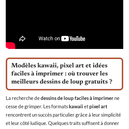
Modèles kawaii, pixel art et idées
faciles à imprimer : où trouver les
meilleurs dessins de loup gratuits ?
La recherche de
dessins de loup faciles à imprimer
ne
cesse de grimper. Les formats
kawaii
et
pixel art
rencontrent un succès particulier grâce à leur simplicité
et leur côté ludique. Quelques traits suffisent à donner