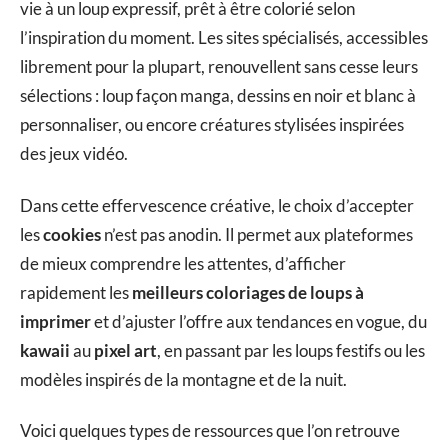
vie à un loup expressif, prêt à être colorié selon
l’inspiration du moment. Les sites spécialisés, accessibles
librement pour la plupart, renouvellent sans cesse leurs
sélections : loup façon manga, dessins en noir et blanc à
personnaliser, ou encore créatures stylisées inspirées
des jeux vidéo.
Dans cette effervescence créative, le choix d’accepter
les
cookies
n’est pas anodin. Il permet aux plateformes
de mieux comprendre les attentes, d’afficher
rapidement les
meilleurs coloriages de loups à
imprimer
et d’ajuster l’offre aux tendances en vogue, du
kawaii
au
pixel art
, en passant par les loups festifs ou les
modèles inspirés de la montagne et de la nuit.
Voici quelques types de ressources que l’on retrouve