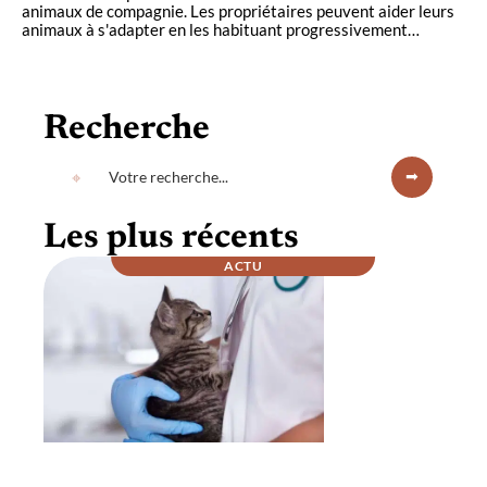
animaux de compagnie. Les propriétaires peuvent aider leurs
animaux à s'adapter en les habituant progressivement
…
Recherche
Les plus récents
ACTU