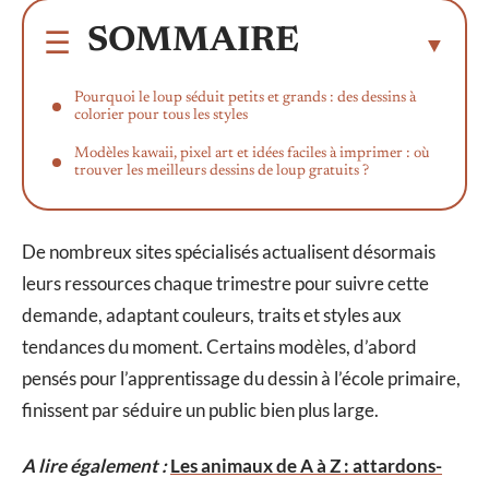
SOMMAIRE
Pourquoi le loup séduit petits et grands : des dessins à
colorier pour tous les styles
Modèles kawaii, pixel art et idées faciles à imprimer : où
trouver les meilleurs dessins de loup gratuits ?
De nombreux sites spécialisés actualisent désormais
leurs ressources chaque trimestre pour suivre cette
demande, adaptant couleurs, traits et styles aux
tendances du moment. Certains modèles, d’abord
pensés pour l’apprentissage du dessin à l’école primaire,
finissent par séduire un public bien plus large.
A lire également :
Les animaux de A à Z : attardons-