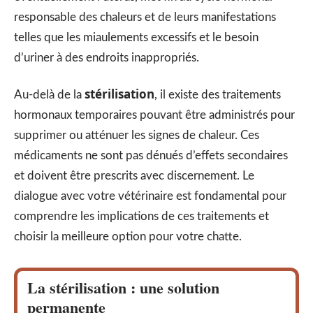
responsable des chaleurs et de leurs manifestations
telles que les miaulements excessifs et le besoin
d’uriner à des endroits inappropriés.
stérilisation
Au-delà de la
, il existe des traitements
hormonaux temporaires pouvant être administrés pour
supprimer ou atténuer les signes de chaleur. Ces
médicaments ne sont pas dénués d’effets secondaires
et doivent être prescrits avec discernement. Le
dialogue avec votre vétérinaire est fondamental pour
comprendre les implications de ces traitements et
choisir la meilleure option pour votre chatte.
La stérilisation : une solution
permanente