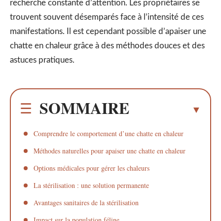
recherche constante d’attention. Les propriétaires se
trouvent souvent désemparés face à l’intensité de ces
manifestations. Il est cependant possible d’apaiser une
chatte en chaleur grâce à des méthodes douces et des
astuces pratiques.
SOMMAIRE
Comprendre le comportement d’une chatte en chaleur
Méthodes naturelles pour apaiser une chatte en chaleur
Options médicales pour gérer les chaleurs
La stérilisation : une solution permanente
Avantages sanitaires de la stérilisation
Impact sur la population féline