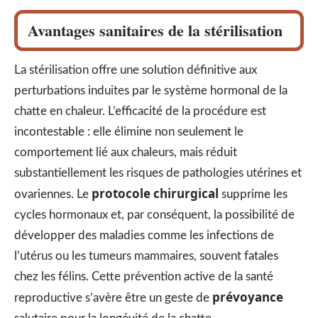
Avantages sanitaires de la stérilisation
La stérilisation offre une solution définitive aux
perturbations induites par le système hormonal de la
chatte en chaleur. L’efficacité de la procédure est
incontestable : elle élimine non seulement le
comportement lié aux chaleurs, mais réduit
substantiellement les risques de pathologies utérines et
protocole chirurgical
ovariennes. Le
supprime les
cycles hormonaux et, par conséquent, la possibilité de
développer des maladies comme les infections de
l’utérus ou les tumeurs mammaires, souvent fatales
chez les félins. Cette prévention active de la santé
prévoyance
reproductive s’avère être un geste de