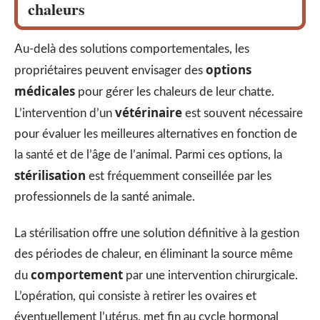
chaleurs
Au-delà des solutions comportementales, les
options
propriétaires peuvent envisager des
médicales
pour gérer les chaleurs de leur chatte.
vétérinaire
L’intervention d’un
est souvent nécessaire
pour évaluer les meilleures alternatives en fonction de
la santé et de l’âge de l’animal. Parmi ces options, la
stérilisation
est fréquemment conseillée par les
professionnels de la santé animale.
La stérilisation offre une solution définitive à la gestion
des périodes de chaleur, en éliminant la source même
comportement
du
par une intervention chirurgicale.
L’opération, qui consiste à retirer les ovaires et
éventuellement l’utérus, met fin au cycle hormonal