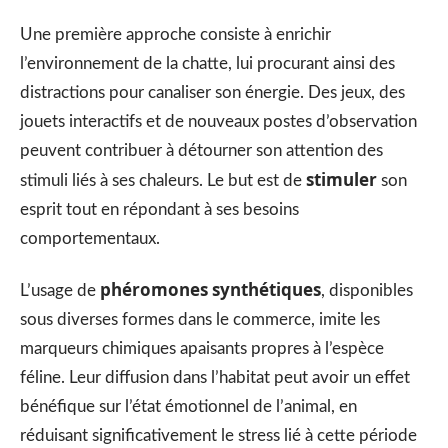
Une première approche consiste à enrichir
l’environnement de la chatte, lui procurant ainsi des
distractions pour canaliser son énergie. Des jeux, des
jouets interactifs et de nouveaux postes d’observation
peuvent contribuer à détourner son attention des
stimuler
stimuli liés à ses chaleurs. Le but est de
son
esprit tout en répondant à ses besoins
comportementaux.
phéromones synthétiques
L’usage de
, disponibles
sous diverses formes dans le commerce, imite les
marqueurs chimiques apaisants propres à l’espèce
féline. Leur diffusion dans l’habitat peut avoir un effet
bénéfique sur l’état émotionnel de l’animal, en
réduisant significativement le stress lié à cette période