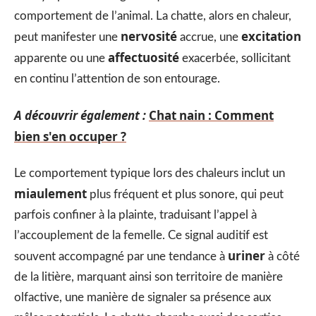
comportement de l’animal. La chatte, alors en chaleur,
nervosité
excitation
peut manifester une
accrue, une
affectuosité
apparente ou une
exacerbée, sollicitant
en continu l’attention de son entourage.
A découvrir également :
Chat nain : Comment
bien s'en occuper ?
Le comportement typique lors des chaleurs inclut un
miaulement
plus fréquent et plus sonore, qui peut
parfois confiner à la plainte, traduisant l’appel à
l’accouplement de la femelle. Ce signal auditif est
uriner
souvent accompagné par une tendance à
à côté
de la litière, marquant ainsi son territoire de manière
olfactive, une manière de signaler sa présence aux