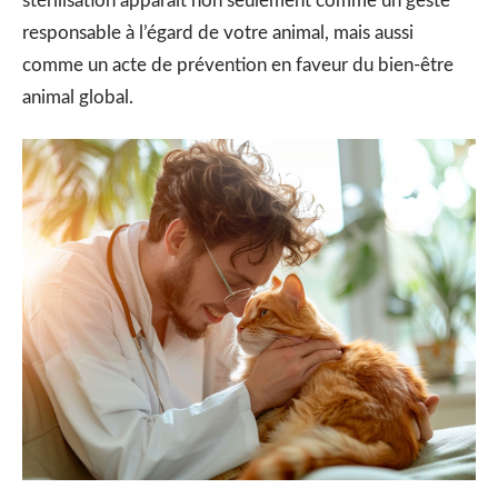
stérilisation apparaît non seulement comme un geste
responsable à l’égard de votre animal, mais aussi
comme un acte de prévention en faveur du bien-être
animal global.