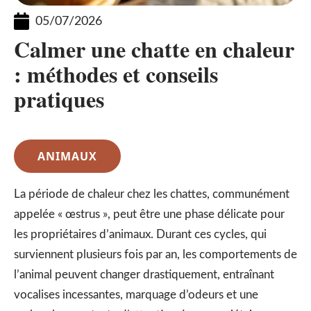
05/07/2026
Calmer une chatte en chaleur
: méthodes et conseils
pratiques
ANIMAUX
La période de chaleur chez les chattes, communément
appelée « œstrus », peut être une phase délicate pour
les propriétaires d’animaux. Durant ces cycles, qui
surviennent plusieurs fois par an, les comportements de
l’animal peuvent changer drastiquement, entraînant
vocalises incessantes, marquage d’odeurs et une