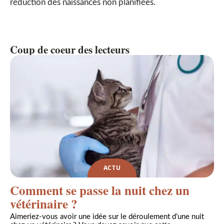
réduction des naissances non planifiées.
Coup de coeur des lecteurs
ACTU
Comment se passe la nuit chez un
vétérinaire ?
Aimeriez-vous avoir une idée sur le déroulement d’une nuit