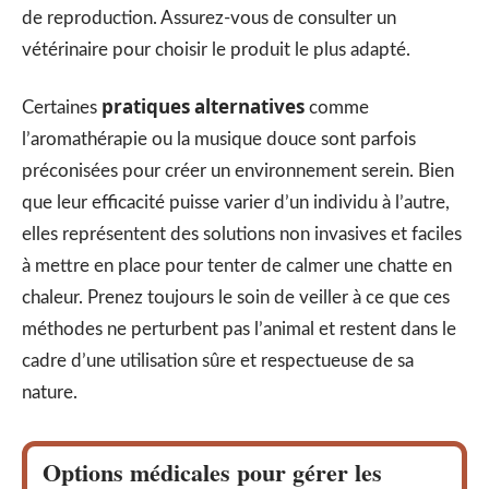
de reproduction. Assurez-vous de consulter un
vétérinaire pour choisir le produit le plus adapté.
pratiques alternatives
Certaines
comme
l’aromathérapie ou la musique douce sont parfois
préconisées pour créer un environnement serein. Bien
que leur efficacité puisse varier d’un individu à l’autre,
elles représentent des solutions non invasives et faciles
à mettre en place pour tenter de calmer une chatte en
chaleur. Prenez toujours le soin de veiller à ce que ces
méthodes ne perturbent pas l’animal et restent dans le
cadre d’une utilisation sûre et respectueuse de sa
nature.
Options médicales pour gérer les