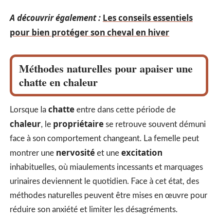
A découvrir également :
Les conseils essentiels
pour bien protéger son cheval en hiver
Méthodes naturelles pour apaiser une
chatte en chaleur
chatte
Lorsque la
entre dans cette période de
chaleur
propriétaire
, le
se retrouve souvent démuni
face à son comportement changeant. La femelle peut
nervosité
excitation
montrer une
et une
inhabituelles, où miaulements incessants et marquages
urinaires deviennent le quotidien. Face à cet état, des
méthodes naturelles peuvent être mises en œuvre pour
réduire son anxiété et limiter les désagréments.