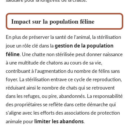
salutaire pour la longévité de la chatte.
Impact sur la population féline
En plus de préserver la santé de l’animal, la stérilisation
gestion de la population
joue un rôle clé dans la
féline
. Une chatte non stérilisée peut donner naissance
à une multitude de chatons au cours de sa vie,
contribuant à l’augmentation du nombre de félins sans
foyer. La stérilisation entrave ce cycle de reproduction,
réduisant ainsi le nombre de chats qui se retrouvent
dans les refuges, ou pire, abandonnés. La responsabilité
des propriétaires se reflète dans cette démarche qui
s’aligne avec les efforts des associations de protection
limiter les abandons
animale pour
.