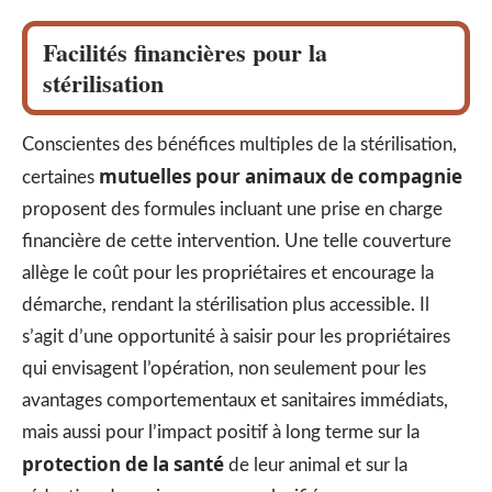
Facilités financières pour la
stérilisation
Conscientes des bénéfices multiples de la stérilisation,
mutuelles pour animaux de compagnie
certaines
proposent des formules incluant une prise en charge
financière de cette intervention. Une telle couverture
allège le coût pour les propriétaires et encourage la
démarche, rendant la stérilisation plus accessible. Il
s’agit d’une opportunité à saisir pour les propriétaires
qui envisagent l’opération, non seulement pour les
avantages comportementaux et sanitaires immédiats,
mais aussi pour l’impact positif à long terme sur la
protection de la santé
de leur animal et sur la