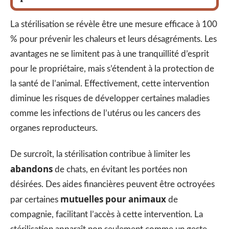
La stérilisation se révèle être une mesure efficace à 100
% pour prévenir les chaleurs et leurs désagréments. Les
avantages ne se limitent pas à une tranquillité d’esprit
pour le propriétaire, mais s’étendent à la protection de
la santé de l’animal. Effectivement, cette intervention
diminue les risques de développer certaines maladies
comme les infections de l’utérus ou les cancers des
organes reproducteurs.
De surcroît, la stérilisation contribue à limiter les
abandons
de chats, en évitant les portées non
désirées. Des aides financières peuvent être octroyées
mutuelles pour animaux
par certaines
de
compagnie, facilitant l’accès à cette intervention. La