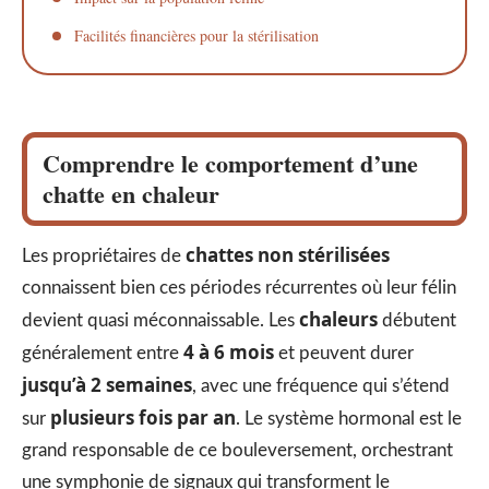
Facilités financières pour la stérilisation
Comprendre le comportement d’une
chatte en chaleur
chattes non stérilisées
Les propriétaires de
connaissent bien ces périodes récurrentes où leur félin
chaleurs
devient quasi méconnaissable. Les
débutent
4 à 6 mois
généralement entre
et peuvent durer
jusqu’à 2 semaines
, avec une fréquence qui s’étend
plusieurs fois par an
sur
. Le système hormonal est le
grand responsable de ce bouleversement, orchestrant
une symphonie de signaux qui transforment le