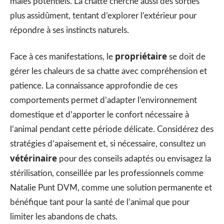
mâles potentiels. La chatte cherche aussi des sorties
plus assidûment, tentant d’explorer l’extérieur pour
répondre à ses instincts naturels.
propriétaire
Face à ces manifestations, le
se doit de
gérer les chaleurs de sa chatte avec compréhension et
patience. La connaissance approfondie de ces
comportements permet d’adapter l’environnement
domestique et d’apporter le confort nécessaire à
l’animal pendant cette période délicate. Considérez des
stratégies d’apaisement et, si nécessaire, consultez un
vétérinaire
pour des conseils adaptés ou envisagez la
stérilisation, conseillée par les professionnels comme
Natalie Punt DVM, comme une solution permanente et
bénéfique tant pour la santé de l’animal que pour
limiter les abandons de chats.