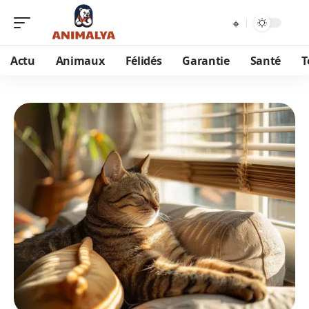
Actu
Animaux
Félidés
Garantie
Santé
T