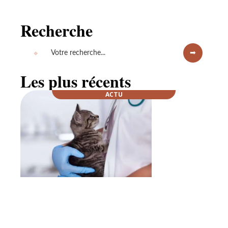
Recherche
Les plus récents
ACTU