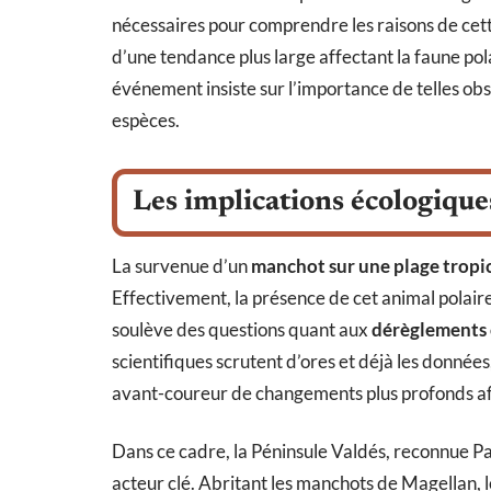
nécessaires pour comprendre les raisons de cette
d’une tendance plus large affectant la faune pol
événement insiste sur l’importance de telles obs
espèces.
Les implications écologique
La survenue d’un
manchot sur une plage tropi
Effectivement, la présence de cet animal polair
soulève des questions quant aux
dérèglements 
scientifiques scrutent d’ores et déjà les données
avant-coureur de changements plus profonds aff
Dans ce cadre, la Péninsule Valdés, reconnue Pa
acteur clé. Abritant les manchots de Magellan, l