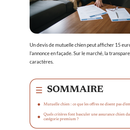
Un devis de mutuelle chien peut afficher 15 euros 
l’annonce en façade. Sur le marché, la transparenc
caractères.
SOMMAIRE
Mutuelle chien : ce que les offres ne disent pas d’e
Quels critères font basculer une assurance chien da
catégorie premium ?