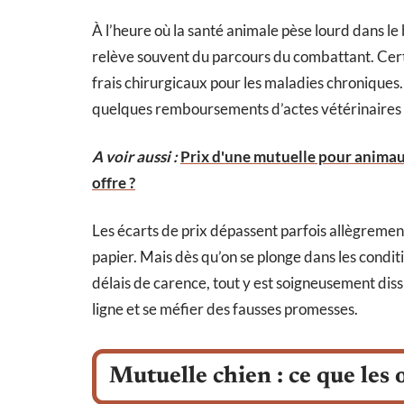
À l’heure où la santé animale pèse lourd dans le
relève souvent du parcours du combattant. Cer
frais chirurgicaux pour les maladies chroniques.
quelques remboursements d’actes vétérinaires ch
A voir aussi :
Prix d'une mutuelle pour animau
offre ?
Les écarts de prix dépassent parfois allègremen
papier. Mais dès qu’on se plonge dans les conditi
délais de carence, tout y est soigneusement diss
ligne et se méfier des fausses promesses.
Mutuelle chien : ce que les 