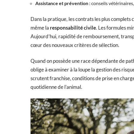
Assistance et prévention :
conseils vétérinaires,
Dans la pratique, les contrats les plus complets 
même la
responsabilité civile
. Les formules m
Aujourd’hui, rapidité de remboursement, transpa
cœur des nouveaux critères de sélection.
Quand on possède une race dépendante de pathol
oblige à examiner à la loupe la gestion des risque
scrutent franchise, conditions de prise en charge, 
quotidienne de l’animal.