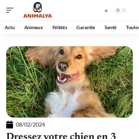
Actu
Animaux
Félidés
Garantie
Santé
Touto
08/02/2024
Dressez votre chien en 3