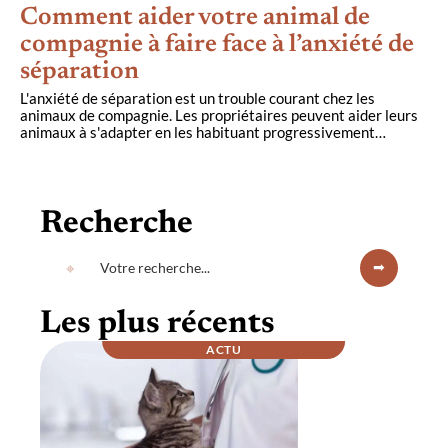
Comment aider votre animal de
compagnie à faire face à l’anxiété de
séparation
L'anxiété de séparation est un trouble courant chez les
animaux de compagnie. Les propriétaires peuvent aider leurs
animaux à s'adapter en les habituant progressivement
…
Recherche
Les plus récents
ACTU