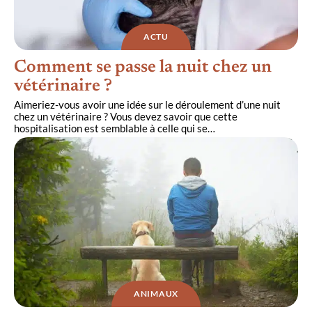
ACTU
Comment se passe la nuit chez un
vétérinaire ?
Aimeriez-vous avoir une idée sur le déroulement d’une nuit
chez un vétérinaire ? Vous devez savoir que cette
hospitalisation est semblable à celle qui se
…
ANIMAUX