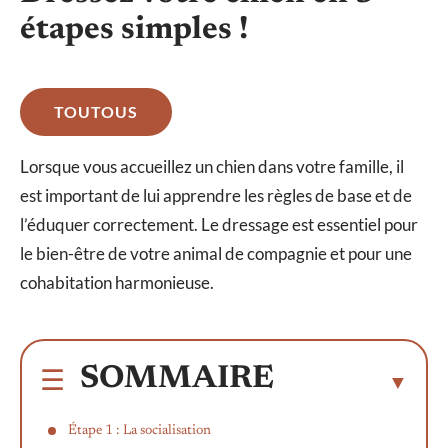
étapes simples !
TOUTOUS
Lorsque vous accueillez un chien dans votre famille, il
est important de lui apprendre les règles de base et de
l’éduquer correctement. Le dressage est essentiel pour
le bien-être de votre animal de compagnie et pour une
cohabitation harmonieuse.
SOMMAIRE
Étape 1 : La socialisation