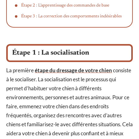
Étape 2 : L’apprentissage des commandes de base
Étape 3 : La correction des comportements indésirables
Étape 1 : La socialisation
La première
étape du dressage de votre chien
consiste
à le socialiser. La socialisation est le processus qui
permet d’habituer votre chien à différents
environnements, personnes et autres animaux. Pour ce
faire, emmenez votre chien dans des endroits
fréquentés, organisez des rencontres avec d’autres
chiens et familiarisez-le avec différentes situations. Cela
aidera votre chien à devenir plus confiant et à mieux