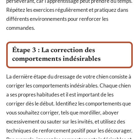
persévérant, car l’apprentissage peut prendre du temps.
Répétez les exercices régulièrement et pratiquez dans
différents environnements pour renforcer les
commandes.
Étape 3 : La correction des
comportements indésirables
La dernière étape du dressage de votre chien consiste à
corriger les comportements indésirables. Chaque chien
a ses propres habitudes et il est important de les
corriger dès le début. Identifiez les comportements que
vous souhaitez corriger, tels que mordiller, aboyer
excessivement ou sauter sur les invités, et utilisez des
techniques de renforcement positif pour les décourager.