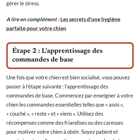
gérer le stress.
A lire en complément :
Les secrets d'une hygiène
parfaite pour votre chien
Étape 2 : L’apprentissage des
commandes de base
Une fois que votre chien est bien socialisé, vous pouvez
passer à l’étape suivante : l’apprentissage des
commandes de base. Commencez par enseigner à votre
chien les commandes essentielles telles que « assis »,
« couché », « reste » et « viens ». Utilisez des
récompenses comme des friandises ou des caresses
pour motiver votre chien à obéir. Soyez patient et