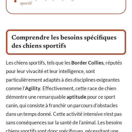
sportif
Comprendre les besoins spécifiques
des chiens sportifs
Les chiens sportifs, tels que les
Border Collies
, réputés
pour leur vivacité et leur intelligence, sont
particulièrement adaptés à des disciplines exigeantes
comme l’
Agility
. Effectivement, cette race de chien
démontre une remarquable
aptitude
pour ce sport
canin, qui consiste à franchir un parcours d’obstacles
dans un temps donné. Cette activité intensive n’est pas
sans conséquences sur la santé de l’animal. Les besoins
chiens sportifs sont donc spécifiques, nécessitant une