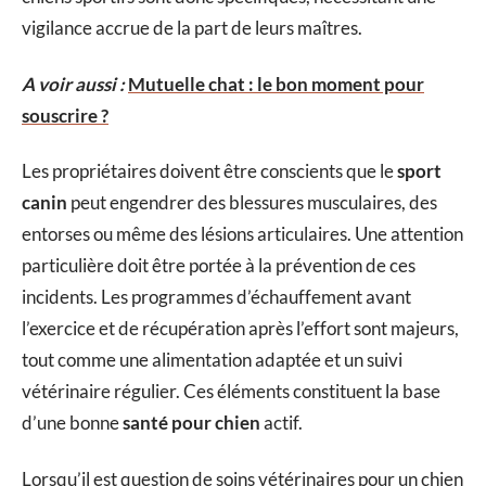
vigilance accrue de la part de leurs maîtres.
A voir aussi :
Mutuelle chat : le bon moment pour
souscrire ?
Les propriétaires doivent être conscients que le
sport
canin
peut engendrer des blessures musculaires, des
entorses ou même des lésions articulaires. Une attention
particulière doit être portée à la prévention de ces
incidents. Les programmes d’échauffement avant
l’exercice et de récupération après l’effort sont majeurs,
tout comme une alimentation adaptée et un suivi
vétérinaire régulier. Ces éléments constituent la base
d’une bonne
santé pour chien
actif.
Lorsqu’il est question de soins vétérinaires pour un chien