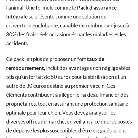
l’animal. Une formule comme le
Pack d’assurance
Intégrale
se présente comme une solution de
couverture englobante, capable de rembourser jusqu’à
80% des frais réels occasionnés par les maladies et les
accidents.
Ce pack, en plus de proposer un fort
taux de
remboursement
, inclut des avantages non négligeables
tels qu’un forfait de 50 euros pour la stérilisation et un
autre de 30 euros destiné au premier vaccin. Ces
éléments contribuent à alléger le fardeau financier des
propriétaires, tout en assurant une protection sanitaire
optimale pour leur chien. Vous devez analyser les
diverses offres du marché, en veillant à ce que les postes
de dépense les plus susceptibles d’être engagés soient