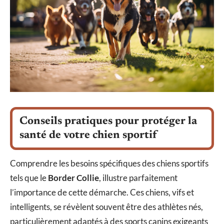
Conseils pratiques pour protéger la
santé de votre chien sportif
Comprendre les besoins spécifiques des chiens sportifs
tels que le
Border Collie
, illustre parfaitement
l’importance de cette démarche. Ces chiens, vifs et
intelligents, se révèlent souvent être des athlètes nés,
particulièrement adaptés à des sports canins exigeants