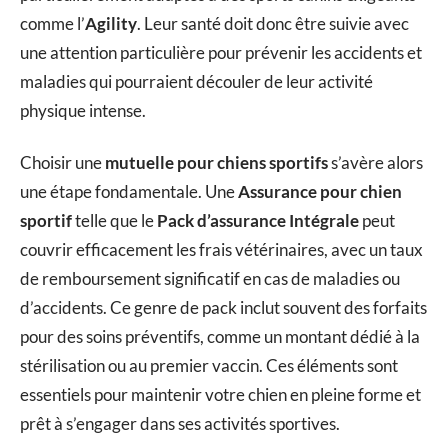
comme l’
Agility
. Leur santé doit donc être suivie avec
une attention particulière pour prévenir les accidents et
maladies qui pourraient découler de leur activité
physique intense.
Choisir une
mutuelle pour chiens sportifs
s’avère alors
une étape fondamentale. Une
Assurance pour chien
sportif
telle que le
Pack d’assurance Intégrale
peut
couvrir efficacement les frais vétérinaires, avec un taux
de remboursement significatif en cas de maladies ou
d’accidents. Ce genre de pack inclut souvent des forfaits
pour des soins préventifs, comme un montant dédié à la
stérilisation ou au premier vaccin. Ces éléments sont
essentiels pour maintenir votre chien en pleine forme et
prêt à s’engager dans ses activités sportives.