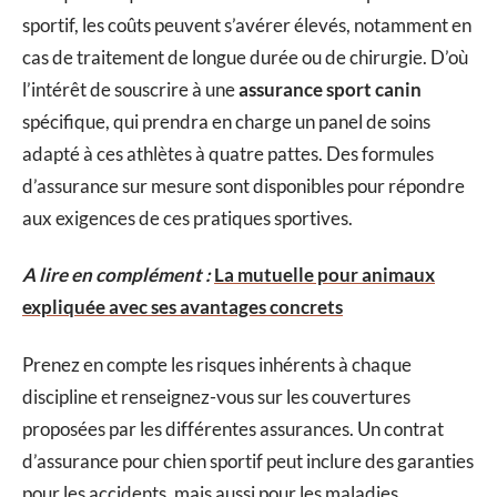
sportif, les coûts peuvent s’avérer élevés, notamment en
cas de traitement de longue durée ou de chirurgie. D’où
l’intérêt de souscrire à une
assurance sport canin
spécifique, qui prendra en charge un panel de soins
adapté à ces athlètes à quatre pattes. Des formules
d’assurance sur mesure sont disponibles pour répondre
aux exigences de ces pratiques sportives.
A lire en complément :
La mutuelle pour animaux
expliquée avec ses avantages concrets
Prenez en compte les risques inhérents à chaque
discipline et renseignez-vous sur les couvertures
proposées par les différentes assurances. Un contrat
d’assurance pour chien sportif peut inclure des garanties
pour les accidents, mais aussi pour les maladies