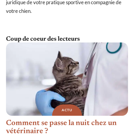
juridique de votre pratique sportive en compagnie de
votre chien.
Coup de coeur des lecteurs
ACTU
Comment se passe la nuit chez un
vétérinaire ?