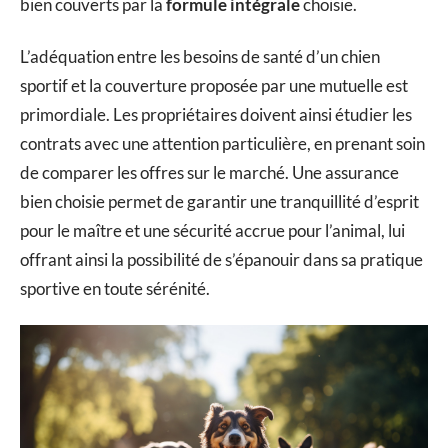
bien couverts par la
formule intégrale
choisie.
L’adéquation entre les besoins de santé d’un chien
sportif et la couverture proposée par une mutuelle est
primordiale. Les propriétaires doivent ainsi étudier les
contrats avec une attention particulière, en prenant soin
de comparer les offres sur le marché. Une assurance
bien choisie permet de garantir une tranquillité d’esprit
pour le maître et une sécurité accrue pour l’animal, lui
offrant ainsi la possibilité de s’épanouir dans sa pratique
sportive en toute sérénité.