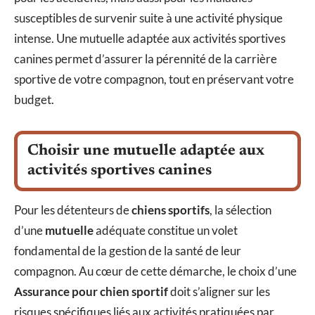
susceptibles de survenir suite à une activité physique
intense. Une mutuelle adaptée aux activités sportives
canines permet d’assurer la pérennité de la carrière
sportive de votre compagnon, tout en préservant votre
budget.
Choisir une mutuelle adaptée aux
activités sportives canines
Pour les détenteurs de
chiens sportifs
, la sélection
d’une
mutuelle
adéquate constitue un volet
fondamental de la gestion de la santé de leur
compagnon. Au cœur de cette démarche, le choix d’une
Assurance pour chien sportif
doit s’aligner sur les
risques spécifiques liés aux activités pratiquées par