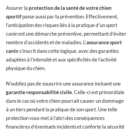
Assurer la
protection de la santé de votre chien
sportif
passe aussi par la prévention. Effectivement,
l’anticipation des risques liés à la pratique d’un sport
canin est une démarche préventive, permettant d’éviter
nombre d’accidents et de maladies. L’
assurance sport
canin
s’inscrit dans cette logique, avec des garanties
adaptées à l’intensité et aux spécificités de l’activité
physique du chien.
N’oubliez pas de souscrire une assurance incluant une
garantie responsabilité civile
. Celle-ci est primordiale
dans le cas où votre chien pourrait causer un dommage
à un tiers pendant la pratique de son sport. Une telle
protection vous met à l’abri des conséquences
financières d’éventuels incidents et conforte la sécurité