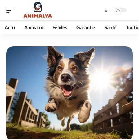
Actu
Animaux
Félidés
Garantie
Santé
Touto