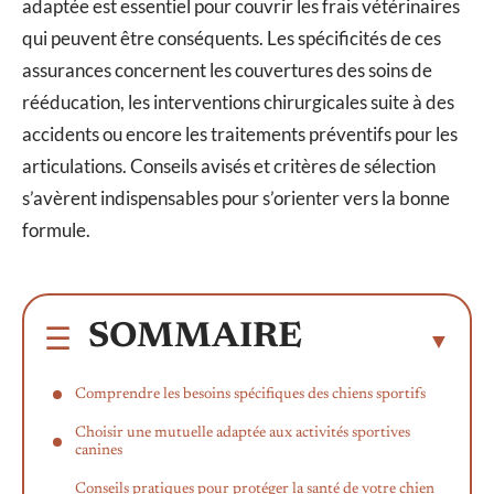
adaptée est essentiel pour couvrir les frais vétérinaires
qui peuvent être conséquents. Les spécificités de ces
assurances concernent les couvertures des soins de
rééducation, les interventions chirurgicales suite à des
accidents ou encore les traitements préventifs pour les
articulations. Conseils avisés et critères de sélection
s’avèrent indispensables pour s’orienter vers la bonne
formule.
SOMMAIRE
Comprendre les besoins spécifiques des chiens sportifs
Choisir une mutuelle adaptée aux activités sportives
canines
Conseils pratiques pour protéger la santé de votre chien