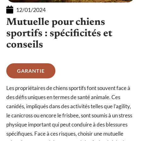
12/01/2024
Mutuelle pour chiens
sportifs : spécificités et
conseils
GARANTIE
Les propriétaires de chiens sportifs font souvent face à
des défis uniques en termes de santé animale. Ces
canidés, impliqués dans des activités telles que l’agility,
le canicross ou encore le frisbee, sont soumis à un stress
physique important qui peut conduire à des blessures
spécifiques. Face à ces risques, choisir une mutuelle