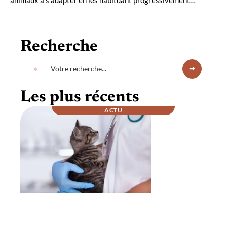
Recherche
Les plus récents
ACTU