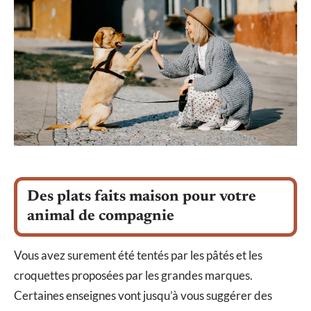
Des plats faits maison pour votre
animal de compagnie
Vous avez surement été tentés par les pâtés et les
croquettes proposées par les grandes marques.
Certaines enseignes vont jusqu’à vous suggérer des