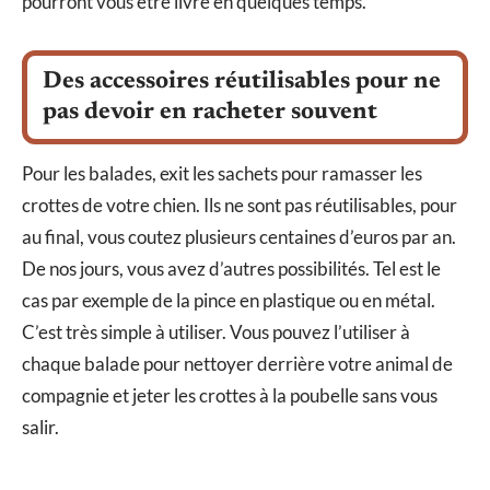
pourront vous être livré en quelques temps.
Des accessoires réutilisables pour ne
pas devoir en racheter souvent
Pour les balades, exit les sachets pour ramasser les
crottes de votre chien. Ils ne sont pas réutilisables, pour
au final, vous coutez plusieurs centaines d’euros par an.
De nos jours, vous avez d’autres possibilités. Tel est le
cas par exemple de la pince en plastique ou en métal.
C’est très simple à utiliser. Vous pouvez l’utiliser à
chaque balade pour nettoyer derrière votre animal de
compagnie et jeter les crottes à la poubelle sans vous
salir.