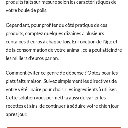
produits faits sur mesure selon les caractéristiques de
votre boule de poils.
Cependant, pour profiter du côté pratique de ces
produits, comptez quelques dizaines à plusieurs
centaines d’euros à chaque fois. En fonction de l’âge et
de la consommation de votre animal, cela peut atteindre
les milliers d’euros par an.
Comment éviter ce genre de dépense ? Optez pour les
plats faits maison. Suivez simplement les directives de
votre vétérinaire pour choisir les ingrédients à utiliser.
Cette solution vous permettra aussi de varier les
recettes et ainsi de continuer à séduire votre chien jour
après jour.