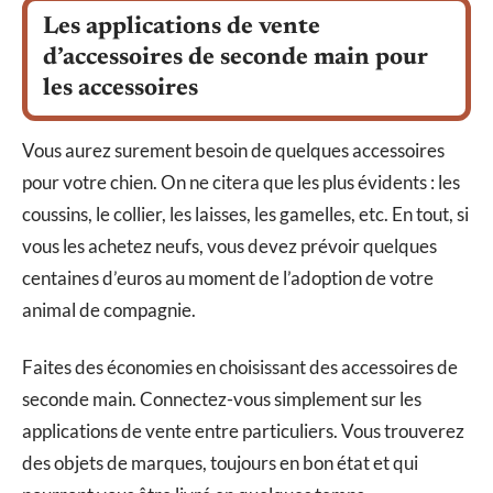
Les applications de vente
d’accessoires de seconde main pour
les accessoires
Vous aurez surement besoin de quelques accessoires
pour votre chien. On ne citera que les plus évidents : les
coussins, le collier, les laisses, les gamelles, etc. En tout, si
vous les achetez neufs, vous devez prévoir quelques
centaines d’euros au moment de l’adoption de votre
animal de compagnie.
Faites des économies en choisissant des accessoires de
seconde main. Connectez-vous simplement sur les
applications de vente entre particuliers. Vous trouverez
des objets de marques, toujours en bon état et qui