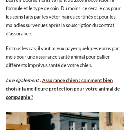
formule et le type de soin. Du moins, ce sera le cas pour
les soins faits par les vétérinaires certifiés et pour les
maladies survenues après la souscription du contrat
d’assurance.
En tous les cas, il vaut mieux payer quelques euros par
mois pour une assurance santé animal pour pallier
différents imprévus santé de votre chien.
Lire également :
Assurance chien : comment bien
choisir la meilleure protection pour votre animal de
compagnie ?