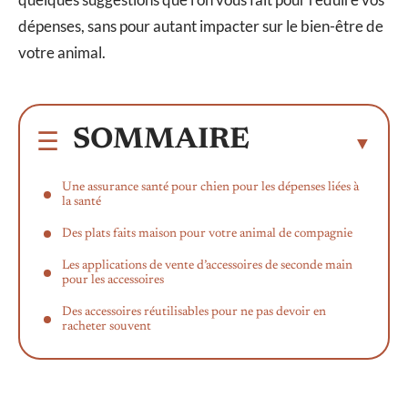
dépenses, sans pour autant impacter sur le bien-être de
votre animal.
SOMMAIRE
Une assurance santé pour chien pour les dépenses liées à
la santé
Des plats faits maison pour votre animal de compagnie
Les applications de vente d’accessoires de seconde main
pour les accessoires
Des accessoires réutilisables pour ne pas devoir en
racheter souvent