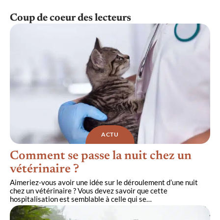
Coup de coeur des lecteurs
ACTU
Comment se passe la nuit chez un
vétérinaire ?
Aimeriez-vous avoir une idée sur le déroulement d’une nuit
chez un vétérinaire ? Vous devez savoir que cette
hospitalisation est semblable à celle qui se
…