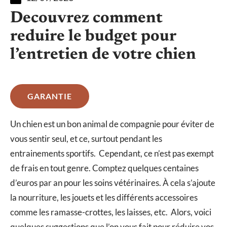
Decouvrez comment
reduire le budget pour
l’entretien de votre chien
GARANTIE
Un chien est un bon animal de compagnie pour éviter de
vous sentir seul, et ce, surtout pendant les
entrainements sportifs. Cependant, ce n’est pas exempt
de frais en tout genre. Comptez quelques centaines
d’euros par an pour les soins vétérinaires. À cela s’ajoute
la nourriture, les jouets et les différents accessoires
comme les ramasse-crottes, les laisses, etc. Alors, voici
quelques suggestions que l’on vous fait pour réduire vos