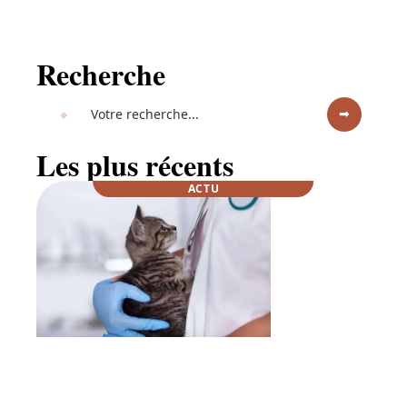
Recherche
Les plus récents
ACTU