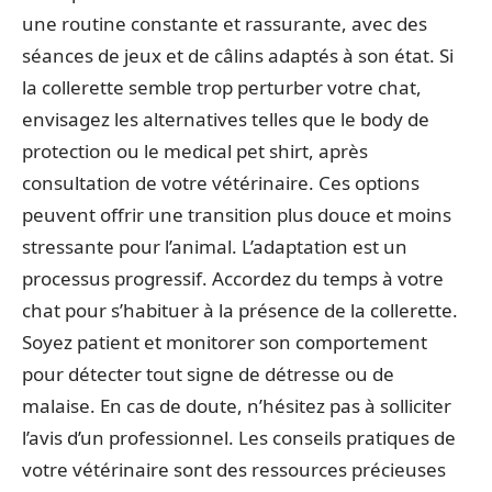
une routine constante et rassurante, avec des
séances de jeux et de câlins adaptés à son état. Si
la collerette semble trop perturber votre chat,
envisagez les alternatives telles que le body de
protection ou le medical pet shirt, après
consultation de votre vétérinaire. Ces options
peuvent offrir une transition plus douce et moins
stressante pour l’animal. L’adaptation est un
processus progressif. Accordez du temps à votre
chat pour s’habituer à la présence de la collerette.
Soyez patient et monitorer son comportement
pour détecter tout signe de détresse ou de
malaise. En cas de doute, n’hésitez pas à solliciter
l’avis d’un professionnel. Les conseils pratiques de
votre vétérinaire sont des ressources précieuses