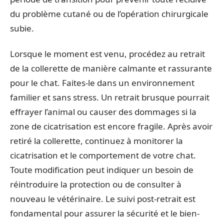
du problème cutané ou de l’opération chirurgicale
subie.
Lorsque le moment est venu, procédez au retrait
de la collerette de manière calmante et rassurante
pour le chat. Faites-le dans un environnement
familier et sans stress. Un retrait brusque pourrait
effrayer l’animal ou causer des dommages si la
zone de cicatrisation est encore fragile. Après avoir
retiré la collerette, continuez à monitorer la
cicatrisation et le comportement de votre chat.
Toute modification peut indiquer un besoin de
réintroduire la protection ou de consulter à
nouveau le vétérinaire. Le suivi post-retrait est
fondamental pour assurer la sécurité et le bien-