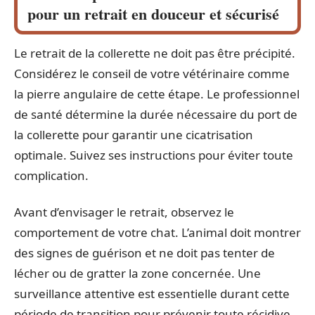
pour un retrait en douceur et sécurisé
Le retrait de la collerette ne doit pas être précipité.
Considérez le conseil de votre vétérinaire comme
la pierre angulaire de cette étape. Le professionnel
de santé détermine la durée nécessaire du port de
la collerette pour garantir une cicatrisation
optimale. Suivez ses instructions pour éviter toute
complication.
Avant d’envisager le retrait, observez le
comportement de votre chat. L’animal doit montrer
des signes de guérison et ne doit pas tenter de
lécher ou de gratter la zone concernée. Une
surveillance attentive est essentielle durant cette
période de transition pour prévenir toute récidive