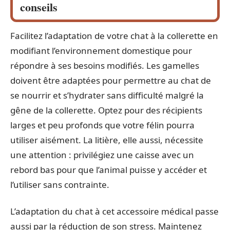
conseils
Facilitez l’adaptation de votre chat à la collerette en
modifiant l’environnement domestique pour
répondre à ses besoins modifiés. Les gamelles
doivent être adaptées pour permettre au chat de
se nourrir et s’hydrater sans difficulté malgré la
gêne de la collerette. Optez pour des récipients
larges et peu profonds que votre félin pourra
utiliser aisément. La litière, elle aussi, nécessite
une attention : privilégiez une caisse avec un
rebord bas pour que l’animal puisse y accéder et
l’utiliser sans contrainte.
L’adaptation du chat à cet accessoire médical passe
aussi par la réduction de son stress. Maintenez