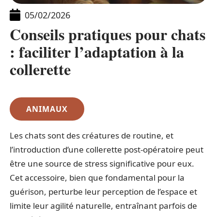
05/02/2026
Conseils pratiques pour chats
: faciliter l’adaptation à la
collerette
ANIMAUX
Les chats sont des créatures de routine, et
l’introduction d’une collerette post-opératoire peut
être une source de stress significative pour eux.
Cet accessoire, bien que fondamental pour la
guérison, perturbe leur perception de l’espace et
limite leur agilité naturelle, entraînant parfois de