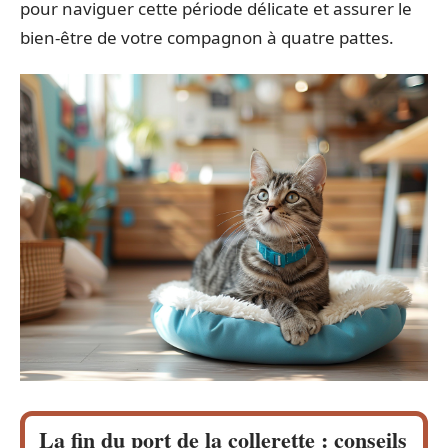
pour naviguer cette période délicate et assurer le
bien-être de votre compagnon à quatre pattes.
La fin du port de la collerette : conseils