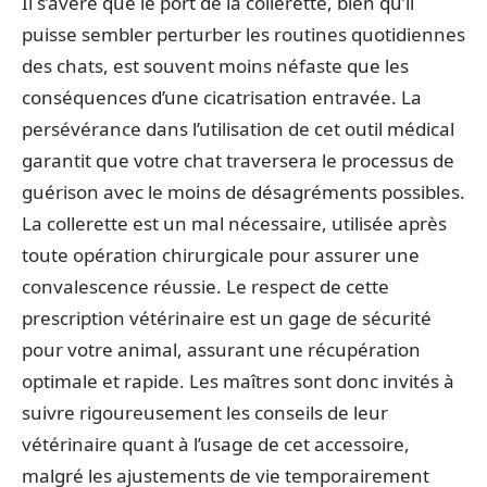
Il s’avère que le port de la collerette, bien qu’il
puisse sembler perturber les routines quotidiennes
des chats, est souvent moins néfaste que les
conséquences d’une cicatrisation entravée. La
persévérance dans l’utilisation de cet outil médical
garantit que votre chat traversera le processus de
guérison avec le moins de désagréments possibles.
La collerette est un mal nécessaire, utilisée après
toute opération chirurgicale pour assurer une
convalescence réussie. Le respect de cette
prescription vétérinaire est un gage de sécurité
pour votre animal, assurant une récupération
optimale et rapide. Les maîtres sont donc invités à
suivre rigoureusement les conseils de leur
vétérinaire quant à l’usage de cet accessoire,
malgré les ajustements de vie temporairement