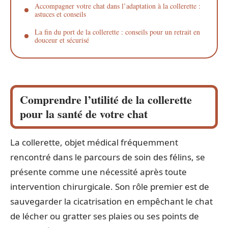
Accompagner votre chat dans l’adaptation à la collerette :
astuces et conseils
La fin du port de la collerette : conseils pour un retrait en
douceur et sécurisé
Comprendre l’utilité de la collerette
pour la santé de votre chat
La collerette, objet médical fréquemment
rencontré dans le parcours de soin des félins, se
présente comme une nécessité après toute
intervention chirurgicale. Son rôle premier est de
sauvegarder la cicatrisation en empêchant le chat
de lécher ou gratter ses plaies ou ses points de