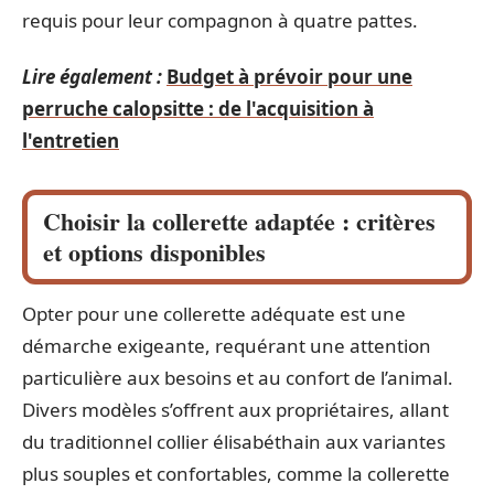
requis pour leur compagnon à quatre pattes.
Lire également :
Budget à prévoir pour une
perruche calopsitte : de l'acquisition à
l'entretien
Choisir la collerette adaptée : critères
et options disponibles
Opter pour une collerette adéquate est une
démarche exigeante, requérant une attention
particulière aux besoins et au confort de l’animal.
Divers modèles s’offrent aux propriétaires, allant
du traditionnel collier élisabéthain aux variantes
plus souples et confortables, comme la collerette