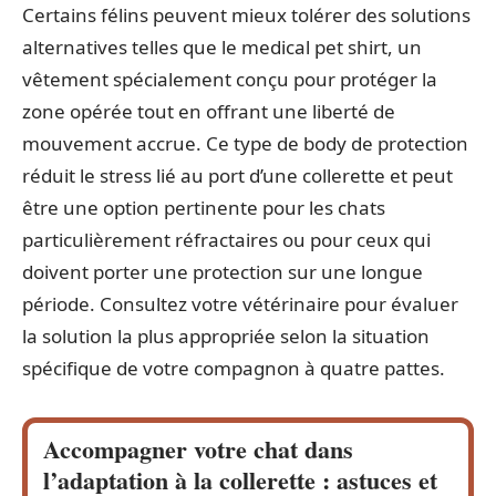
Certains félins peuvent mieux tolérer des solutions
alternatives telles que le medical pet shirt, un
vêtement spécialement conçu pour protéger la
zone opérée tout en offrant une liberté de
mouvement accrue. Ce type de body de protection
réduit le stress lié au port d’une collerette et peut
être une option pertinente pour les chats
particulièrement réfractaires ou pour ceux qui
doivent porter une protection sur une longue
période. Consultez votre vétérinaire pour évaluer
la solution la plus appropriée selon la situation
spécifique de votre compagnon à quatre pattes.
Accompagner votre chat dans
l’adaptation à la collerette : astuces et