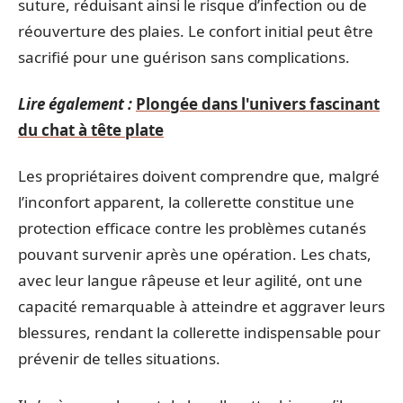
suture, réduisant ainsi le risque d’infection ou de
réouverture des plaies. Le confort initial peut être
sacrifié pour une guérison sans complications.
Lire également :
Plongée dans l'univers fascinant
du chat à tête plate
Les propriétaires doivent comprendre que, malgré
l’inconfort apparent, la collerette constitue une
protection efficace contre les problèmes cutanés
pouvant survenir après une opération. Les chats,
avec leur langue râpeuse et leur agilité, ont une
capacité remarquable à atteindre et aggraver leurs
blessures, rendant la collerette indispensable pour
prévenir de telles situations.