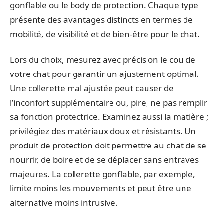
gonflable ou le body de protection. Chaque type
présente des avantages distincts en termes de
mobilité, de visibilité et de bien-être pour le chat.
Lors du choix, mesurez avec précision le cou de
votre chat pour garantir un ajustement optimal.
Une collerette mal ajustée peut causer de
l’inconfort supplémentaire ou, pire, ne pas remplir
sa fonction protectrice. Examinez aussi la matière ;
privilégiez des matériaux doux et résistants. Un
produit de protection doit permettre au chat de se
nourrir, de boire et de se déplacer sans entraves
majeures. La collerette gonflable, par exemple,
limite moins les mouvements et peut être une
alternative moins intrusive.