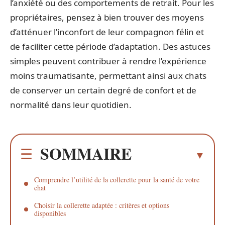
l’anxiété ou des comportements de retrait. Pour les
propriétaires, pensez à bien trouver des moyens
d’atténuer l’inconfort de leur compagnon félin et
de faciliter cette période d’adaptation. Des astuces
simples peuvent contribuer à rendre l’expérience
moins traumatisante, permettant ainsi aux chats
de conserver un certain degré de confort et de
normalité dans leur quotidien.
SOMMAIRE
Comprendre l’utilité de la collerette pour la santé de votre
chat
Choisir la collerette adaptée : critères et options
disponibles