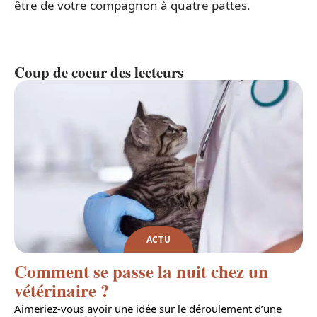
être de votre compagnon à quatre pattes.
Coup de coeur des lecteurs
ACTU
Comment se passe la nuit chez un
vétérinaire ?
Aimeriez-vous avoir une idée sur le déroulement d’une