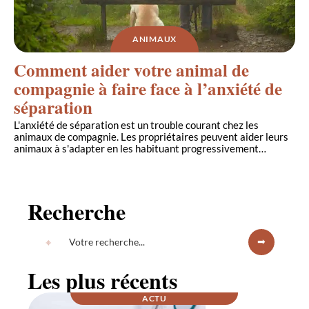
ANIMAUX
Comment aider votre animal de
compagnie à faire face à l’anxiété de
séparation
L'anxiété de séparation est un trouble courant chez les
animaux de compagnie. Les propriétaires peuvent aider leurs
animaux à s'adapter en les habituant progressivement
…
Recherche
Les plus récents
ACTU