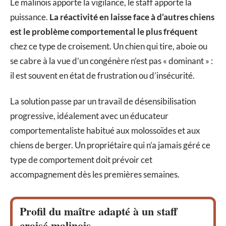
Le malinois apporte la vigilance, le staff apporte la
puissance.
La réactivité en laisse face à d’autres chiens
est le problème comportemental le plus fréquent
chez ce type de croisement. Un chien qui tire, aboie ou
se cabre à la vue d’un congénère n’est pas « dominant » :
il est souvent en état de frustration ou d’insécurité.
La solution passe par un travail de désensibilisation
progressive, idéalement avec un éducateur
comportementaliste habitué aux molossoïdes et aux
chiens de berger. Un propriétaire qui n’a jamais géré ce
type de comportement doit prévoir cet
accompagnement dès les premières semaines.
Profil du maître adapté à un staff
croisé malinois