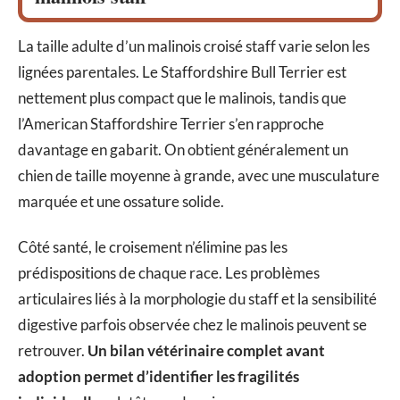
La taille adulte d’un malinois croisé staff varie selon les
lignées parentales. Le Staffordshire Bull Terrier est
nettement plus compact que le malinois, tandis que
l’American Staffordshire Terrier s’en rapproche
davantage en gabarit. On obtient généralement un
chien de taille moyenne à grande, avec une musculature
marquée et une ossature solide.
Côté santé, le croisement n’élimine pas les
prédispositions de chaque race. Les problèmes
articulaires liés à la morphologie du staff et la sensibilité
digestive parfois observée chez le malinois peuvent se
retrouver.
Un bilan vétérinaire complet avant
adoption permet d’identifier les fragilités