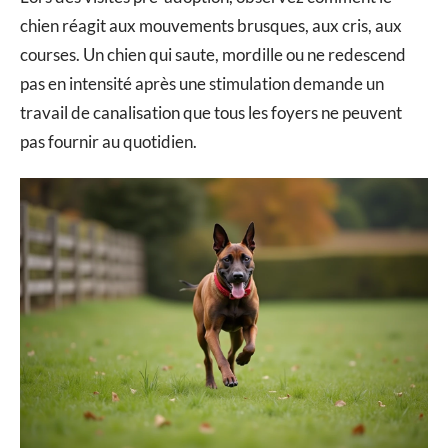
chien réagit aux mouvements brusques, aux cris, aux
courses. Un chien qui saute, mordille ou ne redescend
pas en intensité après une stimulation demande un
travail de canalisation que tous les foyers ne peuvent
pas fournir au quotidien.