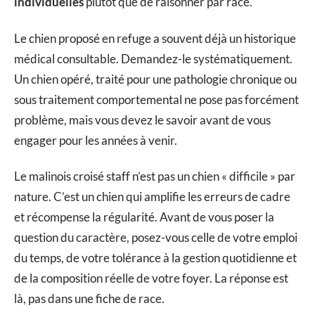
individuelles
plutôt que de raisonner par race.
Le chien proposé en refuge a souvent déjà un historique
médical consultable. Demandez-le systématiquement.
Un chien opéré, traité pour une pathologie chronique ou
sous traitement comportemental ne pose pas forcément
problème, mais vous devez le savoir avant de vous
engager pour les années à venir.
Le malinois croisé staff n’est pas un chien « difficile » par
nature. C’est un chien qui amplifie les erreurs de cadre
et récompense la régularité. Avant de vous poser la
question du caractère, posez-vous celle de votre emploi
du temps, de votre tolérance à la gestion quotidienne et
de la composition réelle de votre foyer. La réponse est
là, pas dans une fiche de race.