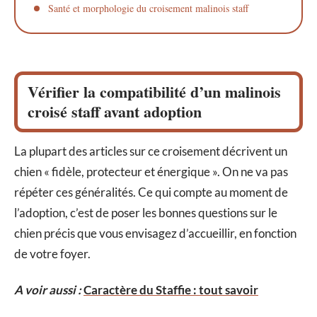
Santé et morphologie du croisement malinois staff
Vérifier la compatibilité d’un malinois
croisé staff avant adoption
La plupart des articles sur ce croisement décrivent un
chien « fidèle, protecteur et énergique ». On ne va pas
répéter ces généralités. Ce qui compte au moment de
l’adoption, c’est de poser les bonnes questions sur le
chien précis que vous envisagez d’accueillir, en fonction
de votre foyer.
A voir aussi :
Caractère du Staffie : tout savoir