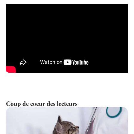
Coup de coeur des lecteurs