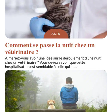
ACTU
Comment se passe la nuit chez un
vétérinaire ?
Aimeriez-vous avoir une idée sur le déroulement d’une nuit
chez un vétérinaire ? Vous devez savoir que cette
hospitalisation est semblable à celle qui se
…