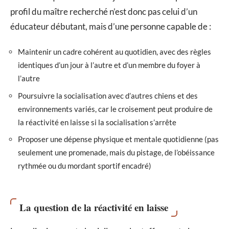
profil du maître recherché n’est donc pas celui d’un
éducateur débutant, mais d’une personne capable de :
Maintenir un cadre cohérent au quotidien, avec des règles
identiques d’un jour à l’autre et d’un membre du foyer à
l’autre
Poursuivre la socialisation avec d’autres chiens et des
environnements variés, car le croisement peut produire de
la réactivité en laisse si la socialisation s’arrête
Proposer une dépense physique et mentale quotidienne (pas
seulement une promenade, mais du pistage, de l’obéissance
rythmée ou du mordant sportif encadré)
La question de la réactivité en laisse