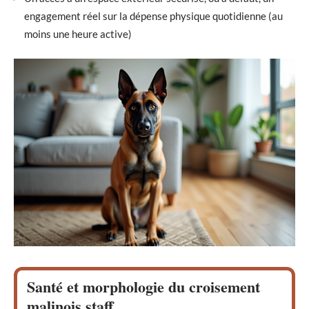
engagement réel sur la dépense physique quotidienne (au
moins une heure active)
Santé et morphologie du croisement
malinois staff