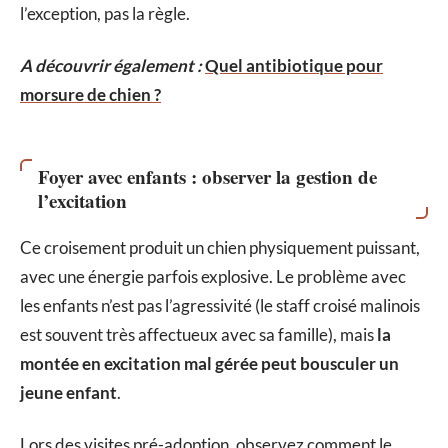
l’exception, pas la règle.
A découvrir également :
Quel antibiotique pour
morsure de chien ?
Foyer avec enfants : observer la gestion de
l’excitation
Ce croisement produit un chien physiquement puissant,
avec une énergie parfois explosive. Le problème avec
les enfants n’est pas l’agressivité (le staff croisé malinois
est souvent très affectueux avec sa famille), mais
la
montée en excitation mal gérée peut bousculer un
jeune enfant
.
Lors des visites pré-adoption, observez comment le