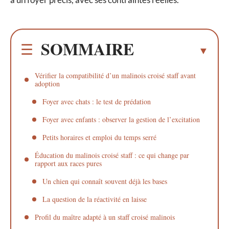
SOMMAIRE
Vérifier la compatibilité d’un malinois croisé staff avant
adoption
Foyer avec chats : le test de prédation
Foyer avec enfants : observer la gestion de l’excitation
Petits horaires et emploi du temps serré
Éducation du malinois croisé staff : ce qui change par
rapport aux races pures
Un chien qui connaît souvent déjà les bases
La question de la réactivité en laisse
Profil du maître adapté à un staff croisé malinois