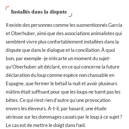
Installés dans la dispute
Il existe des personnes comme les susmentionnés García
et Oberhuber, ainsi que des associations animalistes qui
semblent vivre plus confortablement installées dans la
dispute que dans le dialogue et la conciliation. À quoi
bon, par exemple -je m’écarte un moment du sujet-
qu’Oberhuber ait déclaré, en ce qui concerne la future
déclaration du loup comme espèce non chassable en
Espagne, que fermer le bétail la nuit et avoir plusieurs
mâtins était suffisant pour que les loups ne tuent pas les
bêtes. Ce qui n’est rien d’autre qu’une provocation
envers les éleveurs. A-t-il, par hasard, une étude
sérieuse sur les dommages causés par le loup à ce sujet ?
Le cas est de mettre le doigt dans l’œil.