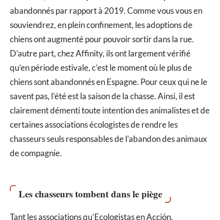
abandonnés par rapport à 2019. Comme vous vous en
souviendrez, en plein confinement, les adoptions de
chiens ont augmenté pour pouvoir sortir dans la rue.
D’autre part, chez Affinity, ils ont largement vérifié
qu’en période estivale, c’est le moment où le plus de
chiens sont abandonnés en Espagne. Pour ceux qui ne le
savent pas, l’été est la saison de la chasse. Ainsi, il est
clairement démenti toute intention des animalistes et de
certaines associations écologistes de rendre les
chasseurs seuls responsables de l’abandon des animaux
de compagnie.
Les chasseurs tombent dans le piège
Tant les associations qu’Ecologistas en Acción,