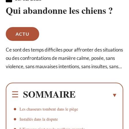
Qui abandonne les chiens ?
ACTU
Ce sont des temps difficiles pour affronter des situations
ou des confrontations de manière calme, posée, sans
violence, sans mauvaises intentions, sans insultes, sans…
SOMMAIRE
Les chasseurs tombent dans le piège
Installés dans la dispute