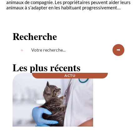
animaux de compagnie. Les propriétaires peuvent aider leurs
animaux à s'adapter en les habituant progressivement
…
Recherche
Les plus récents
ACTU