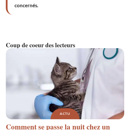
concernés.
Coup de coeur des lecteurs
ACTU
Comment se passe la nuit chez un