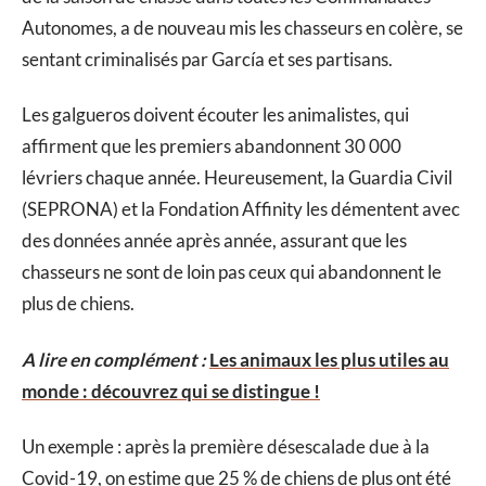
Autonomes, a de nouveau mis les chasseurs en colère, se
sentant criminalisés par García et ses partisans.
Les galgueros doivent écouter les animalistes, qui
affirment que les premiers abandonnent 30 000
lévriers chaque année. Heureusement, la Guardia Civil
(SEPRONA) et la Fondation Affinity les démentent avec
des données année après année, assurant que les
chasseurs ne sont de loin pas ceux qui abandonnent le
plus de chiens.
A lire en complément :
Les animaux les plus utiles au
monde : découvrez qui se distingue !
Un exemple : après la première désescalade due à la
Covid-19, on estime que 25 % de chiens de plus ont été