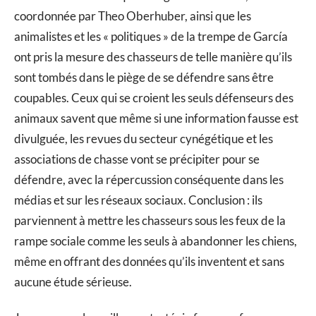
coordonnée par Theo Oberhuber, ainsi que les
animalistes et les « politiques » de la trempe de García
ont pris la mesure des chasseurs de telle manière qu’ils
sont tombés dans le piège de se défendre sans être
coupables. Ceux qui se croient les seuls défenseurs des
animaux savent que même si une information fausse est
divulguée, les revues du secteur cynégétique et les
associations de chasse vont se précipiter pour se
défendre, avec la répercussion conséquente dans les
médias et sur les réseaux sociaux. Conclusion : ils
parviennent à mettre les chasseurs sous les feux de la
rampe sociale comme les seuls à abandonner les chiens,
même en offrant des données qu’ils inventent et sans
aucune étude sérieuse.