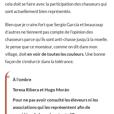
cela doit se faire avec la participation des chasseurs qui
sont actuellement bien représentés.
Bien que je crains fort que Sergio García et beaucoup
d’autres ne tiennent pas compte de l’opinion des
chasseurs parce qu’ils sont anti-chasse jusqu’à la moelle.
Je pense que ce monsieur, comme on dit dans mon
village, doit
en voir de toutes les couleurs
. Une bonne
façon de s’endurcir dans la tolérance.
À l’ombre
Teresa Ribera
et
Hugo
Morán
Pour ne pas avoir consulté les éleveurs ni les
associations qui les représentent afin de