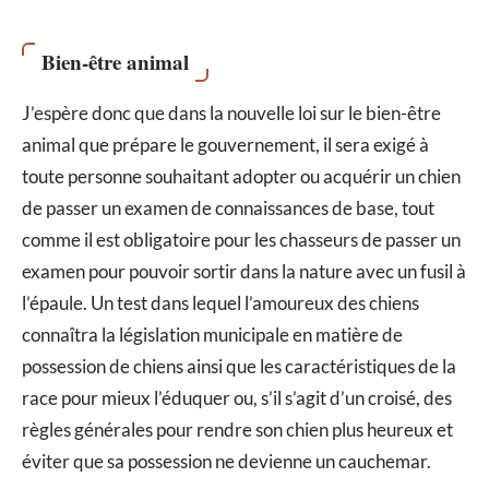
Bien-être animal
J’espère donc que dans la nouvelle loi sur le bien-être
animal que prépare le gouvernement, il sera exigé à
toute personne souhaitant adopter ou acquérir un chien
de passer un examen de connaissances de base, tout
comme il est obligatoire pour les chasseurs de passer un
examen pour pouvoir sortir dans la nature avec un fusil à
l’épaule. Un test dans lequel l’amoureux des chiens
connaîtra la législation municipale en matière de
possession de chiens ainsi que les caractéristiques de la
race pour mieux l’éduquer ou, s’il s’agit d’un croisé, des
règles générales pour rendre son chien plus heureux et
éviter que sa possession ne devienne un cauchemar.