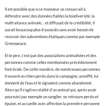
Il est possible que si ce monsieur se consacrait à
défendre avec des données fiables la biodiversité, la
maltraitance animale… et diffusait de la crédibilité, il
aurait beaucoup plus d’associés sans avoir besoin de
recevoir des subventions étatiques comme par exemple
Greenpeace.
Et le pire, c’est que des associations animalistes et des
personnes comme celles mentionnées précédemment
font école. De cette manière, de nombreuses personnes
trouvent un chien perdu dans la campagne, assoiffé, lui
donnent de l’eau et le signalent comme abandonné.
Alors qu’il s’agit en réalité d’un animal qui, après avoir
poursuivi par exemple un sanglier, se retrouve perdu et
épuisé, et accueille avec affection la première personne