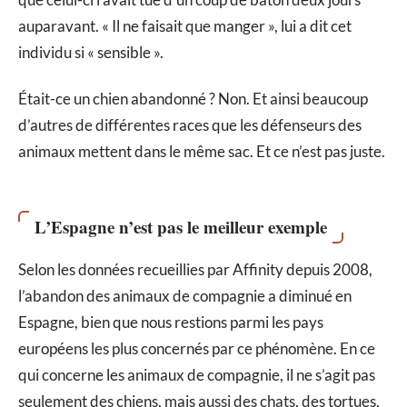
auparavant. « Il ne faisait que manger », lui a dit cet
individu si « sensible ».
Était-ce un chien abandonné ? Non. Et ainsi beaucoup
d’autres de différentes races que les défenseurs des
animaux mettent dans le même sac. Et ce n’est pas juste.
L’Espagne n’est pas le meilleur exemple
Selon les données recueillies par Affinity depuis 2008,
l’abandon des animaux de compagnie a diminué en
Espagne, bien que nous restions parmi les pays
européens les plus concernés par ce phénomène. En ce
qui concerne les animaux de compagnie, il ne s’agit pas
seulement des chiens, mais aussi des chats, des tortues,