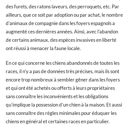
des furets, des ratons laveurs, des perroquets, etc. Par
ailleurs, que ce soit par adoption ou par achat, le nombre
d’animaux de compagnie dans les foyers espagnols a
augmenté ces dernières années. Ainsi, avec l’abandon
de certains animaux, des espèces invasives en liberté
ont réussi à menacer la faune locale.
En ce qui concerne les chiens abandonnés de toutes les
races, il n’y a pas de données très précises, mais ils sont
encore trop nombreux à sembler gêner dans les foyers
et qui ont été achetés ou offerts à leurs propriétaires
sans connaître les inconvénients et les obligations
qu’implique la possession d’un chien à la maison. Et aussi
sans connaître des règles minimales pour éduquer les
chiens en général et certaines races en particulier.