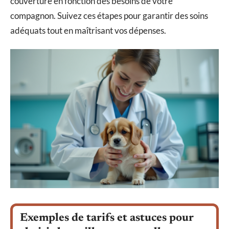
couverture en fonction des besoins de votre
compagnon. Suivez ces étapes pour garantir des soins
adéquats tout en maîtrisant vos dépenses.
Exemples de tarifs et astuces pour