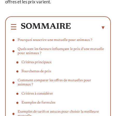
offres et les prix varient.
SOMMAIRE
Pourquoi souscrire une mutuelle pour animaux ?
Quels sont les facteurs influençant le prix d’une mutuelle
pour animaux ?
Critères principaux
Fourchettes de prix
Comment comparer les offres de mutuelles pour
animaux ?
Critères à considérer
Exemples de formules
Exemples de tarifs et astuces pour choisir la meilleure