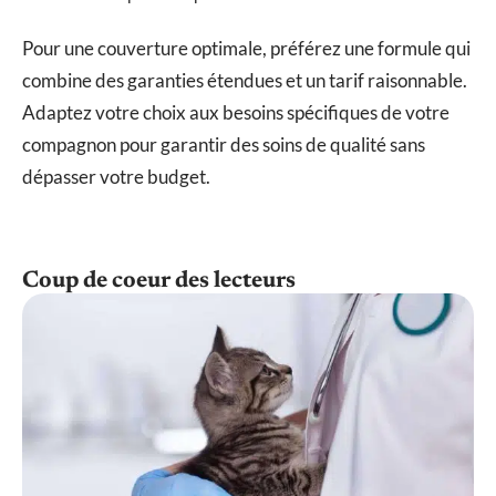
Pour une couverture optimale, préférez une formule qui
combine des garanties étendues et un tarif raisonnable.
Adaptez votre choix aux besoins spécifiques de votre
compagnon pour garantir des soins de qualité sans
dépasser votre budget.
Coup de coeur des lecteurs