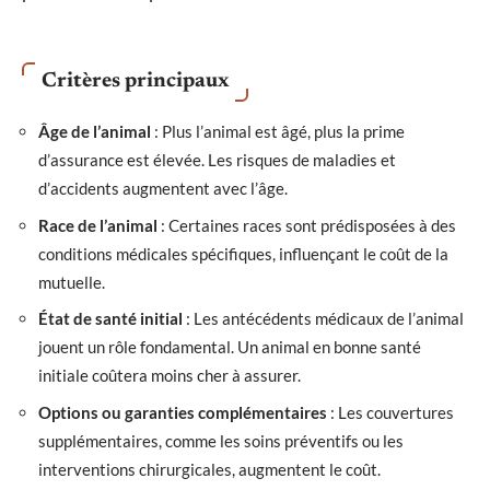
Critères principaux
Âge de l’animal
: Plus l’animal est âgé, plus la prime
d’assurance est élevée. Les risques de maladies et
d’accidents augmentent avec l’âge.
Race de l’animal
: Certaines races sont prédisposées à des
conditions médicales spécifiques, influençant le coût de la
mutuelle.
État de santé initial
: Les antécédents médicaux de l’animal
jouent un rôle fondamental. Un animal en bonne santé
initiale coûtera moins cher à assurer.
Options ou garanties complémentaires
: Les couvertures
supplémentaires, comme les soins préventifs ou les
interventions chirurgicales, augmentent le coût.