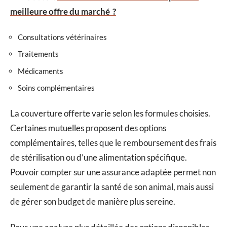
meilleure offre du marché ?
Consultations vétérinaires
Traitements
Médicaments
Soins complémentaires
La couverture offerte varie selon les formules choisies.
Certaines mutuelles proposent des options
complémentaires, telles que le remboursement des frais
de stérilisation ou d’une alimentation spécifique.
Pouvoir compter sur une assurance adaptée permet non
seulement de garantir la santé de son animal, mais aussi
de gérer son budget de manière plus sereine.