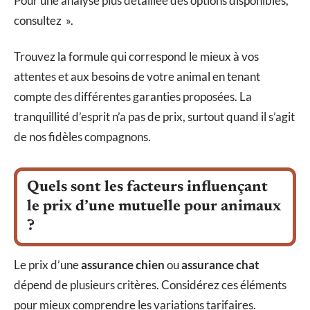
Pour une analyse plus détaillée des options disponibles,
consultez ».
Trouvez la formule qui correspond le mieux à vos
attentes et aux besoins de votre animal en tenant
compte des différentes garanties proposées. La
tranquillité d’esprit n’a pas de prix, surtout quand il s’agit
de nos fidèles compagnons.
Quels sont les facteurs influençant
le prix d’une mutuelle pour animaux
?
Le prix d’une
assurance chien
ou
assurance chat
dépend de plusieurs critères. Considérez ces éléments
pour mieux comprendre les variations tarifaires.