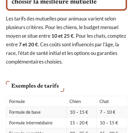
choisir la meilleure mutuelle
Les tarifs des mutuelles pour animaux varient selon
plusieurs critères. Pour les chiens, le budget mensuel
moyen se situe entre
10 et 25 €
. Pour les chats, comptez
entre
7 et 20 €
. Ces coûts sont influencés par l’âge, la
race, l’état de santé initial et les options ou garanties
complémentaires choisies.
Exemples de tarifs
Formule
Chien
Chat
Formule de base
10 – 15 €
7 – 10 €
Formule intermédiaire
15 – 20 €
10 – 15 €