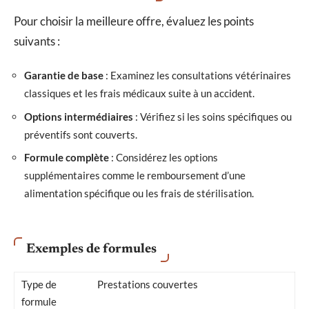
Pour choisir la meilleure offre, évaluez les points
suivants :
Garantie de base
: Examinez les consultations vétérinaires
classiques et les frais médicaux suite à un accident.
Options intermédiaires
: Vérifiez si les soins spécifiques ou
préventifs sont couverts.
Formule complète
: Considérez les options
supplémentaires comme le remboursement d’une
alimentation spécifique ou les frais de stérilisation.
Exemples de formules
Type de
Prestations couvertes
formule