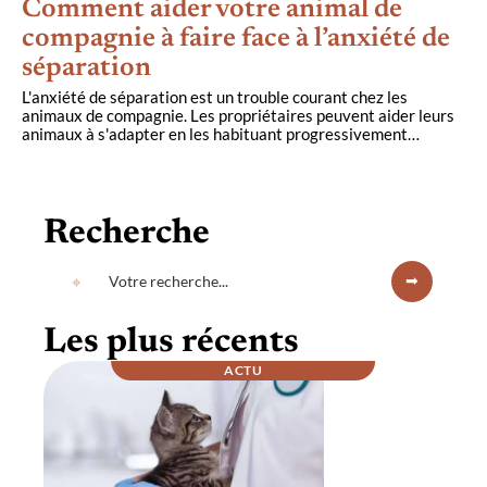
Comment aider votre animal de
compagnie à faire face à l’anxiété de
séparation
L'anxiété de séparation est un trouble courant chez les
animaux de compagnie. Les propriétaires peuvent aider leurs
animaux à s'adapter en les habituant progressivement
…
Recherche
Les plus récents
ACTU