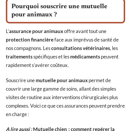
Pourquoi souscrire une mutuelle
pour animaux ?
L’
assurance pour animaux
offre avant tout une
protection financière
face aux imprévus de santé de
nos compagnons. Les
consultations vétérinaires
, les
traitements
spécifiques et les
médicaments
peuvent
rapidement s’avérer coûteux.
Souscrire une
mutuelle pour animaux
permet de
couvrir une large gamme de soins, allant des simples
visites de routine aux interventions chirurgicales plus
complexes. Voici ce que ces assurances peuvent prendre
en charge :
A lire aussi :
Mutuelle chien : comment repérer la