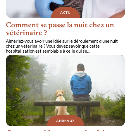
ACTU
Comment se passe la nuit chez un
vétérinaire ?
Aimeriez-vous avoir une idée sur le déroulement d’une nuit
chez un vétérinaire ? Vous devez savoir que cette
hospitalisation est semblable à celle qui se
…
ANIMAUX