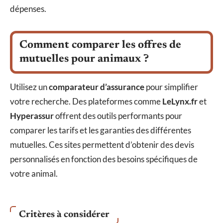
dépenses.
Comment comparer les offres de
mutuelles pour animaux ?
Utilisez un
comparateur d’assurance
pour simplifier
votre recherche. Des plateformes comme
LeLynx.fr
et
Hyperassur
offrent des outils performants pour
comparer les tarifs et les garanties des différentes
mutuelles. Ces sites permettent d’obtenir des devis
personnalisés en fonction des besoins spécifiques de
votre animal.
Critères à considérer