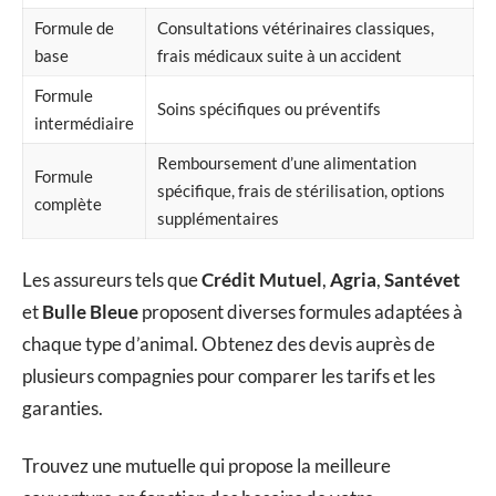
Formule de
Consultations vétérinaires classiques,
base
frais médicaux suite à un accident
Formule
Soins spécifiques ou préventifs
intermédiaire
Remboursement d’une alimentation
Formule
spécifique, frais de stérilisation, options
complète
supplémentaires
Les assureurs tels que
Crédit Mutuel
,
Agria
,
Santévet
et
Bulle Bleue
proposent diverses formules adaptées à
chaque type d’animal. Obtenez des devis auprès de
plusieurs compagnies pour comparer les tarifs et les
garanties.
Trouvez une mutuelle qui propose la meilleure