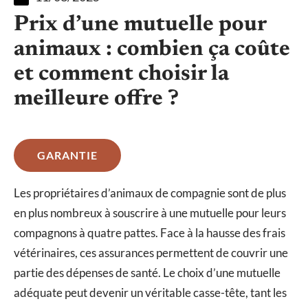
Prix d’une mutuelle pour
animaux : combien ça coûte
et comment choisir la
meilleure offre ?
GARANTIE
Les propriétaires d’animaux de compagnie sont de plus
en plus nombreux à souscrire à une mutuelle pour leurs
compagnons à quatre pattes. Face à la hausse des frais
vétérinaires, ces assurances permettent de couvrir une
partie des dépenses de santé. Le choix d’une mutuelle
adéquate peut devenir un véritable casse-tête, tant les