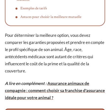
mutuelle
Exemples de tarifs
Astuces pour choisir la meilleure mutuelle
Pour déterminer la meilleure option, vous devez
comparer les garanties proposées et prendre en compte
le profil spécifique de son animal. Âge, race,
antécédents médicaux sont autant de critères qui
influencent le coût de la prime et la qualité de la
couverture.
A lire en complément :
Assurance animaux de
compagnie : comment choisir sa franchise d'assurance
idéale pour votre animal ?