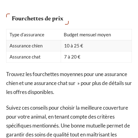
Fourchettes de prix
Type d’assurance
Budget mensuel moyen
Assurance chien
10 à 25 €
Assurance chat
7 à 20 €
Trouvez les fourchettes moyennes pour une assurance
chien et une assurance chat sur » pour plus de détails sur
les offres disponibles.
Suivez ces conseils pour choisir la meilleure couverture
pour votre animal, en tenant compte des critères
spécifiques mentionnés. Une bonne mutuelle permet de
garantir des soins de qualité tout en maîtrisant les