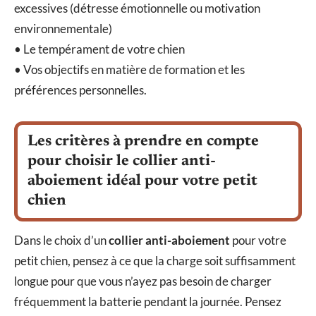
excessives (détresse émotionnelle ou motivation
environnementale)
• Le tempérament de votre chien
• Vos objectifs en matière de formation et les
préférences personnelles.
Les critères à prendre en compte
pour choisir le collier anti-
aboiement idéal pour votre petit
chien
Dans le choix d’un
collier anti-aboiement
pour votre
petit chien, pensez à ce que la charge soit suffisamment
longue pour que vous n’ayez pas besoin de charger
fréquemment la batterie pendant la journée. Pensez