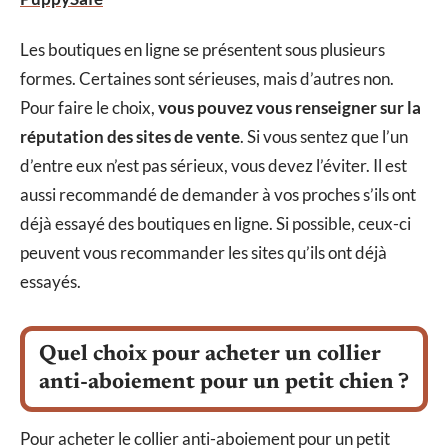
Les boutiques en ligne se présentent sous plusieurs
formes. Certaines sont sérieuses, mais d’autres non.
Pour faire le choix,
vous pouvez vous renseigner sur la
réputation des sites de vente
. Si vous sentez que l’un
d’entre eux n’est pas sérieux, vous devez l’éviter. Il est
aussi recommandé de demander à vos proches s’ils ont
déjà essayé des boutiques en ligne. Si possible, ceux-ci
peuvent vous recommander les sites qu’ils ont déjà
essayés.
Quel choix pour acheter un collier
anti-aboiement pour un petit chien ?
Pour acheter le collier anti-aboiement pour un petit