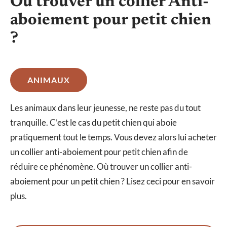
Où trouver un collier Anti-
aboiement pour petit chien
?
ANIMAUX
Les animaux dans leur jeunesse, ne reste pas du tout
tranquille. C’est le cas du petit chien qui aboie
pratiquement tout le temps. Vous devez alors lui acheter
un collier anti-aboiement pour petit chien afin de
réduire ce phénomène. Où trouver un collier anti-
aboiement pour un petit chien ? Lisez ceci pour en savoir
plus.