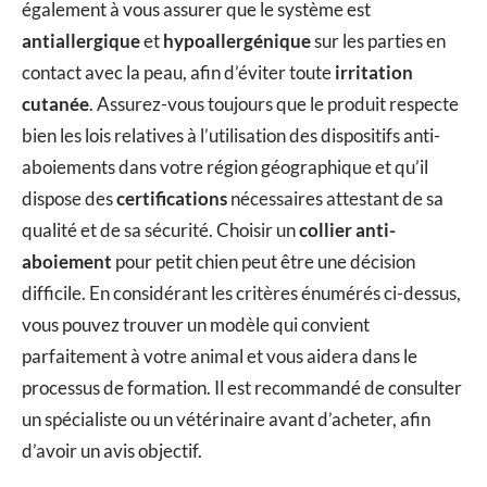
également à vous assurer que le système est
antiallergique
et
hypoallergénique
sur les parties en
contact avec la peau, afin d’éviter toute
irritation
cutanée
. Assurez-vous toujours que le produit respecte
bien les lois relatives à l’utilisation des dispositifs anti-
aboiements dans votre région géographique et qu’il
dispose des
certifications
nécessaires attestant de sa
qualité et de sa sécurité. Choisir un
collier anti-
aboiement
pour petit chien peut être une décision
difficile. En considérant les critères énumérés ci-dessus,
vous pouvez trouver un modèle qui convient
parfaitement à votre animal et vous aidera dans le
processus de formation. Il est recommandé de consulter
un spécialiste ou un vétérinaire avant d’acheter, afin
d’avoir un avis objectif.