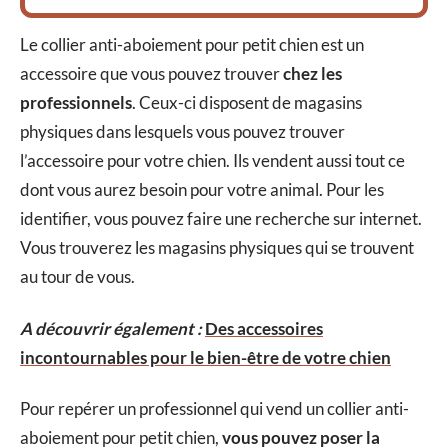
Le collier anti-aboiement pour petit chien est un
accessoire que vous pouvez trouver
chez les
professionnels
. Ceux-ci disposent de magasins
physiques dans lesquels vous pouvez trouver
l’accessoire pour votre chien. Ils vendent aussi tout ce
dont vous aurez besoin pour votre animal. Pour les
identifier, vous pouvez faire une recherche sur internet.
Vous trouverez les magasins physiques qui se trouvent
au tour de vous.
A découvrir également :
Des accessoires
incontournables pour le bien-être de votre chien
Pour repérer un professionnel qui vend un collier anti-
aboiement pour petit chien,
vous pouvez poser la