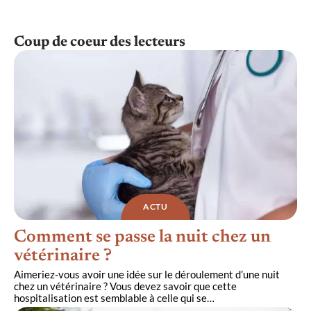
Coup de coeur des lecteurs
ACTU
Comment se passe la nuit chez un
vétérinaire ?
Aimeriez-vous avoir une idée sur le déroulement d’une nuit
chez un vétérinaire ? Vous devez savoir que cette
hospitalisation est semblable à celle qui se
…