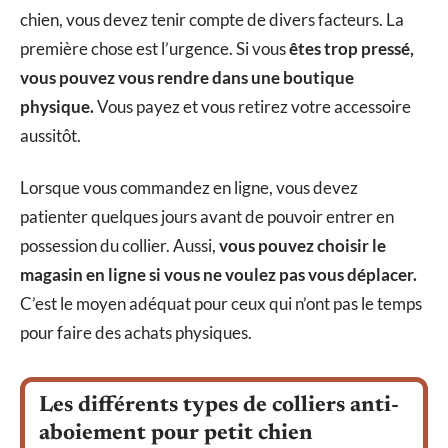
chien, vous devez tenir compte de divers facteurs. La
première chose est l’urgence. Si vous
êtes trop pressé,
vous pouvez vous rendre dans une boutique
physique.
Vous payez et vous retirez votre accessoire
aussitôt.
Lorsque vous commandez en ligne, vous devez
patienter quelques jours avant de pouvoir entrer en
possession du collier. Aussi,
vous pouvez choisir le
magasin en ligne si vous ne voulez pas vous déplacer.
C’est le moyen adéquat pour ceux qui n’ont pas le temps
pour faire des achats physiques.
Les différents types de colliers anti-
aboiement pour petit chien