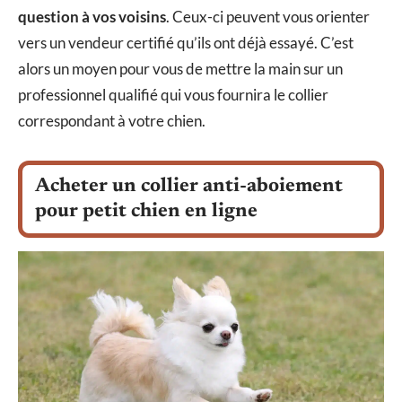
question à vos voisins
. Ceux-ci peuvent vous orienter
vers un vendeur certifié qu’ils ont déjà essayé. C’est
alors un moyen pour vous de mettre la main sur un
professionnel qualifié qui vous fournira le collier
correspondant à votre chien.
Acheter un collier anti-aboiement
pour petit chien en ligne