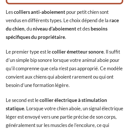
Les
colliers anti-aboiement
pour petit chien sont
vendus en différents types. Le choix dépend de la
race
du chien
, du
niveau d’aboiement
et des
besoins
spécifiques du propriétaire
.
Le premier type est le
collier émetteur sonore
. Il suffit
d’un simple bip sonore lorsque votre animal aboie pour
qu’il comprenne que cela n’est pas approprié. Ce modèle
convient aux chiens qui aboient rarement ou qui ont
besoin d’une formation légère.
Le second est le
collier électrique à stimulation
statique
. Lorsque votre chien aboie, un signal électrique
léger est envoyé vers une partie précise de son corps,
généralement sur les muscles de l’encolure, ce qui