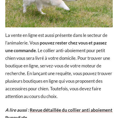
La vente en ligne est aussi présente dans le secteur de
l’animalerie. Vous
pouvez rester chez vous et passez
une commande
. Le collier anti-aboiement pour petit
chien vous sera livré à votre domicile. Pour trouver une
boutique en ligne, servez-vous de votre moteur de
recherche. En lançant une requête, vous pouvez trouver
plusieurs boutiques en ligne qui vous proposent des
accessoires pour chien. Toutefois, vous devez faire
attention au cours du choix.
A lire aussi :
Revue détaillée du collier anti aboiement
PuppySafe