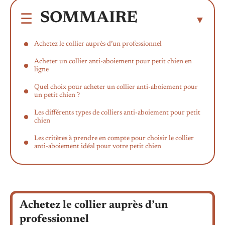
SOMMAIRE
Achetez le collier auprès d’un professionnel
Acheter un collier anti-aboiement pour petit chien en
ligne
Quel choix pour acheter un collier anti-aboiement pour
un petit chien ?
Les différents types de colliers anti-aboiement pour petit
chien
Les critères à prendre en compte pour choisir le collier
anti-aboiement idéal pour votre petit chien
Achetez le collier auprès d’un
professionnel