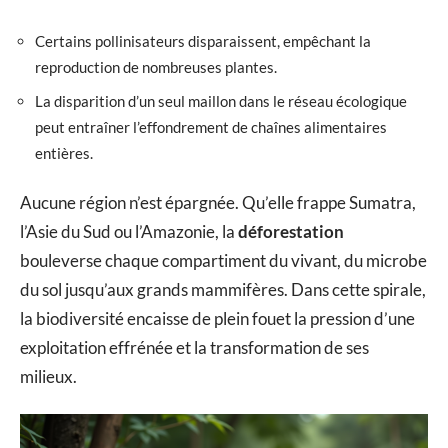
Certains pollinisateurs disparaissent, empêchant la
reproduction de nombreuses plantes.
La disparition d’un seul maillon dans le réseau écologique
peut entraîner l’effondrement de chaînes alimentaires
entières.
Aucune région n’est épargnée. Qu’elle frappe Sumatra,
l’Asie du Sud ou l’Amazonie, la
déforestation
bouleverse chaque compartiment du vivant, du microbe
du sol jusqu’aux grands mammifères. Dans cette spirale,
la biodiversité encaisse de plein fouet la pression d’une
exploitation effrénée et la transformation de ses
milieux.