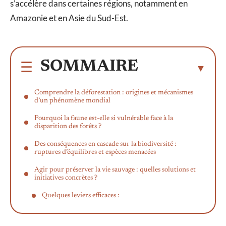
s’accélère dans certaines régions, notamment en
Amazonie et en Asie du Sud-Est.
SOMMAIRE
Comprendre la déforestation : origines et mécanismes
d’un phénomène mondial
Pourquoi la faune est-elle si vulnérable face à la
disparition des forêts ?
Des conséquences en cascade sur la biodiversité :
ruptures d’équilibres et espèces menacées
Agir pour préserver la vie sauvage : quelles solutions et
initiatives concrètes ?
Quelques leviers efficaces :