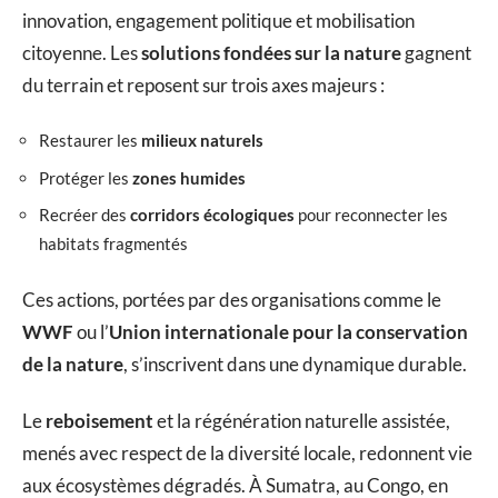
innovation, engagement politique et mobilisation
citoyenne. Les
solutions fondées sur la nature
gagnent
du terrain et reposent sur trois axes majeurs :
Restaurer les
milieux naturels
Protéger les
zones humides
Recréer des
corridors écologiques
pour reconnecter les
habitats fragmentés
Ces actions, portées par des organisations comme le
WWF
ou l’
Union internationale pour la conservation
de la nature
, s’inscrivent dans une dynamique durable.
Le
reboisement
et la régénération naturelle assistée,
menés avec respect de la diversité locale, redonnent vie
aux écosystèmes dégradés. À Sumatra, au Congo, en