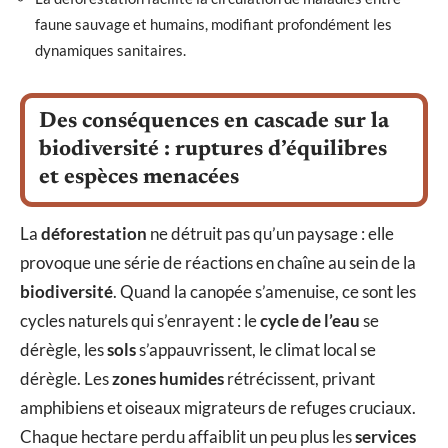
faune sauvage et humains, modifiant profondément les
dynamiques sanitaires.
Des conséquences en cascade sur la
biodiversité : ruptures d’équilibres
et espèces menacées
La
déforestation
ne détruit pas qu’un paysage : elle
provoque une série de réactions en chaîne au sein de la
biodiversité
. Quand la canopée s’amenuise, ce sont les
cycles naturels qui s’enrayent : le
cycle de l’eau
se
dérègle, les
sols
s’appauvrissent, le climat local se
dérègle. Les
zones humides
rétrécissent, privant
amphibiens et oiseaux migrateurs de refuges cruciaux.
Chaque hectare perdu affaiblit un peu plus les
services