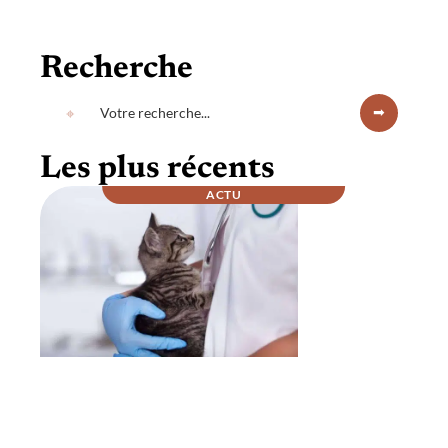
Recherche
Les plus récents
ACTU