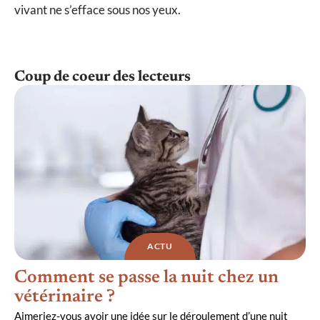
vivant ne s’efface sous nos yeux.
Coup de coeur des lecteurs
ACTU
Comment se passe la nuit chez un
vétérinaire ?
Aimeriez-vous avoir une idée sur le déroulement d’une nuit