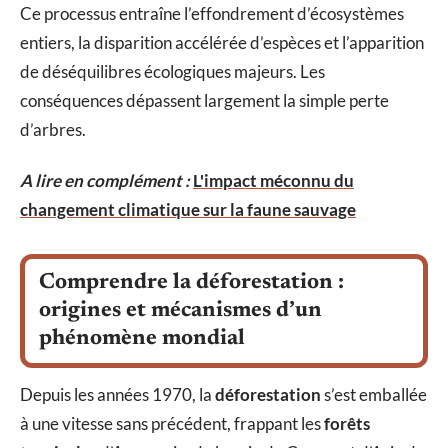
Ce processus entraîne l’effondrement d’écosystèmes
entiers, la disparition accélérée d’espèces et l’apparition
de déséquilibres écologiques majeurs. Les
conséquences dépassent largement la simple perte
d’arbres.
A lire en complément :
L'impact méconnu du
changement climatique sur la faune sauvage
Comprendre la déforestation :
origines et mécanismes d’un
phénomène mondial
Depuis les années 1970, la
déforestation
s’est emballée
à une vitesse sans précédent, frappant les
forêts