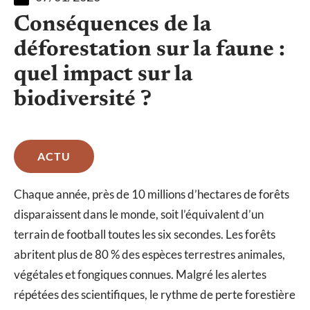
Conséquences de la
déforestation sur la faune :
quel impact sur la
biodiversité ?
ACTU
Chaque année, près de 10 millions d’hectares de forêts
disparaissent dans le monde, soit l’équivalent d’un
terrain de football toutes les six secondes. Les forêts
abritent plus de 80 % des espèces terrestres animales,
végétales et fongiques connues. Malgré les alertes
répétées des scientifiques, le rythme de perte forestière