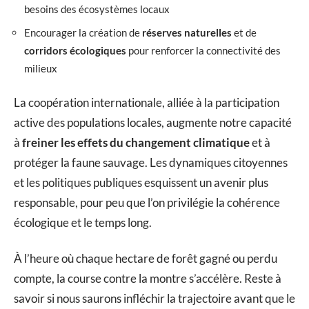
besoins des écosystèmes locaux
Encourager la création de
réserves naturelles
et de
corridors écologiques
pour renforcer la connectivité des
milieux
La coopération internationale, alliée à la participation
active des populations locales, augmente notre capacité
à
freiner les effets du changement climatique
et à
protéger la faune sauvage. Les dynamiques citoyennes
et les politiques publiques esquissent un avenir plus
responsable, pour peu que l’on privilégie la cohérence
écologique et le temps long.
À l’heure où chaque hectare de forêt gagné ou perdu
compte, la course contre la montre s’accélère. Reste à
savoir si nous saurons infléchir la trajectoire avant que le