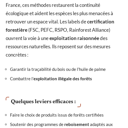
France, ces méthodes restaurent la continuité
écologique et aident les espèces les plus menacées à
retrouver un espace vital. Les labels de
certification
forestière
(FSC, PEFC, RSPO, Rainforest Alliance)
ouvrent la voie à une
exploitation raisonnée
des
ressources naturelles. Ils reposent sur des mesures
concrètes :
Garantir la traçabilité du bois ou de l’huile de palme
Combattre l’
exploitation illégale des forêts
Quelques leviers efficaces :
Faire le choix de produits issus de forêts certifiées
Soutenir des programmes de
reboisement
adaptés aux