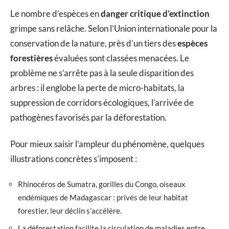
Le nombre d’espèces en
danger critique d’extinction
grimpe sans relâche. Selon l’Union internationale pour la
conservation de la nature, près d’un tiers des
espèces
forestières
évaluées sont classées menacées. Le
problème ne s’arrête pas à la seule disparition des
arbres : il englobe la perte de micro-habitats, la
suppression de corridors écologiques, l’arrivée de
pathogènes favorisés par la déforestation.
Pour mieux saisir l’ampleur du phénomène, quelques
illustrations concrètes s’imposent :
Rhinocéros de Sumatra, gorilles du Congo, oiseaux
endémiques de Madagascar : privés de leur habitat
forestier, leur déclin s’accélère.
La déforestation facilite la circulation de maladies entre