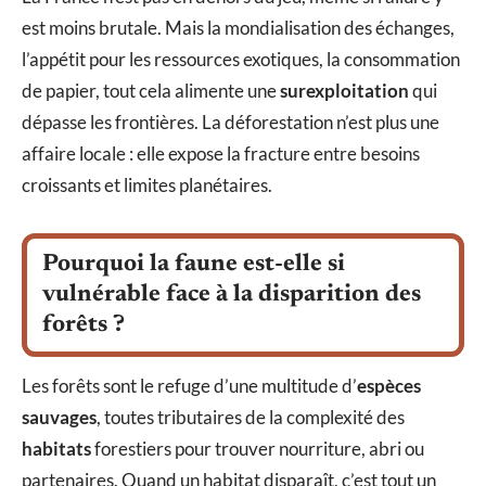
est moins brutale. Mais la mondialisation des échanges,
l’appétit pour les ressources exotiques, la consommation
de papier, tout cela alimente une
surexploitation
qui
dépasse les frontières. La déforestation n’est plus une
affaire locale : elle expose la fracture entre besoins
croissants et limites planétaires.
Pourquoi la faune est-elle si
vulnérable face à la disparition des
forêts ?
Les forêts sont le refuge d’une multitude d’
espèces
sauvages
, toutes tributaires de la complexité des
habitats
forestiers pour trouver nourriture, abri ou
partenaires. Quand un habitat disparaît, c’est tout un