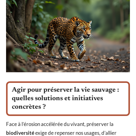
Agir pour préserver la vie sauvage :
quelles solutions et initiatives
concrètes ?
Face à l’érosion accélérée du vivant, préserver la
biodiversité
exige de repenser nos usages, d’allier