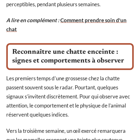
perceptibles, pendant plusieurs semaines.
A lire en complément :
Comment prendre soin d'un
chat
Reconnaître une chatte enceinte :
signes et comportements à observer
Les premiers temps d’une grossesse chez la chatte
passent souvent sous le radar. Pourtant, quelques
signaux s’invitent discrètement. Pour qui observe avec
attention, le comportement et le physique de l’animal
réservent quelques indices.
Vers la troisième semaine, un œil exercé remarquera
que les mamelles prennent une teinte plus soutenue,