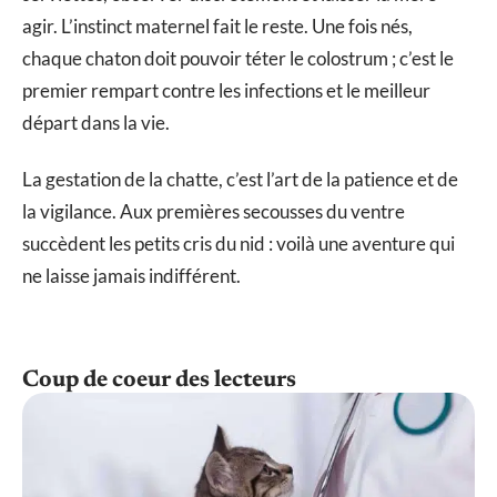
agir. L’instinct maternel fait le reste. Une fois nés,
chaque chaton doit pouvoir téter le colostrum ; c’est le
premier rempart contre les infections et le meilleur
départ dans la vie.
La gestation de la chatte, c’est l’art de la patience et de
la vigilance. Aux premières secousses du ventre
succèdent les petits cris du nid : voilà une aventure qui
ne laisse jamais indifférent.
Coup de coeur des lecteurs