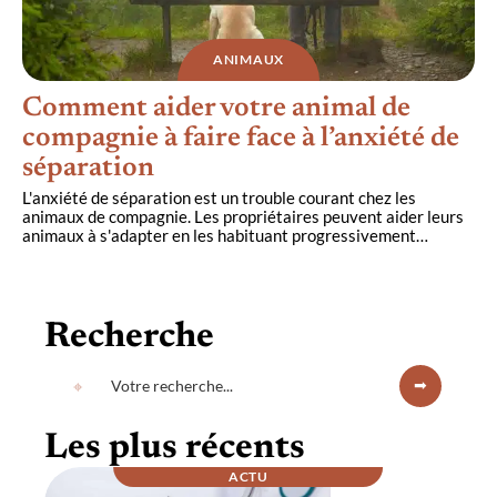
ANIMAUX
Comment aider votre animal de
compagnie à faire face à l’anxiété de
séparation
L'anxiété de séparation est un trouble courant chez les
animaux de compagnie. Les propriétaires peuvent aider leurs
animaux à s'adapter en les habituant progressivement
…
Recherche
Les plus récents
ACTU