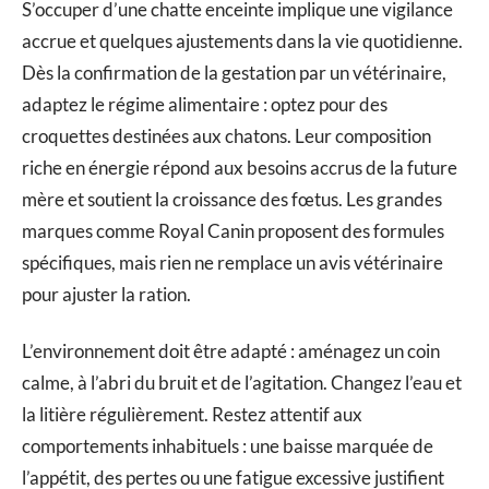
S’occuper d’une chatte enceinte implique une vigilance
accrue et quelques ajustements dans la vie quotidienne.
Dès la confirmation de la gestation par un vétérinaire,
adaptez le régime alimentaire : optez pour des
croquettes destinées aux chatons. Leur composition
riche en énergie répond aux besoins accrus de la future
mère et soutient la croissance des fœtus. Les grandes
marques comme Royal Canin proposent des formules
spécifiques, mais rien ne remplace un avis vétérinaire
pour ajuster la ration.
L’environnement doit être adapté : aménagez un coin
calme, à l’abri du bruit et de l’agitation. Changez l’eau et
la litière régulièrement. Restez attentif aux
comportements inhabituels : une baisse marquée de
l’appétit, des pertes ou une fatigue excessive justifient