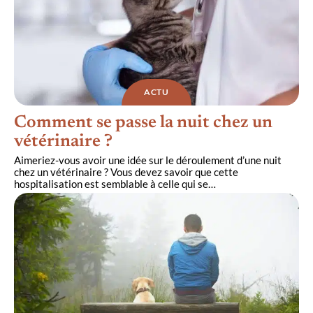
ACTU
Comment se passe la nuit chez un
vétérinaire ?
Aimeriez-vous avoir une idée sur le déroulement d’une nuit
chez un vétérinaire ? Vous devez savoir que cette
hospitalisation est semblable à celle qui se
…