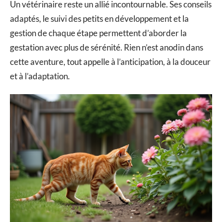
Un vétérinaire reste un allié incontournable. Ses conseils
adaptés, le suivi des petits en développement et la
gestion de chaque étape permettent d’aborder la
gestation avec plus de sérénité. Rien n’est anodin dans
cette aventure, tout appelle à l’anticipation, à la douceur
et à l’adaptation.