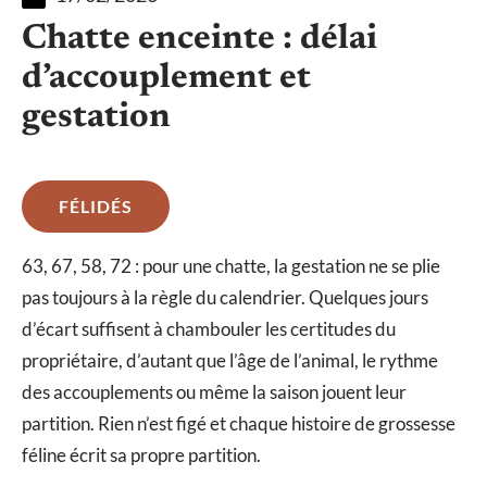
Chatte enceinte : délai
d’accouplement et
gestation
FÉLIDÉS
63, 67, 58, 72 : pour une chatte, la gestation ne se plie
pas toujours à la règle du calendrier. Quelques jours
d’écart suffisent à chambouler les certitudes du
propriétaire, d’autant que l’âge de l’animal, le rythme
des accouplements ou même la saison jouent leur
partition. Rien n’est figé et chaque histoire de grossesse
féline écrit sa propre partition.