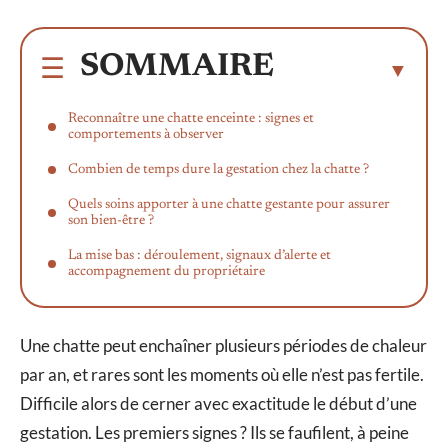
SOMMAIRE
Reconnaître une chatte enceinte : signes et
comportements à observer
Combien de temps dure la gestation chez la chatte ?
Quels soins apporter à une chatte gestante pour assurer
son bien-être ?
La mise bas : déroulement, signaux d’alerte et
accompagnement du propriétaire
Une chatte peut enchaîner plusieurs périodes de chaleur
par an, et rares sont les moments où elle n’est pas fertile.
Difficile alors de cerner avec exactitude le début d’une
gestation. Les premiers signes ? Ils se faufilent, à peine