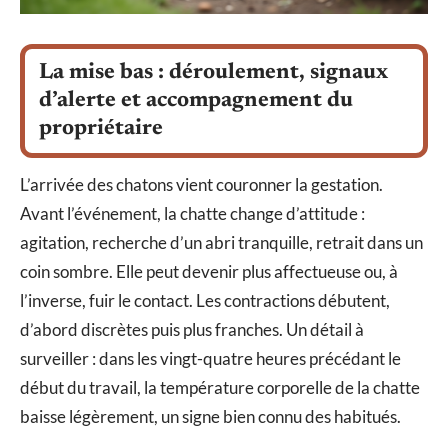
La mise bas : déroulement, signaux
d’alerte et accompagnement du
propriétaire
L’arrivée des chatons vient couronner la gestation.
Avant l’événement, la chatte change d’attitude :
agitation, recherche d’un abri tranquille, retrait dans un
coin sombre. Elle peut devenir plus affectueuse ou, à
l’inverse, fuir le contact. Les contractions débutent,
d’abord discrètes puis plus franches. Un détail à
surveiller : dans les vingt-quatre heures précédant le
début du travail, la température corporelle de la chatte
baisse légèrement, un signe bien connu des habitués.