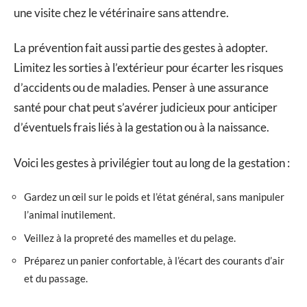
une visite chez le vétérinaire sans attendre.
La prévention fait aussi partie des gestes à adopter.
Limitez les sorties à l’extérieur pour écarter les risques
d’accidents ou de maladies. Penser à une assurance
santé pour chat peut s’avérer judicieux pour anticiper
d’éventuels frais liés à la gestation ou à la naissance.
Voici les gestes à privilégier tout au long de la gestation :
Gardez un œil sur le poids et l’état général, sans manipuler
l’animal inutilement.
Veillez à la propreté des mamelles et du pelage.
Préparez un panier confortable, à l’écart des courants d’air
et du passage.