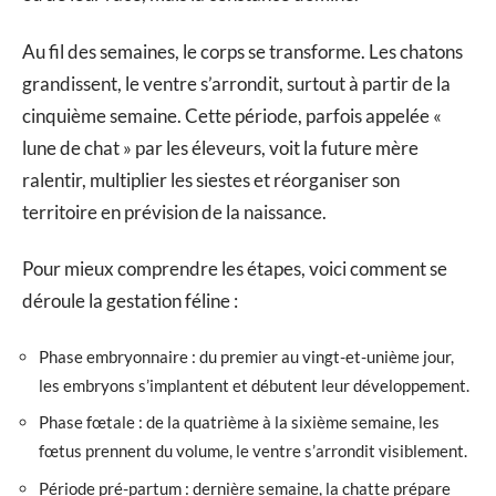
Au fil des semaines, le corps se transforme. Les chatons
grandissent, le ventre s’arrondit, surtout à partir de la
cinquième semaine. Cette période, parfois appelée «
lune de chat » par les éleveurs, voit la future mère
ralentir, multiplier les siestes et réorganiser son
territoire en prévision de la naissance.
Pour mieux comprendre les étapes, voici comment se
déroule la gestation féline :
Phase embryonnaire : du premier au vingt-et-unième jour,
les embryons s’implantent et débutent leur développement.
Phase fœtale : de la quatrième à la sixième semaine, les
fœtus prennent du volume, le ventre s’arrondit visiblement.
Période pré-partum : dernière semaine, la chatte prépare