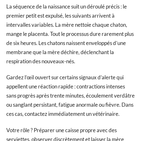
La séquence de la naissance suit un déroulé précis : le
premier petit est expulsé, les suivants arrivent à
intervalles variables. La mère nettoie chaque chaton,
mange le placenta. Tout le processus dure rarement plus
de six heures. Les chatons naissent enveloppés d’une
membrane que la mère déchire, déclenchant la
respiration des nouveaux-nés.
Gardez l’œil ouvert sur certains signaux d’alerte qui
appellent une réaction rapide : contractions intenses
sans progrès après trente minutes, écoulement verdâtre
ou sanglant persistant, fatigue anormale ou fièvre. Dans
ces cas, contactez immédiatement un vétérinaire.
Votre rôle ? Préparer une caisse propre avec des
serviettes, observer discrètement et laisser la mère