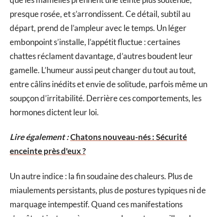
presque rosée, et s’arrondissent. Ce détail, subtil au
départ, prend de l’ampleur avec le temps. Un léger
embonpoint s’installe, l’appétit fluctue : certaines
chattes réclament davantage, d’autres boudent leur
gamelle. L’humeur aussi peut changer du tout au tout,
entre câlins inédits et envie de solitude, parfois même un
soupçon d’irritabilité. Derrière ces comportements, les
hormones dictent leur loi.
Lire également :
Chatons nouveau-nés : Sécurité
enceinte près d'eux ?
Un autre indice : la fin soudaine des chaleurs. Plus de
miaulements persistants, plus de postures typiques ni de
marquage intempestif. Quand ces manifestations