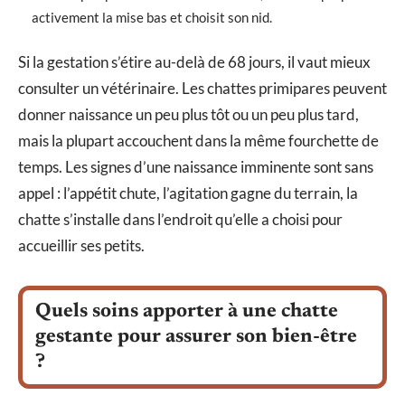
activement la mise bas et choisit son nid.
Si la gestation s’étire au-delà de 68 jours, il vaut mieux
consulter un vétérinaire. Les chattes primipares peuvent
donner naissance un peu plus tôt ou un peu plus tard,
mais la plupart accouchent dans la même fourchette de
temps. Les signes d’une naissance imminente sont sans
appel : l’appétit chute, l’agitation gagne du terrain, la
chatte s’installe dans l’endroit qu’elle a choisi pour
accueillir ses petits.
Quels soins apporter à une chatte
gestante pour assurer son bien-être
?