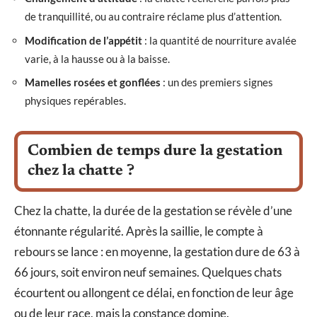
de tranquillité, ou au contraire réclame plus d’attention.
Modification de l’appétit
: la quantité de nourriture avalée
varie, à la hausse ou à la baisse.
Mamelles rosées et gonflées
: un des premiers signes
physiques repérables.
Combien de temps dure la gestation
chez la chatte ?
Chez la chatte, la durée de la gestation se révèle d’une
étonnante régularité. Après la saillie, le compte à
rebours se lance : en moyenne, la gestation dure de 63 à
66 jours, soit environ neuf semaines. Quelques chats
écourtent ou allongent ce délai, en fonction de leur âge
ou de leur race, mais la constance domine.