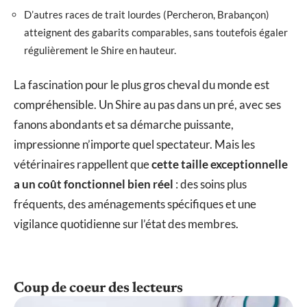
D’autres races de trait lourdes (Percheron, Brabançon)
atteignent des gabarits comparables, sans toutefois égaler
régulièrement le Shire en hauteur.
La fascination pour le plus gros cheval du monde est
compréhensible. Un Shire au pas dans un pré, avec ses
fanons abondants et sa démarche puissante,
impressionne n’importe quel spectateur. Mais les
vétérinaires rappellent que
cette taille exceptionnelle
a un coût fonctionnel bien réel
: des soins plus
fréquents, des aménagements spécifiques et une
vigilance quotidienne sur l’état des membres.
Coup de coeur des lecteurs