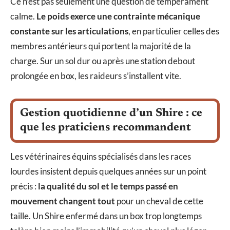
Ce n’est pas seulement une question de tempérament
calme.
Le poids exerce une contrainte mécanique
constante sur les articulations
, en particulier celles des
membres antérieurs qui portent la majorité de la
charge. Sur un sol dur ou après une station debout
prolongée en box, les raideurs s’installent vite.
Gestion quotidienne d’un Shire : ce
que les praticiens recommandent
Les vétérinaires équins spécialisés dans les races
lourdes insistent depuis quelques années sur un point
précis :
la qualité du sol et le temps passé en
mouvement changent tout
pour un cheval de cette
taille. Un Shire enfermé dans un box trop longtemps