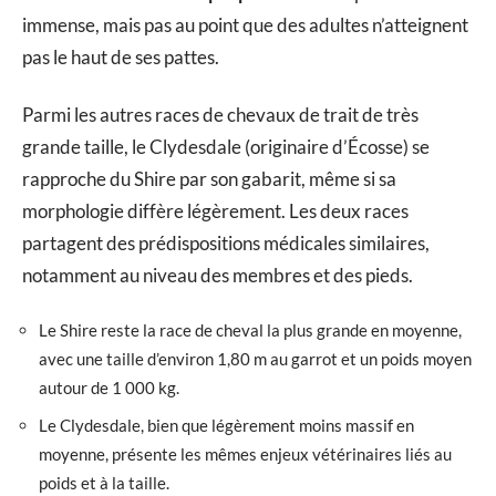
immense, mais pas au point que des adultes n’atteignent
pas le haut de ses pattes.
Parmi les autres races de chevaux de trait de très
grande taille, le Clydesdale (originaire d’Écosse) se
rapproche du Shire par son gabarit, même si sa
morphologie diffère légèrement. Les deux races
partagent des prédispositions médicales similaires,
notamment au niveau des membres et des pieds.
Le Shire reste la race de cheval la plus grande en moyenne,
avec une taille d’environ 1,80 m au garrot et un poids moyen
autour de 1 000 kg.
Le Clydesdale, bien que légèrement moins massif en
moyenne, présente les mêmes enjeux vétérinaires liés au
poids et à la taille.