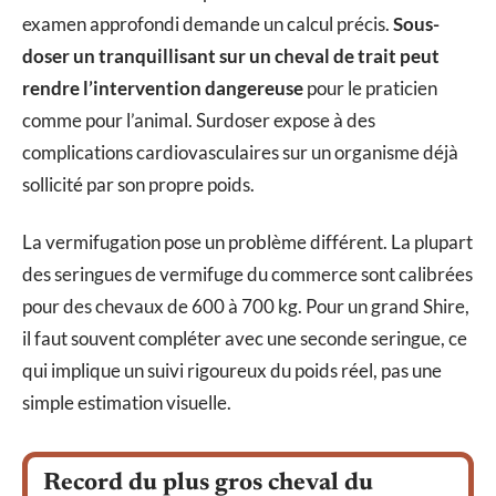
examen approfondi demande un calcul précis.
Sous-
doser un tranquillisant sur un cheval de trait peut
rendre l’intervention dangereuse
pour le praticien
comme pour l’animal. Surdoser expose à des
complications cardiovasculaires sur un organisme déjà
sollicité par son propre poids.
La vermifugation pose un problème différent. La plupart
des seringues de vermifuge du commerce sont calibrées
pour des chevaux de 600 à 700 kg. Pour un grand Shire,
il faut souvent compléter avec une seconde seringue, ce
qui implique un suivi rigoureux du poids réel, pas une
simple estimation visuelle.
Record du plus gros cheval du