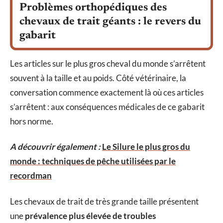
Problèmes orthopédiques des
chevaux de trait géants : le revers du
gabarit
Les articles sur le plus gros cheval du monde s’arrêtent
souvent à la taille et au poids. Côté vétérinaire, la
conversation commence exactement là où ces articles
s’arrêtent : aux conséquences médicales de ce gabarit
hors norme.
A découvrir également :
Le Silure le plus gros du
monde : techniques de pêche utilisées par le
recordman
Les chevaux de trait de très grande taille présentent
une
prévalence plus élevée de troubles