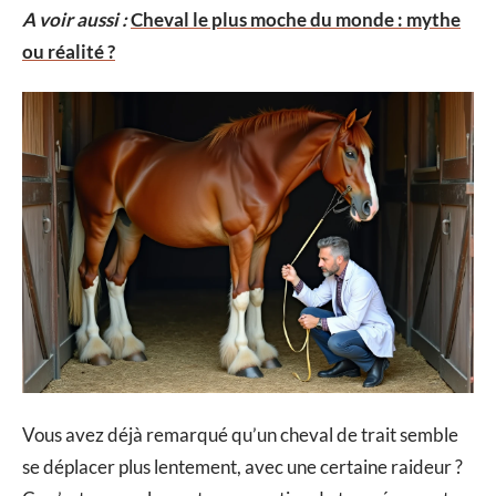
A voir aussi :
Cheval le plus moche du monde : mythe
ou réalité ?
Vous avez déjà remarqué qu’un cheval de trait semble
se déplacer plus lentement, avec une certaine raideur ?