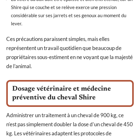
Shire qui se couche et se relève exerce une pression
considérable sur ses jarrets et ses genoux au moment du
lever.
Ces précautions paraissent simples, mais elles
représentent un travail quotidien que beaucoup de
propriétaires sous-estiment en ne voyant que la majesté
de l’animal.
Dosage vétérinaire et médecine
préventive du cheval Shire
Administrer un traitement à un cheval de 900 kg, ce
n’est pas simplement doubler la dose d’un cheval de 450
kg. Les vétérinaires adaptent les protocoles de