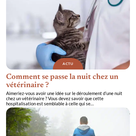
ACTU
Comment se passe la nuit chez un
vétérinaire ?
Aimeriez-vous avoir une idée sur le déroulement d’une nuit
chez un vétérinaire ? Vous devez savoir que cette
hospitalisation est semblable à celle qui se
…