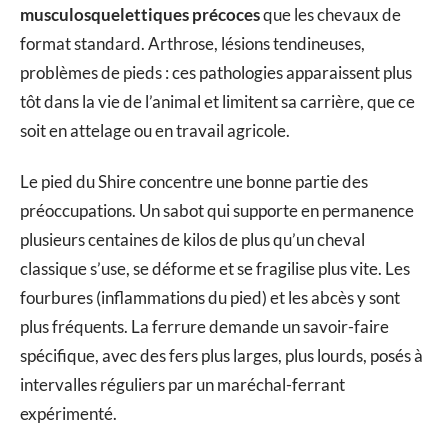
musculosquelettiques précoces
que les chevaux de
format standard. Arthrose, lésions tendineuses,
problèmes de pieds : ces pathologies apparaissent plus
tôt dans la vie de l’animal et limitent sa carrière, que ce
soit en attelage ou en travail agricole.
Le pied du Shire concentre une bonne partie des
préoccupations. Un sabot qui supporte en permanence
plusieurs centaines de kilos de plus qu’un cheval
classique s’use, se déforme et se fragilise plus vite. Les
fourbures (inflammations du pied) et les abcès y sont
plus fréquents. La ferrure demande un savoir-faire
spécifique, avec des fers plus larges, plus lourds, posés à
intervalles réguliers par un maréchal-ferrant
expérimenté.