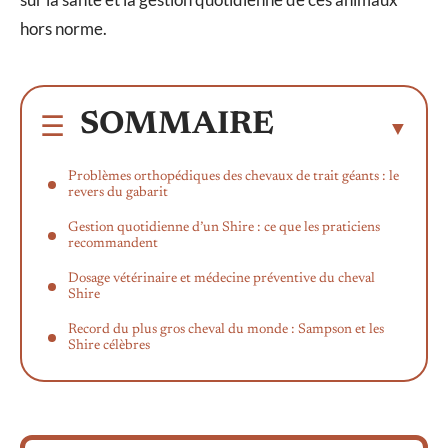
hors norme.
SOMMAIRE
Problèmes orthopédiques des chevaux de trait géants : le
revers du gabarit
Gestion quotidienne d’un Shire : ce que les praticiens
recommandent
Dosage vétérinaire et médecine préventive du cheval
Shire
Record du plus gros cheval du monde : Sampson et les
Shire célèbres