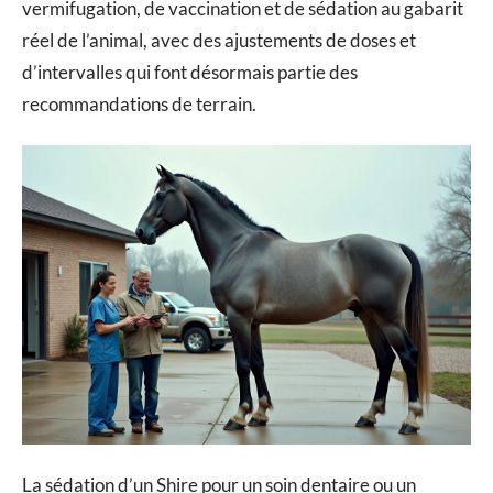
vermifugation, de vaccination et de sédation au gabarit
réel de l’animal, avec des ajustements de doses et
d’intervalles qui font désormais partie des
recommandations de terrain.
La sédation d’un Shire pour un soin dentaire ou un