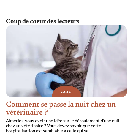
Coup de coeur des lecteurs
ACTU
Comment se passe la nuit chez un
vétérinaire ?
Aimeriez-vous avoir une idée sur le déroulement d’une nuit
chez un vétérinaire ? Vous devez savoir que cette
hospitalisation est semblable à celle qui se
…