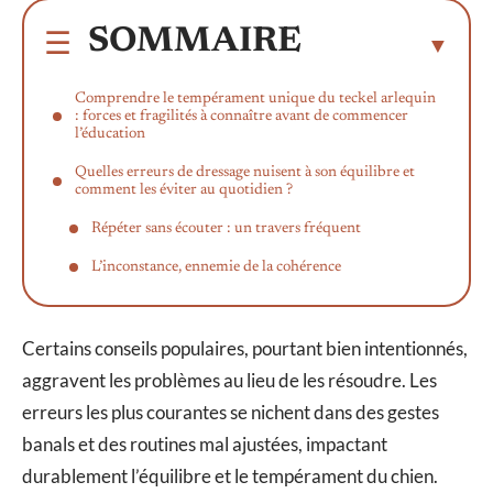
SOMMAIRE
Comprendre le tempérament unique du teckel arlequin
: forces et fragilités à connaître avant de commencer
l’éducation
Quelles erreurs de dressage nuisent à son équilibre et
comment les éviter au quotidien ?
Répéter sans écouter : un travers fréquent
L’inconstance, ennemie de la cohérence
Certains conseils populaires, pourtant bien intentionnés,
aggravent les problèmes au lieu de les résoudre. Les
erreurs les plus courantes se nichent dans des gestes
banals et des routines mal ajustées, impactant
durablement l’équilibre et le tempérament du chien.