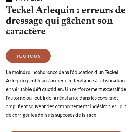
Teckel Arlequin : erreurs de
dressage qui gâchent son
caractère
TOUTOUS
La moindre incohérence dans l’éducation d’un
Teckel
Arlequin
peut transformer une tendance à l’obstination
en véritable défi quotidien. Un renforcement excessif de
l’autorité ou l’oubli de la régularité dans les consignes
amplifient souvent des comportements indésirables, loin
de corriger les défauts supposés de la race.