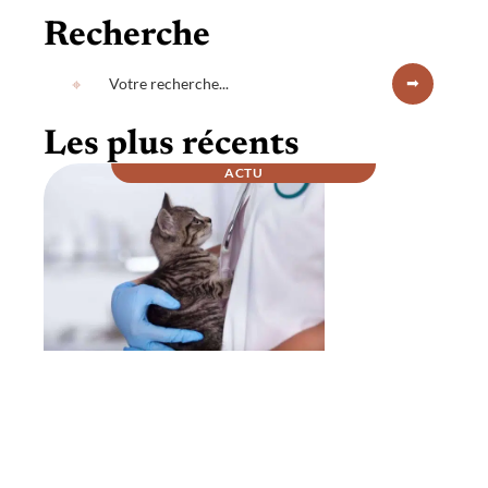
Recherche
Les plus récents
ACTU