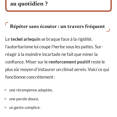
au quotidien ?
Répéter sans écouter : un travers fréquent
Le
teckel arlequin
se braque face à la rigidité,
l’autoritarisme lui coupe l’herbe sous les pattes. Sur-
réagir à la moindre incartade ne fait que miner la
confiance. Miser sur le
renforcement positif
reste le
plus sûr moyen d’instaurer un climat serein. Voici ce qui
fonctionne concrètement :
une récompense adaptée,
une parole douce,
un geste complice.