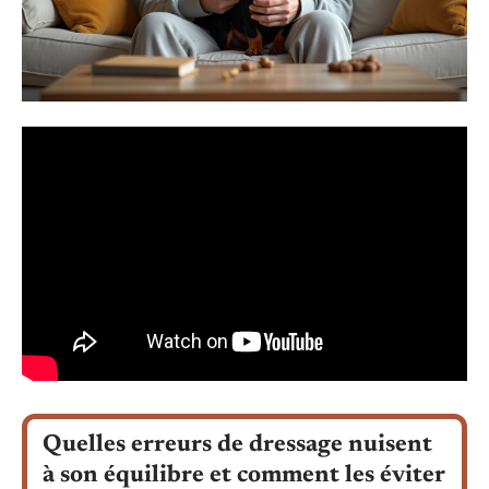
Quelles erreurs de dressage nuisent
à son équilibre et comment les éviter