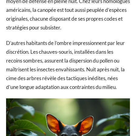
moyen de défense en pleine nuit. Chez leurs homologues
américains, la canopée est tout aussi peuplée d’espèces
originales, chacune disposant de ses propres codes et
stratégies pour subsister.
D’autres habitants de l’ombre impressionnent par leur
discrétion. Les chauves-souris, installées dans les
recoins sombres, assurent la dispersion du pollen ou
maîtrisent les insectes envahissants. Nuit après nuit, la
cime des arbres révèle des tactiques inédites, nées
d’une longue adaptation aux contraintes du milieu.