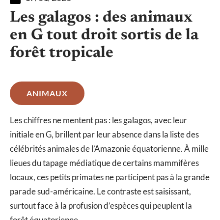
Les galagos : des animaux
en G tout droit sortis de la
forêt tropicale
ANIMAUX
Les chiffres ne mentent pas : les galagos, avec leur
initiale en G, brillent par leur absence dans la liste des
célébrités animales de l’Amazonie équatorienne. À mille
lieues du tapage médiatique de certains mammifères
locaux, ces petits primates ne participent pas à la grande
parade sud-américaine. Le contraste est saisissant,
surtout face à la profusion d’espèces qui peuplent la
forêt équatorienne.