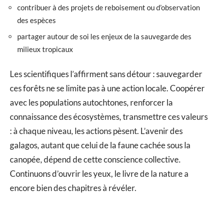
contribuer à des projets de reboisement ou d’observation
des espèces
partager autour de soi les enjeux de la sauvegarde des
milieux tropicaux
Les scientifiques l’affirment sans détour : sauvegarder
ces forêts ne se limite pas à une action locale. Coopérer
avec les populations autochtones, renforcer la
connaissance des écosystèmes, transmettre ces valeurs
: à chaque niveau, les actions pèsent. L’avenir des
galagos, autant que celui de la faune cachée sous la
canopée, dépend de cette conscience collective.
Continuons d’ouvrir les yeux, le livre de la nature a
encore bien des chapitres à révéler.