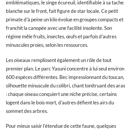
emblématiques, le singe écureuil, identifiable à sa tache
blanche sur le front, fait figure de star locale. Ce petit
primate d’à peine un kilo évolue en groupes compacts et
franchit la canopée avec une facilité insolente. Son
régime mêle fruits, insectes, œufs et parfois d’autres
minuscules proies, selon les ressources.
Les oiseaux remplissent également un rôle de tout
premier plan. Le parc Yasuni concentre à lui seul environ
600 espèces différentes. Bec impressionnant du toucan,
silhouette minuscule du colibri, chant tonitruant des aras
: chaque oiseau conquiert une niche précise, certains
logent dans le bois mort, d’autres défient les airs du
sommet des arbres.
Pour mieux saisir l’étendue de cette faune, quelques