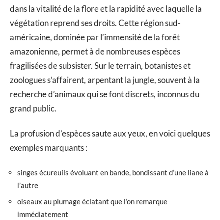
dans la vitalité de la flore et la rapidité avec laquelle la
végétation reprend ses droits. Cette région sud-
américaine, dominée par l’immensité de la forêt
amazonienne, permet à de nombreuses espèces
fragilisées de subsister. Sur le terrain, botanistes et
zoologues s’affairent, arpentant la jungle, souvent à la
recherche d’animaux qui se font discrets, inconnus du
grand public.
La profusion d’espèces saute aux yeux, en voici quelques
exemples marquants :
singes écureuils évoluant en bande, bondissant d’une liane à
l’autre
oiseaux au plumage éclatant que l’on remarque
immédiatement