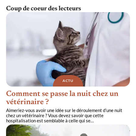
Coup de coeur des lecteurs
ACTU
Comment se passe la nuit chez un
vétérinaire ?
Aimeriez-vous avoir une idée sur le déroulement d’une nuit
chez un vétérinaire ? Vous devez savoir que cette
hospitalisation est semblable à celle qui se
…