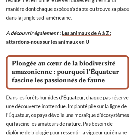
réalité met en lumière de véritables énigmes sur la
manière dont chaque espèce s’adapte ou trouve sa place
dans la jungle sud-américaine.
A découvrir également :
Les animaux de A à Z :
attardons-nous sur les animaux en U
Plongée au cœur de la biodiversité
amazonienne : pourquoi l’Équateur
fascine les passionnés de faune
Dans les forêts humides d’Équateur, chaque pas réserve
une découverte inattendue. Implanté pile sur la ligne de
l’Équateur, ce pays dévoile une mosaïque d’écosystèmes
qui fascine les amateurs de nature. Pas besoin de
diplôme de biologie pour ressentir la vigueur qui émane