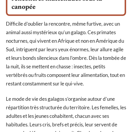
canopée
Difficile d’oublier la rencontre, même furtive, avec un
animal aussi mystérieux qu’un galago. Ces primates
nocturnes, qui vivent en Afrique et non en Amérique du
Sud, intriguent par leurs yeux énormes, leur allure agile
et leurs bonds silencieux dans l’ombre. Dès la tombée de
la nuit, ils se mettent en chasse : insectes, petits
vertébrés ou fruits composent leur alimentation, tout en
restant constamment sur le qui-vive.
Le mode de vie des galagos s’organise autour d’une
répartition très structurée du territoire. Les femelles, les
adultes et les jeunes cohabitent, chacun avec ses
habitudes. Leurs cris, brefs et précis, leur servent de