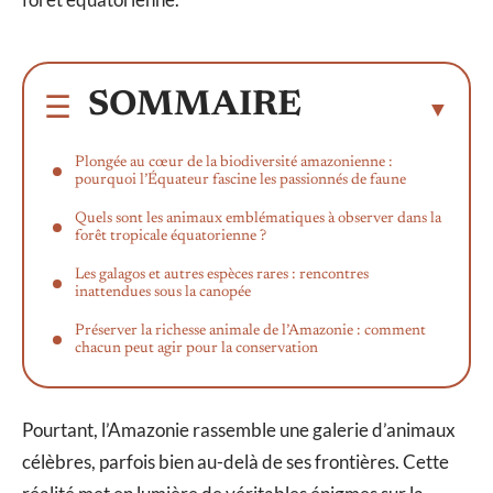
SOMMAIRE
Plongée au cœur de la biodiversité amazonienne :
pourquoi l’Équateur fascine les passionnés de faune
Quels sont les animaux emblématiques à observer dans la
forêt tropicale équatorienne ?
Les galagos et autres espèces rares : rencontres
inattendues sous la canopée
Préserver la richesse animale de l’Amazonie : comment
chacun peut agir pour la conservation
Pourtant, l’Amazonie rassemble une galerie d’animaux
célèbres, parfois bien au-delà de ses frontières. Cette