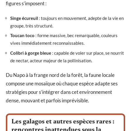
figures s’imposent :
Singe écureuil
: toujours en mouvement, adepte de la vie en
groupe, très structuré.
Toucan toco
: forme massive, bec remarquable, couleurs
vives immédiatement reconnaissables.
Colibri à gorge bleue
: capable de voler sur place, se nourrit
de nectar, acteur majeur de la pollinisation.
Du Napo à la frange nord de la forêt, la faune locale
compose une mosaïque où chaque espèce adapte ses
stratégies pour s’intégrer dans cet environnement
dense, mouvant et parfois imprévisible.
Les galagos et autres espèces rares :
rencontres inattendues sous la