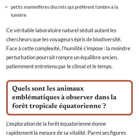
petits mammifères discrets qui préfèrent l’ombre à la
lumière
Ce véritable laboratoire naturel séduit autant les
chercheurs que les voyageurs épris de biodiversité.
Face à cette complexité, l’humilité s’impose : la moindre
perturbation pourrait rompre un équilibre ancien,
patiemment entretenu par le climat et le temps.
Quels sont les animaux
emblématiques à observer dans la
forêt tropicale équatorienne ?
L’exploration de la forêt équatorienne donne
rapidement la mesure de sa vitalité. Parmi ses figures