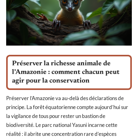
Préserver la richesse animale de
l’Amazonie : comment chacun peut
agir pour la conservation
Préserver l’Amazonie va au-delà des déclarations de
principe. La forêt équatorienne compte aujourd’hui sur
la vigilance de tous pour rester un bastion de
biodiversité. Le parc national Yasuni incarne cette
réalité : il abrite une concentration rare d’espèces