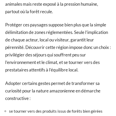
animales mais reste exposé à la pression humaine,
partout où la forêt recule.
Protéger ces paysages suppose bien plus que la simple
délimitation de zones réglementées. Seule l’implication
de chaque acteur, local ou visiteur, garantit leur
pérennité. Découvrir cette région impose donc un choix :
privilégier des séjours qui souffrent peu sur
l’environnement et le climat, et se tourner vers des
prestataires attentifs à l’équilibre local.
Adopter certains gestes permet de transformer sa
curiosité pour la nature amazonienne en démarche
constructive :
se tourner vers des produits issus de forêts bien gérées