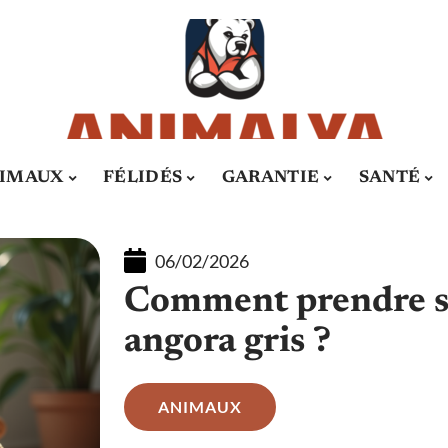
IMAUX
FÉLIDÉS
GARANTIE
SANTÉ
06/02/2026
Comment prendre so
angora gris ?
ANIMAUX