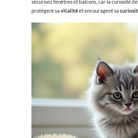
sécurisez fenêtres et balcons, car la curiosité de
protègent sa
vitalité
et encouragent sa
curiosi