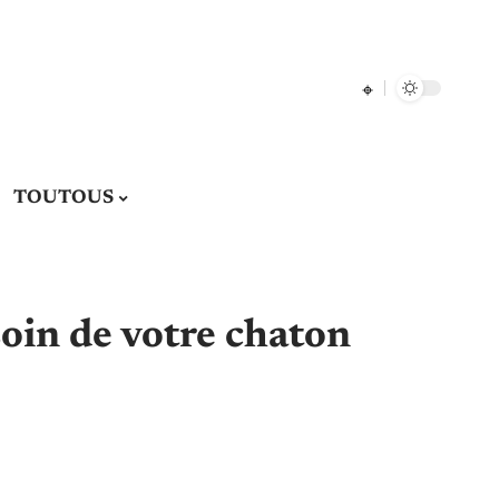
TOUTOUS
in de votre chaton