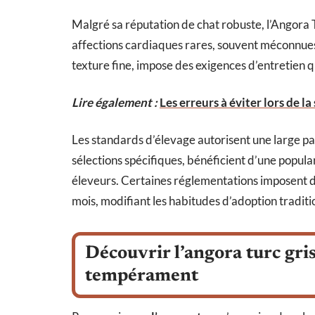
Malgré sa réputation de chat robuste, l’Angora 
affections cardiaques rares, souvent méconnues 
texture fine, impose des exigences d’entretien 
Lire également :
Les erreurs à éviter lors de l
Les standards d’élevage autorisent une large pale
sélections spécifiques, bénéficient d’une popular
éleveurs. Certaines réglementations imposent d
mois, modifiant les habitudes d’adoption traditi
Découvrir l’angora turc gris
tempérament