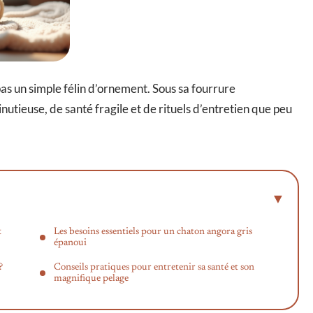
 pas un simple félin d’ornement. Sous sa fourrure
nutieuse, de santé fragile et de rituels d’entretien que peu
t
Les besoins essentiels pour un chaton angora gris
épanoui
?
Conseils pratiques pour entretenir sa santé et son
magnifique pelage