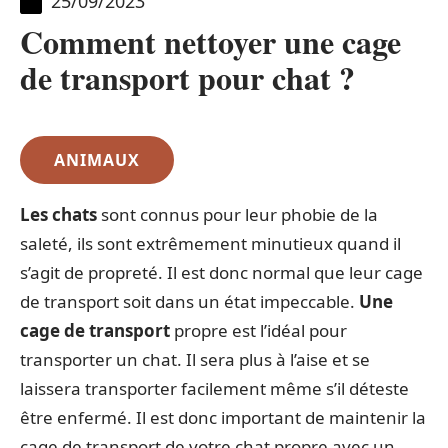
25/09/2023
Comment nettoyer une cage
de transport pour chat ?
ANIMAUX
Les chats
sont connus pour leur phobie de la
saleté, ils sont extrêmement minutieux quand il
s’agit de propreté. Il est donc normal que leur cage
de transport soit dans un état impeccable.
Une
cage de transport
propre est l’idéal pour
transporter un chat. Il sera plus à l’aise et se
laissera transporter facilement même s’il déteste
être enfermé. Il est donc important de maintenir la
cage de transport de votre chat propre avec un