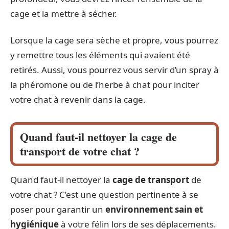
cage et la mettre à sécher.
Lorsque la cage sera sèche et propre, vous pourrez
y remettre tous les éléments qui avaient été
retirés. Aussi, vous pourrez vous servir d’un spray à
la phéromone ou de l’herbe à chat pour inciter
votre chat à revenir dans la cage.
Quand faut-il nettoyer la cage de
transport de votre chat ?
Quand faut-il nettoyer la
cage de transport
de
votre chat ? C’est une question pertinente à se
poser pour garantir un
environnement sain et
hygiénique
à votre félin lors de ses déplacements.