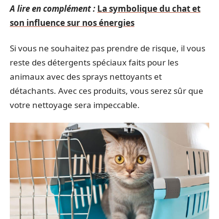
A lire en complément :
La symbolique du chat et
son influence sur nos énergies
Si vous ne souhaitez pas prendre de risque, il vous
reste des détergents spéciaux faits pour les
animaux avec des sprays nettoyants et
détachants. Avec ces produits, vous serez sûr que
votre nettoyage sera impeccable.