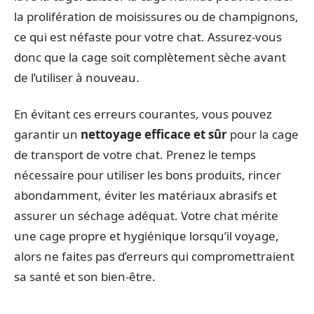
la prolifération de moisissures ou de champignons,
ce qui est néfaste pour votre chat. Assurez-vous
donc que la cage soit complètement sèche avant
de l’utiliser à nouveau.
En évitant ces erreurs courantes, vous pouvez
garantir un
nettoyage efficace et sûr
pour la cage
de transport de votre chat. Prenez le temps
nécessaire pour utiliser les bons produits, rincer
abondamment, éviter les matériaux abrasifs et
assurer un séchage adéquat. Votre chat mérite
une cage propre et hygiénique lorsqu’il voyage,
alors ne faites pas d’erreurs qui compromettraient
sa santé et son bien-être.