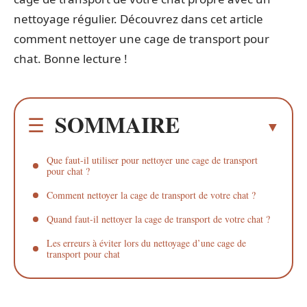
nettoyage régulier. Découvrez dans cet article
comment nettoyer une cage de transport pour
chat. Bonne lecture !
SOMMAIRE
Que faut-il utiliser pour nettoyer une cage de transport
pour chat ?
Comment nettoyer la cage de transport de votre chat ?
Quand faut-il nettoyer la cage de transport de votre chat ?
Les erreurs à éviter lors du nettoyage d’une cage de
transport pour chat