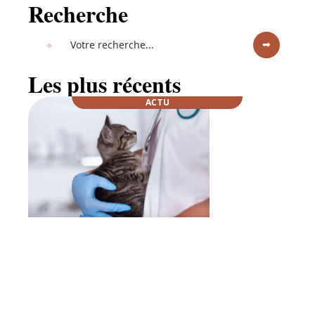
Recherche
Les plus récents
ACTU