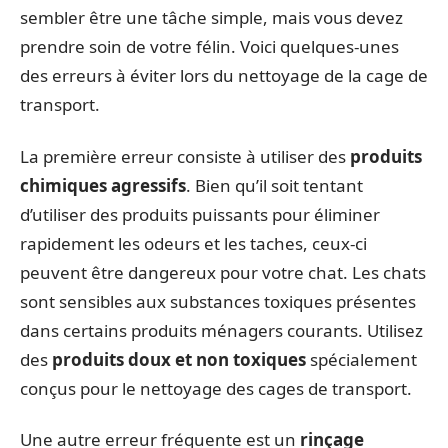
sembler être une tâche simple, mais vous devez
prendre soin de votre félin. Voici quelques-unes
des erreurs à éviter lors du nettoyage de la cage de
transport.
La première erreur consiste à utiliser des
produits
chimiques agressifs
. Bien qu’il soit tentant
d’utiliser des produits puissants pour éliminer
rapidement les odeurs et les taches, ceux-ci
peuvent être dangereux pour votre chat. Les chats
sont sensibles aux substances toxiques présentes
dans certains produits ménagers courants. Utilisez
des
produits doux et non toxiques
spécialement
conçus pour le nettoyage des cages de transport.
Une autre erreur fréquente est un
rinçage