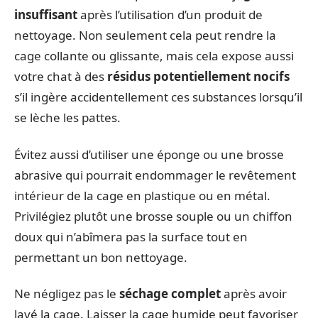
insuffisant
après l’utilisation d’un produit de
nettoyage. Non seulement cela peut rendre la
cage collante ou glissante, mais cela expose aussi
votre chat à des
résidus potentiellement nocifs
s’il ingère accidentellement ces substances lorsqu’il
se lèche les pattes.
Évitez aussi d’utiliser une éponge ou une brosse
abrasive qui pourrait endommager le revêtement
intérieur de la cage en plastique ou en métal.
Privilégiez plutôt une brosse souple ou un chiffon
doux qui n’abîmera pas la surface tout en
permettant un bon nettoyage.
Ne négligez pas le
séchage complet
après avoir
lavé la cage. Laisser la cage humide peut favoriser