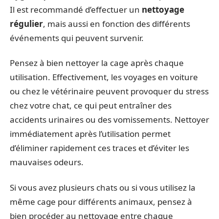
Il est recommandé d’effectuer un
nettoyage
régulier
, mais aussi en fonction des différents
événements qui peuvent survenir.
Pensez à bien nettoyer la cage après chaque
utilisation. Effectivement, les voyages en voiture
ou chez le vétérinaire peuvent provoquer du stress
chez votre chat, ce qui peut entraîner des
accidents urinaires ou des vomissements. Nettoyer
immédiatement après l’utilisation permet
d’éliminer rapidement ces traces et d’éviter les
mauvaises odeurs.
Si vous avez plusieurs chats ou si vous utilisez la
même cage pour différents animaux, pensez à
bien procéder au nettoyage entre chaque