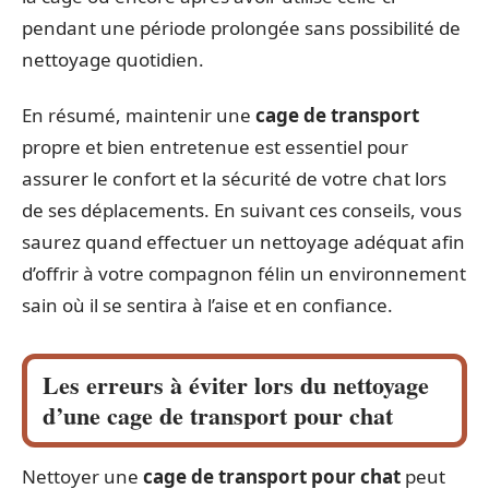
pendant une période prolongée sans possibilité de
nettoyage quotidien.
En résumé, maintenir une
cage de transport
propre et bien entretenue est essentiel pour
assurer le confort et la sécurité de votre chat lors
de ses déplacements. En suivant ces conseils, vous
saurez quand effectuer un nettoyage adéquat afin
d’offrir à votre compagnon félin un environnement
sain où il se sentira à l’aise et en confiance.
Les erreurs à éviter lors du nettoyage
d’une cage de transport pour chat
Nettoyer une
cage de transport pour chat
peut