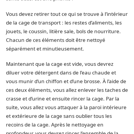
Vous devez retirer tout ce qui se trouve à l’intérieur
de la cage de transport : les restes d’aliments, les
jouets, le coussin, litière sale, bols de nourriture.
Chacun de ces éléments doit être nettoyé
séparément et minutieusement.
Maintenant que la cage est vide, vous devrez
diluer votre détergent dans de l’eau chaude et
vous munir d’un chiffon et d’une brosse. À l’aide de
ces deux éléments, vous allez enlever les taches de
crasse et d’urine et ensuite rincer la cage. Par la
suite, vous allez vous attaquer à la paroi intérieure
et extérieure de la cage sans oublier tous les
recoins de la cage. Après le nettoyage en
profondeur, vous devrez rincer l’ensemble de la