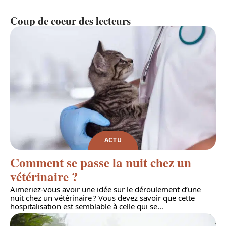
Coup de coeur des lecteurs
ACTU
Comment se passe la nuit chez un
vétérinaire ?
Aimeriez-vous avoir une idée sur le déroulement d’une
nuit chez un vétérinaire ? Vous devez savoir que cette
hospitalisation est semblable à celle qui se
…