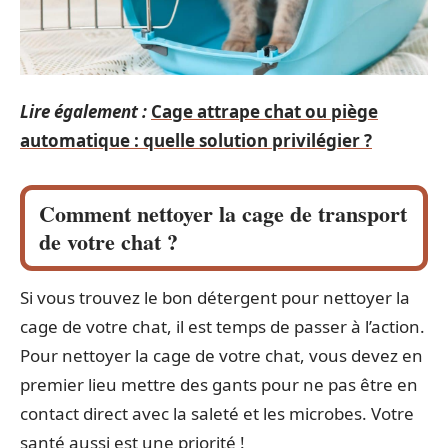
Lire également :
Cage attrape chat ou piège
automatique : quelle solution privilégier ?
Comment nettoyer la cage de transport
de votre chat ?
Si vous trouvez le bon détergent pour nettoyer la
cage de votre chat, il est temps de passer à l’action.
Pour nettoyer la cage de votre chat, vous devez en
premier lieu mettre des gants pour ne pas être en
contact direct avec la saleté et les microbes. Votre
santé aussi est une priorité !