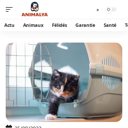
Actu
Animaux
Félidés
Garantie
Santé
T