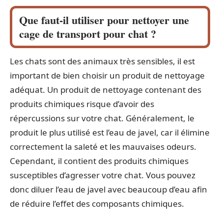
Que faut-il utiliser pour nettoyer une
cage de transport pour chat ?
Les chats sont des animaux très sensibles, il est
important de bien choisir un produit de nettoyage
adéquat. Un produit de nettoyage contenant des
produits chimiques risque d’avoir des
répercussions sur votre chat. Généralement, le
produit le plus utilisé est l’eau de javel, car il élimine
correctement la saleté et les mauvaises odeurs.
Cependant, il contient des produits chimiques
susceptibles d’agresser votre chat. Vous pouvez
donc diluer l’eau de javel avec beaucoup d’eau afin
de réduire l’effet des composants chimiques.