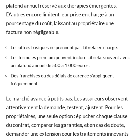
plafond annuel réservé aux thérapies émergentes.
D’autres encore limitent leur prise en charge à un
pourcentage du coût, laissant au propriétaire une
facture non négligeable.
Les offres basiques ne prennent pas Librela en charge.
Les formules premium peuvent inclure Librela, souvent avec
un plafond annuel de 500 à 1 000 euros.
Des franchises ou des délais de carence s’appliquent
fréquemment.
Le marché avance à petits pas. Les assureurs observent
attentivement la demande, testent, ajustent. Pour les
propriétaires, une seule option : éplucher chaque clause
du contrat, comparer les garanties, et en cas de doute,
demander une extension pour les traitements innovants