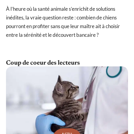
À l’heure où la santé animale s’enrichit de solutions
inédites, la vraie question reste : combien de chiens
pourront en profiter sans que leur maître ait à choisir
entre la sérénité et le découvert bancaire ?
Coup de coeur des lecteurs
ACTU