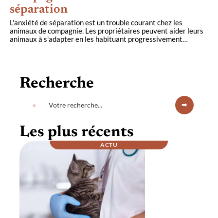
séparation
L'anxiété de séparation est un trouble courant chez les
animaux de compagnie. Les propriétaires peuvent aider leurs
animaux à s'adapter en les habituant progressivement
…
Recherche
Les plus récents
ACTU