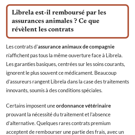
Librela est-il remboursé par les
assurances animales ? Ce que
révèlent les contrats
Les contrats d’
assurance animaux de compagnie
n’affichent pas tous la même ouverture face à Librela.
Les garanties basiques, centrées sur les soins courants,
ignorent le plus souvent ce médicament. Beaucoup
d’assureurs rangent Librela dans la case des traitements
innovants, soumis à des conditions spéciales.
Certains imposent une
ordonnance vétérinaire
prouvant la nécessité du traitement et l’absence
d’alternative. Quelques rares contrats premium
acceptent de rembourser une partie des frais, avec un