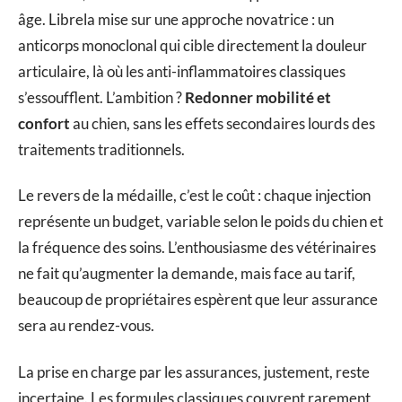
âge. Librela mise sur une approche novatrice : un
anticorps monoclonal qui cible directement la douleur
articulaire, là où les anti-inflammatoires classiques
s’essoufflent. L’ambition ?
Redonner mobilité et
confort
au chien, sans les effets secondaires lourds des
traitements traditionnels.
Le revers de la médaille, c’est le coût : chaque injection
représente un budget, variable selon le poids du chien et
la fréquence des soins. L’enthousiasme des vétérinaires
ne fait qu’augmenter la demande, mais face au tarif,
beaucoup de propriétaires espèrent que leur assurance
sera au rendez-vous.
La prise en charge par les assurances, justement, reste
incertaine. Les formules classiques couvrent rarement