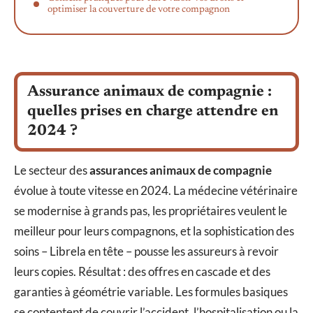
optimiser la couverture de votre compagnon
Assurance animaux de compagnie :
quelles prises en charge attendre en
2024 ?
Le secteur des
assurances animaux de compagnie
évolue à toute vitesse en 2024. La médecine vétérinaire
se modernise à grands pas, les propriétaires veulent le
meilleur pour leurs compagnons, et la sophistication des
soins – Librela en tête – pousse les assureurs à revoir
leurs copies. Résultat : des offres en cascade et des
garanties à géométrie variable. Les formules basiques
se contentent de couvrir l’accident, l’hospitalisation ou la