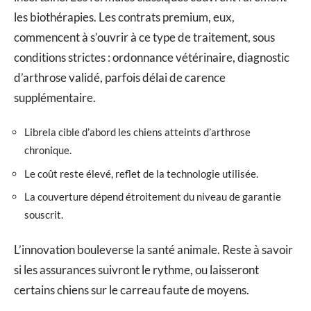
les biothérapies. Les contrats premium, eux,
commencent à s’ouvrir à ce type de traitement, sous
conditions strictes : ordonnance vétérinaire, diagnostic
d’arthrose validé, parfois délai de carence
supplémentaire.
Librela cible d’abord les chiens atteints d’arthrose
chronique.
Le coût reste élevé, reflet de la technologie utilisée.
La couverture dépend étroitement du niveau de garantie
souscrit.
L’innovation bouleverse la santé animale. Reste à savoir
si les assurances suivront le rythme, ou laisseront
certains chiens sur le carreau faute de moyens.