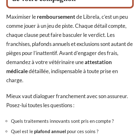
Maximiser le
remboursement
de Librela, c’est un peu
comme jouer à un jeu de piste. Chaque détail compte,
chaque clause peut faire basculer le verdict. Les
franchises, plafonds annuels et exclusions sont autant de
pièges pour l’inattentif. Avant d’engager des frais,
demandez à votre vétérinaire une
attestation
médicale
détaillée, indispensable à toute prise en
charge.
Mieux vaut dialoguer franchement avec son assureur.
Posez-lui toutes les questions :
Quels traitements innovants sont pris en compte ?
Quel est le
plafond annuel
pour ces soins ?