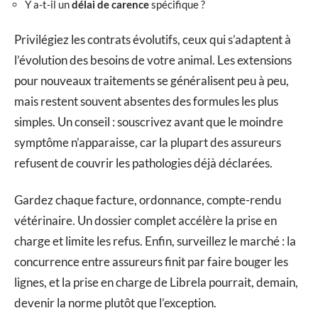
Y a-t-il un
délai de carence
spécifique ?
Privilégiez les contrats évolutifs, ceux qui s’adaptent à
l’évolution des besoins de votre animal. Les extensions
pour nouveaux traitements se généralisent peu à peu,
mais restent souvent absentes des formules les plus
simples. Un conseil : souscrivez avant que le moindre
symptôme n’apparaisse, car la plupart des assureurs
refusent de couvrir les pathologies déjà déclarées.
Gardez chaque facture, ordonnance, compte-rendu
vétérinaire. Un dossier complet accélère la prise en
charge et limite les refus. Enfin, surveillez le marché : la
concurrence entre assureurs finit par faire bouger les
lignes, et la prise en charge de Librela pourrait, demain,
devenir la norme plutôt que l’exception.