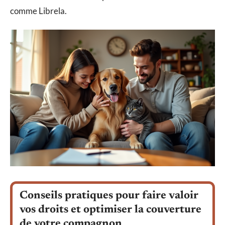
comme Librela.
Conseils pratiques pour faire valoir
vos droits et optimiser la couverture
de votre compagnon