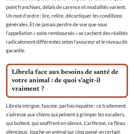
point franchises, délais de carence et modalités varient.
Un mot d’ordre : lire, relire, décortiquer les conditions
générales. Et ne jamais perdre de vue que sous
l’appellation « soins remboursés » se cachent des réalités
radicalement différentes selon l’assureur et le niveau de
garantie.
Librela face aux besoins de santé de
votre animal : de quoi s’agit-il
vraiment ?
Librela intrigue, fascine, parfois inquiète : ce traitement
s’adresse aux chiens qui peinent à grimper les escaliers,
qui boitent, qui souffrent en silence. L’arthrose, ce fléau
silencieux, touche un animal sur cinq passé un certain