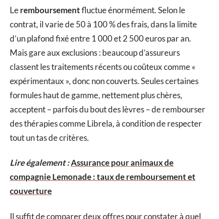
Le
remboursement
fluctue énormément. Selon le
contrat, il varie de 50 à 100 % des frais, dans la limite
d’un plafond fixé entre 1 000 et 2 500 euros par an.
Mais gare aux exclusions : beaucoup d’assureurs
classent les traitements récents ou coûteux comme «
expérimentaux », donc non couverts. Seules certaines
formules haut de gamme, nettement plus chères,
acceptent – parfois du bout des lèvres – de rembourser
des thérapies comme Librela, à condition de respecter
tout un tas de critères.
Lire également :
Assurance pour animaux de
compagnie Lemonade : taux de remboursement et
couverture
Il suffit de comparer deux offres pour constater à quel