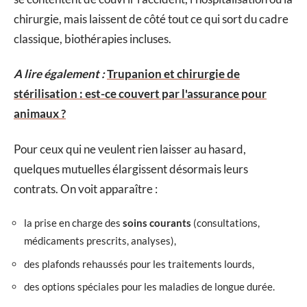
chirurgie, mais laissent de côté tout ce qui sort du cadre
classique, biothérapies incluses.
A lire également :
Trupanion et chirurgie de
stérilisation : est-ce couvert par l'assurance pour
animaux ?
Pour ceux qui ne veulent rien laisser au hasard,
quelques mutuelles élargissent désormais leurs
contrats. On voit apparaître :
la prise en charge des
soins courants
(consultations,
médicaments prescrits, analyses),
des plafonds rehaussés pour les traitements lourds,
des options spéciales pour les maladies de longue durée.