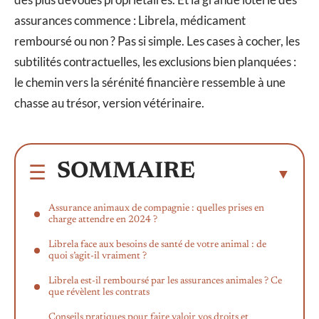
assurances commence : Librela, médicament
remboursé ou non ? Pas si simple. Les cases à cocher, les
subtilités contractuelles, les exclusions bien planquées :
le chemin vers la sérénité financière ressemble à une
chasse au trésor, version vétérinaire.
SOMMAIRE
Assurance animaux de compagnie : quelles prises en
charge attendre en 2024 ?
Librela face aux besoins de santé de votre animal : de
quoi s’agit-il vraiment ?
Librela est-il remboursé par les assurances animales ? Ce
que révèlent les contrats
Conseils pratiques pour faire valoir vos droits et