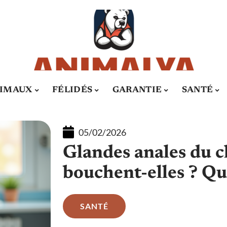
IMAUX
FÉLIDÉS
GARANTIE
SANTÉ
05/02/2026
Glandes anales du c
bouchent-elles ? Qu
SANTÉ