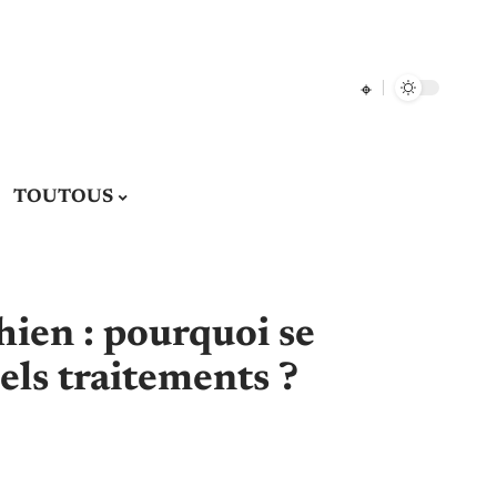
TOUTOUS
hien : pourquoi se
els traitements ?