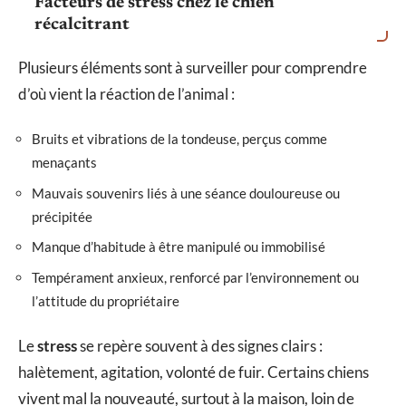
Facteurs de stress chez le chien
récalcitrant
Plusieurs éléments sont à surveiller pour comprendre
d’où vient la réaction de l’animal :
Bruits et vibrations de la tondeuse, perçus comme
menaçants
Mauvais souvenirs liés à une séance douloureuse ou
précipitée
Manque d’habitude à être manipulé ou immobilisé
Tempérament anxieux, renforcé par l’environnement ou
l’attitude du propriétaire
Le
stress
se repère souvent à des signes clairs :
halètement, agitation, volonté de fuir. Certains chiens
vivent mal la nouveauté, surtout à la maison, loin de