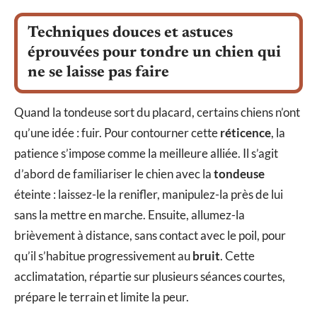
Techniques douces et astuces
éprouvées pour tondre un chien qui
ne se laisse pas faire
Quand la tondeuse sort du placard, certains chiens n’ont
qu’une idée : fuir. Pour contourner cette
réticence
, la
patience s’impose comme la meilleure alliée. Il s’agit
d’abord de familiariser le chien avec la
tondeuse
éteinte : laissez-le la renifler, manipulez-la près de lui
sans la mettre en marche. Ensuite, allumez-la
brièvement à distance, sans contact avec le poil, pour
qu’il s’habitue progressivement au
bruit
. Cette
acclimatation, répartie sur plusieurs séances courtes,
prépare le terrain et limite la peur.