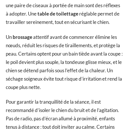
une paire de ciseaux à portée de main sont des réflexes
à adopter. Une
table de toilettage
réglable permet de
travailler sereinement, tout en sécurisant le chien.
Un
brossage
attentif avant de commencer élimine les
nœuds, réduit les risques de tiraillements, et protège la
peau. Certains optent pour un bain tiède avant la coupe :
le poil devient plus souple, la tondeuse glisse mieux, et le
chien se détend parfois sous l’effet de la chaleur. Un
séchage soigneux évite tout risque d’irritation et rend la
coupe plus nette.
Pour garantir la tranquillité de la séance, il est
recommandé d’isoler le chien du bruit et de l’agitation.
Pas de radio, pas d’écran allumé à proximité, enfants
tenus à distance : tout doit inviter au calme. Certains