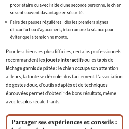
propriétaire ou avec l’aide d’une seconde personne, le chien
se sent souvent davantage en sécurité.
Faire des pauses régulières : dès les premiers signes
d’inconfort ou d’agacement, interrompre la séance pour
éviter que la tension ne monte.
Pour les chiens les plus difficiles, certains professionnels
recommandent les
jouets interactifs
ou les tapis de
léchage garnis de pâtée : le chien occupe son attention
ailleurs, la tonte se déroule plus facilement. L’association
de gestes doux, d’outils adaptés et de techniques
éprouvées permet d’obtenir de bons résultats, même
avec les plus récalcitrants.
Partager ses expériences et conseils :