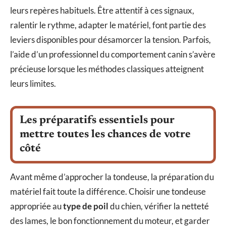
leurs repères habituels. Être attentif à ces signaux,
ralentir le rythme, adapter le matériel, font partie des
leviers disponibles pour désamorcer la tension. Parfois,
l’aide d’un professionnel du comportement canin s’avère
précieuse lorsque les méthodes classiques atteignent
leurs limites.
Les préparatifs essentiels pour
mettre toutes les chances de votre
côté
Avant même d’approcher la tondeuse, la préparation du
matériel fait toute la différence. Choisir une tondeuse
appropriée au
type de poil
du chien, vérifier la netteté
des lames, le bon fonctionnement du moteur, et garder