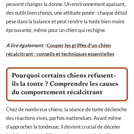
peuvent changer la donne. Un environnement apaisant,
des outils bien choisis, une attitude posée : chaque détail
pèse dans la balance et peut rendre la tonte bien moins
éprouvante, même pour un chien qui rechigne.
A lire également :
Couper les griffes d'un chien
récalcitrant : conseils et techniques essentielles
Pourquoi certains chiens refusent-
ils la tonte ? Comprendre les causes
du comportement récalcitrant
Chez de nombreux chiens, la séance de tonte déclenche
des réactions vives, parfois inattendues. Avant même
d’approcher la tondeuse, il devient crucial de déceler