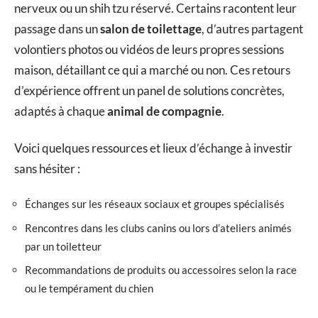
nerveux ou un shih tzu réservé. Certains racontent leur
passage dans un
salon de toilettage
, d’autres partagent
volontiers photos ou vidéos de leurs propres sessions
maison, détaillant ce qui a marché ou non. Ces retours
d’expérience offrent un panel de solutions concrètes,
adaptés à chaque
animal de compagnie
.
Voici quelques ressources et lieux d’échange à investir
sans hésiter :
Échanges sur les réseaux sociaux et groupes spécialisés
Rencontres dans les clubs canins ou lors d’ateliers animés
par un toiletteur
Recommandations de produits ou accessoires selon la race
ou le tempérament du chien