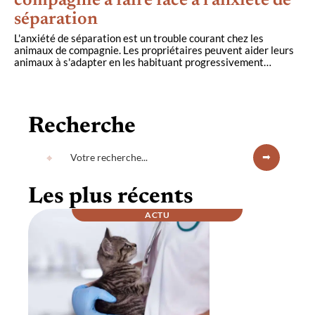
compagnie à faire face à l’anxiété de
séparation
L'anxiété de séparation est un trouble courant chez les
animaux de compagnie. Les propriétaires peuvent aider leurs
animaux à s'adapter en les habituant progressivement
…
Recherche
Les plus récents
ACTU