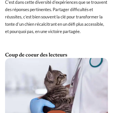
C’est dans cette diversité d’expériences que se trouvent
des réponses pertinentes. Partager difficultés et
réussites, c’est bien souvent la clé pour transformer la
tonte d’un chien récalcitrant en un défi plus accessible,
et pourquoi pas, en une victoire partagée.
Coup de coeur des lecteurs