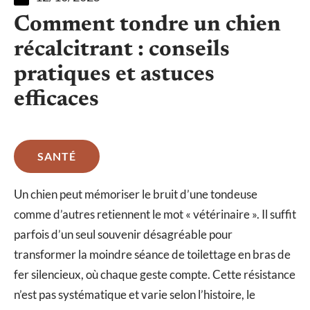
Comment tondre un chien
récalcitrant : conseils
pratiques et astuces
efficaces
SANTÉ
Un chien peut mémoriser le bruit d’une tondeuse
comme d’autres retiennent le mot « vétérinaire ». Il suffit
parfois d’un seul souvenir désagréable pour
transformer la moindre séance de toilettage en bras de
fer silencieux, où chaque geste compte. Cette résistance
n’est pas systématique et varie selon l’histoire, le