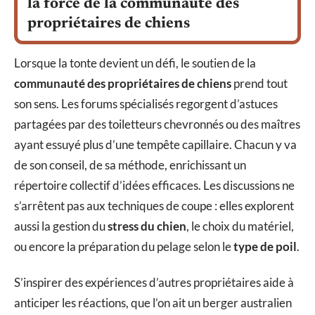
la force de la communauté des
propriétaires de chiens
Lorsque la tonte devient un défi, le soutien de la
communauté des propriétaires de chiens
prend tout
son sens. Les forums spécialisés regorgent d’astuces
partagées par des toiletteurs chevronnés ou des maîtres
ayant essuyé plus d’une tempête capillaire. Chacun y va
de son conseil, de sa méthode, enrichissant un
répertoire collectif d’idées efficaces. Les discussions ne
s’arrêtent pas aux techniques de coupe : elles explorent
aussi la gestion du
stress du chien
, le choix du matériel,
ou encore la préparation du pelage selon le
type de poil
.
S’inspirer des expériences d’autres propriétaires aide à
anticiper les réactions, que l’on ait un berger australien