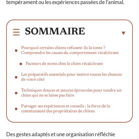
tempérament ou les expériences passées de l’animal.
SOMMAIRE
Pourquoi certains chiens refusent-ils la tonte ?
Comprendre les causes du comportement récalcitrant
Facteurs de stress chez le chien récalcitrant
Les préparatifs essentiels pour mettre toutes les chances
de votre côté
Techniques douces et astuces éprouvées pour tondre un
chien qui ne se laisse pas faire
Partager ses expériences et conseils : la force de la
communauté des propriétaires de chiens
Des gestes adaptés et une organisation réfléchie