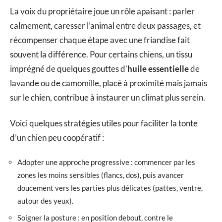
La voix du propriétaire joue un rôle apaisant : parler
calmement, caresser l’animal entre deux passages, et
récompenser chaque étape avec une friandise fait
souvent la différence. Pour certains chiens, un tissu
imprégné de quelques gouttes d’
huile essentielle
de
lavande ou de camomille, placé à proximité mais jamais
sur le chien, contribue à instaurer un climat plus serein.
Voici quelques stratégies utiles pour faciliter la tonte
d’un chien peu coopératif :
Adopter une approche progressive : commencer par les
zones les moins sensibles (flancs, dos), puis avancer
doucement vers les parties plus délicates (pattes, ventre,
autour des yeux).
Soigner la posture : en position debout, contre le