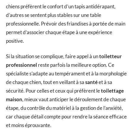
chiens préfèrent le confort d’un tapis antidérapant,
d’autres se sentent plus stables sur une table
professionnelle. Prévoir des friandises à portée de main
permet d’associer chaque étape à une expérience
positive.
Si la situation se complique, faire appel à un
toiletteur
professionnel
reste parfois la meilleure option. Ce
spécialiste s’adapte au tempérament et à la morphologie
de chaque chien, tout en veillant à sa
santé
et à sa
sécurité. Pour celles et ceux qui préfèrent le
toilettage
maison
, mieux vaut anticiper le déroulement de chaque
étape, du contrôle du matériel à la gestion de l’anxiété,
car chaque détail compte pour rendre la séance efficace
et moins éprouvante.