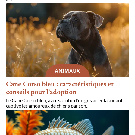
ANIMAUX
Cane Corso bleu : caractéristiques et
conseils pour l’adoption
Le Cane Corso bleu, avec sa robe d'un gris acier fascinant,
captive les amoureux de chiens par son
…