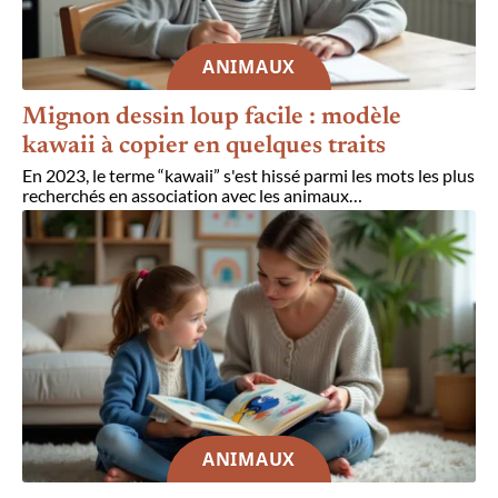
ANIMAUX
Mignon dessin loup facile : modèle
kawaii à copier en quelques traits
En 2023, le terme “kawaii” s'est hissé parmi les mots les plus
recherchés en association avec les animaux
…
ANIMAUX