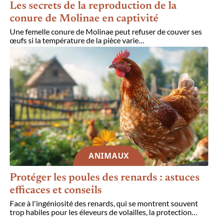
Les secrets de la reproduction de la
conure de Molinae en captivité
Une femelle conure de Molinae peut refuser de couver ses
œufs si la température de la pièce varie
…
ANIMAUX
Protéger les poules des renards : astuces
efficaces et conseils
Face à l'ingéniosité des renards, qui se montrent souvent
trop habiles pour les éleveurs de volailles, la protection
…