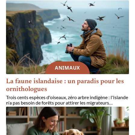
ANIMAUX
La faune islandaise : un paradis pour les
ornithologues
Trois cents espèces d'oiseaux, zéro arbre indigène : l'Islande
n'a pas besoin de forêts pour attirer les migrateurs
…