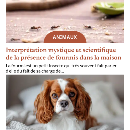
ANIMAUX
Interprétation mystique et scientifique
de la présence de fourmis dans la maison
La fourmi est un petit insecte qui très souvent fait parler
d’elle du fait de sa charge de
…