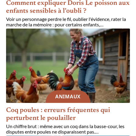
Comment expliquer Doris Le poisson aux
enfants sensibles à l’oubli ?
Voir un personnage perdre le fil, oublier l'évidence, rater la
marche de la mémoire : pour certains enfants,
…
ANIMAUX
Coq poules : erreurs fréquentes qui
perturbent le poulailler
Un chiffre brut : même avec un coq dans la basse-cour, les
disputes entre poules ne disparaissent pas.
…