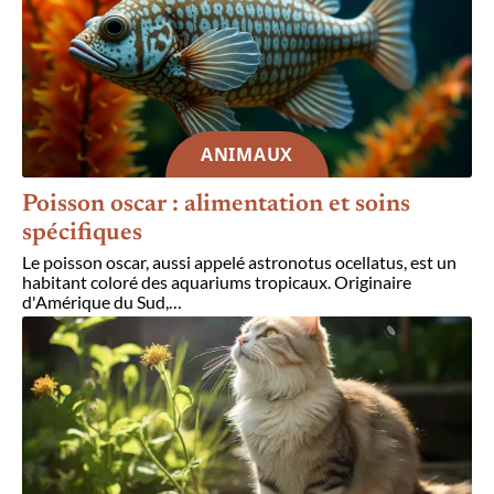
ANIMAUX
Poisson oscar : alimentation et soins
spécifiques
Le poisson oscar, aussi appelé astronotus ocellatus, est un
habitant coloré des aquariums tropicaux. Originaire
d'Amérique du Sud,
…