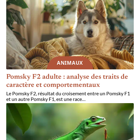
ANIMAUX
Pomsky F2 adulte : analyse des traits de
caractère et comportementaux
Le Pomsky F2, résultat du croisement entre un Pomsky F1
et un autre Pomsky F1, est une race
…