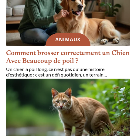
ANIMAUX
Comment brosser correctement un Chien
Avec Beaucoup de poil ?
Un chien à poil long, ce n'est pas qu'une histoire
d'esthétique : c'est un défi quotidien, un terrain
…