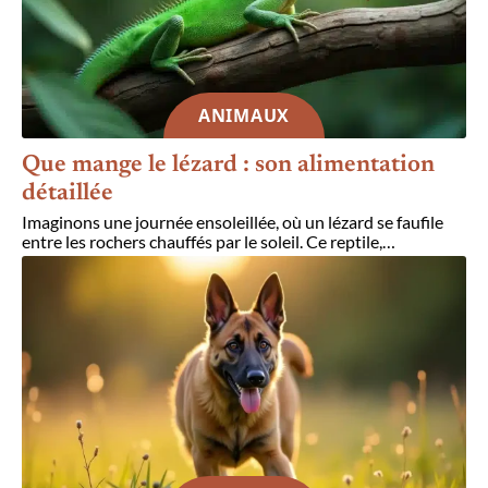
ANIMAUX
Que mange le lézard : son alimentation
détaillée
Imaginons une journée ensoleillée, où un lézard se faufile
entre les rochers chauffés par le soleil. Ce reptile,
…