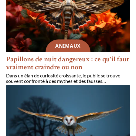
ANIMAUX
Papillons de nuit dangereux : ce qu’il faut
vraiment craindre ou non
Dans un élan de curiosité croissante, le public se trouve
souvent confronté à des mythes et des fausses
…