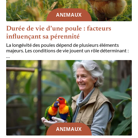
ANIMAUX
Durée de vie d’une poule : facteurs
influençant sa pérennité
La longévité des poules dépend de plusieurs éléments
majeurs. Les conditions de vie jouent un rôle déterminant :
…
ANIMAUX