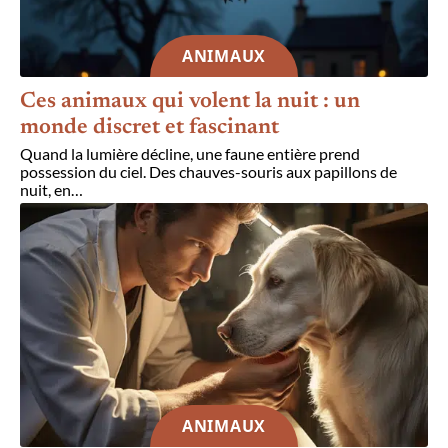
ANIMAUX
Ces animaux qui volent la nuit : un
monde discret et fascinant
Quand la lumière décline, une faune entière prend
possession du ciel. Des chauves-souris aux papillons de
nuit, en
…
ANIMAUX