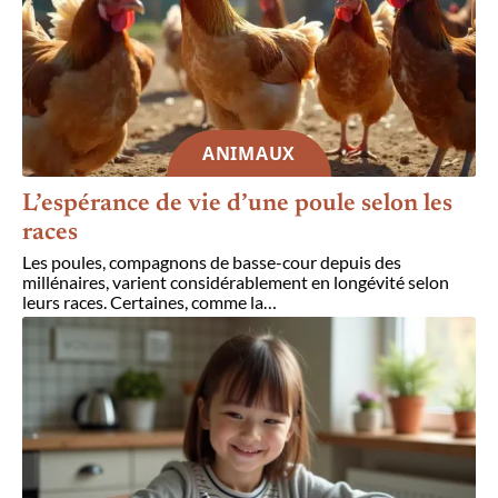
ANIMAUX
L’espérance de vie d’une poule selon les
races
Les poules, compagnons de basse-cour depuis des
millénaires, varient considérablement en longévité selon
leurs races. Certaines, comme la
…