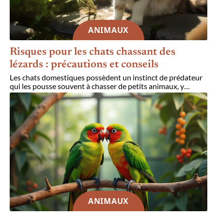
ANIMAUX
Risques pour les chats chassant des
lézards : précautions et conseils
Les chats domestiques possèdent un instinct de prédateur
qui les pousse souvent à chasser de petits animaux, y
…
ANIMAUX