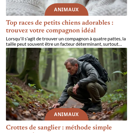
ANIMAUX
Top races de petits chiens adorables :
trouvez votre compagnon idéal
Lorsqu'il s'agit de trouver un compagnon à quatre pattes, la
taille peut souvent être un facteur déterminant, surtout
…
ANIMAUX
Crottes de sanglier : méthode simple