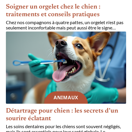
Soigner un orgelet chez le chien :
traitements et conseils pratiques
Chez nos compagnons à quatre pattes, un orgelet n'est pas
seulement inconfortable mais peut aussi être le signe
…
ANIMAUX
Détartrage pour chien : les secrets d’un
sourire éclatant
Les soins dentaires pour les chiens sont souvent négligés,
mais ils sont essentiels pour leur santé globale. Le
…