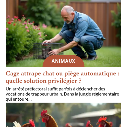
ANIMAUX
Cage attrape chat ou piège automatique :
quelle solution privilégier ?
Un arrêté préfectoral suffit parfois à déclencher des
vocations de trappeur urbain. Dans la jungle réglementaire
qui entoure
…