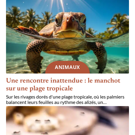
ANIMAUX
Une rencontre inattendue : le manchot
sur une plage tropicale
Sur les rivages dorés d'une plage tropicale, où les palmiers
balancent leurs feuilles au rythme des alizés, un
…