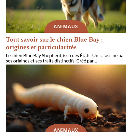
ANIMAUX
Tout savoir sur le chien Blue Bay :
origines et particularités
Le chien Blue Bay Shepherd, issu des États-Unis, fascine par
ses origines et ses traits distinctifs. Créé par
…
ANIMAUX