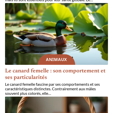
ANIMAUX
Le canard femelle : son comportement et
ses particularités
Le canard femelle fascine par ses comportements et ses
caractéristiques distinctes. Contrairement aux mâles
souvent plus colorés, elle
…