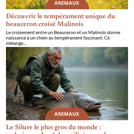
ANIMAUX
Découvrir le tempérament unique du
beauceron croisé Malinois
Le croisement entre un Beauceron et un Malinois donne
naissance à un chien au tempérament fascinant. Ce
mélange
…
ANIMAUX
Le Silure le plus gros du monde :