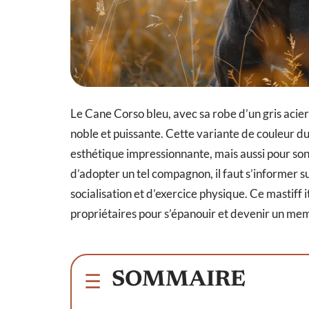
Le Cane Corso bleu, avec sa robe d’un gris acier
noble et puissante. Cette variante de couleur d
esthétique impressionnante, mais aussi pour son
d’adopter un tel compagnon, il faut s’informer s
socialisation et d’exercice physique. Ce mastiff 
propriétaires pour s’épanouir et devenir un mem
SOMMAIRE