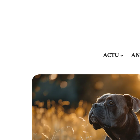
ACTU
AN