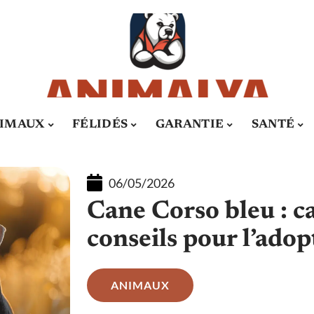
IMAUX
FÉLIDÉS
GARANTIE
SANTÉ
06/05/2026
Cane Corso bleu : ca
conseils pour l’adop
ANIMAUX