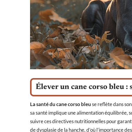
Élever un cane corso bleu : 
La santé du cane corso bleu
se reflète dans son
sa santé implique une alimentation équilibrée, so
suivre ces directives nutritionnelles pour garant
de dysplasie de la hanche, d’où l’importance des 