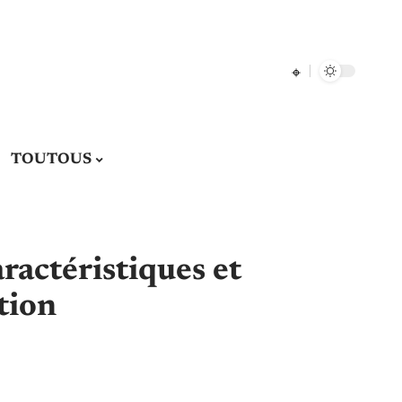
TOUTOUS
ractéristiques et
tion