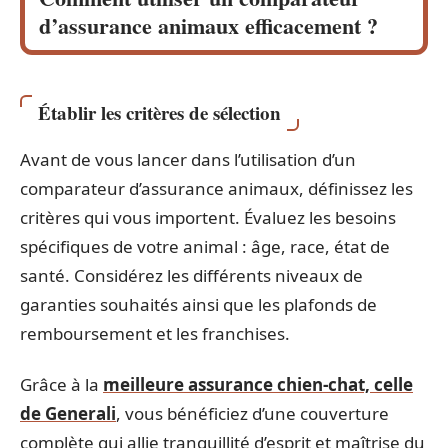
d’assurance animaux efficacement ?
Établir les critères de sélection
Avant de vous lancer dans l’utilisation d’un
comparateur d’assurance animaux, définissez les
critères qui vous importent. Évaluez les besoins
spécifiques de votre animal : âge, race, état de
santé. Considérez les différents niveaux de
garanties souhaités ainsi que les plafonds de
remboursement et les franchises.
Grâce à la
meilleure assurance chien-chat, celle
de Generali
, vous bénéficiez d’une couverture
complète qui allie tranquillité d’esprit et maîtrise du