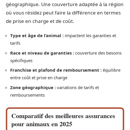
géographique. Une couverture adaptée à la région
où vous résidez peut faire la différence en termes
de prise en charge et de coût.
Type et âge de l’animal :
impactent les garanties et
tarifs
Race et niveau de garanties :
couverture des besoins
spécifiques
Franchise et plafond de remboursement :
équilibre
entre coût et prise en charge
Zone géographique :
variations de tarifs et
remboursements
Comparatif des meilleures assurances
pour animaux en 2025