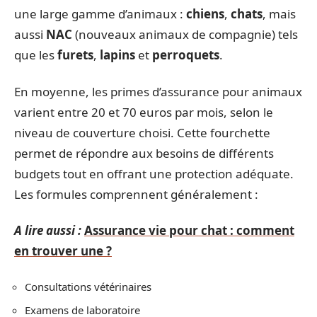
une large gamme d’animaux :
chiens
,
chats
, mais
aussi
NAC
(nouveaux animaux de compagnie) tels
que les
furets
,
lapins
et
perroquets
.
En moyenne, les primes d’assurance pour animaux
varient entre 20 et 70 euros par mois, selon le
niveau de couverture choisi. Cette fourchette
permet de répondre aux besoins de différents
budgets tout en offrant une protection adéquate.
Les formules comprennent généralement :
A lire aussi :
Assurance vie pour chat : comment
en trouver une ?
Consultations vétérinaires
Examens de laboratoire