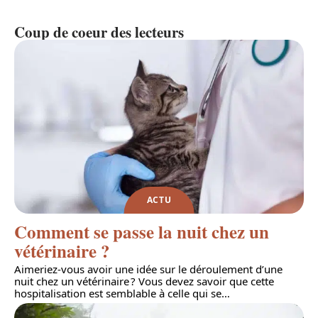
Coup de coeur des lecteurs
ACTU
Comment se passe la nuit chez un
vétérinaire ?
Aimeriez-vous avoir une idée sur le déroulement d’une
nuit chez un vétérinaire ? Vous devez savoir que cette
hospitalisation est semblable à celle qui se
…