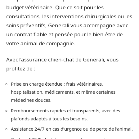
budget vétérinaire. Que ce soit pour les
consultations, les interventions chirurgicales ou les
soins préventifs, Generali vous accompagne avec
un contrat fiable et pensée pour le bien-être de
votre animal de compagnie.
Avec l’assurance chien-chat de Generali, vous
profitez de :
Prise en charge étendue : frais vétérinaires,
hospitalisation, médicaments, et même certaines
médecines douces.
Remboursements rapides et transparents, avec des
plafonds adaptés à tous les besoins.
Assistance 24/7 en cas d’urgence ou de perte de l’animal.