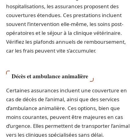
hospitalisations, les assurances proposent des
couvertures étendues. Ces prestations incluent
souvent l’intervention elle-même, les soins post-
opératoires et le séjour à la clinique vétérinaire.
Vérifiez les plafonds annuels de remboursement,
car les frais peuvent vite s’accumuler.
Décès et ambulance animalière
Certaines assurances incluent une couverture en
cas de décès de l’animal, ainsi que des services
d’ambulance animalière. Ces options, bien que
moins courantes, peuvent être majeures en cas
d’urgence. Elles permettent de transporter l’animal
vers les cliniques spécialisées sans délai.