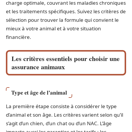
charge optimale, couvrant les maladies chroniques
et les traitements spécifiques. Suivez les critères de
sélection pour trouver la formule qui convient le
mieux à votre animal et à votre situation
financière.
Les critères essentiels pour choisir une
assurance animaux
Type et âge de l’animal
La première étape consiste à considérer le type
d’animal et son âge. Les critères varient selon qu’il
s’agit d’un chien, d’un chat ou d’un NAC. L’âge
impacte aussi les garanties et les tarifs : les