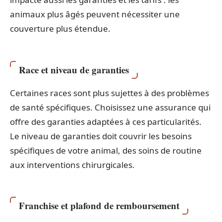
animaux plus âgés peuvent nécessiter une
couverture plus étendue.
Race et niveau de garanties
Certaines races sont plus sujettes à des problèmes
de santé spécifiques. Choisissez une assurance qui
offre des garanties adaptées à ces particularités.
Le niveau de garanties doit couvrir les besoins
spécifiques de votre animal, des soins de routine
aux interventions chirurgicales.
Franchise et plafond de remboursement