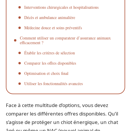
Interventions chirurgicales et hospitalisations
Décès et ambulance animalière
Médecine douce et soins préventifs
Comment utiliser un comparateur d’assurance animaux
efficacement ?
Établir les critères de sélection
Comparer les offres disponibles
Optimisation et choix final
Utiliser les fonctionnalités avancées
Face à cette multitude d’options, vous devez
comparer les différentes offres disponibles. Qu’il
s’agisse de protéger un chiot énergique, un chat
âgé ou même un NAC (nouvel animal de