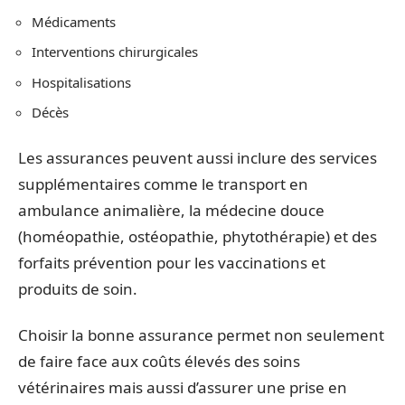
Médicaments
Interventions chirurgicales
Hospitalisations
Décès
Les assurances peuvent aussi inclure des services
supplémentaires comme le transport en
ambulance animalière, la médecine douce
(homéopathie, ostéopathie, phytothérapie) et des
forfaits prévention pour les vaccinations et
produits de soin.
Choisir la bonne assurance permet non seulement
de faire face aux coûts élevés des soins
vétérinaires mais aussi d’assurer une prise en