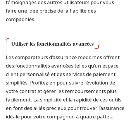
témoignages des autres utilisateurs pour vous
faire une idée précise de la fiabilité des
compagnies.
Utiliser les fonctionnalités avancées
Les comparateurs d’assurance modernes offrent
des fonctionnalités avancées telles qu’un espace
client personnalisé et des services de paiement
simplifiés. Profitez-en pour suivre l’évolution de
votre contrat et gérer les remboursements plus
facilement. La simplicité et la rapidité de ces outils
en font des alliés précieux pour trouver l’assurance
idéale pour votre compagnon à quatre pattes.