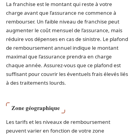
La franchise est le montant qui reste à votre
charge avant que l’assurance ne commence à
rembourser. Un faible niveau de franchise peut
augmenter le coût mensuel de l’assurance, mais
réduire vos dépenses en cas de sinistre. Le plafond
de remboursement annuel indique le montant
maximal que l’assurance prendra en charge
chaque année. Assurez-vous que ce plafond est
suffisant pour couvrir les éventuels frais élevés liés
à des traitements lourds.
Zone géographique
Les tarifs et les niveaux de remboursement
peuvent varier en fonction de votre zone