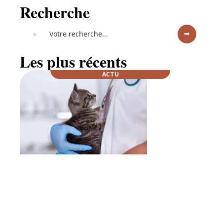
Recherche
Les plus récents
ACTU