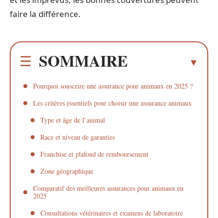
faire la différence.
SOMMAIRE
Pourquoi souscrire une assurance pour animaux en 2025 ?
Les critères essentiels pour choisir une assurance animaux
Type et âge de l’animal
Race et niveau de garanties
Franchise et plafond de remboursement
Zone géographique
Comparatif des meilleures assurances pour animaux en
2025
Consultations vétérinaires et examens de laboratoire