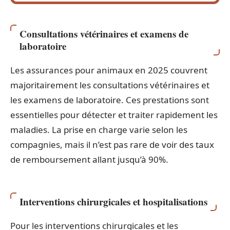
Consultations vétérinaires et examens de
laboratoire
Les assurances pour animaux en 2025 couvrent
majoritairement les consultations vétérinaires et
les examens de laboratoire. Ces prestations sont
essentielles pour détecter et traiter rapidement les
maladies. La prise en charge varie selon les
compagnies, mais il n’est pas rare de voir des taux
de remboursement allant jusqu’à 90%.
Interventions chirurgicales et hospitalisations
Pour les interventions chirurgicales et les