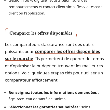
Gestion 100 % digitale : souscription, suivi des
remboursements et contact client simplifiés via l’espace
client ou l’application.
Comparer les offres disponibles
Les comparateurs d’assurance sont des outils
puissants pour
comparer les offres disponibles
sur le marché
. Ils permettent de gagner du temps
et d’optimiser le budget en trouvant les meilleures
options. Voici quelques étapes clés pour utiliser un
comparateur efficacement :
Renseignez toutes les informations demandées :
âge, race, état de santé de l’animal.
Sélectionnez les garanties souhaitées :
soins