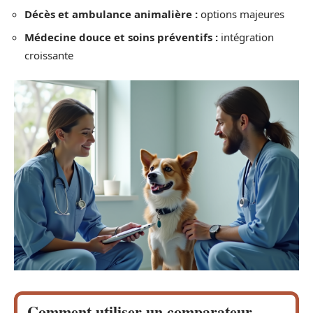
Décès et ambulance animalière :
options majeures
Médecine douce et soins préventifs :
intégration
croissante
Comment utiliser un comparateur