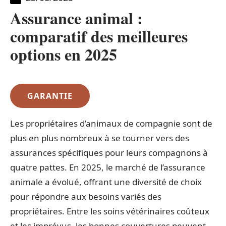
Assurance animal :
comparatif des meilleures
options en 2025
GARANTIE
Les propriétaires d’animaux de compagnie sont de
plus en plus nombreux à se tourner vers des
assurances spécifiques pour leurs compagnons à
quatre pattes. En 2025, le marché de l’assurance
animale a évolué, offrant une diversité de choix
pour répondre aux besoins variés des
propriétaires. Entre les soins vétérinaires coûteux
et les imprévus, les bonnes couvertures peuvent