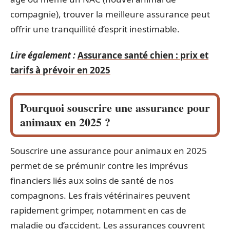
compagnie), trouver la meilleure assurance peut
offrir une tranquillité d’esprit inestimable.
Lire également :
Assurance santé chien : prix et
tarifs à prévoir en 2025
Pourquoi souscrire une assurance pour
animaux en 2025 ?
Souscrire une assurance pour animaux en 2025
permet de se prémunir contre les imprévus
financiers liés aux soins de santé de nos
compagnons. Les frais vétérinaires peuvent
rapidement grimper, notamment en cas de
maladie ou d’accident. Les assurances couvrent