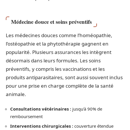
Médecine douce et soins préventifs
Les médecines douces comme l’homéopathie,
l’ostéopathie et la phytothérapie gagnent en
popularité. Plusieurs assurances les intègrent
désormais dans leurs formules. Les soins
préventifs, y compris les vaccinations et les
produits antiparasitaires, sont aussi souvent inclus
pour une prise en charge complète de la santé
animale.
Consultations vétérinaires :
jusqu’à 90% de
remboursement
Interventions chirurgicales :
couverture étendue