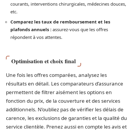
courants, interventions chirurgicales, médecines douces,
etc.
Comparez les taux de remboursement et les
plafonds annuels :
assurez-vous que les offres
répondent à vos attentes.
Optimisation et choix final
Une fois les offres comparées, analysez les
résultats en détail. Les comparateurs d’assurance
permettent de filtrer aisément les options en
fonction du prix, de la couverture et des services
additionnels. N’oubliez pas de vérifier les délais de
carence, les exclusions de garanties et la qualité du
service clientèle. Prenez aussi en compte les avis et