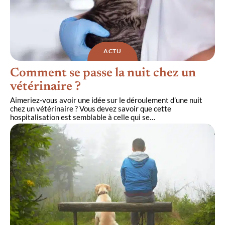
ACTU
Comment se passe la nuit chez un
vétérinaire ?
Aimeriez-vous avoir une idée sur le déroulement d’une nuit
chez un vétérinaire ? Vous devez savoir que cette
hospitalisation est semblable à celle qui se
…