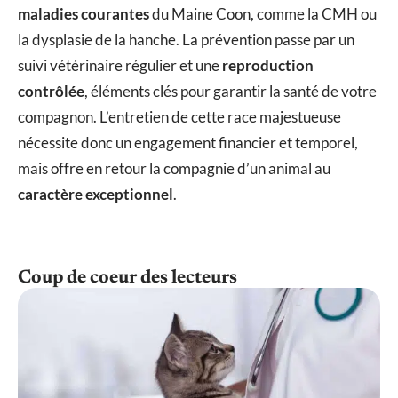
maladies courantes
du Maine Coon, comme la CMH ou
la dysplasie de la hanche. La prévention passe par un
suivi vétérinaire régulier et une
reproduction
contrôlée
, éléments clés pour garantir la santé de votre
compagnon. L’entretien de cette race majestueuse
nécessite donc un engagement financier et temporel,
mais offre en retour la compagnie d’un animal au
caractère exceptionnel
.
Coup de coeur des lecteurs