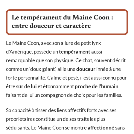
Le tempérament du Maine Coon :
entre douceur et caractère
Le Maine Coon, avec son allure de petit lynx
d’Amérique, possède un
tempérament
aussi
remarquable que son physique. Ce chat, souvent décrit
comme un ‘doux géant’, allie une
douceur
innée à une
forte personnalité. Calme et posé, il est aussi connu pour
être
sûr de lui
et étonnamment
proche de l’humain
,
faisant de lui un compagnon de choix pour les familles.
Sa capacité à tisser des liens affectifs forts avec ses
propriétaires constitue un de ses traits les plus
séduisants. Le Maine Coon se montre
affectionné
sans