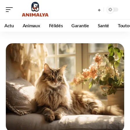
Actu
Animaux
Félidés
Garantie
Santé
Touto