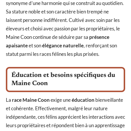
synonyme d’une harmonie qui se construit au quotidien.
Sa stature noble et son caractère bien trempé ne
laissent personne indifférent. Cultivé avec soin par les
éleveurs et choisi avec passion par les propriétaires, le
Maine Coon continue de séduire par sa
présence
apaisante
et son
élégance naturelle
, renforçant son
statut parmi les races félines les plus prisées.
Éducation et besoins spécifiques du
Maine Coon
La
race Maine Coon
exige une
éducation
bienveillante
et cohérente. Effectivement, malgré leur nature
indépendante, ces félins apprécient les interactions avec
leurs propriétaires et répondent bien à un apprentissage