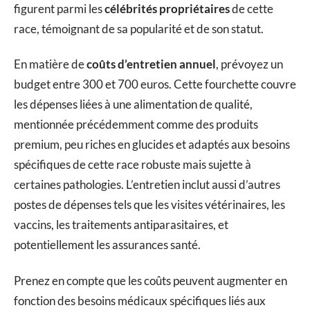
figurent parmi les
célébrités propriétaires
de cette
race, témoignant de sa popularité et de son statut.
En matière de
coûts d’entretien annuel
, prévoyez un
budget entre 300 et 700 euros. Cette fourchette couvre
les dépenses liées à une alimentation de qualité,
mentionnée précédemment comme des produits
premium, peu riches en glucides et adaptés aux besoins
spécifiques de cette race robuste mais sujette à
certaines pathologies. L’entretien inclut aussi d’autres
postes de dépenses tels que les visites vétérinaires, les
vaccins, les traitements antiparasitaires, et
potentiellement les assurances santé.
Prenez en compte que les coûts peuvent augmenter en
fonction des besoins médicaux spécifiques liés aux