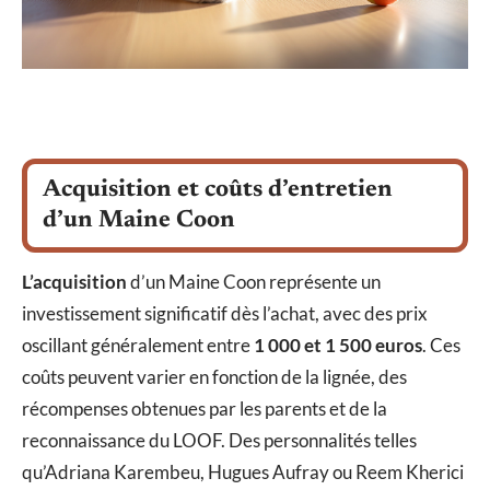
Acquisition et coûts d’entretien
d’un Maine Coon
L’acquisition
d’un Maine Coon représente un
investissement significatif dès l’achat, avec des prix
oscillant généralement entre
1 000 et 1 500 euros
. Ces
coûts peuvent varier en fonction de la lignée, des
récompenses obtenues par les parents et de la
reconnaissance du LOOF. Des personnalités telles
qu’Adriana Karembeu, Hugues Aufray ou Reem Kherici