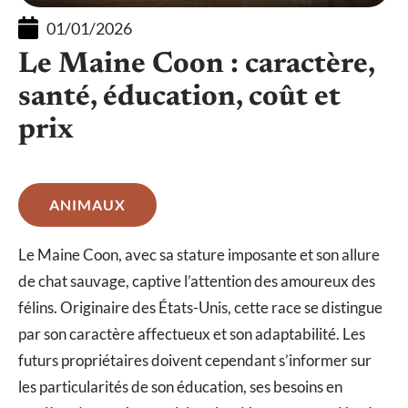
01/01/2026
Le Maine Coon : caractère,
santé, éducation, coût et
prix
ANIMAUX
Le Maine Coon, avec sa stature imposante et son allure
de chat sauvage, captive l’attention des amoureux des
félins. Originaire des États-Unis, cette race se distingue
par son caractère affectueux et son adaptabilité. Les
futurs propriétaires doivent cependant s’informer sur
les particularités de son éducation, ses besoins en