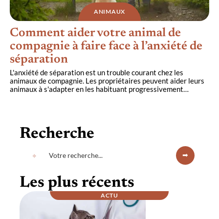
ANIMAUX
Comment aider votre animal de
compagnie à faire face à l’anxiété de
séparation
L'anxiété de séparation est un trouble courant chez les
animaux de compagnie. Les propriétaires peuvent aider leurs
animaux à s'adapter en les habituant progressivement
…
Recherche
Les plus récents
ACTU