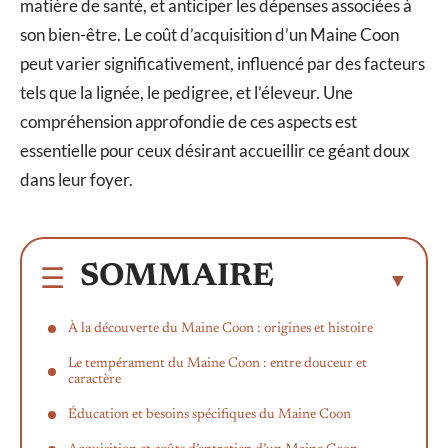
matière de santé, et anticiper les dépenses associées à
son bien-être. Le coût d’acquisition d’un Maine Coon
peut varier significativement, influencé par des facteurs
tels que la lignée, le pedigree, et l’éleveur. Une
compréhension approfondie de ces aspects est
essentielle pour ceux désirant accueillir ce géant doux
dans leur foyer.
SOMMAIRE
À la découverte du Maine Coon : origines et histoire
Le tempérament du Maine Coon : entre douceur et
caractère
Éducation et besoins spécifiques du Maine Coon