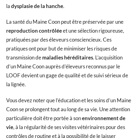
la
dysplasie de la hanche
.
La santé du Maine Coon peut être préservée par une
reproduction contrôlée
et une sélection rigoureuse,
pratiquées par des éleveurs consciencieux. Ces
pratiques ont pour but de minimiser les risques de
transmission de
maladies héréditaires
. L’acquisition
d’un Maine Coon auprès d’éleveurs reconnus par le
LOOF devient un gage de qualité et de suivi sérieux de
la lignée.
Vous devez noter que l’éducation et les soins d’un Maine
Coon se prolongent tout au long de sa vie. Une attention
particulière doit être portée à son
environnement de
vie
, à la régularité de ses visites vétérinaires pour des
contrôles de routine et à la possibilité de le laisser