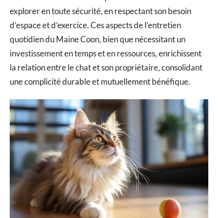
explorer en toute sécurité, en respectant son besoin
d’espace et d’exercice. Ces aspects de l’entretien
quotidien du Maine Coon, bien que nécessitant un
investissement en temps et en ressources, enrichissent
la relation entre le chat et son propriétaire, consolidant
une complicité durable et mutuellement bénéfique.