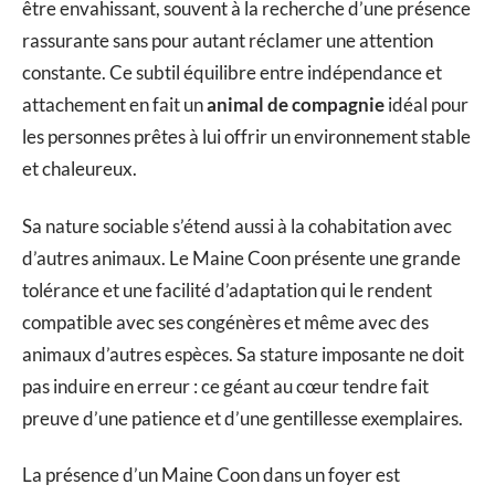
être envahissant, souvent à la recherche d’une présence
rassurante sans pour autant réclamer une attention
constante. Ce subtil équilibre entre indépendance et
attachement en fait un
animal de compagnie
idéal pour
les personnes prêtes à lui offrir un environnement stable
et chaleureux.
Sa nature sociable s’étend aussi à la cohabitation avec
d’autres animaux. Le Maine Coon présente une grande
tolérance et une facilité d’adaptation qui le rendent
compatible avec ses congénères et même avec des
animaux d’autres espèces. Sa stature imposante ne doit
pas induire en erreur : ce géant au cœur tendre fait
preuve d’une patience et d’une gentillesse exemplaires.
La présence d’un Maine Coon dans un foyer est