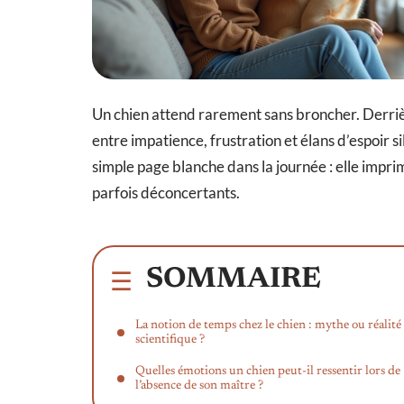
Un chien attend rarement sans broncher. Derrière
entre impatience, frustration et élans d’espoir 
simple page blanche dans la journée : elle impr
parfois déconcertants.
SOMMAIRE
La notion de temps chez le chien : mythe ou réalité
scientifique ?
Quelles émotions un chien peut-il ressentir lors de
l’absence de son maître ?