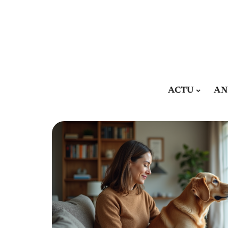
ACTU
AN