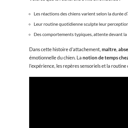
Les réactions des chiens varient selon la durée 
Leur routine quotidienne sculpte leur perception 
Des comportements typiques, attente devant la 
Dans cette histoire d’attachement,
maître
,
abs
émotionnelle du chien. La
notion de temps chez
l’expérience, les repères sensoriels et la routine