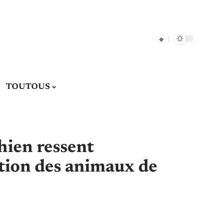
TOUTOUS
hien ressent
ption des animaux de