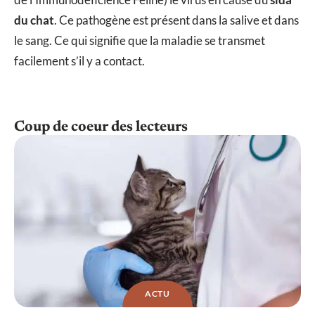
du chat
. Ce pathogène est présent dans la salive et dans
le sang. Ce qui signifie que la maladie se transmet
facilement s’il y a contact.
Coup de coeur des lecteurs
ACTU