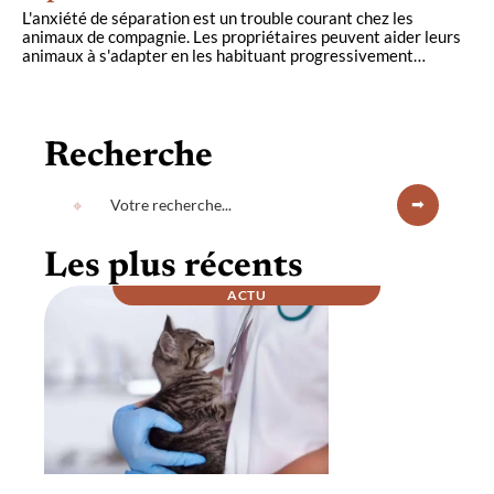
L'anxiété de séparation est un trouble courant chez les
animaux de compagnie. Les propriétaires peuvent aider leurs
animaux à s'adapter en les habituant progressivement
…
Recherche
Les plus récents
ACTU