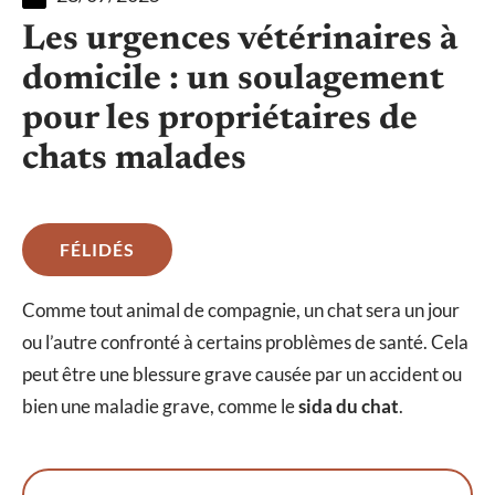
Les urgences vétérinaires à
domicile : un soulagement
pour les propriétaires de
chats malades
FÉLIDÉS
Comme tout animal de compagnie, un chat sera un jour
ou l’autre confronté à certains problèmes de santé. Cela
peut être une blessure grave causée par un accident ou
bien une maladie grave, comme le
sida du chat
.