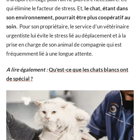
qui élimine le facteur de stress. Et,
le chat, étant dans
son environnement, pourrait être plus coopératif au
soin
. Pour son propriétaire, le service d’un vétérinaire
urgentiste lui évite le stress lié au déplacement et à la
prise en charge de son animal de compagnie qui est
fréquemment lié à une longue attente.
A lire également :
Qu'est-ce que les chats blancs ont
de spécial ?