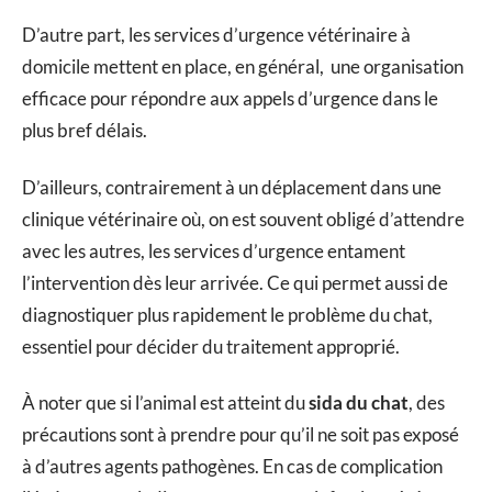
D’autre part, les services d’urgence vétérinaire à
domicile mettent en place, en général, une organisation
efficace pour répondre aux appels d’urgence dans le
plus bref délais.
D’ailleurs, contrairement à un déplacement dans une
clinique vétérinaire où, on est souvent obligé d’attendre
avec les autres, les services d’urgence entament
l’intervention dès leur arrivée. Ce qui permet aussi de
diagnostiquer plus rapidement le problème du chat,
essentiel pour décider du traitement approprié.
À noter que si l’animal est atteint du
sida du chat
, des
précautions sont à prendre pour qu’il ne soit pas exposé
à d’autres agents pathogènes. En cas de complication