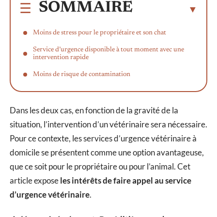
SOMMAIRE
Moins de stress pour le propriétaire et son chat
Service d’urgence disponible à tout moment avec une
intervention rapide
Moins de risque de contamination
Dans les deux cas, en fonction de la gravité de la
situation, l’intervention d’un vétérinaire sera nécessaire.
Pour ce contexte, les services d’urgence vétérinaire à
domicile se présentent comme une option avantageuse,
que ce soit pour le propriétaire ou pour l’animal. Cet
article expose
les intérêts de faire appel au service
d’urgence vétérinaire
.