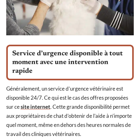
Service d’urgence disponible à tout
moment avec une intervention
rapide
Généralement, un service d’urgence vétérinaire est
disponible 24/7. Ce qui est le cas des offres proposées
sur ce
site internet
. Cette grande disponibilité permet
aux propriétaires de chat d’obtenir de l’aide à n’importe
quel moment, même en dehors des heures normales de
travail des cliniques vétérinaires.