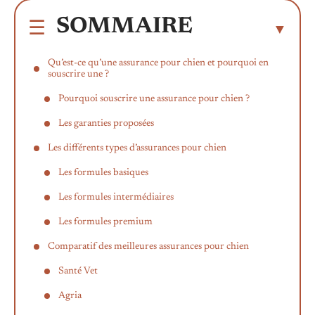
SOMMAIRE
Qu’est-ce qu’une assurance pour chien et pourquoi en
souscrire une ?
Pourquoi souscrire une assurance pour chien ?
Les garanties proposées
Les différents types d’assurances pour chien
Les formules basiques
Les formules intermédiaires
Les formules premium
Comparatif des meilleures assurances pour chien
Santé Vet
Agria