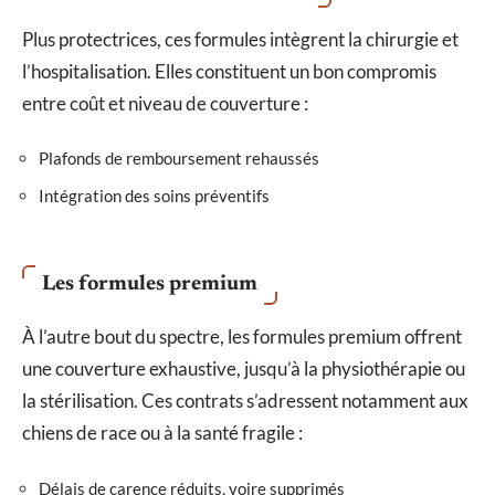
Plus protectrices, ces formules intègrent la chirurgie et
l’hospitalisation. Elles constituent un bon compromis
entre coût et niveau de couverture :
Plafonds de remboursement rehaussés
Intégration des soins préventifs
Les formules premium
À l’autre bout du spectre, les formules premium offrent
une couverture exhaustive, jusqu’à la physiothérapie ou
la stérilisation. Ces contrats s’adressent notamment aux
chiens de race ou à la santé fragile :
Délais de carence réduits, voire supprimés