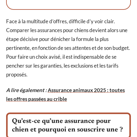
Face à la multitude d’offres, difficile d’y voir clair.
Comparer les assurances pour chiens devient alors une
étape décisive pour dénicher la formule la plus
pertinente, en fonction de ses attentes et de son budget.
Pour faire un choix avisé, il est indispensable de se
pencher sur les garanties, les exclusions et les tarifs
proposés.
A lire également :
Assurance animaux 2025 : toutes
les offres passées au crible
Qu’est-ce qu’une assurance pour
chien et pourquoi en souscrire une ?