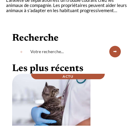
animaux de compagnie. Les propriétaires peuvent aider leurs
animaux à s'adapter en les habituant progressivement
…
Recherche
Les plus récents
ACTU