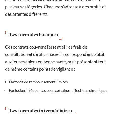
plusieurs catégories. Chacune s’adresse à des profils et
des attentes différents.
Les formules basiques
Ces contrats couvrent l’essentiel : les frais de
consultation et de pharmacie. Ils correspondent plutôt
aux jeunes chiens en bonne santé, mais présentent tout
de même certains points de vigilance :
Plafonds de remboursement limités
Exclusions fréquentes pour certaines affections chroniques
Les formules intermédiaires