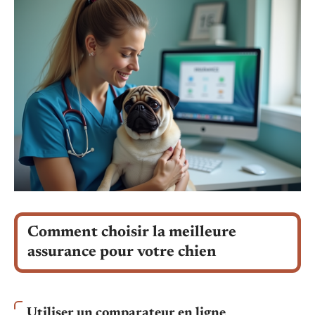
Comment choisir la meilleure
assurance pour votre chien
Utiliser un comparateur en ligne