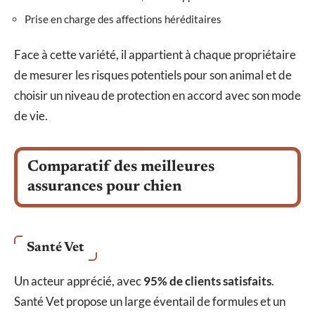
Prise en charge des affections héréditaires
Face à cette variété, il appartient à chaque propriétaire
de mesurer les risques potentiels pour son animal et de
choisir un niveau de protection en accord avec son mode
de vie.
Comparatif des meilleures
assurances pour chien
Santé Vet
Un acteur apprécié, avec
95% de clients satisfaits
.
Santé Vet propose un large éventail de formules et un