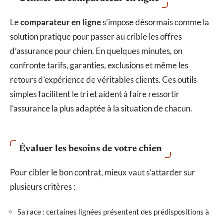
Le
comparateur en ligne
s’impose désormais comme la
solution pratique pour passer au crible les offres
d’assurance pour chien. En quelques minutes, on
confronte tarifs, garanties, exclusions et même les
retours d’expérience de véritables clients. Ces outils
simples facilitent le tri et aident à faire ressortir
l’assurance la plus adaptée à la situation de chacun.
Évaluer les besoins de votre chien
Pour cibler le bon contrat, mieux vaut s’attarder sur
plusieurs critères :
Sa race : certaines lignées présentent des prédispositions à