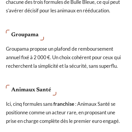
chacune des trois formules de Bulle Bleue, ce qui peut
s’avérer décisif pour les animaux en rééducation.
Groupama
Groupama propose un plafond de remboursement
annuel fixé à 2 000 €. Un choix cohérent pour ceux qui
recherchent la simplicité et la sécurité, sans superflu.
Animaux Santé
Ici, cinq formules sans
franchise
: Animaux Santé se
positionne comme un acteur rare, en proposant une
prise en charge complète dès le premier euro engagé.