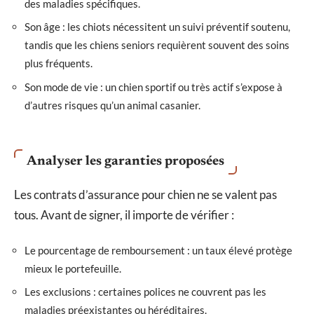
des maladies spécifiques.
Son âge : les chiots nécessitent un suivi préventif soutenu,
tandis que les chiens seniors requièrent souvent des soins
plus fréquents.
Son mode de vie : un chien sportif ou très actif s’expose à
d’autres risques qu’un animal casanier.
Analyser les garanties proposées
Les contrats d’assurance pour chien ne se valent pas
tous. Avant de signer, il importe de vérifier :
Le pourcentage de remboursement : un taux élevé protège
mieux le portefeuille.
Les exclusions : certaines polices ne couvrent pas les
maladies préexistantes ou héréditaires.