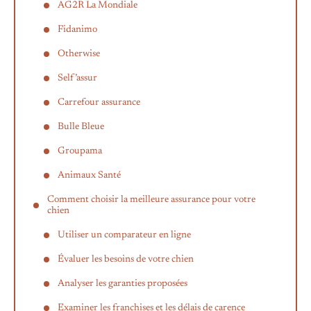
AG2R La Mondiale
Fidanimo
Otherwise
Self’assur
Carrefour assurance
Bulle Bleue
Groupama
Animaux Santé
Comment choisir la meilleure assurance pour votre
chien
Utiliser un comparateur en ligne
Évaluer les besoins de votre chien
Analyser les garanties proposées
Examiner les franchises et les délais de carence