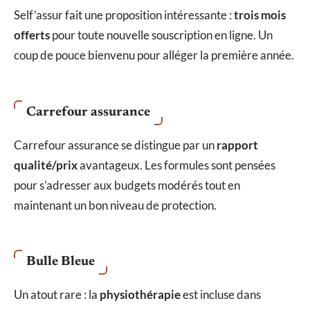
Self’assur fait une proposition intéressante :
trois mois
offerts
pour toute nouvelle souscription en ligne. Un
coup de pouce bienvenu pour alléger la première année.
Carrefour assurance
Carrefour assurance se distingue par un
rapport
qualité/prix
avantageux. Les formules sont pensées
pour s’adresser aux budgets modérés tout en
maintenant un bon niveau de protection.
Bulle Bleue
Un atout rare : la
physiothérapie
est incluse dans