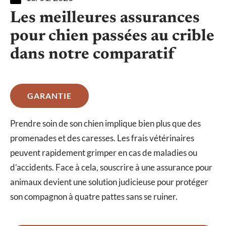
Les meilleures assurances
pour chien passées au crible
dans notre comparatif
GARANTIE
Prendre soin de son chien implique bien plus que des
promenades et des caresses. Les frais vétérinaires
peuvent rapidement grimper en cas de maladies ou
d’accidents. Face à cela, souscrire à une assurance pour
animaux devient une solution judicieuse pour protéger
son compagnon à quatre pattes sans se ruiner.