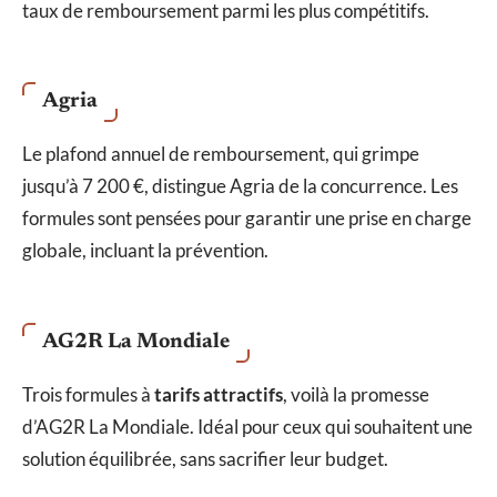
taux de remboursement parmi les plus compétitifs.
Agria
Le plafond annuel de remboursement, qui grimpe
jusqu’à 7 200 €, distingue Agria de la concurrence. Les
formules sont pensées pour garantir une prise en charge
globale, incluant la prévention.
AG2R La Mondiale
Trois formules à
tarifs attractifs
, voilà la promesse
d’AG2R La Mondiale. Idéal pour ceux qui souhaitent une
solution équilibrée, sans sacrifier leur budget.