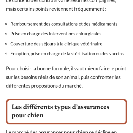
Le contenu des contrats varie selon les compagnies,
mais certains points reviennent fréquemment :
Remboursement des consultations et des médicaments
Prise en charge des interventions chirurgicales
Couverture des séjours à la clinique vétérinaire
En option, prise en charge de la stérilisation ou des vaccins
Pour choisir la bonne formule, il vaut mieux faire le point
sur les besoins réels de son animal, puis confronter les
différentes propositions du marché.
Les différents types d’assurances
pour chien
Le marché des
assurances pour chien
se décline en