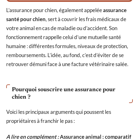
L’assurance pour chien, également appelée
assurance
santé pour chien
, sert à couvrir les frais médicaux de
votre animal en cas de maladie ou d’accident. Son
fonctionnement rappelle celui d’une mutuelle santé
humaine : différentes formules, niveaux de protection,
remboursements. L’idée, au fond, c’est d’éviter de se
retrouver démuni face à une facture vétérinaire salée.
Pourquoi souscrire une assurance pour
chien ?
Voici les principaux arguments qui poussent les
propriétaires à franchir le pas :
A lire en complément :
Assurance animal : comparatif