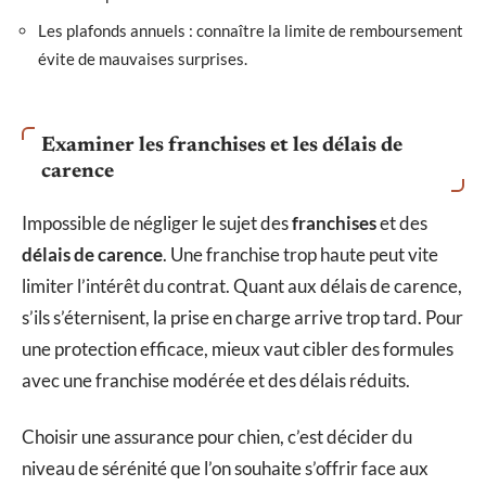
Les plafonds annuels : connaître la limite de remboursement
évite de mauvaises surprises.
Examiner les franchises et les délais de
carence
Impossible de négliger le sujet des
franchises
et des
délais de carence
. Une franchise trop haute peut vite
limiter l’intérêt du contrat. Quant aux délais de carence,
s’ils s’éternisent, la prise en charge arrive trop tard. Pour
une protection efficace, mieux vaut cibler des formules
avec une franchise modérée et des délais réduits.
Choisir une assurance pour chien, c’est décider du
niveau de sérénité que l’on souhaite s’offrir face aux