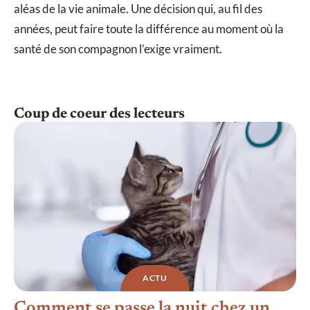
aléas de la vie animale. Une décision qui, au fil des
années, peut faire toute la différence au moment où la
santé de son compagnon l’exige vraiment.
Coup de coeur des lecteurs
ACTU
Comment se passe la nuit chez un