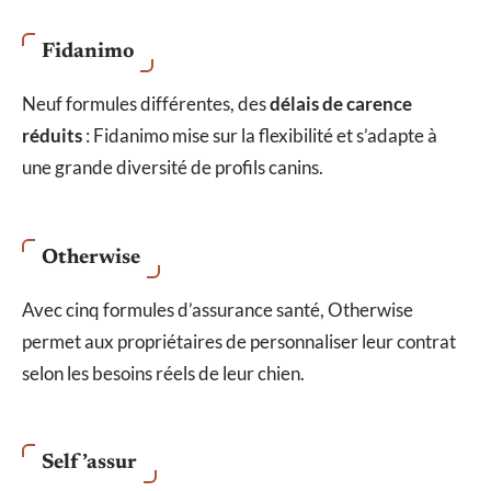
Fidanimo
Neuf formules différentes, des
délais de carence
réduits
: Fidanimo mise sur la flexibilité et s’adapte à
une grande diversité de profils canins.
Otherwise
Avec cinq formules d’assurance santé, Otherwise
permet aux propriétaires de personnaliser leur contrat
selon les besoins réels de leur chien.
Self’assur