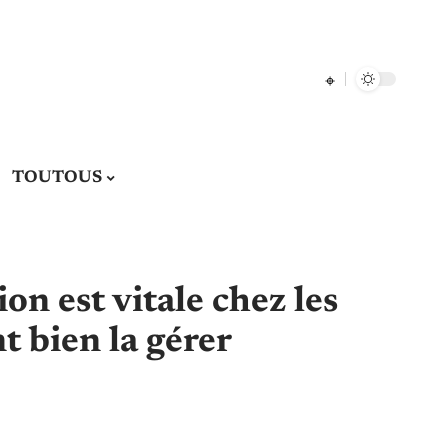
TOUTOUS
on est vitale chez les
 bien la gérer