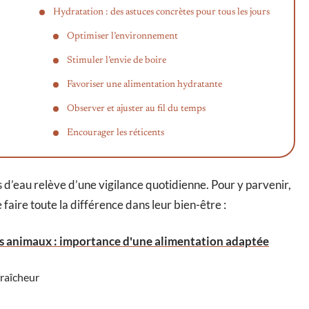
Hydratation : des astuces concrètes pour tous les jours
Optimiser l’environnement
Stimuler l’envie de boire
Favoriser une alimentation hydratante
Observer et ajuster au fil du temps
Encourager les réticents
 d’eau relève d’une vigilance quotidienne. Pour y parvenir,
faire toute la différence dans leur bien-être :
es animaux : importance d'une alimentation adaptée
fraîcheur