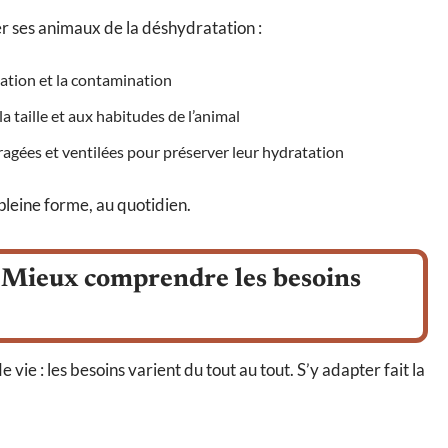
 ses animaux de la déshydratation :
nation et la contamination
a taille et aux habitudes de l’animal
bragées et ventilées pour préserver leur hydratation
leine forme, au quotidien.
 Mieux comprendre les besoins
e : les besoins varient du tout au tout. S’y adapter fait la