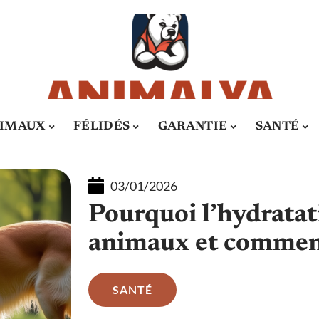
IMAUX
FÉLIDÉS
GARANTIE
SANTÉ
03/01/2026
Pourquoi l’hydratati
animaux et comment
SANTÉ