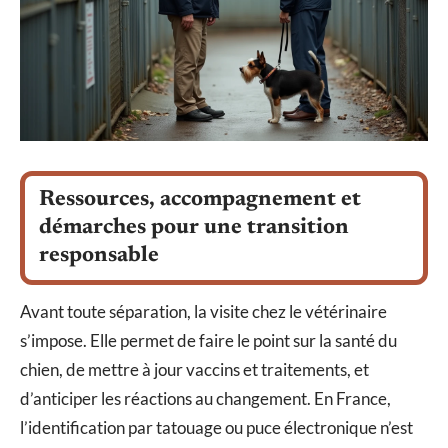
Ressources, accompagnement et
démarches pour une transition
responsable
Avant toute séparation, la visite chez le vétérinaire
s’impose. Elle permet de faire le point sur la santé du
chien, de mettre à jour vaccins et traitements, et
d’anticiper les réactions au changement. En France,
l’identification par tatouage ou puce électronique n’est