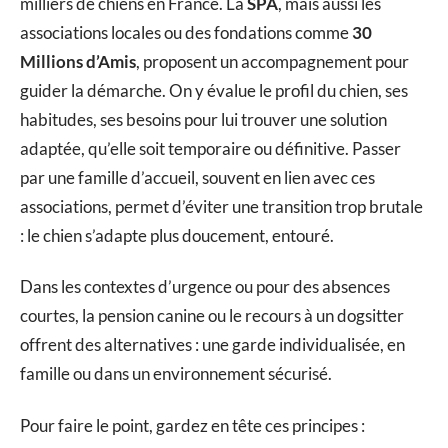
milliers de chiens en France. La
SPA
, mais aussi les
associations locales ou des fondations comme
30
Millions d’Amis
, proposent un accompagnement pour
guider la démarche. On y évalue le profil du chien, ses
habitudes, ses besoins pour lui trouver une solution
adaptée, qu’elle soit temporaire ou définitive. Passer
par une famille d’accueil, souvent en lien avec ces
associations, permet d’éviter une transition trop brutale
: le chien s’adapte plus doucement, entouré.
Dans les contextes d’urgence ou pour des absences
courtes, la pension canine ou le recours à un dogsitter
offrent des alternatives : une garde individualisée, en
famille ou dans un environnement sécurisé.
Pour faire le point, gardez en tête ces principes :