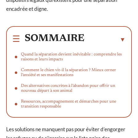
encadrée et digne.
SOMMAIRE
Quand la séparation devient inévitable : comprendre les
raisons et leurs impacts
Comment le chien vit-il la séparation ? Mieux cerner
l’anxiété et ses manifestations
Des alternatives concrètes à l’abandon pour offrir un
nouveau départ à son animal
Ressources, accompagnement et démarches pour une
transition responsable
Les solutions ne manquent pas pour éviter d’engorger