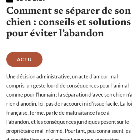
Comment se séparer de son
chien : conseils et solutions
pour éviter l’abandon
ACTU
Une décision administrative, un acte d’amour mal
compris, un geste lourd de conséquences pour l’animal
comme pour l’humain : la séparation d’avec son chien n’a
rien d’anodin. Ici, pas de raccourci ni d’issue facile. La loi
française, ferme, parle de maltraitance face à
l’abandon, et les conséquences juridiques pèsent sur le
propriétaire mal informé. Pourtant, peu connaissent les
dispositifs légaux qui existent pour une séparation