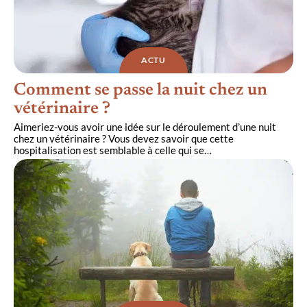
ACTU
Comment se passe la nuit chez un
vétérinaire ?
Aimeriez-vous avoir une idée sur le déroulement d’une nuit
chez un vétérinaire ? Vous devez savoir que cette
hospitalisation est semblable à celle qui se
…