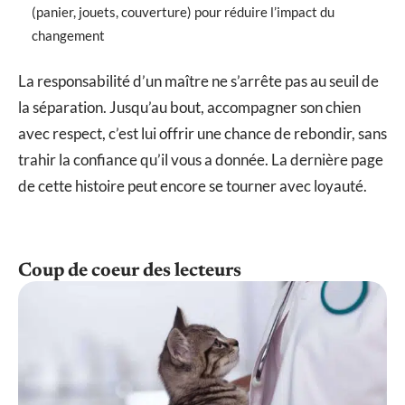
(panier, jouets, couverture) pour réduire l’impact du
changement
La responsabilité d’un maître ne s’arrête pas au seuil de
la séparation. Jusqu’au bout, accompagner son chien
avec respect, c’est lui offrir une chance de rebondir, sans
trahir la confiance qu’il vous a donnée. La dernière page
de cette histoire peut encore se tourner avec loyauté.
Coup de coeur des lecteurs