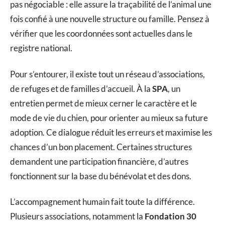
pas négociable : elle assure la traçabilité de l’animal une
fois confié à une nouvelle structure ou famille. Pensez à
vérifier que les coordonnées sont actuelles dans le
registre national.
Pour s’entourer, il existe tout un réseau d’associations,
de refuges et de familles d’accueil. À la
SPA
, un
entretien permet de mieux cerner le caractère et le
mode de vie du chien, pour orienter au mieux sa future
adoption. Ce dialogue réduit les erreurs et maximise les
chances d’un bon placement. Certaines structures
demandent une participation financière, d’autres
fonctionnent sur la base du bénévolat et des dons.
L’accompagnement humain fait toute la différence.
Plusieurs associations, notamment la
Fondation 30