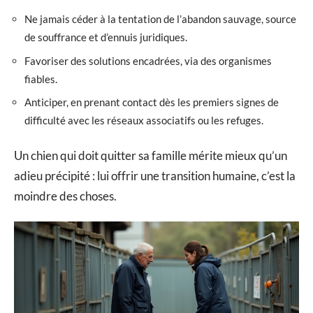
Ne jamais céder à la tentation de l’abandon sauvage, source
de souffrance et d’ennuis juridiques.
Favoriser des solutions encadrées, via des organismes
fiables.
Anticiper, en prenant contact dès les premiers signes de
difficulté avec les réseaux associatifs ou les refuges.
Un chien qui doit quitter sa famille mérite mieux qu’un
adieu précipité : lui offrir une transition humaine, c’est la
moindre des choses.