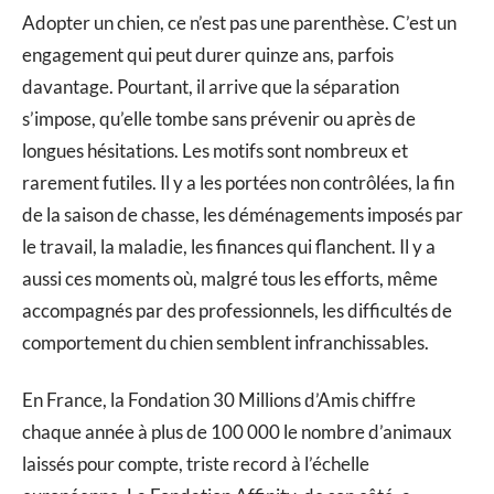
Adopter un chien, ce n’est pas une parenthèse. C’est un
engagement qui peut durer quinze ans, parfois
davantage. Pourtant, il arrive que la séparation
s’impose, qu’elle tombe sans prévenir ou après de
longues hésitations. Les motifs sont nombreux et
rarement futiles. Il y a les portées non contrôlées, la fin
de la saison de chasse, les déménagements imposés par
le travail, la maladie, les finances qui flanchent. Il y a
aussi ces moments où, malgré tous les efforts, même
accompagnés par des professionnels, les difficultés de
comportement du chien semblent infranchissables.
En France, la Fondation 30 Millions d’Amis chiffre
chaque année à plus de 100 000 le nombre d’animaux
laissés pour compte, triste record à l’échelle