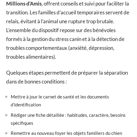
Millions d’Amis
, offrent conseils et suivi pour faciliter la
transition. Les familles d’accueil temporaires servent de
relais, évitant à l’animal une rupture trop brutale.
L’ensemble du dispositif repose sur des bénévoles
formés à la gestion du stress canin et à la détection de
troubles comportementaux (anxiété, dépression,
troubles alimentaires).
Quelques étapes permettent de préparer la séparation
dans de bonnes conditions :
Mettre à jour le carnet de santé et les documents
d’identification
Rédiger une fiche détaillée : habitudes, caractère, besoins
spécifiques
Remettre au nouveau foyer les objets familiers du chien