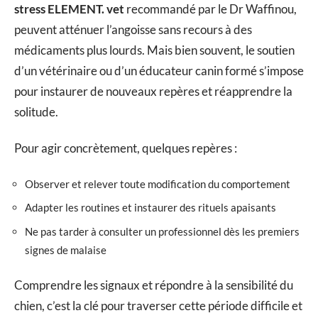
stress ELEMENT. vet
recommandé par le Dr Waffinou,
peuvent atténuer l’angoisse sans recours à des
médicaments plus lourds. Mais bien souvent, le soutien
d’un vétérinaire ou d’un éducateur canin formé s’impose
pour instaurer de nouveaux repères et réapprendre la
solitude.
Pour agir concrètement, quelques repères :
Observer et relever toute modification du comportement
Adapter les routines et instaurer des rituels apaisants
Ne pas tarder à consulter un professionnel dès les premiers
signes de malaise
Comprendre les signaux et répondre à la sensibilité du
chien, c’est la clé pour traverser cette période difficile et