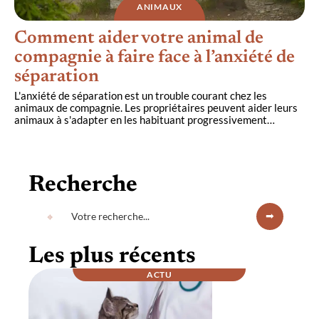
ANIMAUX
Comment aider votre animal de
compagnie à faire face à l’anxiété de
séparation
L'anxiété de séparation est un trouble courant chez les
animaux de compagnie. Les propriétaires peuvent aider leurs
animaux à s'adapter en les habituant progressivement
…
Recherche
Les plus récents
ACTU