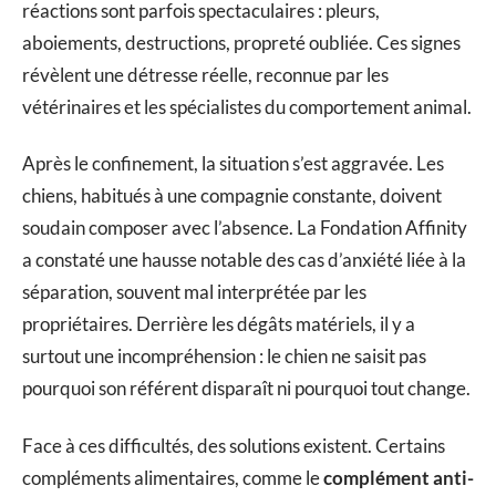
réactions sont parfois spectaculaires : pleurs,
aboiements, destructions, propreté oubliée. Ces signes
révèlent une détresse réelle, reconnue par les
vétérinaires et les spécialistes du comportement animal.
Après le confinement, la situation s’est aggravée. Les
chiens, habitués à une compagnie constante, doivent
soudain composer avec l’absence. La Fondation Affinity
a constaté une hausse notable des cas d’anxiété liée à la
séparation, souvent mal interprétée par les
propriétaires. Derrière les dégâts matériels, il y a
surtout une incompréhension : le chien ne saisit pas
pourquoi son référent disparaît ni pourquoi tout change.
Face à ces difficultés, des solutions existent. Certains
compléments alimentaires, comme le
complément anti-