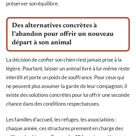
préserver son équilibre.
Des alternatives concrètes à
l’abandon pour offrir un nouveau
départ à son animal
La décision de confier son chien n’est jamais prise à la
légère. Pourtant, laisser un animal livré à lui-même reste
interdit et porte un poids de souffrance. Pour ceux qui
ne peuvent plus assumer la garde de leur compagnon, il
existe des solutions concrètes pour lui offrir une seconde
chance dans des conditions respectueuses.
Les familles d’accueil, les refuges, les associations :
chaque année, ces structures prennent en charge des