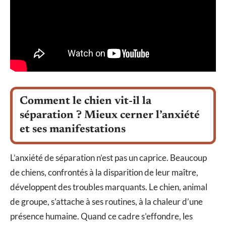
Comment le chien vit-il la
séparation ? Mieux cerner l’anxiété
et ses manifestations
L’anxiété de séparation n’est pas un caprice. Beaucoup
de chiens, confrontés à la disparition de leur maître,
développent des troubles marquants. Le chien, animal
de groupe, s’attache à ses routines, à la chaleur d’une
présence humaine. Quand ce cadre s’effondre, les