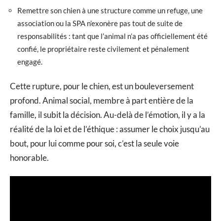
Remettre son chien à une structure comme un refuge, une
association ou la SPA n’exonère pas tout de suite de
responsabilités : tant que l’animal n’a pas officiellement été
confié, le propriétaire reste civilement et pénalement
engagé.
Cette rupture, pour le chien, est un bouleversement
profond. Animal social, membre à part entière de la
famille, il subit la décision. Au-delà de l’émotion, il y a la
réalité de la loi et de l’éthique : assumer le choix jusqu’au
bout, pour lui comme pour soi, c’est la seule voie
honorable.