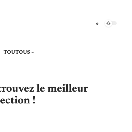
TOUTOUS
trouvez le meilleur
ection !