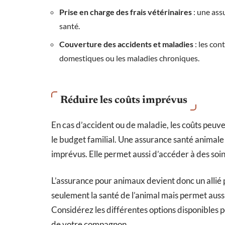
Prise en charge des frais vétérinaires
: une ass
santé.
Couverture des accidents et maladies
: les con
domestiques ou les maladies chroniques.
Réduire les coûts imprévus
En cas d’accident ou de maladie, les coûts peuve
le budget familial. Une assurance santé animale o
imprévus. Elle permet aussi d’accéder à des soi
L’assurance pour animaux devient donc un allié p
seulement la santé de l’animal mais permet aussi
Considérez les différentes options disponibles p
de votre compagnon.