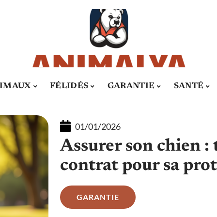
IMAUX
FÉLIDÉS
GARANTIE
SANTÉ
01/01/2026
Assurer son chien : 
contrat pour sa prot
GARANTIE