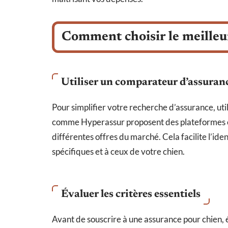
Comment choisir le meilleur
Utiliser un comparateur d’assura
Pour simplifier votre recherche d’assurance, uti
comme Hyperassur proposent des plateformes en l
différentes offres du marché. Cela facilite l’ide
spécifiques et à ceux de votre chien.
Évaluer les critères essentiels
Avant de souscrire à une assurance pour chien, é