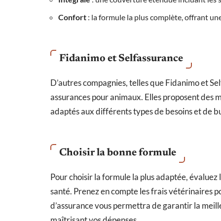
Confort
: la formule la plus complète, offrant u
Fidanimo et Selfassurance
D’autres compagnies, telles que Fidanimo et Sel
assurances pour animaux. Elles proposent des m
adaptés aux différents types de besoins et de b
Choisir la bonne formule
Pour choisir la formule la plus adaptée, évaluez 
santé. Prenez en compte les frais vétérinaires p
d’assurance vous permettra de garantir la meil
maîtrisant vos dépenses.