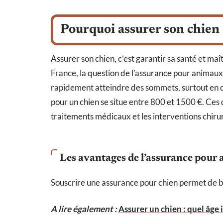
Pourquoi assurer son chien 
Assurer son chien, c’est garantir sa santé et maî
France, la question de l’assurance pour animaux
rapidement atteindre des sommets, surtout en c
pour un chien se situe entre 800 et 1500 €. Ces 
traitements médicaux et les interventions chirur
Les avantages de l’assurance pour
Souscrire une assurance pour chien permet de 
A lire également :
Assurer un chien : quel âge 