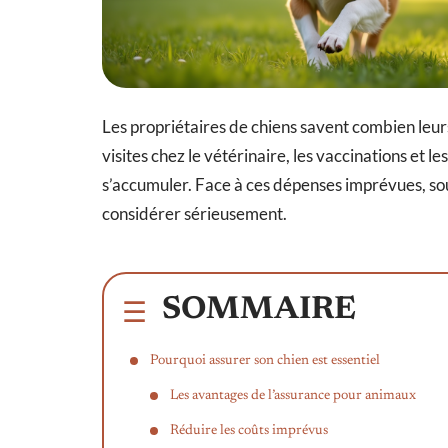
Les propriétaires de chiens savent combien leur
visites chez le vétérinaire, les vaccinations et 
s’accumuler. Face à ces dépenses imprévues, sou
considérer sérieusement.
SOMMAIRE
Pourquoi assurer son chien est essentiel
Les avantages de l’assurance pour animaux
Réduire les coûts imprévus