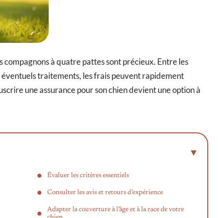
s compagnons à quatre pattes sont précieux. Entre les
les éventuels traitements, les frais peuvent rapidement
scrire une assurance pour son chien devient une option à
Évaluer les critères essentiels
Consulter les avis et retours d’expérience
Adapter la couverture à l’âge et à la race de votre
chien