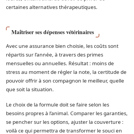
certaines alternatives thérapeutiques.
Maîtriser ses dépenses vétérinaires
Avec une assurance bien choisie, les coûts sont
répartis sur l’année, à travers des primes
mensuelles ou annuelles. Résultat : moins de
stress au moment de régler la note, la certitude de
pouvoir offrir à son compagnon le meilleur, quelle
que soit la situation.
Le choix de la formule doit se faire selon les
besoins propres à l’animal. Comparer les garanties,
se pencher sur les options, ajuster la couverture :
voilà ce qui permettra de transformer le souci en