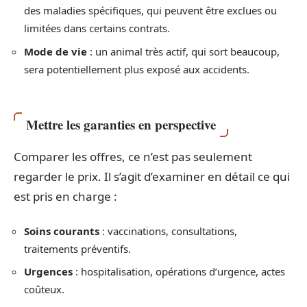
des maladies spécifiques, qui peuvent être exclues ou
limitées dans certains contrats.
Mode de vie
: un animal très actif, qui sort beaucoup,
sera potentiellement plus exposé aux accidents.
Mettre les garanties en perspective
Comparer les offres, ce n’est pas seulement
regarder le prix. Il s’agit d’examiner en détail ce qui
est pris en charge :
Soins courants
: vaccinations, consultations,
traitements préventifs.
Urgences
: hospitalisation, opérations d’urgence, actes
coûteux.