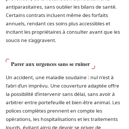
antiparasitaires, sans oublier les bilans de santé.
Certains contrats incluent même des forfaits
annuels, rendant ces soins plus accessibles et
incitant les propriétaires à consulter avant que les
soucis ne s’aggravent.
Parer aux urgences sans se ruiner
Un accident, une maladie soudaine : nul n’est à
l’abri d’un imprévu. Une couverture adaptée offre
la possibilité d’intervenir sans délai, sans avoir à
arbitrer entre portefeuille et bien-être animal. Les
polices complètes prennent en compte les
opérations, les hospitalisations et les traitements
lourds, évitant ainsi de devoir se priver de