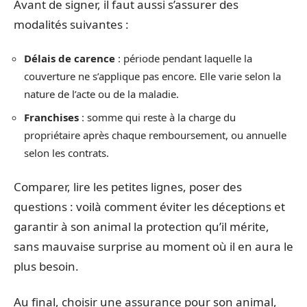
Avant de signer, il faut aussi s’assurer des
modalités suivantes :
Délais de carence
: période pendant laquelle la
couverture ne s’applique pas encore. Elle varie selon la
nature de l’acte ou de la maladie.
Franchises
: somme qui reste à la charge du
propriétaire après chaque remboursement, ou annuelle
selon les contrats.
Comparer, lire les petites lignes, poser des
questions : voilà comment éviter les déceptions et
garantir à son animal la protection qu’il mérite,
sans mauvaise surprise au moment où il en aura le
plus besoin.
Au final, choisir une assurance pour son animal,