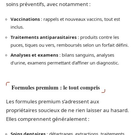
soins préventifs, avec notamment :
Vaccinations
: rappels et nouveaux vaccins, tout est
inclus.
Traitements antiparasitaires
: produits contre les
puces, tiques ou vers, remboursés selon un forfait défini.
Analyses et examens
: bilans sanguins, analyses
d’urine, examens permettant d’affiner un diagnostic.
Formules premium : le tout compris
Les formules premium s’adressent aux
propriétaires soucieux de ne rien laisser au hasard.
Elles comprennent généralement :
Soins dentaires
: détartrages, extractions, traitements