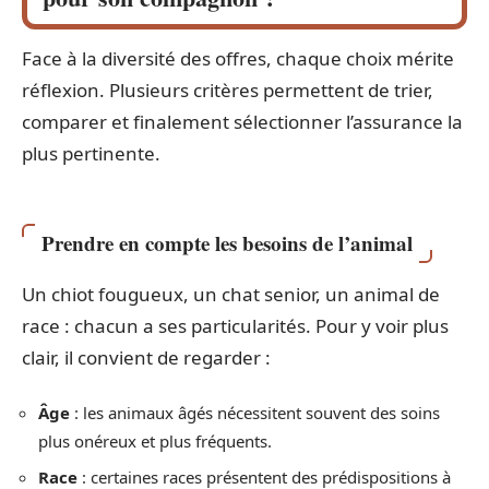
Face à la diversité des offres, chaque choix mérite
réflexion. Plusieurs critères permettent de trier,
comparer et finalement sélectionner l’assurance la
plus pertinente.
Prendre en compte les besoins de l’animal
Un chiot fougueux, un chat senior, un animal de
race : chacun a ses particularités. Pour y voir plus
clair, il convient de regarder :
Âge
: les animaux âgés nécessitent souvent des soins
plus onéreux et plus fréquents.
Race
: certaines races présentent des prédispositions à