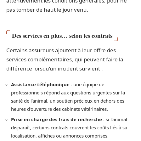
attentivement les conditions générales, pour ne
pas tomber de haut le jour venu.
Des services en plus… selon les contrats
Certains assureurs ajoutent à leur offre des
services complémentaires, qui peuvent faire la
différence lorsqu’un incident survient :
Assistance téléphonique
: une équipe de
professionnels répond aux questions urgentes sur la
santé de l’animal, un soutien précieux en dehors des
heures d’ouverture des cabinets vétérinaires.
Prise en charge des frais de recherche
: si l’animal
disparaît, certains contrats couvrent les coûts liés à sa
localisation, affiches ou annonces comprises.