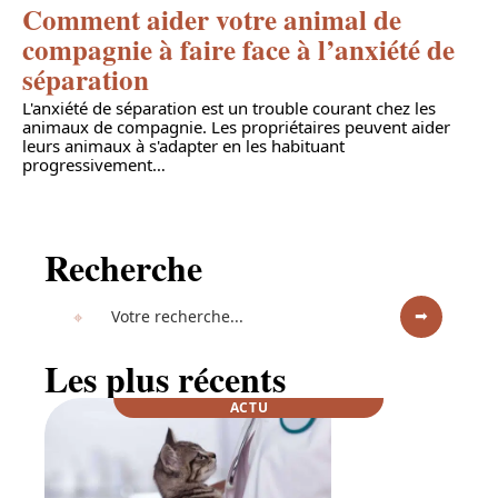
Comment aider votre animal de
compagnie à faire face à l’anxiété de
séparation
L'anxiété de séparation est un trouble courant chez les
animaux de compagnie. Les propriétaires peuvent aider
leurs animaux à s'adapter en les habituant
progressivement
…
Recherche
Les plus récents
ACTU