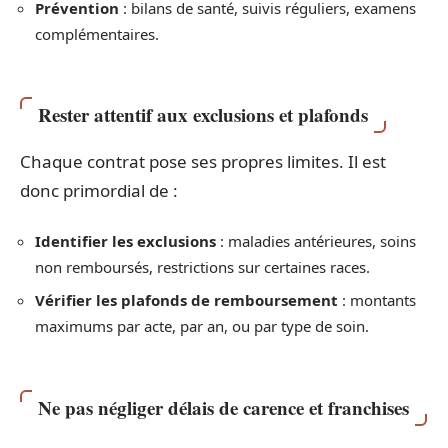
Prévention
: bilans de santé, suivis réguliers, examens
complémentaires.
Rester attentif aux exclusions et plafonds
Chaque contrat pose ses propres limites. Il est
donc primordial de :
Identifier les exclusions
: maladies antérieures, soins
non remboursés, restrictions sur certaines races.
Vérifier les plafonds de remboursement
: montants
maximums par acte, par an, ou par type de soin.
Ne pas négliger délais de carence et franchises