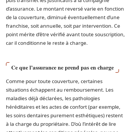
puis transmet les justificatifs à la compagnie
d’assurance. Le montant reversé varie en fonction
de la couverture, diminué éventuellement d’une
franchise, soit annuelle, soit par intervention. Ce
point mérite d’être vérifié avant toute souscription,
car il conditionne le reste à charge.
Ce que l’assurance ne prend pas en charge
Comme pour toute couverture, certaines
situations échappent au remboursement. Les
maladies déjà déclarées, les pathologies
héréditaires et les actes de confort (par exemple,
les soins dentaires purement esthétiques) restent
à la charge du propriétaire. D’où l’intérêt de lire