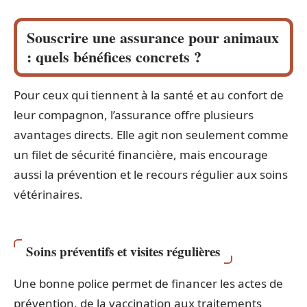
Souscrire une assurance pour animaux
: quels bénéfices concrets ?
Pour ceux qui tiennent à la santé et au confort de
leur compagnon, l’assurance offre plusieurs
avantages directs. Elle agit non seulement comme
un filet de sécurité financière, mais encourage
aussi la prévention et le recours régulier aux soins
vétérinaires.
Soins préventifs et visites régulières
Une bonne police permet de financer les actes de
prévention, de la vaccination aux traitements