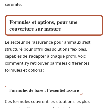
sérénité.
Formules et options, pour une
couverture sur mesure
Le secteur de l’assurance pour animaux s’est
structuré pour offrir des solutions flexibles,
capables de s’adapter à chaque profil. Voici
comment s’y retrouver parmi les différentes
formules et options :
Formules de base : l’essentiel assuré
Ces formules couvrent les situations les plus