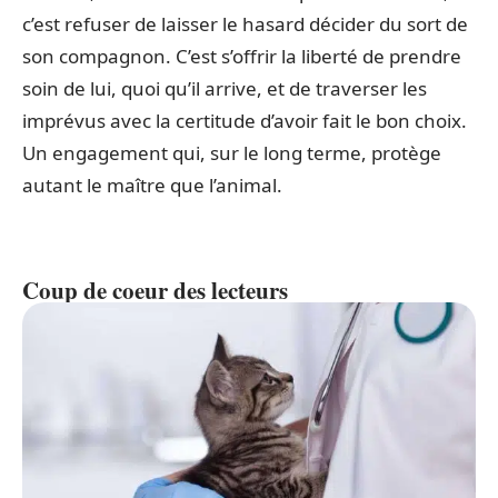
c’est refuser de laisser le hasard décider du sort de
son compagnon. C’est s’offrir la liberté de prendre
soin de lui, quoi qu’il arrive, et de traverser les
imprévus avec la certitude d’avoir fait le bon choix.
Un engagement qui, sur le long terme, protège
autant le maître que l’animal.
Coup de coeur des lecteurs