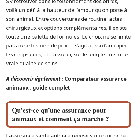
S’y retrouver dans le foisonnement des offres,
voilà un défi à la hauteur de l’amour qu’on porte à
son animal. Entre couvertures de routine, actes
chirurgicaux et options complémentaires, il existe
toute une palette de formules. Le choix ne se limite
pas à une histoire de prix : il s’agit aussi d’anticiper
les coups durs, et d’assurer, sur le long terme, une
vraie qualité de soins.
A découvrir également :
Comparateur assurance
animaux : guide complet
Qu’est-ce qu’une assurance pour
animaux et comment ça marche ?
L’assurance santé animale repose sur un principe