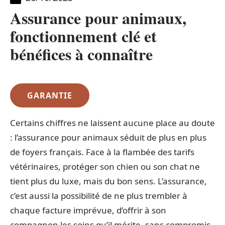
Assurance pour animaux,
fonctionnement clé et
bénéfices à connaître
GARANTIE
Certains chiffres ne laissent aucune place au doute
: l’assurance pour animaux séduit de plus en plus
de foyers français. Face à la flambée des tarifs
vétérinaires, protéger son chien ou son chat ne
tient plus du luxe, mais du bon sens. L’assurance,
c’est aussi la possibilité de ne plus trembler à
chaque facture imprévue, d’offrir à son
compagnon les soins qu’il mérite, sans compromis.