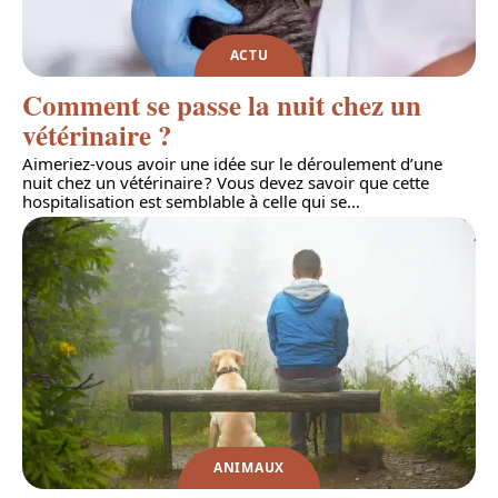
ACTU
Comment se passe la nuit chez un
vétérinaire ?
Aimeriez-vous avoir une idée sur le déroulement d’une
nuit chez un vétérinaire ? Vous devez savoir que cette
hospitalisation est semblable à celle qui se
…
ANIMAUX