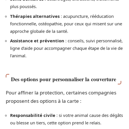
plus poussés.
Thérapies alternatives
: acupuncture, rééducation
fonctionnelle, ostéopathie, pour ceux qui misent sur une
approche globale de la santé.
Assistance et prévention
: conseils, suivi personnalisé,
ligne d’aide pour accompagner chaque étape de la vie de
l’animal.
Des options pour personnaliser la couverture
Pour affiner la protection, certaines compagnies
proposent des options à la carte :
Responsabilité civile
: si votre animal cause des dégâts
ou blesse un tiers, cette option prend le relais.