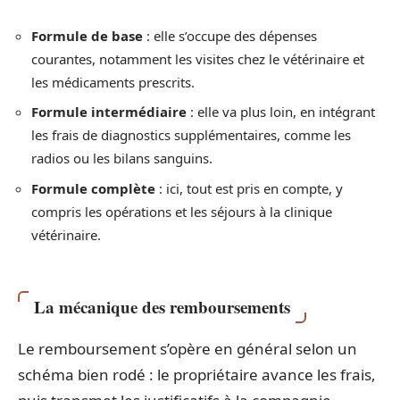
Formule de base
: elle s’occupe des dépenses
courantes, notamment les visites chez le vétérinaire et
les médicaments prescrits.
Formule intermédiaire
: elle va plus loin, en intégrant
les frais de diagnostics supplémentaires, comme les
radios ou les bilans sanguins.
Formule complète
: ici, tout est pris en compte, y
compris les opérations et les séjours à la clinique
vétérinaire.
La mécanique des remboursements
Le remboursement s’opère en général selon un
schéma bien rodé : le propriétaire avance les frais,