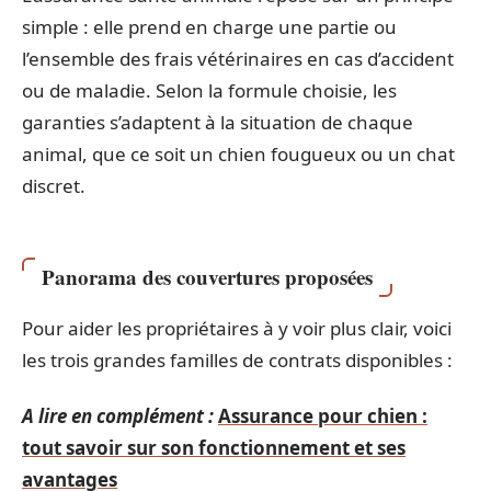
simple : elle prend en charge une partie ou
l’ensemble des frais vétérinaires en cas d’accident
ou de maladie. Selon la formule choisie, les
garanties s’adaptent à la situation de chaque
animal, que ce soit un chien fougueux ou un chat
discret.
Panorama des couvertures proposées
Pour aider les propriétaires à y voir plus clair, voici
les trois grandes familles de contrats disponibles :
A lire en complément :
Assurance pour chien :
tout savoir sur son fonctionnement et ses
avantages