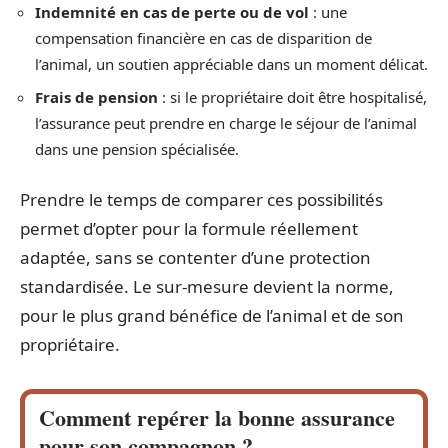
Indemnité en cas de perte ou de vol
: une
compensation financière en cas de disparition de
l’animal, un soutien appréciable dans un moment délicat.
Frais de pension
: si le propriétaire doit être hospitalisé,
l’assurance peut prendre en charge le séjour de l’animal
dans une pension spécialisée.
Prendre le temps de comparer ces possibilités
permet d’opter pour la formule réellement
adaptée, sans se contenter d’une protection
standardisée. Le sur-mesure devient la norme,
pour le plus grand bénéfice de l’animal et de son
propriétaire.
Comment repérer la bonne assurance
pour son compagnon ?