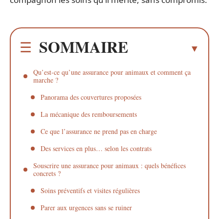
SOMMAIRE
Qu’est-ce qu’une assurance pour animaux et comment ça
marche ?
Panorama des couvertures proposées
La mécanique des remboursements
Ce que l’assurance ne prend pas en charge
Des services en plus… selon les contrats
Souscrire une assurance pour animaux : quels bénéfices
concrets ?
Soins préventifs et visites régulières
Parer aux urgences sans se ruiner