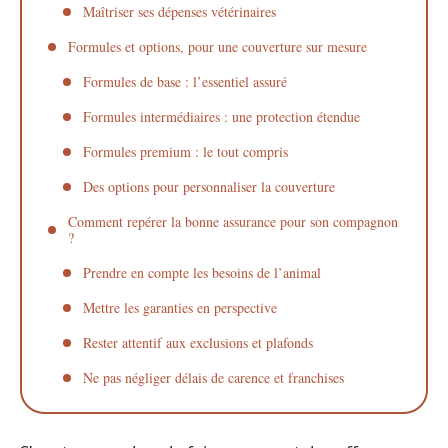
Maîtriser ses dépenses vétérinaires
Formules et options, pour une couverture sur mesure
Formules de base : l’essentiel assuré
Formules intermédiaires : une protection étendue
Formules premium : le tout compris
Des options pour personnaliser la couverture
Comment repérer la bonne assurance pour son compagnon
?
Prendre en compte les besoins de l’animal
Mettre les garanties en perspective
Rester attentif aux exclusions et plafonds
Ne pas négliger délais de carence et franchises