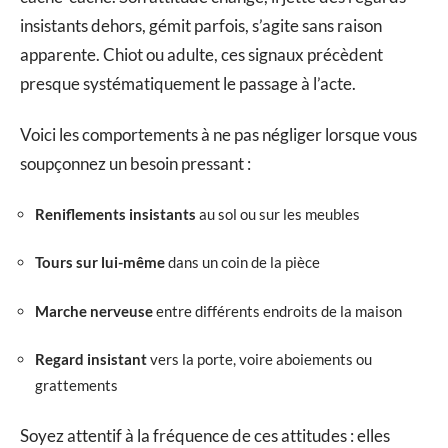
insistants dehors, gémit parfois, s’agite sans raison
apparente. Chiot ou adulte, ces signaux précèdent
presque systématiquement le passage à l’acte.
Voici les comportements à ne pas négliger lorsque vous
soupçonnez un besoin pressant :
Reniflements insistants
au sol ou sur les meubles
Tours sur lui-même
dans un coin de la pièce
Marche nerveuse
entre différents endroits de la maison
Regard insistant
vers la porte, voire aboiements ou
grattements
Soyez attentif à la fréquence de ces attitudes : elles