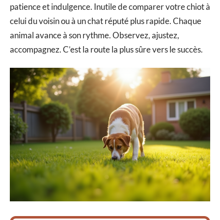
patience et indulgence. Inutile de comparer votre chiot à
celui du voisin ou à un chat réputé plus rapide. Chaque
animal avance à son rythme. Observez, ajustez,
accompagnez. C’est la route la plus sûre vers le succès.