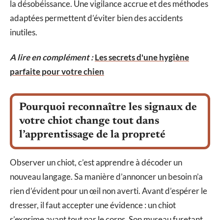
la désobéissance. Une vigilance accrue et des méthodes
adaptées permettent d’éviter bien des accidents
inutiles.
A lire en complément :
Les secrets d'une hygiène
parfaite pour votre chien
Pourquoi reconnaître les signaux de
votre chiot change tout dans
l’apprentissage de la propreté
Observer un chiot, c’est apprendre à décoder un
nouveau langage. Sa manière d’annoncer un besoin n’a
rien d’évident pour un œil non averti. Avant d’espérer le
dresser, il faut accepter une évidence : un chiot
s’exprime avant tout par le corps. Son museau furetant