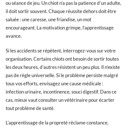
ou séance de jeu. Un chiot n’a pas la patience d’un adulte,
il doit sortir souvent. Chaque réussite dehors doit être
saluée : une caresse, une friandise, un mot
encourageant. La motivation grimpe, l’apprentissage
avance.
Si les accidents se répètent, interrogez-vous sur votre
organisation. Certains chiots ont besoin de sortir toutes
les deux heures, d’autres résistent un peu plus. Il n’existe
pas de règle universelle. Si le problème persiste malgré
tous vos efforts, envisagez une cause médicale :
infection urinaire, incontinence, souci digestif. Dans ce
cas, mieux vaut consulter un vétérinaire pour écarter
tout problème de santé.
L’apprentissage de la propreté réclame constance,