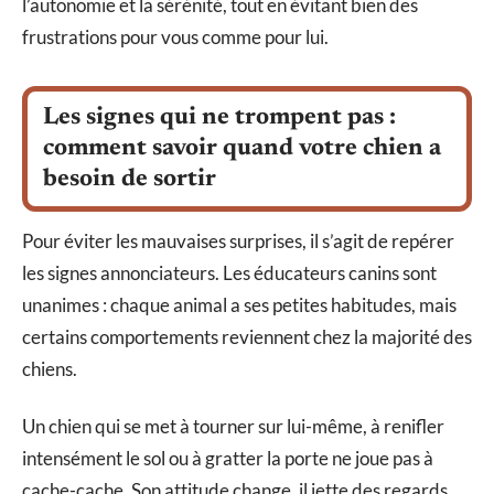
l’autonomie et la sérénité, tout en évitant bien des
frustrations pour vous comme pour lui.
Les signes qui ne trompent pas :
comment savoir quand votre chien a
besoin de sortir
Pour éviter les mauvaises surprises, il s’agit de repérer
les signes annonciateurs. Les éducateurs canins sont
unanimes : chaque animal a ses petites habitudes, mais
certains comportements reviennent chez la majorité des
chiens.
Un chien qui se met à tourner sur lui-même, à renifler
intensément le sol ou à gratter la porte ne joue pas à
cache-cache. Son attitude change, il jette des regards