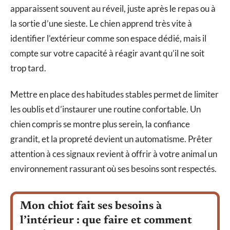
apparaissent souvent au réveil, juste après le repas ou à
la sortie d’une sieste. Le chien apprend très vite à
identifier l’extérieur comme son espace dédié, mais il
compte sur votre capacité à réagir avant qu’il ne soit
trop tard.
Mettre en place des habitudes stables permet de limiter
les oublis et d’instaurer une routine confortable. Un
chien compris se montre plus serein, la confiance
grandit, et la propreté devient un automatisme. Prêter
attention à ces signaux revient à offrir à votre animal un
environnement rassurant où ses besoins sont respectés.
Mon chiot fait ses besoins à
l’intérieur : que faire et comment