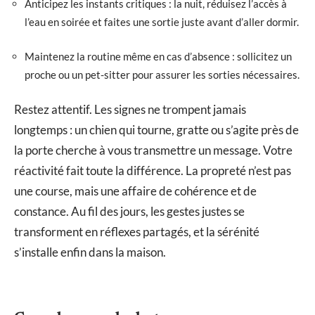
Anticipez les instants critiques : la nuit, réduisez l’accès à
l’eau en soirée et faites une sortie juste avant d’aller dormir.
Maintenez la routine même en cas d’absence : sollicitez un
proche ou un pet-sitter pour assurer les sorties nécessaires.
Restez attentif. Les signes ne trompent jamais
longtemps : un chien qui tourne, gratte ou s’agite près de
la porte cherche à vous transmettre un message. Votre
réactivité fait toute la différence. La propreté n’est pas
une course, mais une affaire de cohérence et de
constance. Au fil des jours, les gestes justes se
transforment en réflexes partagés, et la sérénité
s’installe enfin dans la maison.