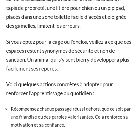
tapis de propreté, une litière pour chien ou un pipipad,
placés dans une zone toilette facile d’accès et éloignée
des gamelles, limitent les erreurs.
Si vous optez pour la cage ou l’enclos, veillez à ce que ces
espaces restent synonymes de sécurité et non de
sanction. Un animal qui s’y sent bien y développera plus
facilement ses repères.
Voici quelques actions concrètes à adopter pour
renforcer l’apprentissage au quotidien :
Récompensez chaque passage réussi dehors, que ce soit par
une friandise ou des paroles valorisantes. Cela renforce sa
motivation et sa confiance.