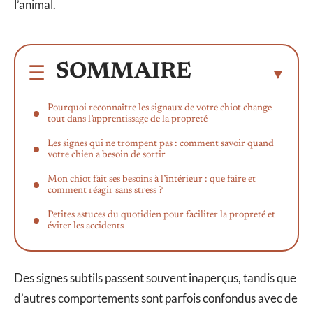
l’animal.
SOMMAIRE
Pourquoi reconnaître les signaux de votre chiot change
tout dans l’apprentissage de la propreté
Les signes qui ne trompent pas : comment savoir quand
votre chien a besoin de sortir
Mon chiot fait ses besoins à l’intérieur : que faire et
comment réagir sans stress ?
Petites astuces du quotidien pour faciliter la propreté et
éviter les accidents
Des signes subtils passent souvent inaperçus, tandis que
d’autres comportements sont parfois confondus avec de