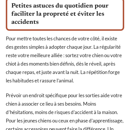
Petites astuces du quotidien pour
faciliter la propreté et éviter les
accidents
Pour mettre toutes les chances de votre côté, il existe
des gestes simples à adopter chaque jour. La régularité
reste votre meilleure alliée : sortez votre chien ou votre
chiot à des moments bien définis, dès le réveil, après
chaque repas, et juste avant la nuit. La répétition forge
les habitudes et rassure l’animal.
Prévoir un endroit spécifique pour les sorties aide votre
chien à associer ce lieu à ses besoins. Moins
d’hésitations, moins de risques d’accident à la maison.
Pour les jeunes chiens ou ceux en phase d’apprentissage,
certains accessoires peuvent faire la différence. Un