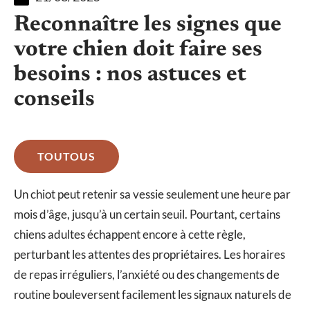
Reconnaître les signes que
votre chien doit faire ses
besoins : nos astuces et
conseils
TOUTOUS
Un chiot peut retenir sa vessie seulement une heure par
mois d’âge, jusqu’à un certain seuil. Pourtant, certains
chiens adultes échappent encore à cette règle,
perturbant les attentes des propriétaires. Les horaires
de repas irréguliers, l’anxiété ou des changements de
routine bouleversent facilement les signaux naturels de