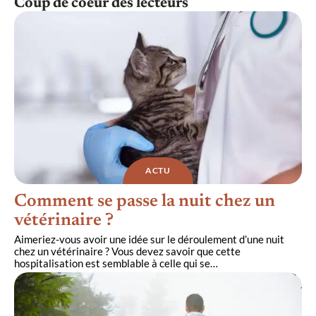
Coup de coeur des lecteurs
ACTU
Comment se passe la nuit chez un
vétérinaire ?
Aimeriez-vous avoir une idée sur le déroulement d’une nuit
chez un vétérinaire ? Vous devez savoir que cette
hospitalisation est semblable à celle qui se
…