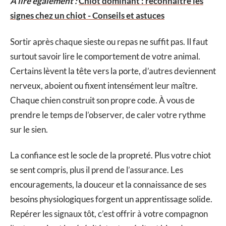
A lire également :
Chiot dominant : reconnaître les
signes chez un chiot - Conseils et astuces
Sortir après chaque sieste ou repas ne suffit pas. Il faut
surtout savoir lire le comportement de votre animal.
Certains lèvent la tête vers la porte, d’autres deviennent
nerveux, aboient ou fixent intensément leur maître.
Chaque chien construit son propre code. À vous de
prendre le temps de l’observer, de caler votre rythme
sur le sien.
La confiance est le socle de la propreté. Plus votre chiot
se sent compris, plus il prend de l’assurance. Les
encouragements, la douceur et la connaissance de ses
besoins physiologiques forgent un apprentissage solide.
Repérer les signaux tôt, c’est offrir à votre compagnon